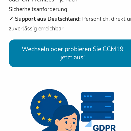
Sicherheitsanforderung
✓ Support aus Deutschland:
Persönlich, direkt 
zuverlässig erreichbar
Wechseln oder probieren Sie CCM19
jetzt aus!