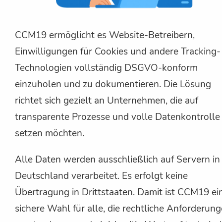
CCM19 ermöglicht es Website-Betreibern,
Einwilligungen für Cookies und andere Tracking-
Technologien vollständig DSGVO-konform
einzuholen und zu dokumentieren. Die Lösung
richtet sich gezielt an Unternehmen, die auf
transparente Prozesse und volle Datenkontrolle
setzen möchten.
Alle Daten werden ausschließlich auf Servern in
Deutschland verarbeitet. Es erfolgt keine
Übertragung in Drittstaaten. Damit ist CCM19 ei
sichere Wahl für alle, die rechtliche Anforderun