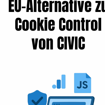
EU-Alternative z
Cookie Control
von CIVIC