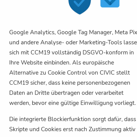
Google Analytics, Google Tag Manager, Meta Pix
und andere Analyse- oder Marketing-Tools lass
sich mit CCM19 vollständig DSGVO-konform in
Ihre Website einbinden. Als europäische
Alternative zu Cookie Control von CIVIC stellt
CCM19 sicher, dass keine personenbezogenen
Daten an Dritte übertragen oder verarbeitet
werden, bevor eine gültige Einwilligung vorliegt.
Die integrierte Blockierfunktion sorgt dafür, dass
Skripte und Cookies erst nach Zustimmung aktiv