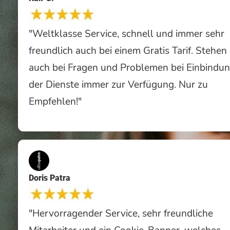
"Weltklasse Service, schnell und immer sehr
freundlich auch bei einem Gratis Tarif. Stehen
auch bei Fragen und Problemen bei Einbindu
der Dienste immer zur Verfügung. Nur zu
Empfehlen!"
Doris Patra
"Hervorragender Service, sehr freundliche