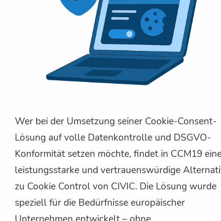
Wer bei der Umsetzung seiner Cookie-Consent-
Lösung auf volle Datenkontrolle und DSGVO-
Konformität setzen möchte, findet in CCM19 ein
leistungsstarke und vertrauenswürdige Alternat
zu Cookie Control von CIVIC. Die Lösung wurde
speziell für die Bedürfnisse europäischer
Unternehmen entwickelt – ohne