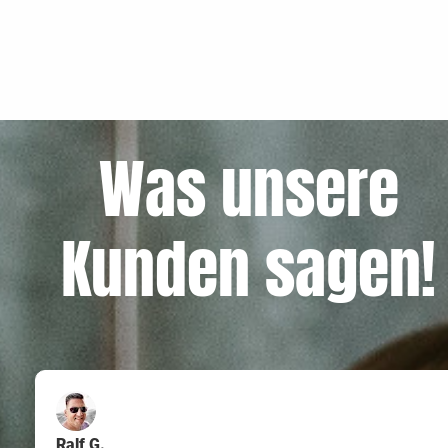
Was unsere
Kunden sagen!
Ralf G.