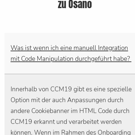
zu Osano
Was ist wenn ich eine manuell Integration
mit Code Manipulation durchgeführt habe?
Innerhalb von CCM19 gibt es eine spezielle
Option mit der auch Anpassungen durch
andere Cookiebanner im HTML Code durch
CCM19 erkannt und verarbeitet werden
können. Wenn im Rahmen des Onboarding