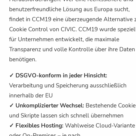
benutzerfreundliche Lösung aus Europa sucht,
findet in CCM19 eine überzeugende Alternative 
Cookie Control von CIVIC. CCM19 wurde speziel
für Unternehmen entwickelt, die maximale
Transparenz und volle Kontrolle über ihre Daten
benötigen.
✓ DSGVO-konform in jeder Hinsicht:
Verarbeitung und Speicherung ausschließlich
innerhalb der EU
✓ Unkomplizierter Wechsel:
Bestehende Cookie
und Skripte lassen sich schnell übernehmen
✓ Flexibles Hosting:
Wahlweise Cloud-Variante
oder On-Premises – je nach