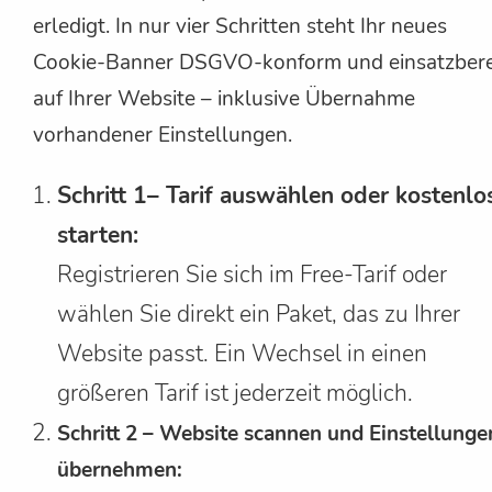
erledigt. In nur vier Schritten steht Ihr neues
Cookie-Banner DSGVO-konform und einsatzbere
auf Ihrer Website – inklusive Übernahme
vorhandener Einstellungen.
Schritt 1– Tarif auswählen oder kostenlo
starten:
Registrieren Sie sich im Free-Tarif oder
wählen Sie direkt ein Paket, das zu Ihrer
Website passt. Ein Wechsel in einen
größeren Tarif ist jederzeit möglich.
Schritt 2 – Website scannen und Einstellunge
übernehmen: