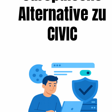
Alternative zu
CIVIC