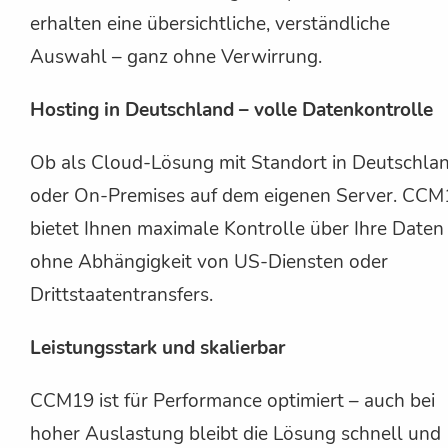
erhalten eine übersichtliche, verständliche
Auswahl – ganz ohne Verwirrung.
Hosting in Deutschland – volle Datenkontrolle
Ob als Cloud-Lösung mit Standort in Deutschla
oder On-Premises auf dem eigenen Server. CCM
bietet Ihnen maximale Kontrolle über Ihre Daten
ohne Abhängigkeit von US-Diensten oder
Drittstaatentransfers.
Leistungsstark und skalierbar
CCM19 ist für Performance optimiert – auch bei
hoher Auslastung bleibt die Lösung schnell und