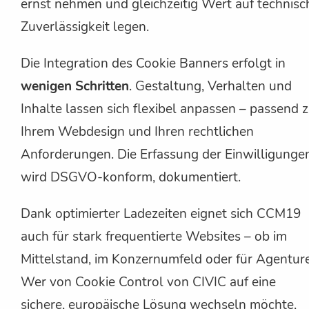
ernst nehmen und gleichzeitig Wert auf technisc
Zuverlässigkeit legen.
Die Integration des Cookie Banners erfolgt in
wenigen Schritten
. Gestaltung, Verhalten und
Inhalte lassen sich flexibel anpassen – passend 
Ihrem Webdesign und Ihren rechtlichen
Anforderungen. Die Erfassung der Einwilligunge
wird DSGVO-konform, dokumentiert.
Dank optimierter Ladezeiten eignet sich CCM19
auch für stark frequentierte Websites – ob im
Mittelstand, im Konzernumfeld oder für Agentur
Wer von Cookie Control von CIVIC auf eine
sichere, europäische Lösung wechseln möchte,