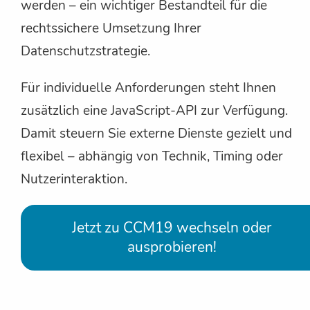
werden – ein wichtiger Bestandteil für die
rechtssichere Umsetzung Ihrer
Datenschutzstrategie.
Für individuelle Anforderungen steht Ihnen
zusätzlich eine JavaScript-API zur Verfügung.
Damit steuern Sie externe Dienste gezielt und
flexibel – abhängig von Technik, Timing oder
Nutzerinteraktion.
Jetzt zu CCM19 wechseln oder
ausprobieren!