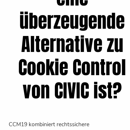
überzeugende
Alternative zu
Cookie Control
von CIVIC ist?
CCM19 kombiniert rechtssichere