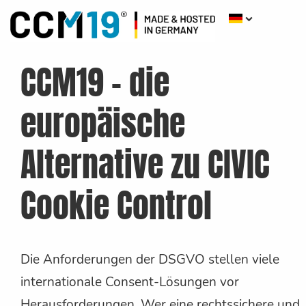
CCM19 – die
europäische
Alternative zu CIVIC
Cookie Control
Die Anforderungen der DSGVO stellen viele
internationale Consent-Lösungen vor
Herausforderungen. Wer eine rechtssichere und