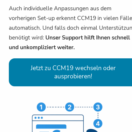
Auch individuelle Anpassungen aus dem
vorherigen Set-up erkennt CCM19 in vielen Fäll
automatisch. Und falls doch einmal Unterstützu
benötigt wird:
Unser Support hilft Ihnen schnell
und unkompliziert weiter.
Jetzt zu CCM19 wechseln oder
ausprobieren!