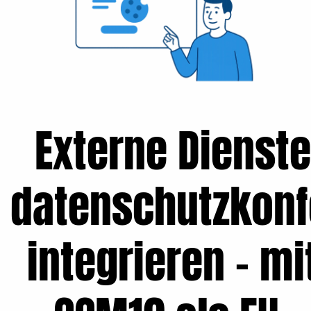
Externe Dienste
datenschutzkon
integrieren – mi