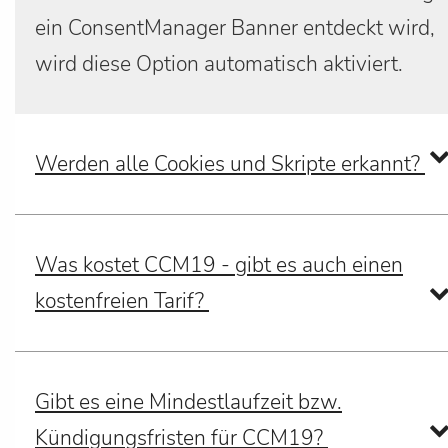
ein ConsentManager Banner entdeckt wird,
wird diese Option automatisch aktiviert.
Werden alle Cookies und Skripte erkannt?
Was kostet CCM19 - gibt es auch einen
kostenfreien Tarif?
Gibt es eine Mindestlaufzeit bzw.
Kündigungsfristen für CCM19?