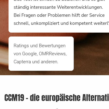
ständig interessante Weiterentwicklungen.
Bei Fragen oder Problemen hilft der Service
schnell, unkompliziert und kompetent weiterl
Ratings und Bewertungen
von Google, OMRReviews,
Capterra und anderen.
CCM19 – die europäische Alternat