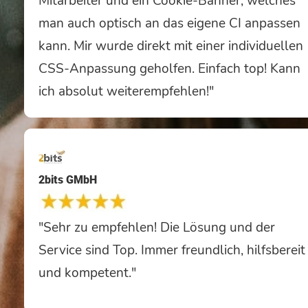
Mitarbeiter und ein Cookie-Banner, welches
man auch optisch an das eigene CI anpassen
kann. Mir wurde direkt mit einer individuellen
CSS-Anpassung geholfen. Einfach top! Kann
ich absolut weiterempfehlen!"
2bits GMbH
"Sehr zu empfehlen! Die Lösung und der
Service sind Top. Immer freundlich, hilfsbereit
und kompetent."