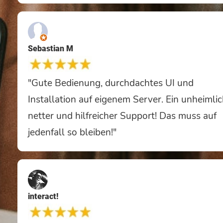
Sebastian M
"Gute Bedienung, durchdachtes UI und
Installation auf eigenem Server. Ein unheimli
netter und hilfreicher Support! Das muss auf
jedenfall so bleiben!"
interact!