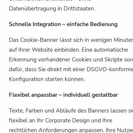
Datenübertragung in Drittstaaten.
Schnelle Integration – einfache Bedienung
Das Cookie-Banner lässt sich in wenigen Minute
auf Ihrer Website einbinden. Eine automatische
Erkennung vorhandener Cookies und Skripte sor
dafür, dass Sie direkt mit einer DSGVO-konform
Konfiguration starten können.
Flexibel anpassbar – individuell gestaltbar
Texte, Farben und Abläufe des Banners lassen si
flexibel an Ihr Corporate Design und Ihre
rechtlichen Anforderungen anpassen. Ihre Nutze