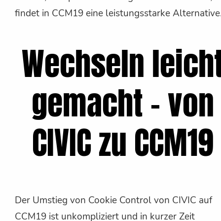
findet in CCM19 eine leistungsstarke Alternative
Wechseln leich
gemacht - von
CIVIC zu CCM19
Der Umstieg von Cookie Control von CIVIC auf
CCM19 ist unkompliziert und in kurzer Zeit