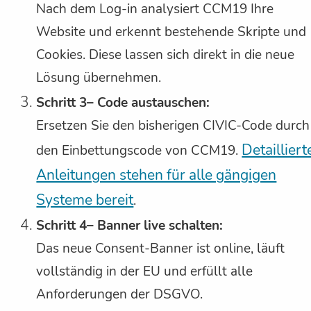
Nach dem Log-in analysiert CCM19 Ihre
Website und erkennt bestehende Skripte und
Cookies. Diese lassen sich direkt in die neue
Lösung übernehmen.
Schritt 3– Code austauschen:
Ersetzen Sie den bisherigen CIVIC-Code durch
Detailliert
den Einbettungscode von CCM19.
Anleitungen stehen für alle gängigen
Systeme bereit
.
Schritt 4– Banner live schalten:
Das neue Consent-Banner ist online, läuft
vollständig in der EU und erfüllt alle
Anforderungen der DSGVO.