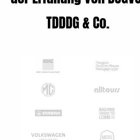
TDDDG & Co.