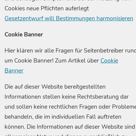
Cookies neue Pflichten auferlegt
Gesetzentwurf will Bestimmungen harmonisieren
Cookie Banner
Hier klären wir alle Fragen für Seitenbetreiber run
um Cookie Banner! Zum Artikel über
Cookie
Banner
Die auf dieser Website bereitgestellten
Informationen stellen keine Rechtsberatung dar
und sollen keine rechtlichen Fragen oder Problem
behandeln, die im individuellen Fall auftreten
können. Die Informationen auf dieser Website sind