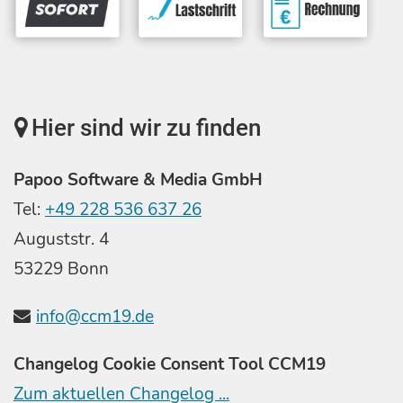
Hier sind wir zu finden
Papoo Software & Media GmbH
Tel:
+49 228 536 637 26
Auguststr. 4
53229 Bonn
info@ccm19.de
Changelog Cookie Consent Tool CCM19
Zum aktuellen Changelog ...