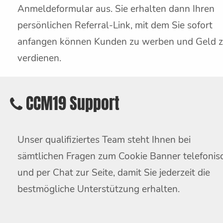
Anmeldeformular aus. Sie erhalten dann Ihren
persönlichen Referral-Link, mit dem Sie sofort
anfangen können Kunden zu werben und Geld 
verdienen.
CCM19 Support
Unser qualifiziertes Team steht Ihnen bei
sämtlichen Fragen zum Cookie Banner telefonis
und per Chat zur Seite, damit Sie jederzeit die
bestmögliche Unterstützung erhalten.