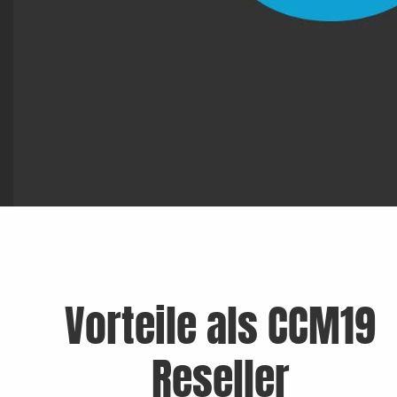
Vorteile als CCM19
Reseller