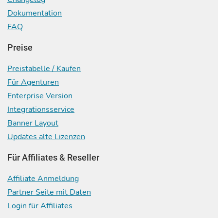
Dokumentation
FAQ
Preise
Preistabelle / Kaufen
Für Agenturen
Enterprise Version
Integrationsservice
Banner Layout
Updates alte Lizenzen
Für Affiliates & Reseller
Affiliate Anmeldung
Partner Seite mit Daten
Login für Affiliates