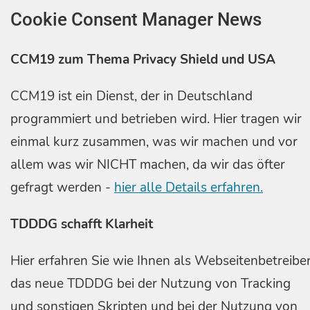
Cookie Consent Manager News
CCM19 zum Thema Privacy Shield und USA
CCM19 ist ein Dienst, der in Deutschland
programmiert und betrieben wird. Hier tragen wir
einmal kurz zusammen, was wir machen und vor
allem was wir NICHT machen, da wir das öfter
gefragt werden -
hier alle Details erfahren.
TDDDG schafft Klarheit
Hier erfahren Sie wie Ihnen als Webseitenbetreibe
das neue TDDDG bei der Nutzung von Tracking
und sonstigen Skripten und bei der Nutzung von