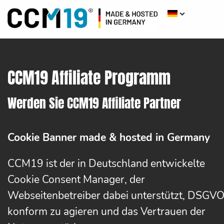
CCM19 Affiliate Programm
Werden Sie CCM19 Affiliate Partner
Cookie Banner made & hosted in Germany
CCM19 ist der in Deutschland entwickelte
Cookie Consent Manager, der
Webseitenbetreiber dabei unterstützt, DSGVO
konform zu agieren und das Vertrauen der