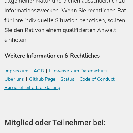
allgemeiner Natur und dienen ausschließlich zu
Informationszwecken. Wenn Sie rechtlichen Rat
für Ihre individuelle Situation benötigen, sollten
Sie den Rat von einem qualifizierten Anwalt
einholen
Weitere Informationen & Rechtliches
Impressum
AGB
Hinweise zum Datenschutz
Über uns
Github Page
Status
Code of Conduct
Barrierefreiheitserklärung
Mitglied oder Teilnehmer bei: