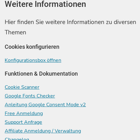
Weitere Informationen
Hier finden Sie weitere Informationen zu diversen
Themen
Cookies konfigurieren
Konfigurationsbox öffnen
Funktionen & Dokumentation
Cookie Scanner
Google Fonts Checker
Anleitung Google Consent Mode v2
Free Anmeldung
Support Anfrage
Affiliate Anmeldung / Verwaltung
Changelog