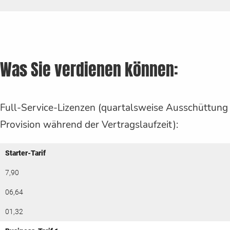
Was Sie verdienen können:
Full-Service-Lizenzen (quartalsweise Ausschüttung
Provision während der Vertragslaufzeit):
Starter-Tarif
7,90
06,64
01,32