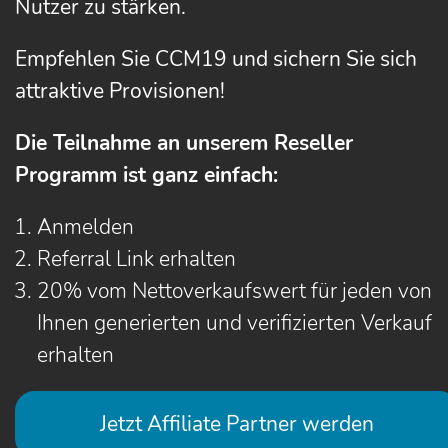
Nutzer zu stärken.
Empfehlen Sie CCM19 und sichern Sie sich
attraktive Provisionen!
Die Teilnahme an unserem Reseller
Programm ist ganz einfach:
Anmelden
Referral Link erhalten
20% vom Nettoverkaufswert für jeden von
Ihnen generierten und verifizierten Verkauf
erhalten
Jetzt Affiliate Partner werden