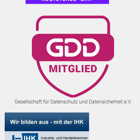
Gesellschaft für Datenschutz und Datensicherheit e.V.