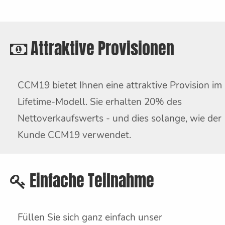
Attraktive Provisionen
CCM19 bietet Ihnen eine attraktive Provision im
Lifetime-Modell. Sie erhalten 20% des
Nettoverkaufswerts - und dies solange, wie der
Kunde CCM19 verwendet.
Einfache Teilnahme
Füllen Sie sich ganz einfach unser