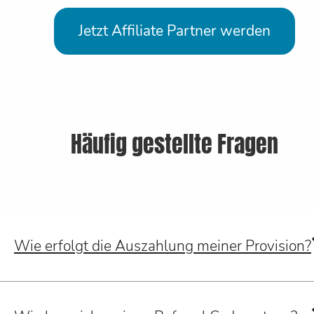
Jetzt Affiliate Partner werden
Häufig gestellte Fragen
Wie erfolgt die Auszahlung meiner Provision?