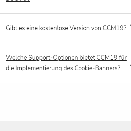
Gibt es eine kostenlose Version von CCM19?
Welche Support-Optionen bietet CCM19 für
die Implementierung des Cookie-Banners?