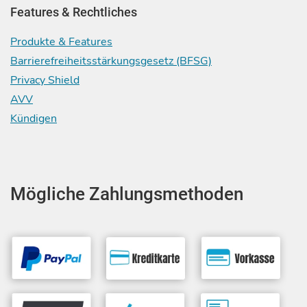
Features & Rechtliches
Produkte & Features
Barrierefreiheitsstärkungsgesetz (BFSG)
Privacy Shield
AVV
Kündigen
Mögliche Zahlungsmethoden