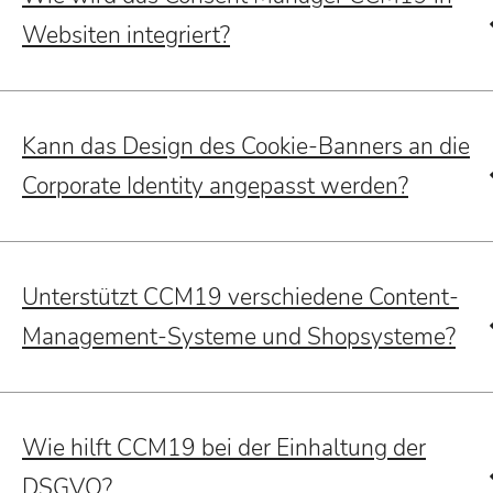
Websiten integriert?
Kann das Design des Cookie-Banners an die
Corporate Identity angepasst werden?
Unterstützt CCM19 verschiedene Content-
Management-Systeme und Shopsysteme?
Wie hilft CCM19 bei der Einhaltung der
DSGVO?