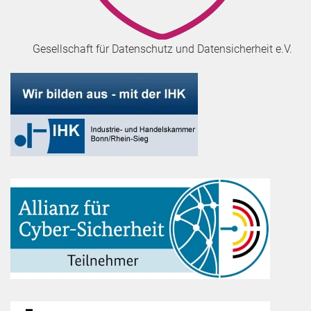
Gesellschaft für Datenschutz und Datensicherheit e.V.