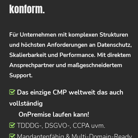
konform.
Für Unternehmen mit komplexen Strukturen
und höchsten Anforderungen an Datenschutz,
Skalierbarkeit und Performance. Mit direktem
Ansprechpartner und maßgeschneidertem
Support.
Das einzige CMP weltweit das auch
vollständig
OnPremise laufen kann!
TDDDG-, DSGVO-, CCPA uvm.
Mandantenfähig & Multi-Domain-Ready