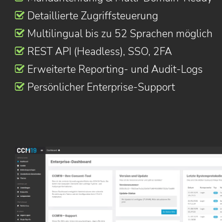
Detaillierte Zugriffsteuerung
Multilingual bis zu 52 Sprachen möglich
REST API (Headless), SSO, 2FA
Erweiterte Reporting- und Audit-Logs
Persönlicher Enterprise-Support