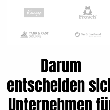
Darum
entscheiden sic
Unternehmen fü