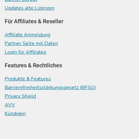
Updates alte Lizenzen
Für Affiliates & Reseller
Affiliate Anmeldung
Partner Seite mit Daten
Login für Affiliates
Features & Rechtliches
Produkte & Features
Barrierefreiheitsstärkungsgesetz (BFSG)
Privacy Shield
AVV
Kündigen