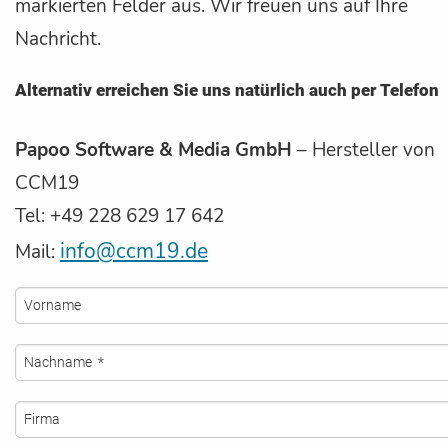
markierten Felder aus. Wir freuen uns auf Ihre
Nachricht.
Alternativ erreichen Sie uns natürlich auch per Telefon
Papoo Software & Media GmbH
– Hersteller von
CCM19
Tel: +49 228 629 17 642
info@ccm19.de
Mail: