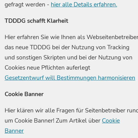
gefragt werden -
hier alle Details erfahren.
TDDDG schafft Klarheit
Hier erfahren Sie wie Ihnen als Webseitenbetreibe
das neue TDDDG bei der Nutzung von Tracking
und sonstigen Skripten und bei der Nutzung von
Cookies neue Pflichten auferlegt
Gesetzentwurf will Bestimmungen harmonisieren
Cookie Banner
Hier klären wir alle Fragen für Seitenbetreiber run
um Cookie Banner! Zum Artikel über
Cookie
Banner