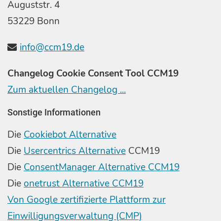
Auguststr. 4
53229 Bonn
info@ccm19.de
Changelog Cookie Consent Tool CCM19
Zum aktuellen Changelog ...
Sonstige Informationen
Die
Cookiebot Alternative
Die
Usercentrics Alternative
CCM19
Die
ConsentManager Alternative CCM19
Die
onetrust Alternative CCM19
Von Google zertifizierte Plattform zur
Einwilligungsverwaltung (CMP)