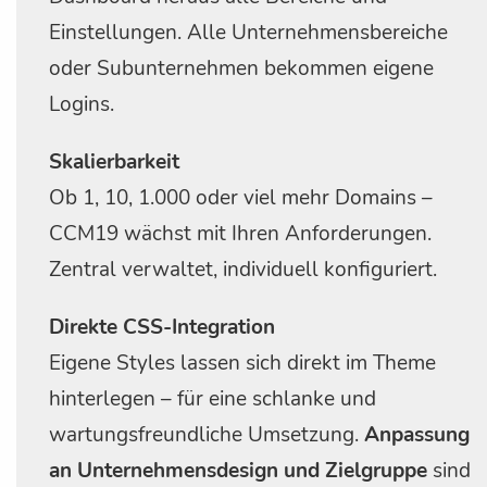
Einstellungen. Alle Unternehmensbereiche
oder Subunternehmen bekommen eigene
Logins.
Skalierbarkeit
Ob 1, 10, 1.000 oder viel mehr Domains –
CCM19 wächst mit Ihren Anforderungen.
Zentral verwaltet, individuell konfiguriert.
Direkte CSS-Integration
Eigene Styles lassen sich direkt im Theme
hinterlegen – für eine schlanke und
wartungsfreundliche Umsetzung.
Anpassung
an Unternehmensdesign und Zielgruppe
sind