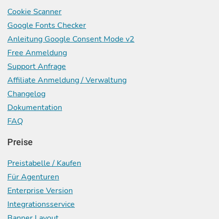
Cookie Scanner
Google Fonts Checker
Anleitung Google Consent Mode v2
Free Anmeldung
Support Anfrage
Affiliate Anmeldung / Verwaltung
Changelog
Dokumentation
FAQ
Preise
Preistabelle / Kaufen
Für Agenturen
Enterprise Version
Integrationsservice
Banner Layout