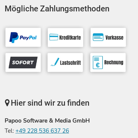
Mögliche Zahlungsmethoden
Hier sind wir zu finden
Papoo Software & Media GmbH
Tel:
+49 228 536 637 26