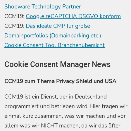
Shopware Technology Partner
CCM19:
Google reCAPTCHA DSGVO konform
CCM19:
Das ideale CMP für große
Domainportfolios (Domainparking etc.)
Cookie Consent Tool Branchenübersicht
Cookie Consent Manager News
CCM19 zum Thema Privacy Shield und USA
CCM19 ist ein Dienst, der in Deutschland
programmiert und betrieben wird. Hier tragen wir
einmal kurz zusammen, was wir machen und vor
allem was wir NICHT machen, da wir das öfter