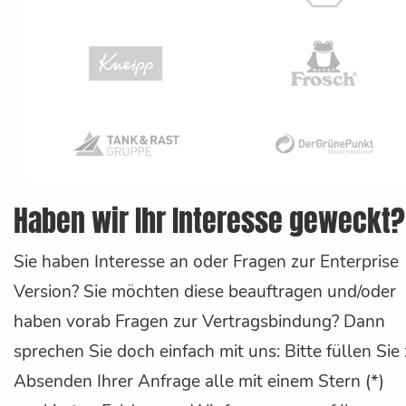
Haben wir Ihr Interesse geweckt?
Sie haben Interesse an oder Fragen zur Enterprise
Version? Sie möchten diese beauftragen und/oder
haben vorab Fragen zur Vertragsbindung? Dann
sprechen Sie doch einfach mit uns: Bitte füllen Si
Absenden Ihrer Anfrage alle mit einem Stern (*)