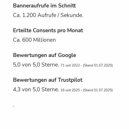
Banneraufrufe im Schnitt
Ca. 1.200 Aufrufe / Sekunde.
Erteilte Consents pro Monat
Ca. 600 Millionen
Bewertungen auf Google
5,0 von 5,0 Sterne.
71 seit 2022 - (Stand 01.07.2025)
Bewertungen auf Trustpilot
4,3 von 5,0 Sterne.
16 seit 2025 - (Stand 01.07.2025)
.