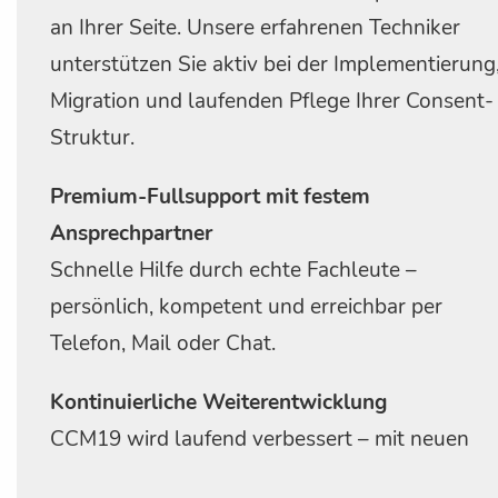
an Ihrer Seite. Unsere erfahrenen Techniker
unterstützen Sie aktiv bei der Implementierung
Migration und laufenden Pflege Ihrer Consent-
Struktur.
Premium-Fullsupport mit festem
Ansprechpartner
Schnelle Hilfe durch echte Fachleute –
persönlich, kompetent und erreichbar per
Telefon, Mail oder Chat.
Kontinuierliche Weiterentwicklung
CCM19 wird laufend verbessert – mit neuen
Funktionen, rechtlichen Anpassungen und