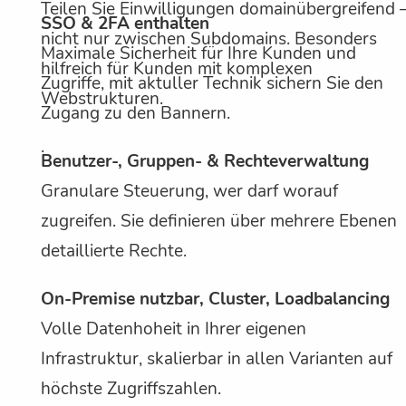
Teilen Sie Einwilligungen domainübergreifend 
SSO & 2FA enthalten
nicht nur zwischen Subdomains. Besonders
Maximale Sicherheit für Ihre Kunden und
hilfreich für Kunden mit komplexen
Zugriffe, mit aktuller Technik sichern Sie den
Webstrukturen.
Zugang zu den Bannern.
.
Benutzer-, Gruppen- & Rechteverwaltung
Granulare Steuerung, wer darf worauf
zugreifen. Sie definieren über mehrere Ebenen
detaillierte Rechte.
On-Premise nutzbar, Cluster, Loadbalancing
Volle Datenhoheit in Ihrer eigenen
Infrastruktur, skalierbar in allen Varianten auf
höchste Zugriffszahlen.