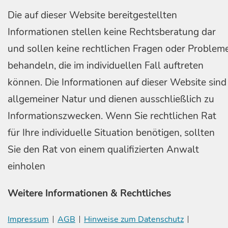
Die auf dieser Website bereitgestellten
Informationen stellen keine Rechtsberatung dar
und sollen keine rechtlichen Fragen oder Problem
behandeln, die im individuellen Fall auftreten
können. Die Informationen auf dieser Website sind
allgemeiner Natur und dienen ausschließlich zu
Informationszwecken. Wenn Sie rechtlichen Rat
für Ihre individuelle Situation benötigen, sollten
Sie den Rat von einem qualifizierten Anwalt
einholen
Weitere Informationen & Rechtliches
Impressum
AGB
Hinweise zum Datenschutz