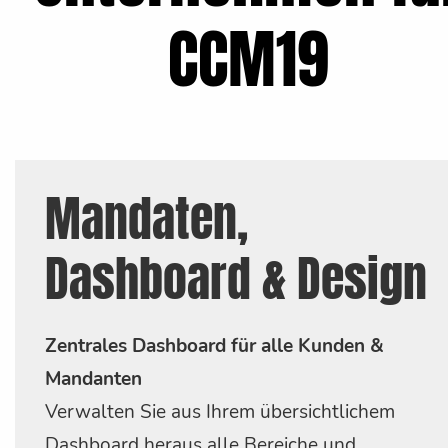
CCM19
Mandaten,
Dashboard & Design
Zentrales Dashboard für alle Kunden &
Mandanten
Verwalten Sie aus Ihrem übersichtlichem
Dashboard heraus alle Bereiche und