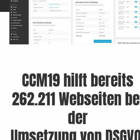
CCM19 hilft bereits
262.211 Webseiten be
der
Umsetzung von DSGVO