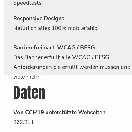
Speedtests.
Responsive Designs
Natürlich alles 100% mobilefähig.
Barrierefrei nach WCAG / BFSG
Das Banner erfüllt alle WCAG / BFSG
Anforderungen die erfüllt werden müssen und
viele mehr.
Daten
Von CCM19 unterstützte Webseiten
262.211