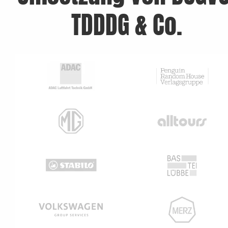
TDDDG & Co.