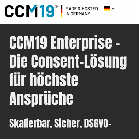
CCM19 Enterprise –
Die Consent-Lösung
für höchste
Ansprüche
Skalierbar. Sicher. DSGVO-