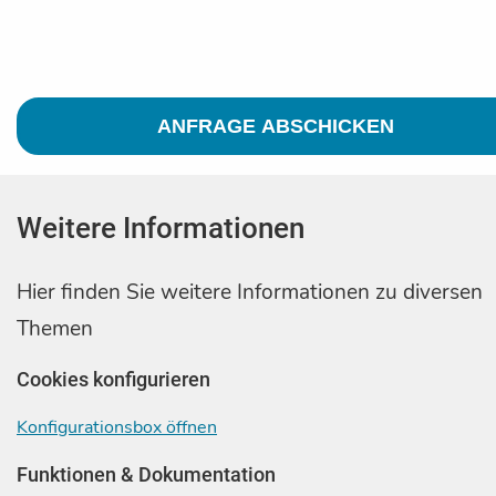
Weitere Informationen
Hier finden Sie weitere Informationen zu diversen
Themen
Cookies konfigurieren
Konfigurationsbox öffnen
Funktionen & Dokumentation