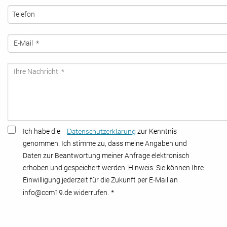
Datenschutzerklärung
Ich habe die
zur Kenntnis
genommen. Ich stimme zu, dass meine Angaben und
Daten zur Beantwortung meiner Anfrage elektronisch
erhoben und gespeichert werden. Hinweis: Sie können Ihre
Einwilligung jederzeit für die Zukunft per E-Mail an
*
info@ccm19.de widerrufen.