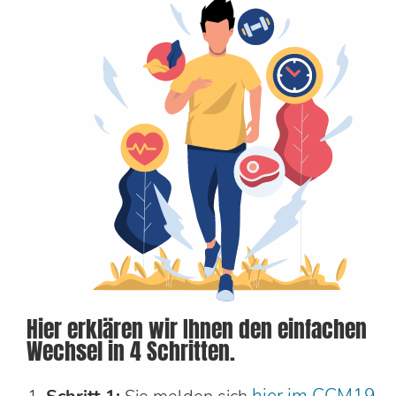
Hier erklären wir Ihnen den einfachen
Wechsel in 4 Schritten.
hier im CCM19