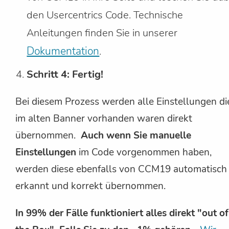
den Usercentrics Code. Technische
Anleitungen finden Sie in unserer
Dokumentation
.
Schritt 4: Fertig!
Bei diesem Prozess werden alle Einstellungen di
im alten Banner vorhanden waren direkt
übernommen.
Auch wenn Sie manuelle
Einstellungen
im Code vorgenommen haben,
werden diese ebenfalls von CCM19 automatisch
erkannt und korrekt übernommen.
In 99% der Fälle funktioniert alles direkt "out of