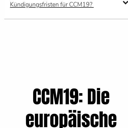
Kündigungsfristen für CCM19?
CCM19: Die
europäische