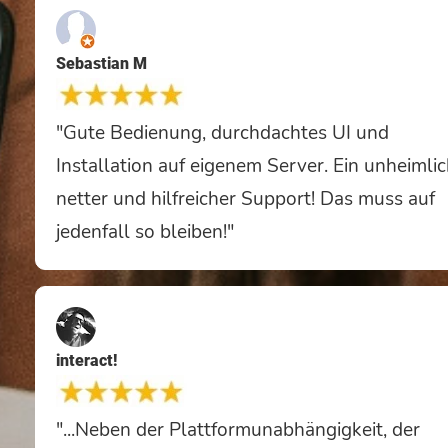
Sebastian M
"Gute Bedienung, durchdachtes UI und
Installation auf eigenem Server. Ein unheimli
netter und hilfreicher Support! Das muss auf
jedenfall so bleiben!"
interact!
"...Neben der Plattformunabhängigkeit, der