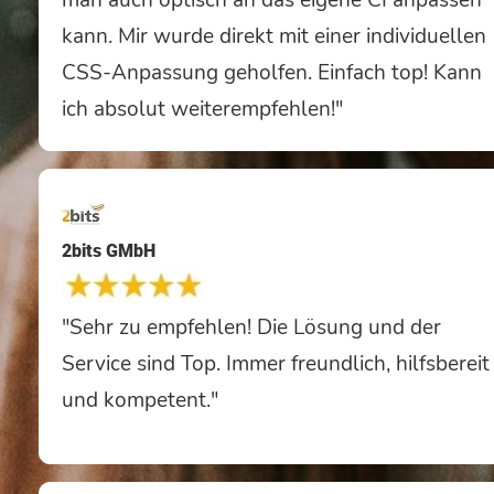
kann. Mir wurde direkt mit einer individuellen
CSS-Anpassung geholfen. Einfach top! Kann
ich absolut weiterempfehlen!"
2bits GMbH
"Sehr zu empfehlen! Die Lösung und der
Service sind Top. Immer freundlich, hilfsbereit
und kompetent."