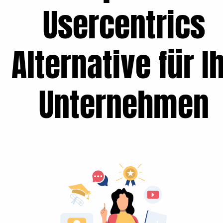
Usercentrics
Alternative für I
Unternehmen