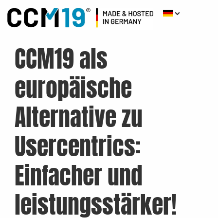
CCM19 als
europäische
Alternative zu
Usercentrics:
Einfacher und
leistungsstärker!