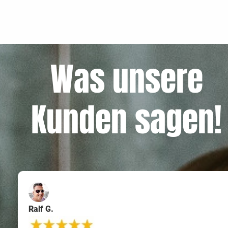
Was unsere
Kunden sagen!
Ralf G.