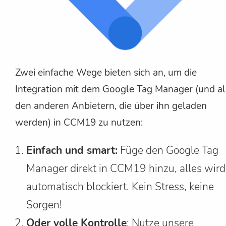
Zwei einfache Wege bieten sich an, um die
Integration mit dem Google Tag Manager (und al
den anderen Anbietern, die über ihn geladen
werden) in CCM19 zu nutzen:
Einfach und smart:
Füge den Google Tag
Manager direkt in CCM19 hinzu, alles wird
automatisch blockiert. Kein Stress, keine
Sorgen!
Oder volle Kontrolle
: Nutze unsere