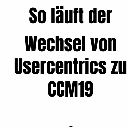
So läuft der
Wechsel von
Usercentrics zu
CCM19