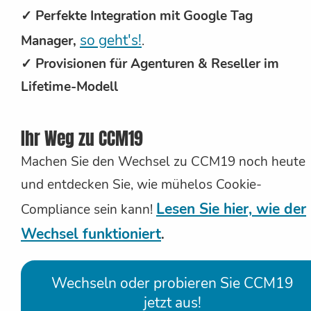
✓ Perfekte Integration mit Google Tag
so geht's!
Manager,
.
✓ Provisionen für Agenturen & Reseller im
Lifetime-Modell
Ihr Weg zu CCM19
Machen Sie den Wechsel zu CCM19 noch heute
und entdecken Sie, wie mühelos Cookie-
Lesen Sie hier, wie der
Compliance sein kann!
Wechsel funktioniert
.
Wechseln oder probieren Sie CCM19
jetzt aus!