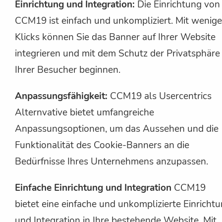
Einrichtung und Integration:
Die Einrichtung von
CCM19 ist einfach und unkompliziert. Mit wenig
Klicks können Sie das Banner auf Ihrer Website
integrieren und mit dem Schutz der Privatsphäre
Ihrer Besucher beginnen.
Anpassungsfähigkeit:
CCM19 als Usercentrics
Alternvative bietet umfangreiche
Anpassungsoptionen, um das Aussehen und die
Funktionalität des Cookie-Banners an die
Bedürfnisse Ihres Unternehmens anzupassen.
Einfache Einrichtung und Integration
CCM19
bietet eine einfache und unkomplizierte Einricht
und Integration in Ihre bestehende Website. Mit