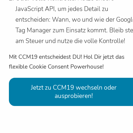
JavaScript API, um jedes Detail zu
entscheiden: Wann, wo und wie der Googl
Tag Manager zum Einsatz kommt. Bleib ste
am Steuer und nutze die volle Kontrolle!
Mit CCM19 entscheidest DU! Hol Dir jetzt das
flexible Cookie Consent Powerhouse!
Jetzt zu CCM19 wechseln oder
ausprobieren!