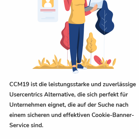
CCM19 ist die leistungsstarke und zuverlässige
Usercentrics Alternative, die sich perfekt für
Unternehmen eignet, die auf der Suche nach
einem sicheren und effektiven Cookie-Banner-
Service sind.