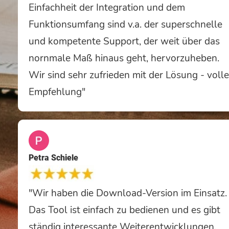
Einfachheit der Integration und dem
Funktionsumfang sind v.a. der superschnelle
und kompetente Support, der weit über das
nornmale Maß hinaus geht, hervorzuheben.
Wir sind sehr zufrieden mit der Lösung - volle
Empfehlung"
Petra Schiele
"Wir haben die Download-Version im Einsatz.
Das Tool ist einfach zu bedienen und es gibt
ständig interessante Weiterentwicklungen.