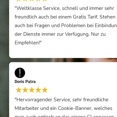
"Weltklasse Service, schnell und immer sehr
freundlich auch bei einem Gratis Tarif. Stehen
auch bei Fragen und Problemen bei Einbindu
der Dienste immer zur Verfügung. Nur zu
Empfehlen!"
Doris Patra
"Hervorragender Service, sehr freundliche
Mitarbeiter und ein Cookie-Banner, welches
man auch optisch an das eigene CI anpassen