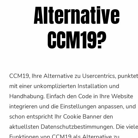
Alternative
CCM19?
CCM19, Ihre Alternative zu Usercentrics, punkte
mit einer unkomplizierten Installation und
Handhabung. Einfach den Code in Ihre Website
integrieren und die Einstellungen anpassen, und
schon entspricht Ihr Cookie Banner den
aktuellsten Datenschutzbestimmungen. Die viel
Funktionen von CCM19 als Alternative zu