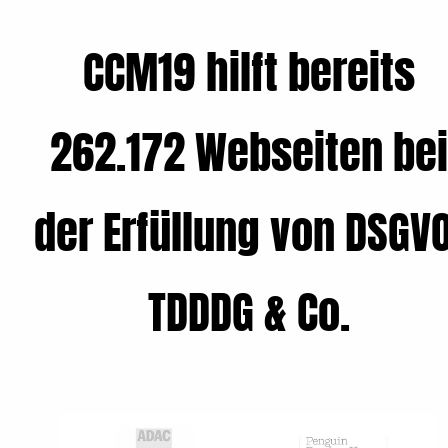
CCM19 hilft bereits
262.172 Webseiten bei
der Erfüllung von DSGVO
TDDDG & Co.