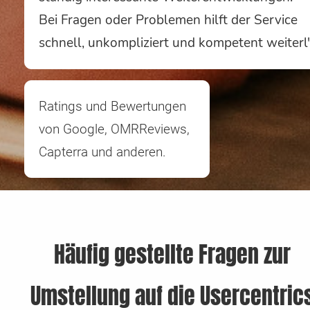
Bei Fragen oder Problemen hilft der Service
schnell, unkompliziert und kompetent weiterl
Ratings und Bewertungen
von Google, OMRReviews,
Capterra und anderen.
Häufig gestellte Fragen zur
Umstellung auf die Usercentric