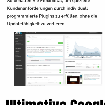
So behalten Sie Flexibilität, um spezielle
Kundenanforderungen durch individuell
programmierte Plugins zu erfüllen, ohne die
Updatefähigkeit zu verlieren.