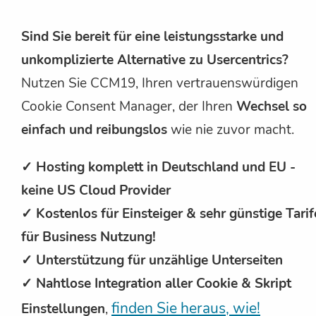
Sind Sie bereit für eine leistungsstarke und
unkomplizierte Alternative zu Usercentrics?
Nutzen Sie CCM19, Ihren vertrauenswürdigen
Cookie Consent Manager, der Ihren
Wechsel so
einfach und reibungslos
wie nie zuvor macht.
✓ Hosting komplett in Deutschland und EU -
keine US Cloud Provider
✓ Kostenlos für Einsteiger & sehr günstige Tarif
für Business Nutzung!
✓ Unterstützung für unzählige Unterseiten
✓ Nahtlose Integration aller Cookie & Skript
finden Sie heraus, wie!
Einstellungen
,