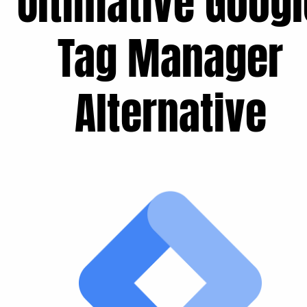
Ultimative Googl
Tag Manager
Alternative