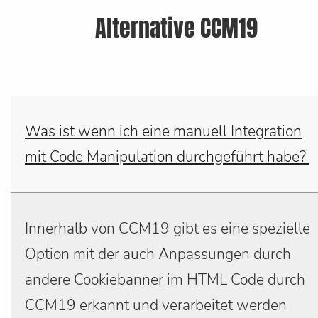
Alternative CCM19
Was ist wenn ich eine manuell Integration
mit Code Manipulation durchgeführt habe?
Innerhalb von CCM19 gibt es eine spezielle
Option mit der auch Anpassungen durch
andere Cookiebanner im HTML Code durch
CCM19 erkannt und verarbeitet werden