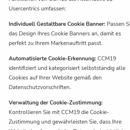
Usercentrics umfassen:
Individuell Gestaltbare Cookie Banner:
Passen S
das Design Ihres Cookie Banners an, damit es
perfekt zu Ihrem Markenauftritt passt.
Automatisierte Cookie-Erkennung:
CCM19
identifiziert und kategorisiert selbstständig alle
Cookies auf Ihrer Website gemäß den
Datenschutzvorschriften.
Verwaltung der Cookie-Zustimmung:
Kontrollieren Sie mit CCM19 die Cookie-
Zustimmung und gewährleisten Sie, dass Ihre