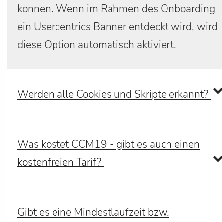
können. Wenn im Rahmen des Onboarding
ein Usercentrics Banner entdeckt wird, wird
diese Option automatisch aktiviert.
Werden alle Cookies und Skripte erkannt?
Was kostet CCM19 - gibt es auch einen
kostenfreien Tarif?
Gibt es eine Mindestlaufzeit bzw.