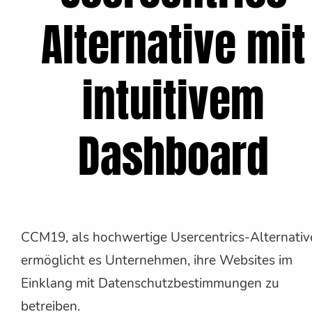
Alternative mit
intuitivem
Dashboard
CCM19, als hochwertige Usercentrics-Alternativ
ermöglicht es Unternehmen, ihre Websites im
Einklang mit Datenschutzbestimmungen zu
betreiben.