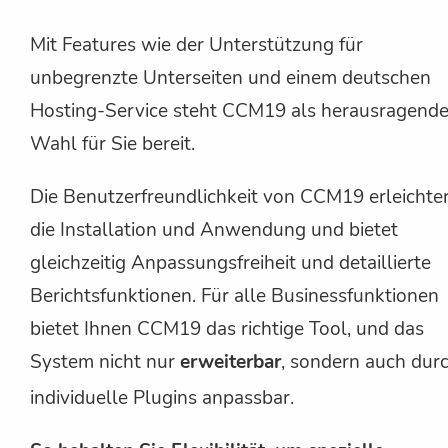
Mit Features wie der Unterstützung für
unbegrenzte Unterseiten und einem deutschen
Hosting-Service steht CCM19 als herausragend
Wahl für Sie bereit.
Die Benutzerfreundlichkeit von CCM19 erleichte
die Installation und Anwendung und bietet
gleichzeitig Anpassungsfreiheit und detaillierte
Berichtsfunktionen. Für alle Businessfunktionen
bietet Ihnen CCM19 das richtige Tool, und das
System nicht nur
erweiterbar
, sondern auch dur
individuelle Plugins anpassbar.