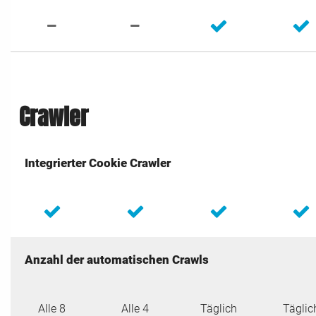
Crawler
Integrierter Cookie Crawler
Anzahl der automatischen Crawls
Alle 8
Alle 4
Täglich
Täglic