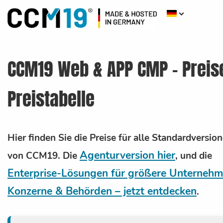
CCM19 Web & APP CMP - Preis
Preistabelle
Hier finden Sie die Preise für alle Standardversio
Agenturversion hier
von CCM19.
Die
, und die
Enterprise-Lösungen für größere Unternehm
Konzerne & Behörden – jetzt entdecken
.