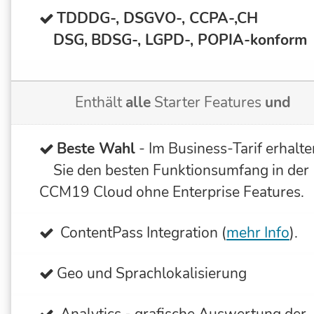
TDDDG-, DSGVO-, CCPA-,CH
DSG,
BDSG-, LGPD-, POPIA-
konform
Enthält
alle
Starter Features
und
Beste Wahl
- Im Business-Tarif erhalte
Sie den besten Funktionsumfang in der
CCM19 Cloud ohne Enterprise Features.
ContentPass Integration (
mehr Info
).
Geo und Sprachlokalisierung