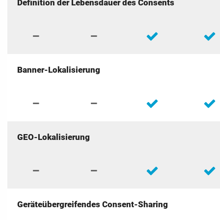
Definition der Lebensdauer des Consents
Banner-Lokalisierung
GEO-Lokalisierung
Geräteübergreifendes Consent-Sharing