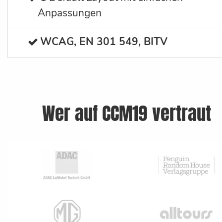
Anpassungen
WCAG, EN 301 549, BITV
Wer auf CCM19 vertraut