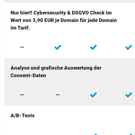
Nur hier!! Cybersecurity & DSGVO Check
im
Wert von 3,90 EUR je Domain für jede Domain
im Tarif.
Analyse und grafische Auswertung der
Consent-Daten
A/B-Tests