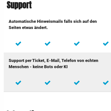
Support
Automatische Hinweismails falls sich auf den
Seiten etwas ändert.
Support per Ticket, E-Mail, Telefon von echten
Menschen - keine Bots oder KI