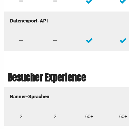
Datenexport-API
Besucher Experience
Banner-Sprachen
2
2
60+
60+