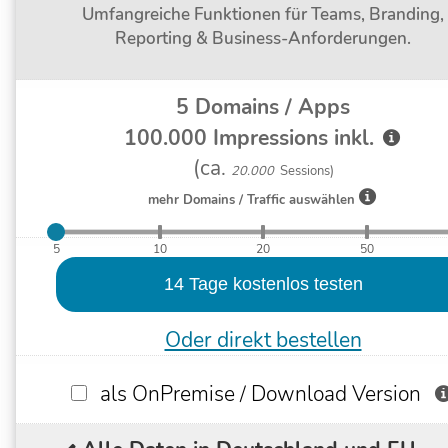
Umfangreiche Funktionen für Teams, Branding,
Reporting & Business-Anforderungen.
5
Domains / Apps
100.000
Impressions inkl.
(ca.
20.000
Sessions)
mehr Domains / Traffic auswählen
5
10
20
50
Oder direkt bestellen
als OnPremise / Download Version