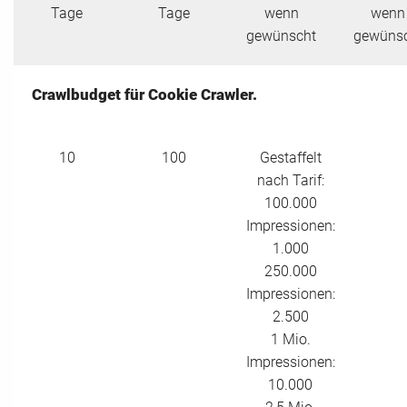
Tage
Tage
wenn
wenn
gewünscht
gewüns
Crawlbudget für Cookie Crawler.
10
100
Gestaffelt
nach Tarif:
100.000
Impressionen:
1.000
250.000
Impressionen:
2.500
1 Mio.
Impressionen:
10.000