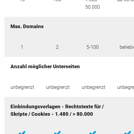
50.000
Max. Domains
1
2
5-100
belieb
Anzahl möglicher Unterseiten
unbegrenzt
unbegrenzt
unbegrenzt
unbegre
Einbindungsvorlagen - Rechtstexte für /
Skripte / Cookies - 1.480 / > 80.000