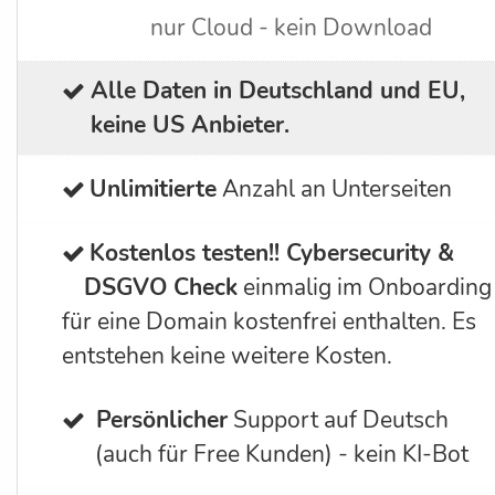
nur Cloud - kein Download
Alle Daten in Deutschland und EU,
keine US Anbieter.
Unlimitierte
Anzahl an Unterseiten
Kostenlos testen!!
Cybersecurity &
DSGVO Check
einmalig im Onboarding
für eine Domain kostenfrei enthalten. Es
entstehen keine weitere Kosten.
Persönlicher
Support auf Deutsch
(auch für Free Kunden) - kein KI-Bot