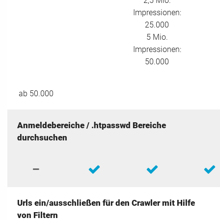
2,5 Mio.
Impressionen:
25.000
5 Mio.
Impressionen:
50.000
ab 50.000
Anmeldebereiche / .htpasswd Bereiche
durchsuchen
Urls ein/ausschließen für den Crawler mit Hilfe
von Filtern