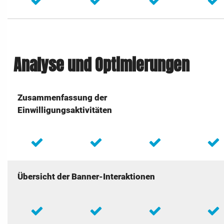
Analyse und Optimierungen
Zusammenfassung der
Einwilligungsaktivitäten
Übersicht der Banner-Interaktionen