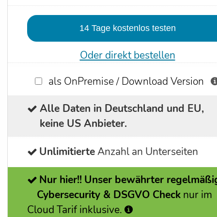
Oder direkt bestellen
als OnPremise / Download Version
Alle Daten in Deutschland und EU,
keine US Anbieter.
Unlimitierte
Anzahl an Unterseiten
Nur hier!!
Unser bewährter regelmäßi
Cybersecurity & DSGVO Check
nur im
Cloud Tarif inklusive.