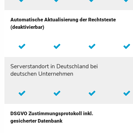
Automatische Aktualisierung der Rechtstexte
(deaktivierbar)
Serverstandort in Deutschland bei
deutschen Unternehmen
DSGVO Zustimmungsprotokoll inkl.
gesicherter Datenbank