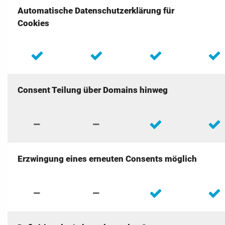
Automatische Datenschutzerklärung für
Cookies
Consent Teilung über Domains hinweg
Erzwingung eines erneuten Consents möglich