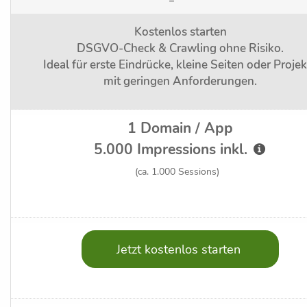
–
Kostenlos starten
DSGVO-Check & Crawling ohne Risiko.
Ideal für erste Eindrücke, kleine Seiten oder Proje
mit geringen Anforderungen.
1 Domain / App
5.000 Impressions inkl.
(ca. 1.000 Sessions)
Jetzt kostenlos starten