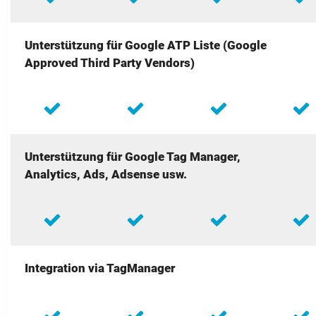
Unterstützung für Google ATP Liste (Google
Approved Third Party Vendors)
Unterstützung für Google Tag Manager,
Analytics, Ads, Adsense usw.
Integration via TagManager