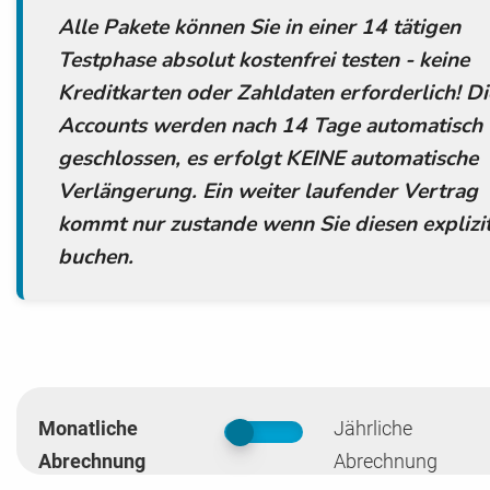
Alle Pakete können Sie in einer 14 tätigen
Testphase absolut kostenfrei testen - keine
Kreditkarten oder Zahldaten erforderlich! Di
Accounts werden nach 14 Tage automatisch
geschlossen, es erfolgt KEINE automatische
Verlängerung. Ein weiter laufender Vertrag
kommt nur zustande wenn Sie diesen explizi
buchen.
Monatliche
Jährliche
false
Abrechnung
Abrechnung