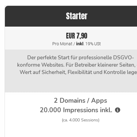
Starter
EUR 7,90
Pro Monat /
inkl
. 19% USt
Der perfekte Start für professionelle DSGVO-
konforme Websites. Für Betreiber kleinerer Seiten, 
Wert auf Sicherheit, Flexibilität und Kontrolle lege
2 Domains / Apps
20.000 Impressions inkl.
(ca. 4.000 Sessions)