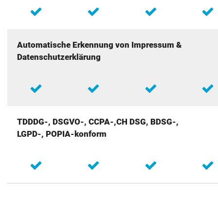
Automatische Erkennung von Impressum &
Datenschutzerklärung
TDDDG-, DSGVO-, CCPA-,CH DSG, BDSG-,
LGPD-, POPIA-konform