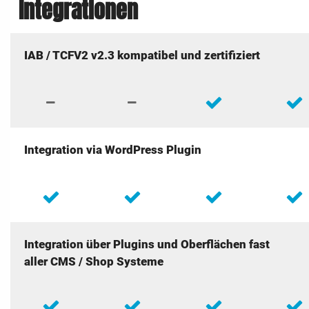
Integrationen
IAB / TCFV2 v2.3 kompatibel und zertifiziert
Integration via WordPress Plugin
Integration über Plugins und Oberflächen fast
aller CMS / Shop Systeme