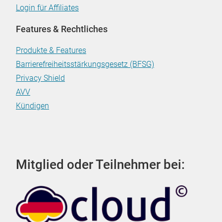
Login für Affiliates
Features & Rechtliches
Produkte & Features
Barrierefreiheitsstärkungsgesetz (BFSG)
Privacy Shield
AVV
Kündigen
Mitglied oder Teilnehmer bei: