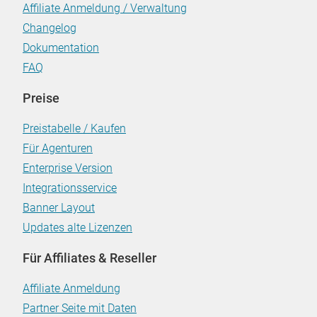
Affiliate Anmeldung / Verwaltung
Changelog
Dokumentation
FAQ
Preise
Preistabelle / Kaufen
Für Agenturen
Enterprise Version
Integrationsservice
Banner Layout
Updates alte Lizenzen
Für Affiliates & Reseller
Affiliate Anmeldung
Partner Seite mit Daten