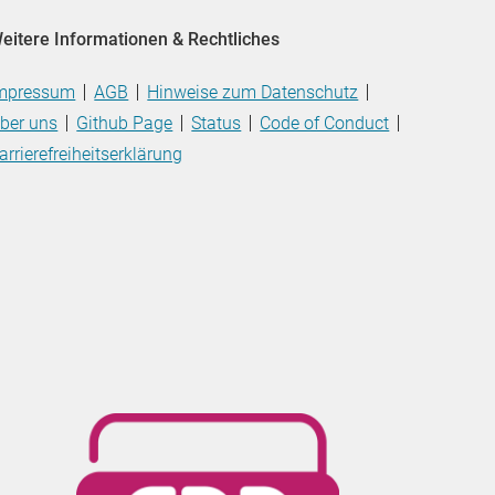
eitere Informationen & Rechtliches
mpressum
AGB
Hinweise zum Datenschutz
ber uns
Github Page
Status
Code of Conduct
arrierefreiheitserklärung