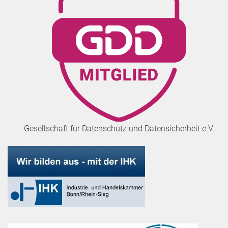
Gesellschaft für Datenschutz und Datensicherheit e.V.