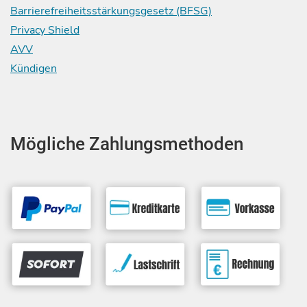
Barrierefreiheitsstärkungsgesetz (BFSG)
Privacy Shield
AVV
Kündigen
Mögliche Zahlungsmethoden