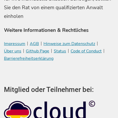
Sie den Rat von einem qualifizierten Anwalt
einholen
Weitere Informationen & Rechtliches
Impressum
AGB
Hinweise zum Datenschutz
Über uns
Github Page
Status
Code of Conduct
Barrierefreiheitserklärung
Mitglied oder Teilnehmer bei: