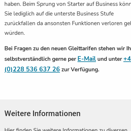
haben. Beim Sprung von Starter auf Business kön
Sie lediglich auf die unterste Business Stufe
zurückfallen da ansonsten Funktionen verloren g
würden.
Bei Fragen zu den neuen Gleittarifen stehen wir I
E-Mail
+4
selbstverständlich gerne per
und unter
(0)228 536 637 26
zur Verfügung.
Weitere Informationen
Hier finden Sie weitere Informationen zu diversen