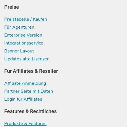
Preise
Preistabelle / Kaufen
Für Agenturen
Enterprise Version
Integrationsservice
Banner Layout
Updates alte Lizenzen
Für Affiliates & Reseller
Affiliate Anmeldung
Partner Seite mit Daten
Login für Affiliates
Features & Rechtliches
Produkte & Features