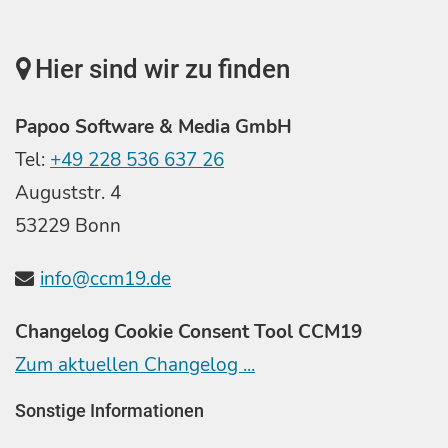
Hier sind wir zu finden
Papoo Software & Media GmbH
Tel:
+49 228 536 637 26
Auguststr. 4
53229 Bonn
info@ccm19.de
Changelog Cookie Consent Tool CCM19
Zum aktuellen Changelog ...
Sonstige Informationen