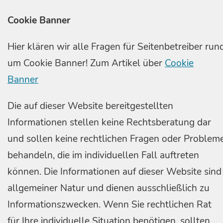
Cookie Banner
Hier klären wir alle Fragen für Seitenbetreiber run
um Cookie Banner! Zum Artikel über
Cookie
Banner
Die auf dieser Website bereitgestellten
Informationen stellen keine Rechtsberatung dar
und sollen keine rechtlichen Fragen oder Problem
behandeln, die im individuellen Fall auftreten
können. Die Informationen auf dieser Website sind
allgemeiner Natur und dienen ausschließlich zu
Informationszwecken. Wenn Sie rechtlichen Rat
für Ihre individuelle Situation benötigen, sollten