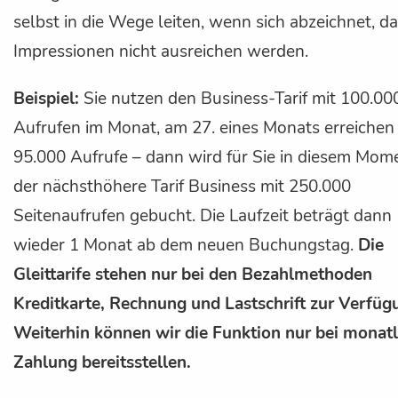
selbst in die Wege leiten, wenn sich abzeichnet, da
Impressionen nicht ausreichen werden.
Beispiel:
Sie nutzen den Business-Tarif mit 100.00
Aufrufen im Monat, am 27. eines Monats erreichen
95.000 Aufrufe – dann wird für Sie in diesem Mom
der nächsthöhere Tarif Business mit 250.000
Seitenaufrufen gebucht. Die Laufzeit beträgt dann
wieder 1 Monat ab dem neuen Buchungstag.
Die
Gleittarife stehen nur bei den Bezahlmethoden
Kreditkarte, Rechnung und Lastschrift zur Verfüg
Weiterhin können wir die Funktion nur bei monatl
Zahlung bereitsstellen.