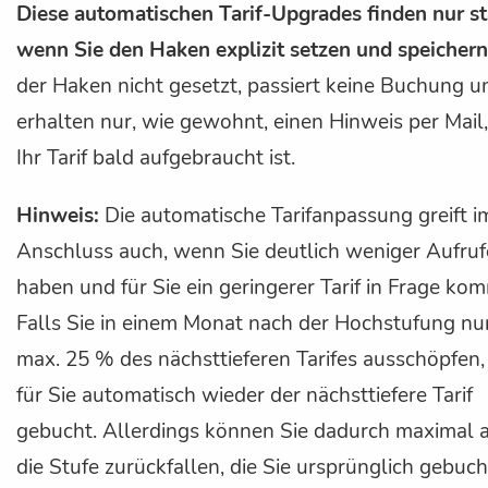
Diese automatischen Tarif-Upgrades finden nur st
wenn Sie den Haken explizit setzen und speichern
der Haken nicht gesetzt, passiert keine Buchung u
erhalten nur, wie gewohnt, einen Hinweis per Mail
Ihr Tarif bald aufgebraucht ist.
Hinweis:
Die automatische Tarifanpassung greift i
Anschluss auch, wenn Sie deutlich weniger Aufruf
haben und für Sie ein geringerer Tarif in Frage kom
Falls Sie in einem Monat nach der Hochstufung nu
max. 25 % des nächsttieferen Tarifes ausschöpfen,
für Sie automatisch wieder der nächsttiefere Tarif
gebucht. Allerdings können Sie dadurch maximal 
die Stufe zurückfallen, die Sie ursprünglich gebuch