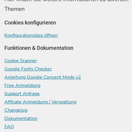
Themen
Cookies konfigurieren
Konfigurationsbox öffnen
Funktionen & Dokumentation
Cookie Scanner
Google Fonts Checker
Anleitung Google Consent Mode v2
Free Anmeldung
Support Anfrage
Affiliate Anmeldung / Verwaltung
Changelog
Dokumentation
FAQ