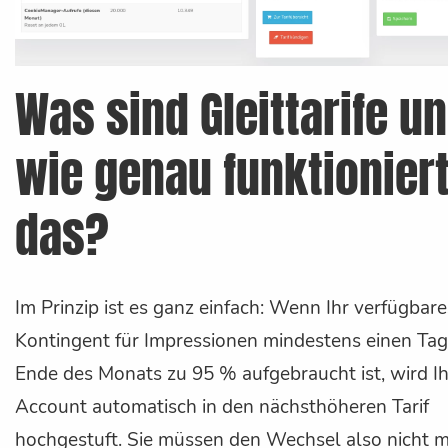
Was sind Gleittarife u
wie genau funktionier
das?
Im Prinzip ist es ganz einfach: Wenn Ihr verfügbare
Kontingent für Impressionen mindestens einen Tag
Ende des Monats zu 95 % aufgebraucht ist, wird Ih
Account automatisch in den nächsthöheren Tarif
hochgestuft. Sie müssen den Wechsel also nicht 