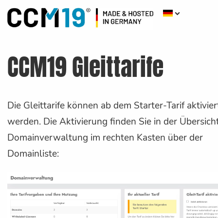
CCM19 Gleittarife
Die Gleittarife können ab dem Starter-Tarif aktivier
werden. Die Aktivierung finden Sie in der Übersich
Domainverwaltung im rechten Kasten über der
Domainliste: