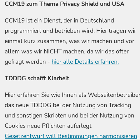
CCM19 zum Thema Privacy Shield und USA
CCM19 ist ein Dienst, der in Deutschland
programmiert und betrieben wird. Hier tragen wir
einmal kurz zusammen, was wir machen und vor
allem was wir NICHT machen, da wir das öfter
gefragt werden -
hier alle Details erfahren.
TDDDG schafft Klarheit
Hier erfahren Sie wie Ihnen als Webseitenbetreibe
das neue TDDDG bei der Nutzung von Tracking
und sonstigen Skripten und bei der Nutzung von
Cookies neue Pflichten auferlegt
Gesetzentwurf will Bestimmungen harmonisieren