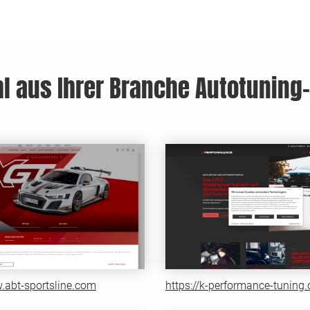
l aus Ihrer Branche Autotuning
.abt-sportsline.com
https://k-performance-tuning