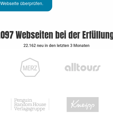
 Webseite überprüfen.
.097 Webseiten bei der Erfüllun
22.162 neu in den letzten 3 Monaten