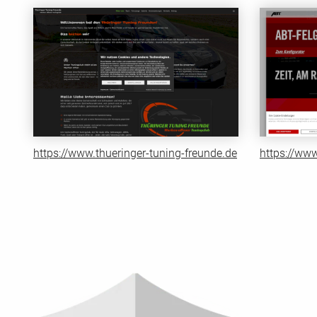
https://www.thueringer-tuning-freunde.de
https://www