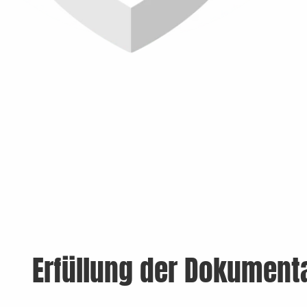
Erfüllung der Dokumenta