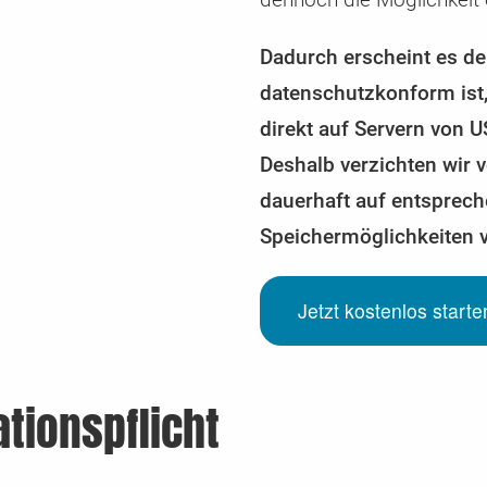
Dadurch erscheint es der
datenschutzkonform ist
direkt auf Servern von 
Deshalb verzichten wir
dauerhaft auf entsprech
Speichermöglichkeiten 
Jetzt kostenlos start
tionspflicht