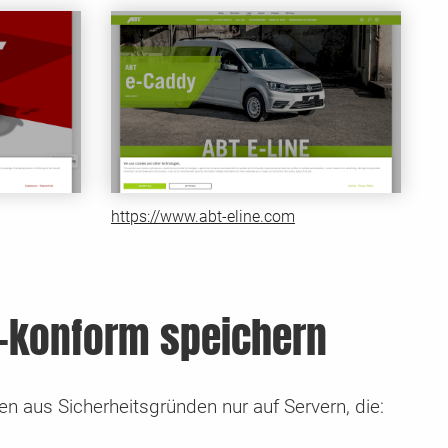
https://www.abt-eline.com
-konform speichern
n aus Sicherheitsgründen nur auf Servern, die: