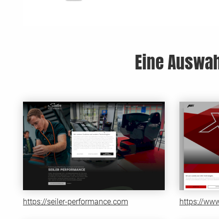
Eine Auswah
https://seiler-performance.com
https://www