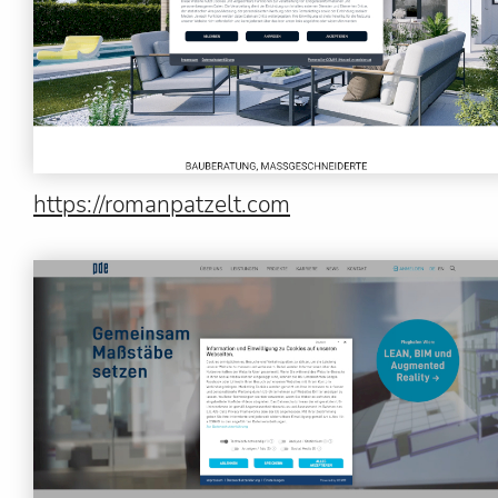
https://romanpatzelt.com