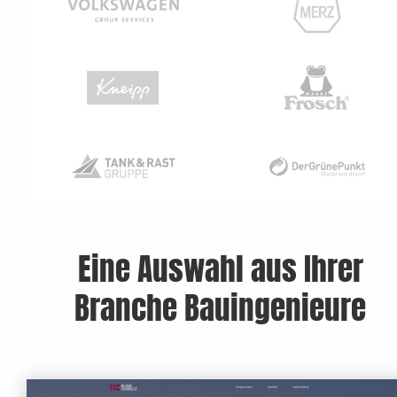
Eine Auswahl aus Ihrer
Branche Bauingenieure