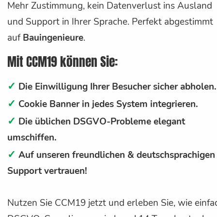
Mehr Zustimmung, kein Datenverlust ins Ausland
und Support in Ihrer Sprache. Perfekt abgestimmt
auf
Bauingenieure
.
Mit CCM19 können Sie:
✓
Die Einwilligung Ihrer Besucher sicher abholen.
✓
Cookie Banner in jedes System integrieren.
✓
Die üblichen DSGVO-Probleme elegant
umschiffen.
✓
Auf unseren freundlichen & deutschsprachigen
Support vertrauen!
Nutzen Sie CCM19 jetzt und erleben Sie, wie einfa