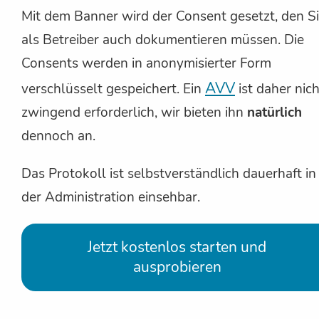
Mit dem Banner wird der Consent gesetzt, den S
als Betreiber auch dokumentieren müssen. Die
Consents werden in anonymisierter Form
AVV
verschlüsselt gespeichert. Ein
ist daher nich
zwingend erforderlich, wir bieten ihn
natürlich
dennoch an.
Das Protokoll ist selbstverständlich dauerhaft in
der Administration einsehbar.
Jetzt kostenlos starten und
ausprobieren