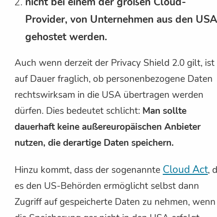
nicht bei einem der großen Cloud-
Provider, von Unternehmen aus den USA
gehostet werden.
Auch wenn derzeit der Privacy Shield 2.0 gilt, ist
auf Dauer fraglich, ob personenbezogene Daten
rechtswirksam in die USA übertragen werden
dürfen. Dies bedeutet schlicht:
Man sollte
dauerhaft keine außereuropäischen Anbieter
nutzen, die derartige Daten speichern.
Cloud Act
Hinzu kommt, dass der sogenannte
, 
es den US-Behörden ermöglicht selbst dann
Zugriff auf gespeicherte Daten zu nehmen, wenn