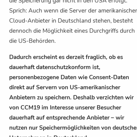
die Speicherung gar nicht in den USA erfolgt.
Sprich: Auch wenn die Server der amerikanische
Cloud-Anbieter in Deutschland stehen, besteht
dennoch die Möglichkeit eines Durchgriffs durch
die US-Behörden.
Dadurch erscheint es derzeit fraglich, ob es
dauerhaft datenschutzkonform ist,
personenbezogene Daten wie Consent-Daten
direkt auf Servern von US-amerikanischer
Anbietern zu speichern. Deshalb verzichten wir
von CCM19 im Interesse unserer Besucher
dauerhaft auf entsprechende Anbieter – wir
nutzen nur Speichermöglichkeiten von deutsche