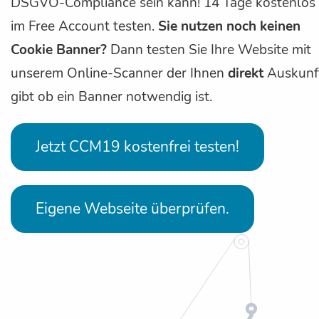
DSGVO-Compliance sein kann! 14 Tage kostenlos
im Free Account testen.
Sie nutzen noch keinen
Cookie Banner?
Dann testen Sie Ihre Website mit
unserem Online-Scanner der Ihnen
direkt
Auskunf
gibt ob ein Banner notwendig ist.
Jetzt CCM19 kostenfrei testen!
Eigene Webseite überprüfen.