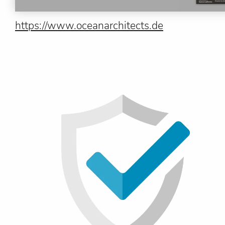
https://www.oceanarchitects.de