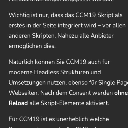
Wichtig ist nur, dass das CCM19 Skript als
erstes in der Seite integriert wird – vor allen
anderen Skripten. Nahezu alle Anbieter
ermöglichen dies.
Natürlich können Sie CCM19 auch für
moderne Headless Strukturen und
Umsetzungen nutzen, ebenso für Single Pag
Webseiten. Nach dem Consent werden
ohne
Reload
alle Skript-Elemente aktiviert.
Für CCM19 ist es unerheblich welche