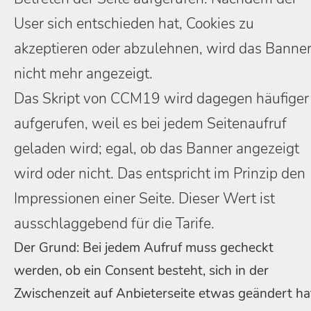
User sich entschieden hat, Cookies zu
akzeptieren oder abzulehnen, wird das Banne
nicht mehr angezeigt.
Das Skript von CCM19 wird dagegen häufiger
aufgerufen, weil es bei jedem Seitenaufruf
geladen wird; egal, ob das Banner angezeigt
wird oder nicht. Das entspricht im Prinzip den
Impressionen einer Seite. Dieser Wert ist
ausschlaggebend für die Tarife.
Der Grund: Bei jedem Aufruf muss gecheckt
werden, ob ein Consent besteht, sich in der
Zwischenzeit auf Anbieterseite etwas geändert ha