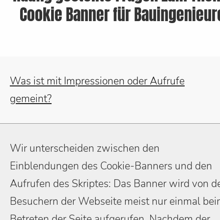
Cookie Banner für Bauingenieur
Was ist mit Impressionen oder Aufrufe
gemeint?
Wir unterscheiden zwischen den
Einblendungen des Cookie-Banners und den
Aufrufen des Skriptes: Das Banner wird von d
Besuchern der Webseite meist nur einmal be
Betreten der Seite aufgerufen. Nachdem der