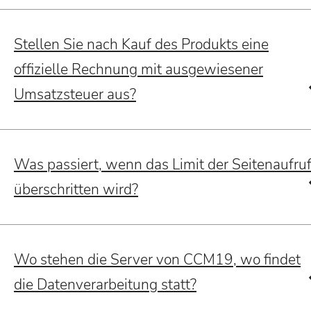
Stellen Sie nach Kauf des Produkts eine
offizielle Rechnung mit ausgewiesener
Umsatzsteuer aus?
Was passiert, wenn das Limit der Seitenaufru
überschritten wird?
Wo stehen die Server von CCM19, wo findet
die Datenverarbeitung statt?