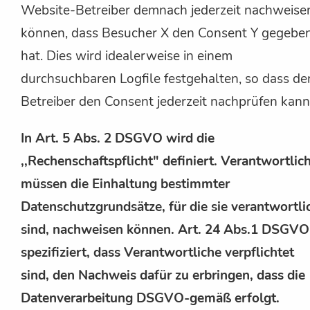
Website-Betreiber demnach jederzeit nachweise
können, dass Besucher X den Consent Y gegebe
hat. Dies wird idealerweise in einem
durchsuchbaren Logfile festgehalten, so dass de
Betreiber den Consent jederzeit nachprüfen kann
In Art. 5 Abs. 2 DSGVO wird die
,,Rechenschaftspflicht" definiert. Verantwortlic
müssen die Einhaltung bestimmter
Datenschutzgrundsätze, für die sie verantwortli
sind, nachweisen können. Art. 24 Abs.1 DSGVO
spezifiziert, dass Verantwortliche verpflichtet
sind, den Nachweis dafür zu erbringen, dass die
Datenverarbeitung DSGVO-gemäß erfolgt.