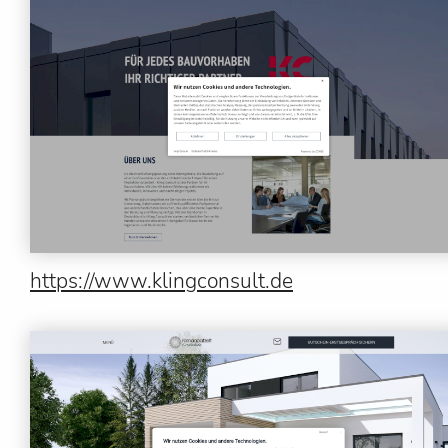
https://www.klingconsult.de