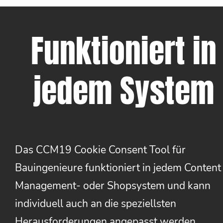
Funktioniert in
jedem System
Das CCM19 Cookie Consent Tool für
Bauingenieure funktioniert in jedem Content
Management- oder Shopsystem und kann
individuell auch an die speziellsten
Herausforderungen angepasst werden.