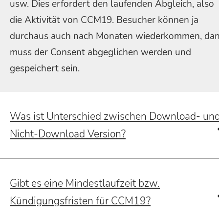
usw. Dies erfordert den laufenden Abgleich, also
die Aktivität von CCM19. Besucher können ja
durchaus auch nach Monaten wiederkommen, da
muss der Consent abgeglichen werden und
gespeichert sein.
Was ist Unterschied zwischen Download- un
Nicht-Download Version?
Gibt es eine Mindestlaufzeit bzw.
Kündigungsfristen für CCM19?