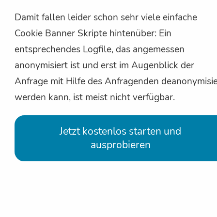
Damit fallen leider schon sehr viele einfache
Cookie Banner Skripte hintenüber: Ein
entsprechendes Logfile, das angemessen
anonymisiert ist und erst im Augenblick der
Anfrage mit Hilfe des Anfragenden deanonymisie
werden kann, ist meist nicht verfügbar.
Jetzt kostenlos starten und
ausprobieren