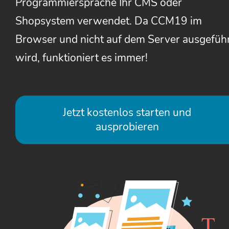
Programmiersprache Ihr CMS oder
Shopsystem verwendet. Da CCM19 im
Browser und nicht auf dem Server ausgefüh
wird, funktioniert es immer!
Jetzt kostenlos starten und
ausprobieren