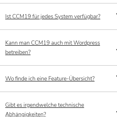
Ist CCM19 für jedes System verfügbar?
Kann man CCM19 auch mit Wordpress
betreiben?
Wo finde ich eine Feature-Übersicht?
Gibt es irgendwelche technische
Abhängigkeiten?