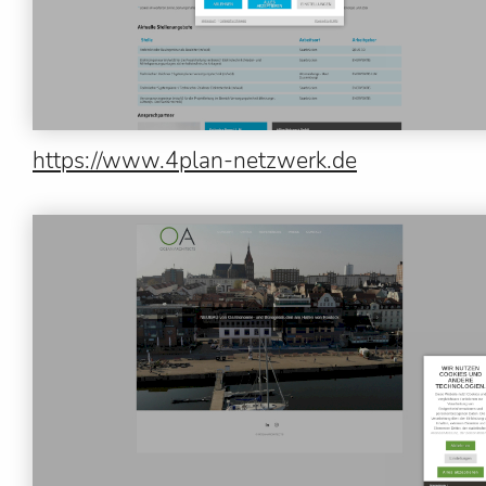
https://www.4plan-netzwerk.de