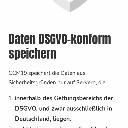
Daten DSGVO-konform
speichern
CCM19 speichert die Daten aus
Sicherheitsgründen nur auf Servern, die:
innerhalb des Geltungsbereichs der
DSGVO, und zwar ausschließlich in
Deutschland, liegen.