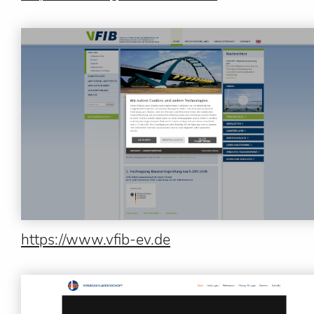
https://www.vfib-ev.de