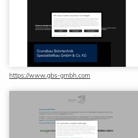
https://www.gbs-gmbh.com