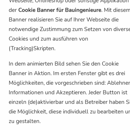
Webseite, Onlineshop oder sonstige Applikation
der
Cookie Banner für Bauingenieure
. Mit diese
Banner realisieren Sie auf Ihrer Webseite die
notwendige Zustimmung zum Setzen von divers
Cookies und zum ausführen von
(Tracking)Skripten.
In dem animierten Bild sehen Sie den Cookie
Banner in Aktion. Im ersten Fenster gibt es drei
Möglichkeiten, die vorgeschrieben sind: Ablehne
Informationen und Akzeptieren. Jeder Button ist
einzeln (de)aktivierbar und als Betreiber haben S
die Möglichkeit, diese individuell zu bearbeiten u
zu gestalten.