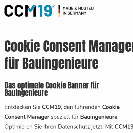
Cookie Consent Manage
für Bauingenieure
Das optimale Cookie Banner für
Bauingenieure
Entdecken Sie
CCM19
, den führenden
Cookie
Consent Manager
speziell für
Bauingenieure
.
Optimieren Sie Ihren Datenschutz jetzt! Mit
CCM1