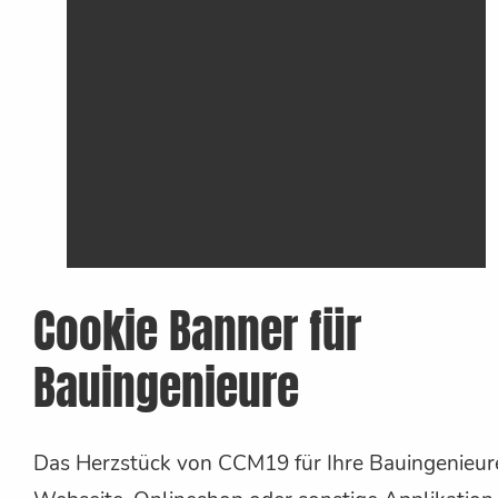
Cookie Banner für
Bauingenieure
Das Herzstück von CCM19 für Ihre Bauingenieur