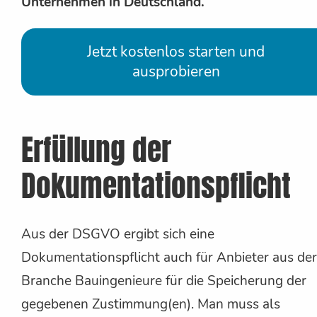
Unternehmen in Deutschland.
Jetzt kostenlos starten und
ausprobieren
Erfüllung der
Dokumentationspflicht
Aus der DSGVO ergibt sich eine
Dokumentationspflicht auch für Anbieter aus der
Branche Bauingenieure für die Speicherung der
gegebenen Zustimmung(en). Man muss als