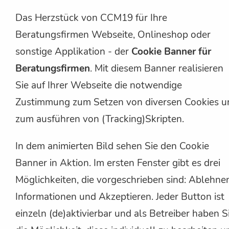
Das Herzstück von CCM19 für Ihre
Beratungsfirmen Webseite, Onlineshop oder
sonstige Applikation - der
Cookie Banner für
Beratungsfirmen
. Mit diesem Banner realisieren
Sie auf Ihrer Webseite die notwendige
Zustimmung zum Setzen von diversen Cookies u
zum ausführen von (Tracking)Skripten.
In dem animierten Bild sehen Sie den Cookie
Banner in Aktion. Im ersten Fenster gibt es drei
Möglichkeiten, die vorgeschrieben sind: Ablehne
Informationen und Akzeptieren. Jeder Button ist
einzeln (de)aktivierbar und als Betreiber haben S