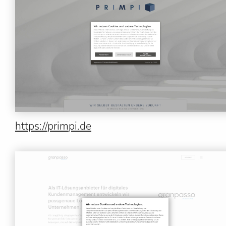
https://primpi.de