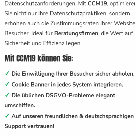
Datenschutzanforderungen. Mit
CCM19
, optimiere
Sie nicht nur Ihre Datenschutzpraktiken, sondern
erhöhen auch die Zustimmungsraten Ihrer Website
Besucher. Ideal für
Beratungsfirmen
, die Wert auf
Sicherheit und Effizienz legen.
Mit CCM19 können Sie:
✓
Die Einwilligung Ihrer Besucher sicher abholen.
✓
Cookie Banner in jedes System integrieren.
✓
Die üblichen DSGVO-Probleme elegant
umschiffen.
✓
Auf unseren freundlichen & deutschsprachigen
Support vertrauen!