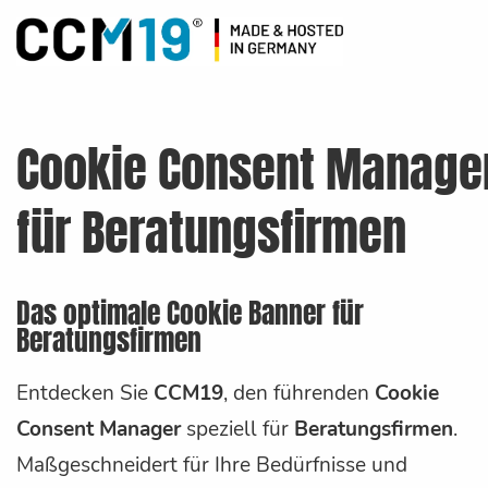
Cookie Consent Manage
für Beratungsfirmen
Das optimale Cookie Banner für
Beratungsfirmen
Entdecken Sie
CCM19
, den führenden
Cookie
Consent Manager
speziell für
Beratungsfirmen
.
Maßgeschneidert für Ihre Bedürfnisse und