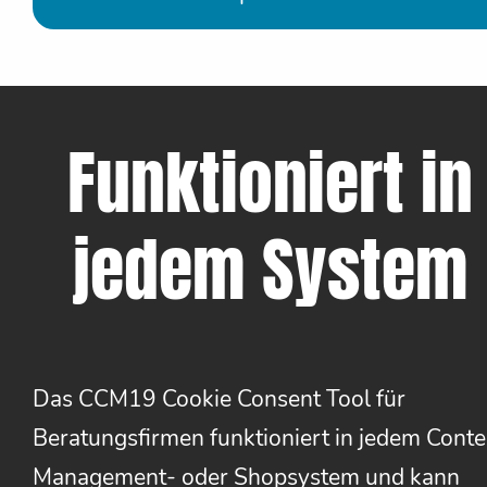
Funktioniert in
jedem System
Das CCM19 Cookie Consent Tool für
Beratungsfirmen funktioniert in jedem Conte
Management- oder Shopsystem und kann