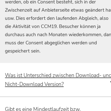
werden, ob ein Consent besteht, sich in der
Zwischenzeit auf Anbieterseite etwas geändert ha
usw. Dies erfordert den laufenden Abgleich, also
die Aktivität von CCM19. Besucher können ja
durchaus auch nach Monaten wiederkommen, da
muss der Consent abgeglichen werden und
gespeichert sein.
Was ist Unterschied zwischen Download- un
Nicht-Download Version?
Gibt es eine Mindestlaufzeit bzw.