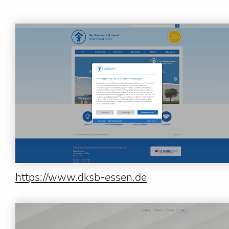
https://www.dksb-essen.de