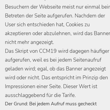
Besuchern der Webseite meist nur einmal be
Betreten der Seite aufgerufen. Nachdem der
User sich entschieden hat, Cookies zu
akzeptieren oder abzulehnen, wird das Banne
nicht mehr angezeigt.
Das Skript von CCM19 wird dagegen häufiger
aufgerufen, weil es bei jedem Seitenaufruf
geladen wird; egal, ob das Banner angezeigt
wird oder nicht. Das entspricht im Prinzip den
Impressionen einer Seite. Dieser Wert ist
ausschlaggebend für die Tarife.
Der Grund: Bei jedem Aufruf muss gecheckt