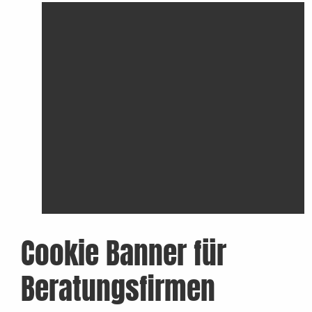
Cookie Banner für
Beratungsfirmen