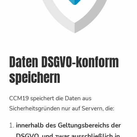
Daten DSGVO-konform
speichern
CCM19 speichert die Daten aus
Sicherheitsgründen nur auf Servern, die:
innerhalb des Geltungsbereichs der
DSGVO, und zwar ausschließlich in