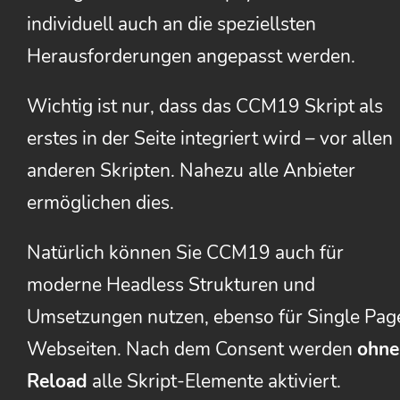
individuell auch an die speziellsten
Herausforderungen angepasst werden.
Wichtig ist nur, dass das CCM19 Skript als
erstes in der Seite integriert wird – vor allen
anderen Skripten. Nahezu alle Anbieter
ermöglichen dies.
Natürlich können Sie CCM19 auch für
moderne Headless Strukturen und
Umsetzungen nutzen, ebenso für Single Pag
Webseiten. Nach dem Consent werden
ohne
Reload
alle Skript-Elemente aktiviert.