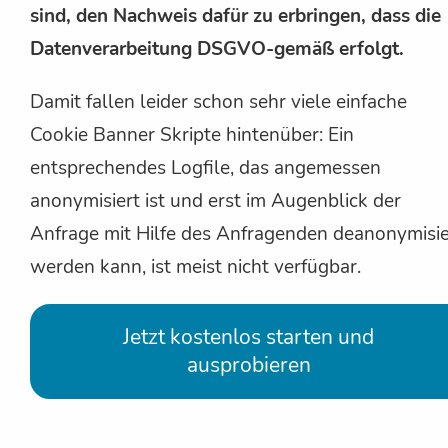
sind, den Nachweis dafür zu erbringen, dass die
Datenverarbeitung DSGVO-gemäß erfolgt.
Damit fallen leider schon sehr viele einfache
Cookie Banner Skripte hintenüber: Ein
entsprechendes Logfile, das angemessen
anonymisiert ist und erst im Augenblick der
Anfrage mit Hilfe des Anfragenden deanonymisie
werden kann, ist meist nicht verfügbar.
Jetzt kostenlos starten und
ausprobieren