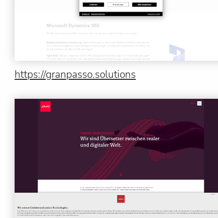
https://granpasso.solutions