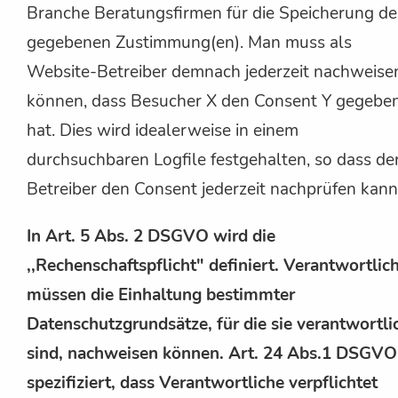
Branche Beratungsfirmen für die Speicherung de
gegebenen Zustimmung(en). Man muss als
Website-Betreiber demnach jederzeit nachweise
können, dass Besucher X den Consent Y gegebe
hat. Dies wird idealerweise in einem
durchsuchbaren Logfile festgehalten, so dass de
Betreiber den Consent jederzeit nachprüfen kann
In Art. 5 Abs. 2 DSGVO wird die
,,Rechenschaftspflicht" definiert. Verantwortlic
müssen die Einhaltung bestimmter
Datenschutzgrundsätze, für die sie verantwortli
sind, nachweisen können. Art. 24 Abs.1 DSGVO
spezifiziert, dass Verantwortliche verpflichtet