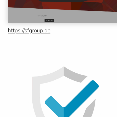
https://sfgroup.de