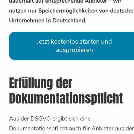
dauerhaft auf entsprechende Anbieter – wir
nutzen nur Speichermöglichkeiten von deutsche
Unternehmen in Deutschland.
Jetzt kostenlos starten und
ausprobieren
Erfüllung der
Dokumentationspflicht
Aus der DSGVO ergibt sich eine
Dokumentationspflicht auch für Anbieter aus der