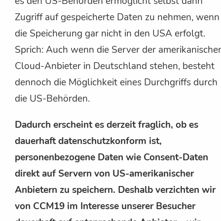
es den US-Behörden ermöglicht selbst dann
Zugriff auf gespeicherte Daten zu nehmen, wenn
die Speicherung gar nicht in den USA erfolgt.
Sprich: Auch wenn die Server der amerikanische
Cloud-Anbieter in Deutschland stehen, besteht
dennoch die Möglichkeit eines Durchgriffs durch
die US-Behörden.
Dadurch erscheint es derzeit fraglich, ob es
dauerhaft datenschutzkonform ist,
personenbezogene Daten wie Consent-Daten
direkt auf Servern von US-amerikanischer
Anbietern zu speichern. Deshalb verzichten wir
von CCM19 im Interesse unserer Besucher