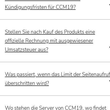
Kündigungsfristen für CCM19?
Stellen Sie nach Kauf des Produkts eine
offizielle Rechnung mit ausgewiesener
Umsatzsteuer aus?
Was passiert, wenn das Limit der Seitenaufru
überschritten wird?
Wo stehen die Server von CCM19, wo findet