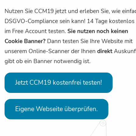
Nutzen Sie CCM19 jetzt und erleben Sie, wie einfa
DSGVO-Compliance sein kann! 14 Tage kostenlos
im Free Account testen.
Sie nutzen noch keinen
Cookie Banner?
Dann testen Sie Ihre Website mit
unserem Online-Scanner der Ihnen
direkt
Auskunf
gibt ob ein Banner notwendig ist.
Jetzt CCM19 kostenfrei testen!
Eigene Webseite überprüfen.