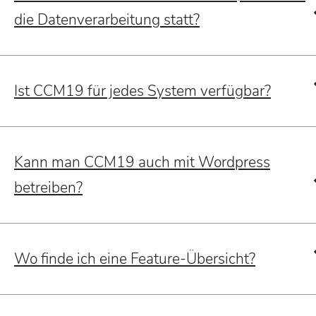
die Datenverarbeitung statt?
Ist CCM19 für jedes System verfügbar?
Kann man CCM19 auch mit Wordpress
betreiben?
Wo finde ich eine Feature-Übersicht?