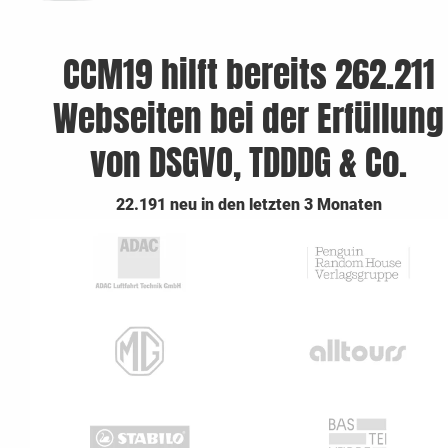
CCM19 hilft bereits 262.211
Webseiten bei der Erfüllung
von DSGVO, TDDDG & Co.
22.191 neu in den letzten 3 Monaten