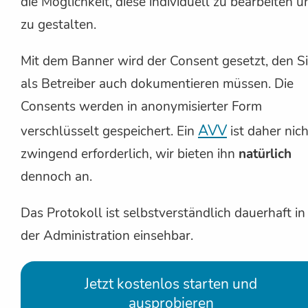
die Möglichkeit, diese individuell zu bearbeiten u
zu gestalten.
Mit dem Banner wird der Consent gesetzt, den S
als Betreiber auch dokumentieren müssen. Die
Consents werden in anonymisierter Form
AVV
verschlüsselt gespeichert. Ein
ist daher nich
zwingend erforderlich, wir bieten ihn
natürlich
dennoch an.
Das Protokoll ist selbstverständlich dauerhaft in
der Administration einsehbar.
Jetzt kostenlos starten und
ausprobieren