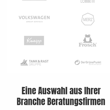
Eine Auswahl aus Ihrer
Branche Beratungsfirmen