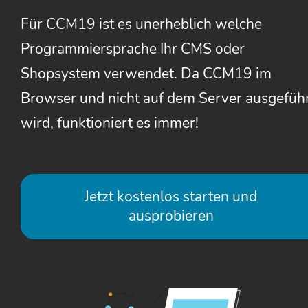
Für CCM19 ist es unerheblich welche
Programmiersprache Ihr CMS oder
Shopsystem verwendet. Da CCM19 im
Browser und nicht auf dem Server ausgefüh
wird, funktioniert es immer!
Jetzt kostenlos starten und
ausprobieren