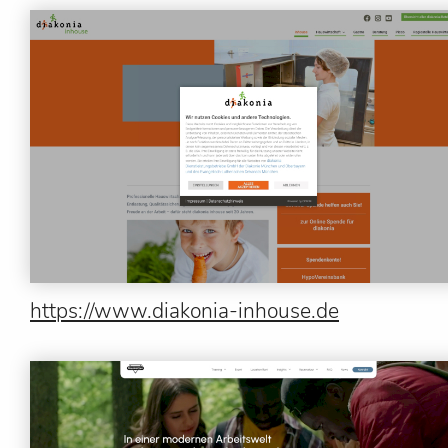
https://www.diakonia-inhouse.de