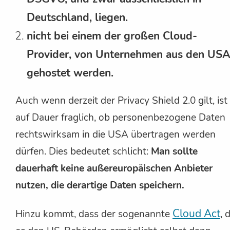
Deutschland, liegen.
nicht bei einem der großen Cloud-
Provider, von Unternehmen aus den USA
gehostet werden.
Auch wenn derzeit der Privacy Shield 2.0 gilt, ist
auf Dauer fraglich, ob personenbezogene Daten
rechtswirksam in die USA übertragen werden
dürfen. Dies bedeutet schlicht:
Man sollte
dauerhaft keine außereuropäischen Anbieter
nutzen, die derartige Daten speichern.
Cloud Act
Hinzu kommt, dass der sogenannte
, 