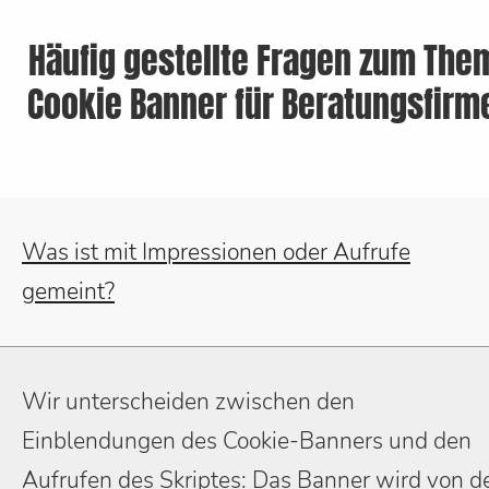
Häufig gestellte Fragen zum The
Cookie Banner für Beratungsfirm
Was ist mit Impressionen oder Aufrufe
gemeint?
Wir unterscheiden zwischen den
Einblendungen des Cookie-Banners und den
Aufrufen des Skriptes: Das Banner wird von d