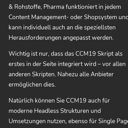
& Rohstoffe, Pharma funktioniert in jedem
Content Management- oder Shopsystem un
kann individuell auch an die speziellsten
Herausforderungen angepasst werden.
Wichtig ist nur, dass das CCM19 Skript als
erstes in der Seite integriert wird – vor allen
anderen Skripten. Nahezu alle Anbieter
ermöglichen dies.
Natürlich können Sie CCM19 auch für
moderne Headless Strukturen und
Umsetzungen nutzen, ebenso für Single Pag