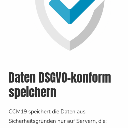
Daten DSGVO-konform
speichern
CCM19 speichert die Daten aus
Sicherheitsgründen nur auf Servern, die: