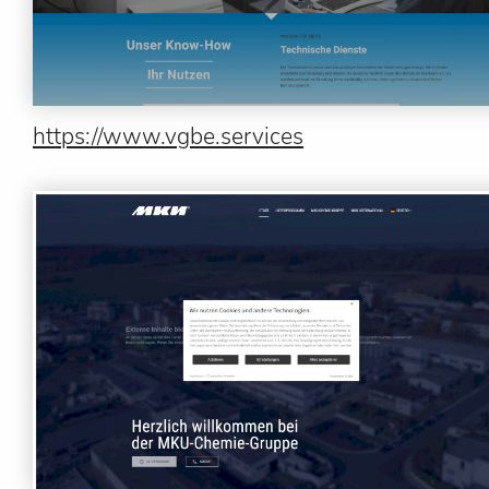
https://www.vgbe.services