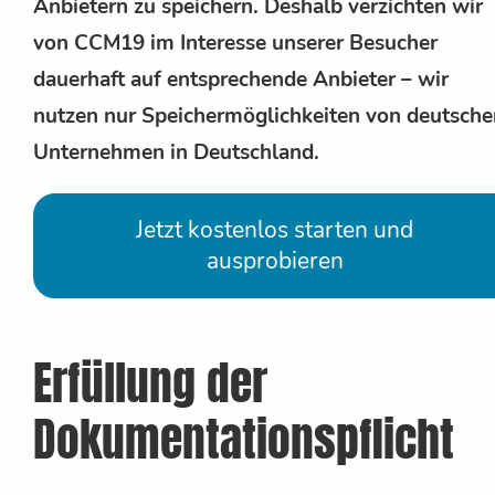
Anbietern zu speichern. Deshalb verzichten wir
von CCM19 im Interesse unserer Besucher
dauerhaft auf entsprechende Anbieter – wir
nutzen nur Speichermöglichkeiten von deutsche
Unternehmen in Deutschland.
Jetzt kostenlos starten und
ausprobieren
Erfüllung der
Dokumentationspflicht