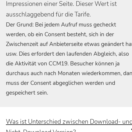
Impressionen einer Seite. Dieser Wert ist
ausschlaggebend für die Tarife.
Der Grund: Bei jedem Aufruf muss gecheckt
werden, ob ein Consent besteht, sich in der
Zwischenzeit auf Anbieterseite etwas geändert ha
usw. Dies erfordert den laufenden Abgleich, also
die Aktivität von CCM19. Besucher können ja
durchaus auch nach Monaten wiederkommen, da
muss der Consent abgeglichen werden und
gespeichert sein.
Was ist Unterschied zwischen Download- un