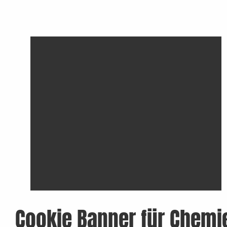
Cookie Banner für Chemi