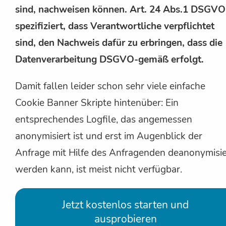
sind, nachweisen können. Art. 24 Abs.1 DSGVO
spezifiziert, dass Verantwortliche verpflichtet
sind, den Nachweis dafür zu erbringen, dass die
Datenverarbeitung DSGVO-gemäß erfolgt.
Damit fallen leider schon sehr viele einfache
Cookie Banner Skripte hintenüber: Ein
entsprechendes Logfile, das angemessen
anonymisiert ist und erst im Augenblick der
Anfrage mit Hilfe des Anfragenden deanonymisie
werden kann, ist meist nicht verfügbar.
Jetzt kostenlos starten und
ausprobieren