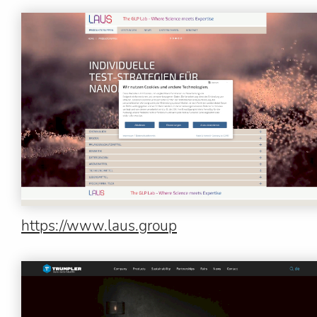
https://www.laus.group