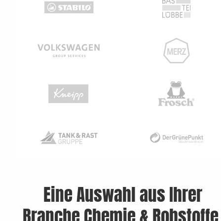
Eine Auswahl aus Ihrer
Branche Chemie & Rohstoffe