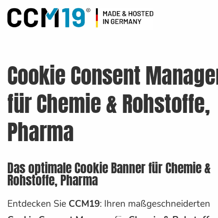
Cookie Consent Manage
für Chemie & Rohstoffe,
Pharma
Das optimale Cookie Banner für Chemie &
Rohstoffe, Pharma
Entdecken Sie
CCM19
: Ihren maßgeschneiderten