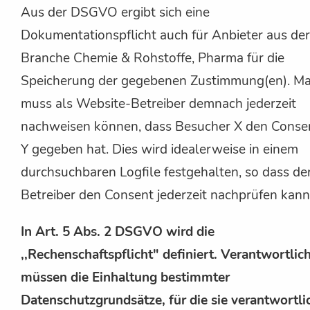
Aus der DSGVO ergibt sich eine
Dokumentationspflicht auch für Anbieter aus der
Branche Chemie & Rohstoffe, Pharma für die
Speicherung der gegebenen Zustimmung(en). M
muss als Website-Betreiber demnach jederzeit
nachweisen können, dass Besucher X den Conse
Y gegeben hat. Dies wird idealerweise in einem
durchsuchbaren Logfile festgehalten, so dass de
Betreiber den Consent jederzeit nachprüfen kann
In Art. 5 Abs. 2 DSGVO wird die
,,Rechenschaftspflicht" definiert. Verantwortlic
müssen die Einhaltung bestimmter
Datenschutzgrundsätze, für die sie verantwortli