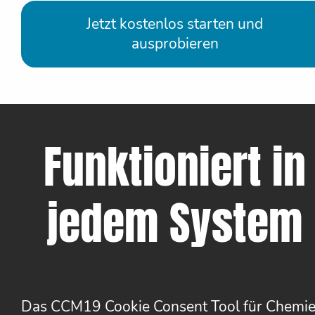
Jetzt kostenlos starten und
ausprobieren
Funktioniert in
jedem System
Das CCM19 Cookie Consent Tool für Chemi