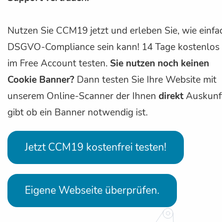
Nutzen Sie CCM19 jetzt und erleben Sie, wie einfa
DSGVO-Compliance sein kann! 14 Tage kostenlos
im Free Account testen.
Sie nutzen noch keinen
Cookie Banner?
Dann testen Sie Ihre Website mit
unserem Online-Scanner der Ihnen
direkt
Auskunf
gibt ob ein Banner notwendig ist.
Jetzt CCM19 kostenfrei testen!
Eigene Webseite überprüfen.