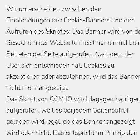
Wir unterscheiden zwischen den
Einblendungen des Cookie-Banners und den
Aufrufen des Skriptes: Das Banner wird von d
Besuchern der Webseite meist nur einmal be
Betreten der Seite aufgerufen. Nachdem der
User sich entschieden hat, Cookies zu
akzeptieren oder abzulehnen, wird das Banne
nicht mehr angezeigt.
Das Skript von CCM19 wird dagegen häufiger
aufgerufen, weil es bei jedem Seitenaufruf
geladen wird; egal, ob das Banner angezeigt
wird oder nicht. Das entspricht im Prinzip den