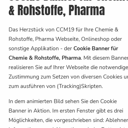
& Rohstoffe, Pharma
Das Herzstück von CCM19 für Ihre Chemie &
Rohstoffe, Pharma Webseite, Onlineshop oder
sonstige Applikation - der
Cookie Banner für
Chemie & Rohstoffe, Pharma
. Mit diesem Banne
realisieren Sie auf Ihrer Webseite die notwendig
Zustimmung zum Setzen von diversen Cookies u
zum ausführen von (Tracking)Skripten.
In dem animierten Bild sehen Sie den Cookie
Banner in Aktion. Im ersten Fenster gibt es drei
Möglichkeiten, die vorgeschrieben sind: Ablehne