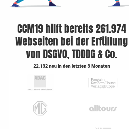
CCM19 hilft bereits 261.974
Webseiten bei der Erfüllung
von DSGVO, TDDDG & Co.
22.132 neu in den letzten 3 Monaten