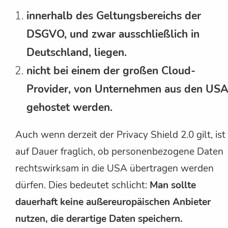
innerhalb des Geltungsbereichs der
DSGVO, und zwar ausschließlich in
Deutschland, liegen.
nicht bei einem der großen Cloud-
Provider, von Unternehmen aus den USA
gehostet werden.
Auch wenn derzeit der Privacy Shield 2.0 gilt, ist
auf Dauer fraglich, ob personenbezogene Daten
rechtswirksam in die USA übertragen werden
dürfen. Dies bedeutet schlicht:
Man sollte
dauerhaft keine außereuropäischen Anbieter
nutzen, die derartige Daten speichern.