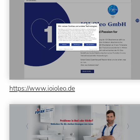
https://www.ioioleo.de