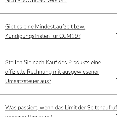
Nicht-Download Version?
Gibt es eine Mindestlaufzeit bzw.
Kündigungsfristen für CCM19?
Stellen Sie nach Kauf des Produkts eine
offizielle Rechnung mit ausgewiesener
Umsatzsteuer aus?
Was passiert, wenn das Limit der Seitenaufru