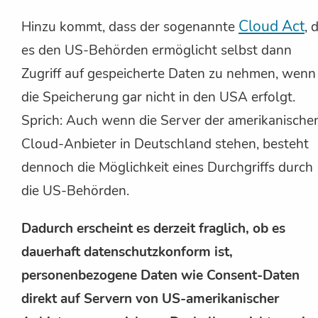
Cloud Act
Hinzu kommt, dass der sogenannte
, 
es den US-Behörden ermöglicht selbst dann
Zugriff auf gespeicherte Daten zu nehmen, wenn
die Speicherung gar nicht in den USA erfolgt.
Sprich: Auch wenn die Server der amerikanische
Cloud-Anbieter in Deutschland stehen, besteht
dennoch die Möglichkeit eines Durchgriffs durch
die US-Behörden.
Dadurch erscheint es derzeit fraglich, ob es
dauerhaft datenschutzkonform ist,
personenbezogene Daten wie Consent-Daten
direkt auf Servern von US-amerikanischer