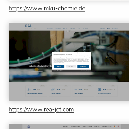
https://www.mku-chemie.de
https://www.rea-jet.com