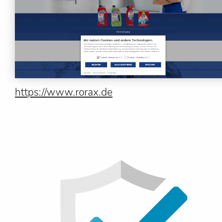
https://www.rorax.de