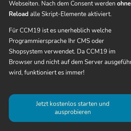
Webseiten. Nach dem Consent werden
ohne
Reload
alle Skript-Elemente aktiviert.
Für CCM19 ist es unerheblich welche
Programmiersprache Ihr CMS oder
Shopsystem verwendet. Da CCM19 im
Browser und nicht auf dem Server ausgefüh
wird, funktioniert es immer!
Jetzt kostenlos starten und
ausprobieren