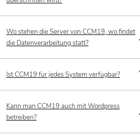
überschritten wird?
Wo stehen die Server von CCM19, wo findet
die Datenverarbeitung statt?
Ist CCM19 für jedes System verfügbar?
Kann man CCM19 auch mit Wordpress
betreiben?