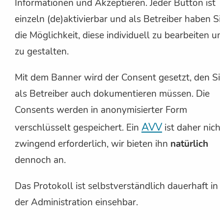
Informationen und Akzeptieren. Jeder Button ist
einzeln (de)aktivierbar und als Betreiber haben S
die Möglichkeit, diese individuell zu bearbeiten u
zu gestalten.
Mit dem Banner wird der Consent gesetzt, den S
als Betreiber auch dokumentieren müssen. Die
Consents werden in anonymisierter Form
AVV
verschlüsselt gespeichert. Ein
ist daher nich
zwingend erforderlich, wir bieten ihn
natürlich
dennoch an.
Das Protokoll ist selbstverständlich dauerhaft in
der Administration einsehbar.