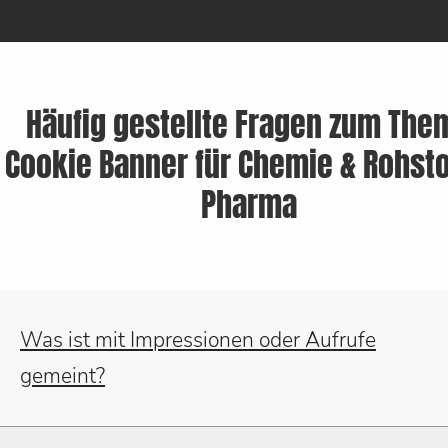
Häufig gestellte Fragen zum The
Cookie Banner für Chemie & Rohsto
Pharma
Was ist mit Impressionen oder Aufrufe
gemeint?