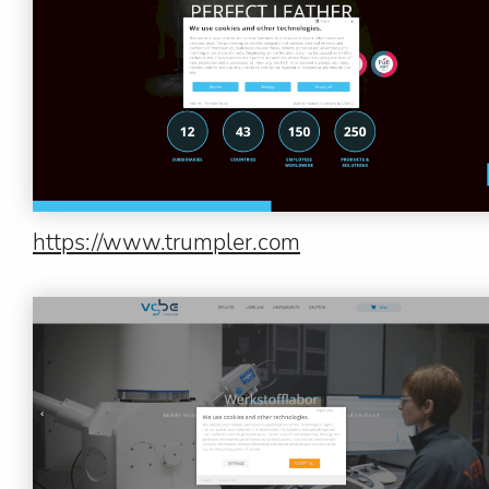
https://www.trumpler.com