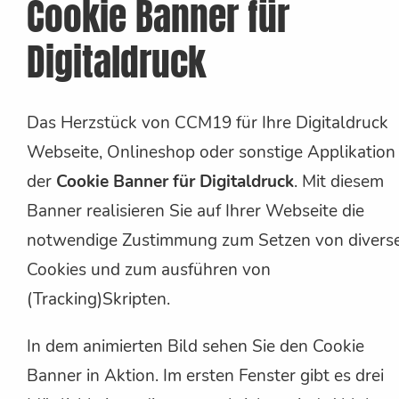
Cookie Banner für
Digitaldruck
Das Herzstück von CCM19 für Ihre Digitaldruck
Webseite, Onlineshop oder sonstige Applikation
der
Cookie Banner für Digitaldruck
. Mit diesem
Banner realisieren Sie auf Ihrer Webseite die
notwendige Zustimmung zum Setzen von divers
Cookies und zum ausführen von
(Tracking)Skripten.
In dem animierten Bild sehen Sie den Cookie
Banner in Aktion. Im ersten Fenster gibt es drei