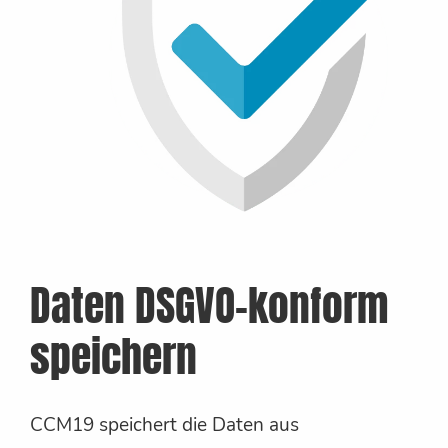
Daten DSGVO-konform
speichern
CCM19 speichert die Daten aus