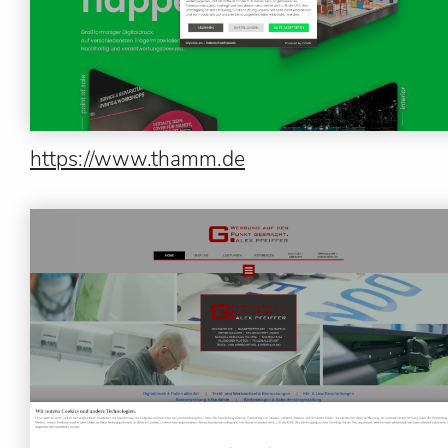
https://www.thamm.de