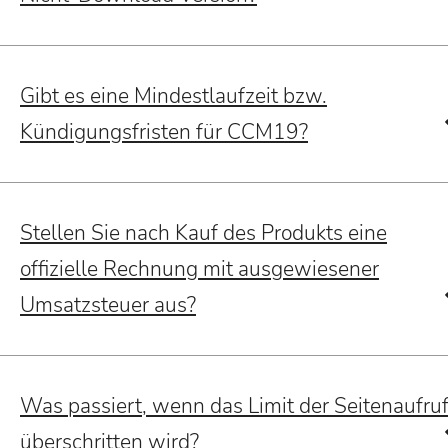
Gibt es eine Mindestlaufzeit bzw.
Kündigungsfristen für CCM19?
Stellen Sie nach Kauf des Produkts eine
offizielle Rechnung mit ausgewiesener
Umsatzsteuer aus?
Was passiert, wenn das Limit der Seitenaufru
überschritten wird?