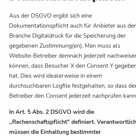
Aus der DSGVO ergibt sich eine
Dokumentationspflicht auch für Anbieter aus der
Branche Digitaldruck für die Speicherung der
gegebenen Zustimmung(en). Man muss als
Website-Betreiber demnach jederzeit nachweise
können, dass Besucher X den Consent Y gegebe
hat. Dies wird idealerweise in einem
durchsuchbaren Logfile festgehalten, so dass de
Betreiber den Consent jederzeit nachprüfen kann
In Art. 5 Abs. 2 DSGVO wird die
,,Rechenschaftspflicht" definiert. Verantwortlic
müssen die Einhaltung bestimmter