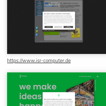
https://www.isr-computer.de