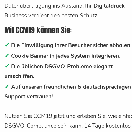
Datenübertragung ins Ausland. Ihr
Digitaldruck
-
Business verdient den besten Schutz!
Mit CCM19 können Sie:
✓
Die Einwilligung Ihrer Besucher sicher abholen.
✓
Cookie Banner in jedes System integrieren.
✓
Die üblichen DSGVO-Probleme elegant
umschiffen.
✓
Auf unseren freundlichen & deutschsprachigen
Support vertrauen!
Nutzen Sie CCM19 jetzt und erleben Sie, wie einfa
DSGVO-Compliance sein kann! 14 Tage kostenlos