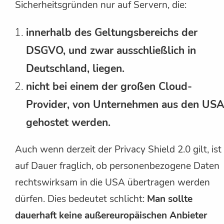
Sicherheitsgründen nur auf Servern, die:
innerhalb des Geltungsbereichs der
DSGVO, und zwar ausschließlich in
Deutschland, liegen.
nicht bei einem der großen Cloud-
Provider, von Unternehmen aus den USA
gehostet werden.
Auch wenn derzeit der Privacy Shield 2.0 gilt, ist
auf Dauer fraglich, ob personenbezogene Daten
rechtswirksam in die USA übertragen werden
dürfen. Dies bedeutet schlicht:
Man sollte
dauerhaft keine außereuropäischen Anbieter