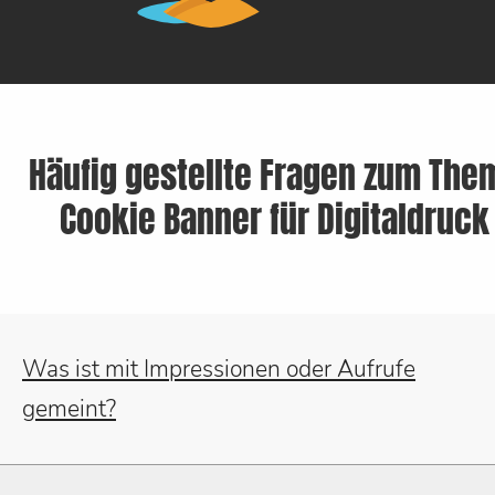
Häufig gestellte Fragen zum The
Cookie Banner für Digitaldruck
Was ist mit Impressionen oder Aufrufe
gemeint?