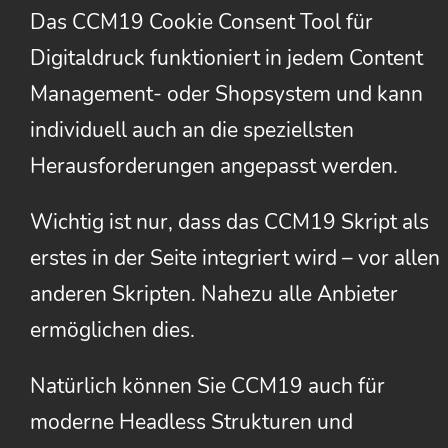
Das CCM19 Cookie Consent Tool für
Digitaldruck funktioniert in jedem Content
Management- oder Shopsystem und kann
individuell auch an die speziellsten
Herausforderungen angepasst werden.
Wichtig ist nur, dass das CCM19 Skript als
erstes in der Seite integriert wird – vor allen
anderen Skripten. Nahezu alle Anbieter
ermöglichen dies.
Natürlich können Sie CCM19 auch für
moderne Headless Strukturen und