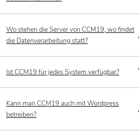
Wo stehen die Server von CCM19, wo findet
die Datenverarbeitung statt?
Ist CCM19 für jedes System verfügbar?
Kann man CCM19 auch mit Wordpress
betreiben?