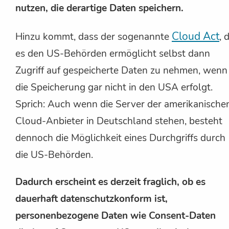
nutzen, die derartige Daten speichern.
Cloud Act
Hinzu kommt, dass der sogenannte
, 
es den US-Behörden ermöglicht selbst dann
Zugriff auf gespeicherte Daten zu nehmen, wenn
die Speicherung gar nicht in den USA erfolgt.
Sprich: Auch wenn die Server der amerikanische
Cloud-Anbieter in Deutschland stehen, besteht
dennoch die Möglichkeit eines Durchgriffs durch
die US-Behörden.
Dadurch erscheint es derzeit fraglich, ob es
dauerhaft datenschutzkonform ist,
personenbezogene Daten wie Consent-Daten