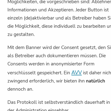
Möglichkeiten, die vorgeschrieben sind: Ablehne
Informationen und Akzeptieren. Jeder Button ist
einzeln (de)aktivierbar und als Betreiber haben S
die Möglichkeit, diese individuell zu bearbeiten u
zu gestalten.
Mit dem Banner wird der Consent gesetzt, den S
als Betreiber auch dokumentieren müssen. Die
Consents werden in anonymisierter Form
AVV
verschlüsselt gespeichert. Ein
ist daher nich
zwingend erforderlich, wir bieten ihn
natürlich
dennoch an.
Das Protokoll ist selbstverständlich dauerhaft in
der Administration einsehbar.