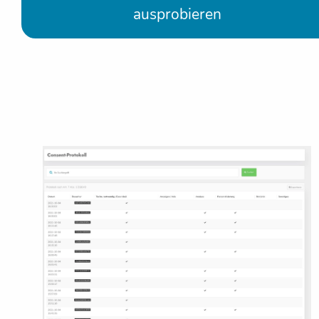
ausprobieren