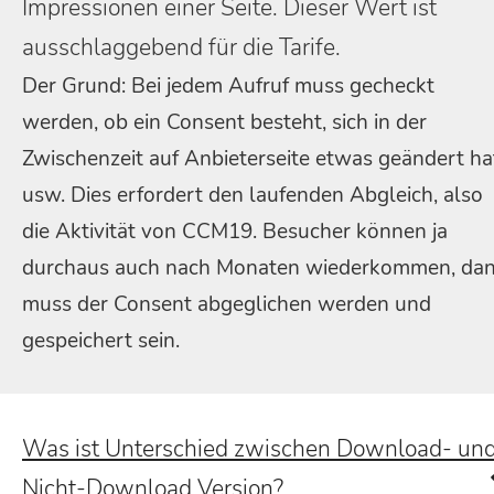
Impressionen einer Seite. Dieser Wert ist
ausschlaggebend für die Tarife.
Der Grund: Bei jedem Aufruf muss gecheckt
werden, ob ein Consent besteht, sich in der
Zwischenzeit auf Anbieterseite etwas geändert ha
usw. Dies erfordert den laufenden Abgleich, also
die Aktivität von CCM19. Besucher können ja
durchaus auch nach Monaten wiederkommen, da
muss der Consent abgeglichen werden und
gespeichert sein.
Was ist Unterschied zwischen Download- un
Nicht-Download Version?