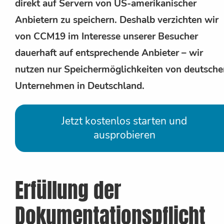
direkt auf Servern von US-amerikanischer
Anbietern zu speichern. Deshalb verzichten wir
von CCM19 im Interesse unserer Besucher
dauerhaft auf entsprechende Anbieter – wir
nutzen nur Speichermöglichkeiten von deutsche
Unternehmen in Deutschland.
Jetzt kostenlos starten und
ausprobieren
Erfüllung der
Dokumentationspflicht