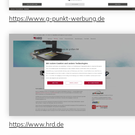
https://www.g-punkt-werbung.de
https://www.hrd.de