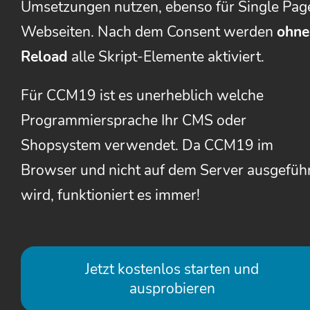
Umsetzungen nutzen, ebenso für Single Pag
Webseiten. Nach dem Consent werden
ohne
Reload
alle Skript-Elemente aktiviert.
Für CCM19 ist es unerheblich welche
Programmiersprache Ihr CMS oder
Shopsystem verwendet. Da CCM19 im
Browser und nicht auf dem Server ausgefüh
wird, funktioniert es immer!
Jetzt kostenlos starten und
ausprobieren