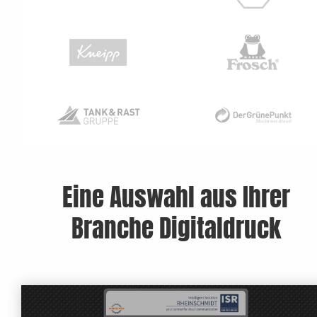
Eine Auswahl aus Ihrer
Branche Digitaldruck