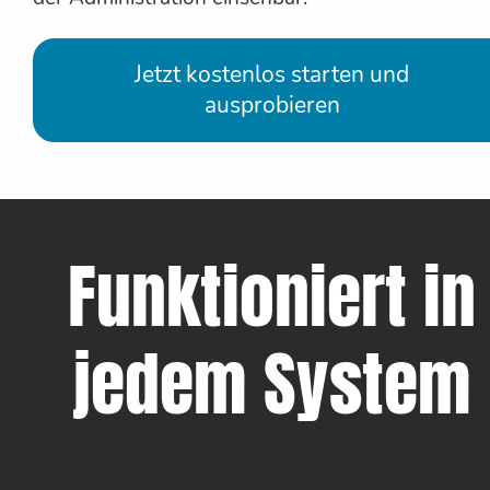
Jetzt kostenlos starten und
ausprobieren
Funktioniert in
jedem System