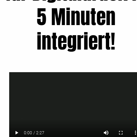
5 Minuten
integriert!