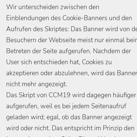
Wir unterscheiden zwischen den
Einblendungen des Cookie-Banners und den
Aufrufen des Skriptes: Das Banner wird von d
Besuchern der Webseite meist nur einmal be
Betreten der Seite aufgerufen. Nachdem der
User sich entschieden hat, Cookies zu
akzeptieren oder abzulehnen, wird das Banne
nicht mehr angezeigt.
Das Skript von CCM19 wird dagegen häufiger
aufgerufen, weil es bei jedem Seitenaufruf
geladen wird; egal, ob das Banner angezeigt
wird oder nicht. Das entspricht im Prinzip den