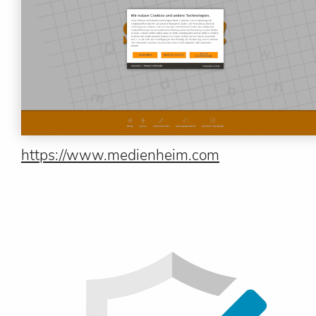
https://www.medienheim.com