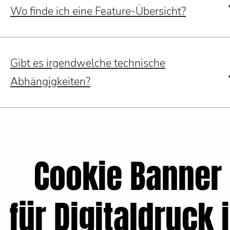
Wo finde ich eine Feature-Übersicht?
Gibt es irgendwelche technische
Abhängigkeiten?
Cookie Banner
für Digitaldruck 