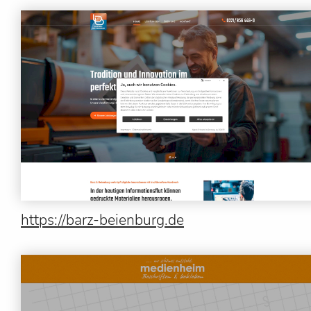
https://barz-beienburg.de