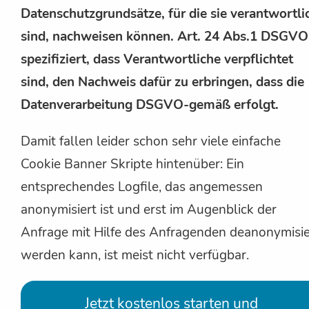
Datenschutzgrundsätze, für die sie verantwortli
sind, nachweisen können. Art. 24 Abs.1 DSGVO
spezifiziert, dass Verantwortliche verpflichtet
sind, den Nachweis dafür zu erbringen, dass die
Datenverarbeitung DSGVO-gemäß erfolgt.
Damit fallen leider schon sehr viele einfache
Cookie Banner Skripte hintenüber: Ein
entsprechendes Logfile, das angemessen
anonymisiert ist und erst im Augenblick der
Anfrage mit Hilfe des Anfragenden deanonymisie
werden kann, ist meist nicht verfügbar.
Jetzt kostenlos starten und