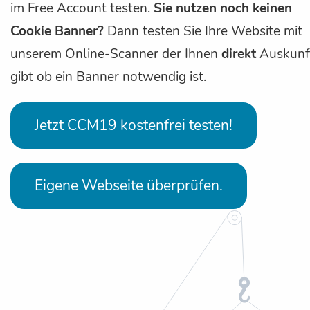
im Free Account testen.
Sie nutzen noch keinen
Cookie Banner?
Dann testen Sie Ihre Website mit
unserem Online-Scanner der Ihnen
direkt
Auskunf
gibt ob ein Banner notwendig ist.
Jetzt CCM19 kostenfrei testen!
Eigene Webseite überprüfen.