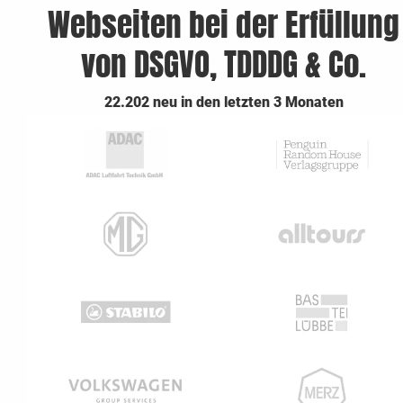
Webseiten bei der Erfüllung
von DSGVO, TDDDG & Co.
22.202 neu in den letzten 3 Monaten