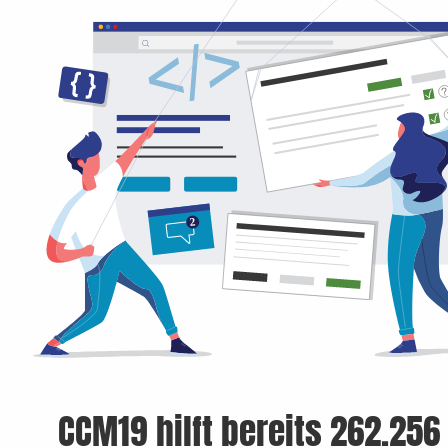
CCM19 hilft bereits 262.256