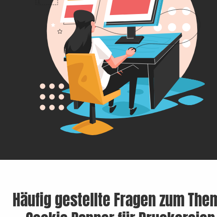
Häufig gestellte Fragen zum The