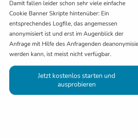
Damit fallen leider schon sehr viele einfache
Cookie Banner Skripte hintenüber: Ein
entsprechendes Logfile, das angemessen
anonymisiert ist und erst im Augenblick der
Anfrage mit Hilfe des Anfragenden deanonymisie
werden kann, ist meist nicht verfügbar.
Jetzt kostenlos starten und
ausprobieren