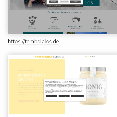
https://tombolalos.de