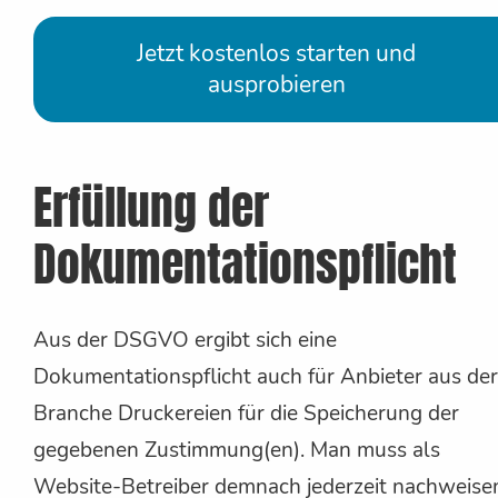
Jetzt kostenlos starten und
ausprobieren
Erfüllung der
Dokumentationspflicht
Aus der DSGVO ergibt sich eine
Dokumentationspflicht auch für Anbieter aus der
Branche Druckereien für die Speicherung der
gegebenen Zustimmung(en). Man muss als
Website-Betreiber demnach jederzeit nachweise