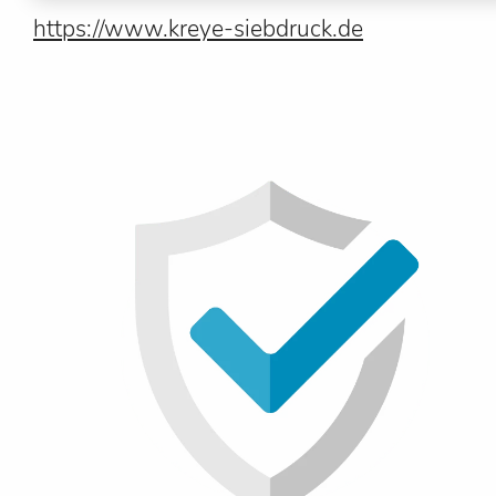
https://www.kreye-siebdruck.de