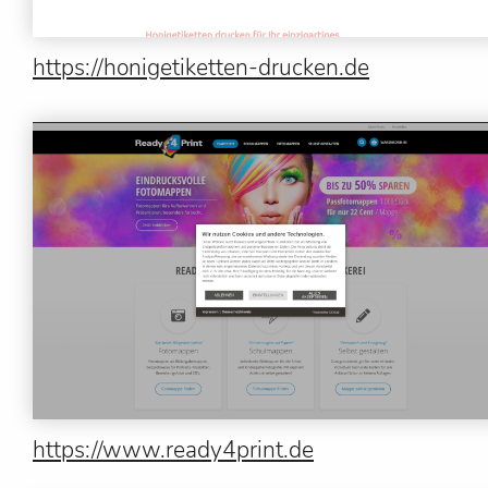
https://honigetiketten-drucken.de
https://www.ready4print.de