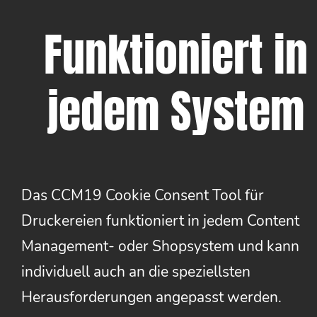
Funktioniert in
jedem System
Das CCM19 Cookie Consent Tool für
Druckereien funktioniert in jedem Content
Management- oder Shopsystem und kann
individuell auch an die speziellsten
Herausforderungen angepasst werden.