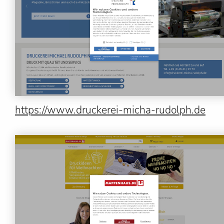
https://www.druckerei-micha-rudolph.de