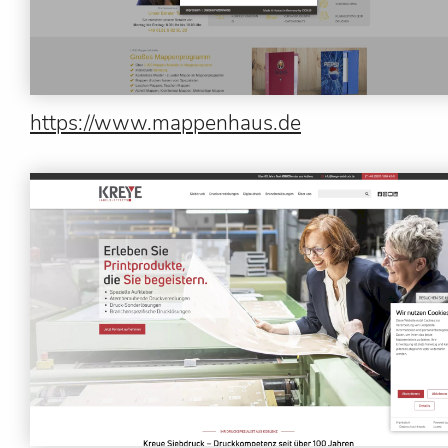
https://www.mappenhaus.de