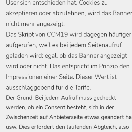
User sich entschieden hat, Cookies zu
akzeptieren oder abzulehnen, wird das Banne
nicht mehr angezeigt.
Das Skript von CCM19 wird dagegen häufiger
aufgerufen, weil es bei jedem Seitenaufruf
geladen wird; egal, ob das Banner angezeigt
wird oder nicht. Das entspricht im Prinzip den
Impressionen einer Seite. Dieser Wert ist
ausschlaggebend für die Tarife.
Der Grund: Bei jedem Aufruf muss gecheckt
werden, ob ein Consent besteht, sich in der
Zwischenzeit auf Anbieterseite etwas geändert ha
usw. Dies erfordert den laufenden Abgleich, also