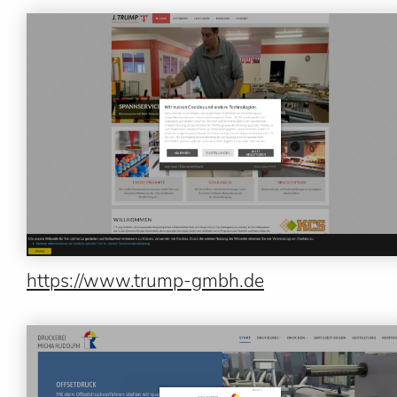
https://www.trump-gmbh.de