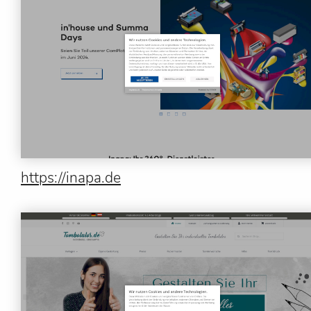
https://inapa.de