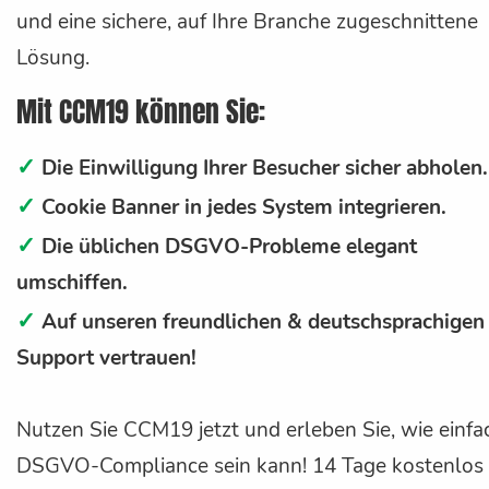
und eine sichere, auf Ihre Branche zugeschnittene
Lösung.
Mit CCM19 können Sie:
✓
Die Einwilligung Ihrer Besucher sicher abholen.
✓
Cookie Banner in jedes System integrieren.
✓
Die üblichen DSGVO-Probleme elegant
umschiffen.
✓
Auf unseren freundlichen & deutschsprachigen
Support vertrauen!
Nutzen Sie CCM19 jetzt und erleben Sie, wie einfa
DSGVO-Compliance sein kann! 14 Tage kostenlos