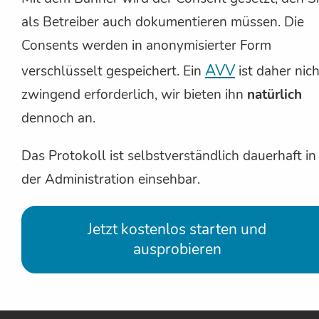
als Betreiber auch dokumentieren müssen. Die
Consents werden in anonymisierter Form
AVV
verschlüsselt gespeichert. Ein
ist daher nich
zwingend erforderlich, wir bieten ihn
natürlich
dennoch an.
Das Protokoll ist selbstverständlich dauerhaft in
der Administration einsehbar.
Jetzt kostenlos starten und
ausprobieren