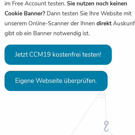
im Free Account testen.
Sie nutzen noch keinen
Cookie Banner?
Dann testen Sie Ihre Website mit
unserem Online-Scanner der Ihnen
direkt
Auskunf
gibt ob ein Banner notwendig ist.
Jetzt CCM19 kostenfrei testen!
Eigene Webseite überprüfen.