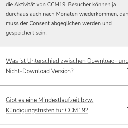
die Aktivität von CCM19. Besucher können ja
durchaus auch nach Monaten wiederkommen, da
muss der Consent abgeglichen werden und
gespeichert sein.
Was ist Unterschied zwischen Download- un
Nicht-Download Version?
Gibt es eine Mindestlaufzeit bzw.
Kündigungsfristen für CCM19?