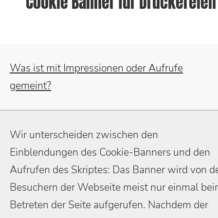
Cookie Banner für Druckereien
Was ist mit Impressionen oder Aufrufe
gemeint?
Wir unterscheiden zwischen den
Einblendungen des Cookie-Banners und den
Aufrufen des Skriptes: Das Banner wird von d
Besuchern der Webseite meist nur einmal be
Betreten der Seite aufgerufen. Nachdem der