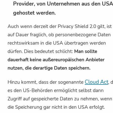
Provider, von Unternehmen aus den USA
gehostet werden.
Auch wenn derzeit der Privacy Shield 2.0 gilt, ist
auf Dauer fraglich, ob personenbezogene Daten
rechtswirksam in die USA übertragen werden
dürfen. Dies bedeutet schlicht:
Man sollte
dauerhaft keine außereuropäischen Anbieter
nutzen, die derartige Daten speichern.
Cloud Act
Hinzu kommt, dass der sogenannte
, 
es den US-Behörden ermöglicht selbst dann
Zugriff auf gespeicherte Daten zu nehmen, wenn
die Speicherung gar nicht in den USA erfolgt.