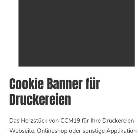
Cookie Banner für
Druckereien
Das Herzstück von CCM19 für Ihre Druckereien
Webseite, Onlineshop oder sonstige Applikation