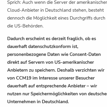
Sprich: Auch wenn die Server der amerikanische
Cloud-Anbieter in Deutschland stehen, besteht
dennoch die Möglichkeit eines Durchgriffs durch
die US-Behörden.
Dadurch erscheint es derzeit fraglich, ob es
dauerhaft datenschutzkonform ist,
personenbezogene Daten wie Consent-Daten
direkt auf Servern von US-amerikanischer
Anbietern zu speichern. Deshalb verzichten wir
von CCM19 im Interesse unserer Besucher
dauerhaft auf entsprechende Anbieter – wir
nutzen nur Speichermöglichkeiten von deutsche
Unternehmen in Deutschland.