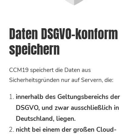
Daten DSGVO-konform
speichern
CCM19 speichert die Daten aus
Sicherheitsgründen nur auf Servern, die:
innerhalb des Geltungsbereichs der
DSGVO, und zwar ausschließlich in
Deutschland, liegen.
nicht bei einem der großen Cloud-