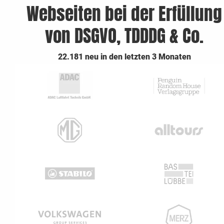
Webseiten bei der Erfüllung
von DSGVO, TDDDG & Co.
22.181 neu in den letzten 3 Monaten