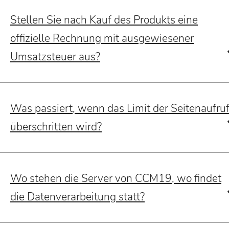
Stellen Sie nach Kauf des Produkts eine
offizielle Rechnung mit ausgewiesener
Umsatzsteuer aus?
Was passiert, wenn das Limit der Seitenaufru
überschritten wird?
Wo stehen die Server von CCM19, wo findet
die Datenverarbeitung statt?