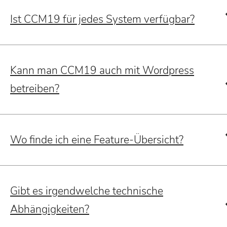
Ist CCM19 für jedes System verfügbar?
Kann man CCM19 auch mit Wordpress
betreiben?
Wo finde ich eine Feature-Übersicht?
Gibt es irgendwelche technische
Abhängigkeiten?