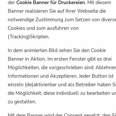
der
Cookie Banner für Druckereien
. Mit diesem
Banner realisieren Sie auf Ihrer Webseite die
notwendige Zustimmung zum Setzen von divers
Cookies und zum ausführen von
(Tracking)Skripten.
In dem animierten Bild sehen Sie den Cookie
Banner in Aktion. Im ersten Fenster gibt es drei
Möglichkeiten, die vorgeschrieben sind: Ablehne
Informationen und Akzeptieren. Jeder Button ist
einzeln (de)aktivierbar und als Betreiber haben S
die Möglichkeit, diese individuell zu bearbeiten u
zu gestalten.
Mit dem Banner wird der Consent gesetzt, den S