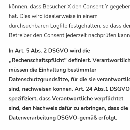
können, dass Besucher X den Consent Y gegebe
hat. Dies wird idealerweise in einem
durchsuchbaren Logfile festgehalten, so dass de
Betreiber den Consent jederzeit nachprüfen kann
In Art. 5 Abs. 2 DSGVO wird die
,,Rechenschaftspflicht" definiert. Verantwortlic
müssen die Einhaltung bestimmter
Datenschutzgrundsätze, für die sie verantwortli
sind, nachweisen können. Art. 24 Abs.1 DSGVO
spezifiziert, dass Verantwortliche verpflichtet
sind, den Nachweis dafür zu erbringen, dass die
Datenverarbeitung DSGVO-gemäß erfolgt.