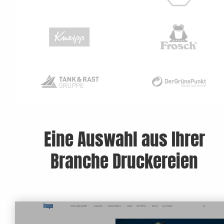
Eine Auswahl aus Ihrer
Branche Druckereien