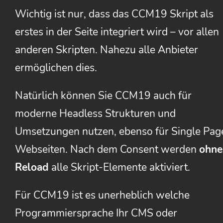
Wichtig ist nur, dass das CCM19 Skript als
erstes in der Seite integriert wird – vor allen
anderen Skripten. Nahezu alle Anbieter
ermöglichen dies.
Natürlich können Sie CCM19 auch für
moderne Headless Strukturen und
Umsetzungen nutzen, ebenso für Single Pag
Webseiten. Nach dem Consent werden
ohne
Reload
alle Skript-Elemente aktiviert.
Für CCM19 ist es unerheblich welche
Programmiersprache Ihr CMS oder