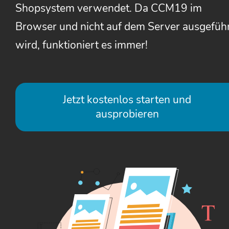
Shopsystem verwendet. Da CCM19 im
Browser und nicht auf dem Server ausgefüh
wird, funktioniert es immer!
Jetzt kostenlos starten und
ausprobieren