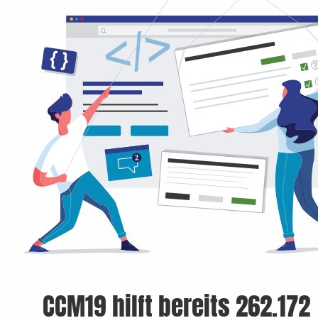
CCM19 hilft bereits 262.172