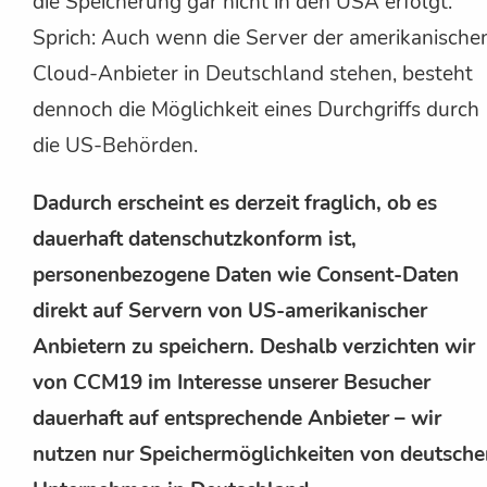
die Speicherung gar nicht in den USA erfolgt.
Sprich: Auch wenn die Server der amerikanische
Cloud-Anbieter in Deutschland stehen, besteht
dennoch die Möglichkeit eines Durchgriffs durch
die US-Behörden.
Dadurch erscheint es derzeit fraglich, ob es
dauerhaft datenschutzkonform ist,
personenbezogene Daten wie Consent-Daten
direkt auf Servern von US-amerikanischer
Anbietern zu speichern. Deshalb verzichten wir
von CCM19 im Interesse unserer Besucher
dauerhaft auf entsprechende Anbieter – wir
nutzen nur Speichermöglichkeiten von deutsche