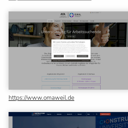
https://www.omaweil.de