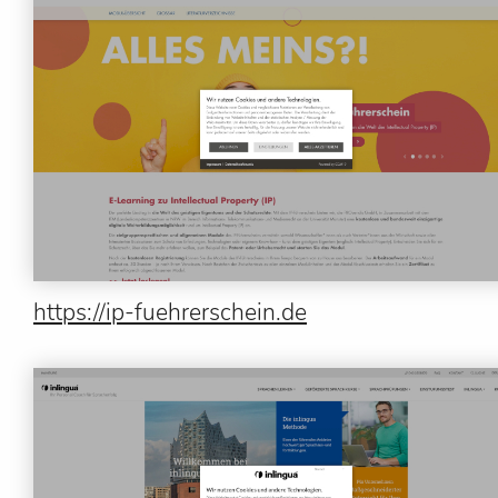
https://ip-fuehrerschein.de