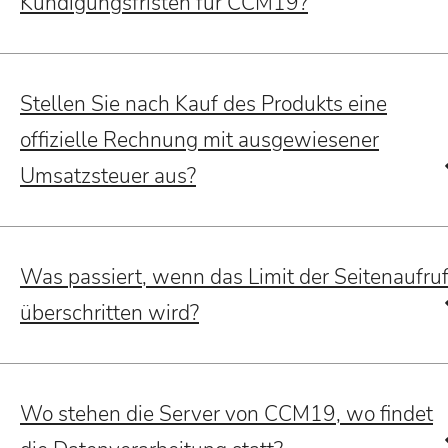
Kündigungsfristen für CCM19?
Stellen Sie nach Kauf des Produkts eine
offizielle Rechnung mit ausgewiesener
Umsatzsteuer aus?
Was passiert, wenn das Limit der Seitenaufru
überschritten wird?
Wo stehen die Server von CCM19, wo findet