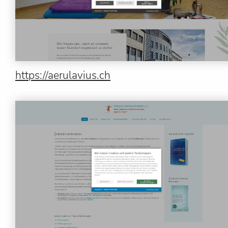
https://aerulavius.ch