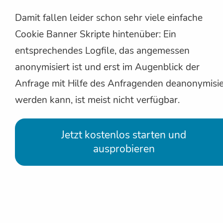
Damit fallen leider schon sehr viele einfache
Cookie Banner Skripte hintenüber: Ein
entsprechendes Logfile, das angemessen
anonymisiert ist und erst im Augenblick der
Anfrage mit Hilfe des Anfragenden deanonymisie
werden kann, ist meist nicht verfügbar.
Jetzt kostenlos starten und
ausprobieren