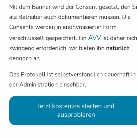
Mit dem Banner wird der Consent gesetzt, den S
als Betreiber auch dokumentieren müssen. Die
Consents werden in anonymisierter Form
AVV
verschlüsselt gespeichert. Ein
ist daher nich
zwingend erforderlich, wir bieten ihn
natürlich
dennoch an.
Das Protokoll ist selbstverständlich dauerhaft in
der Administration einsehbar.
Jetzt kostenlos starten und
ausprobieren