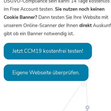
DSGVO-Compliance sein kann! 14 Tage kostenlos
im Free Account testen.
Sie nutzen noch keinen
Cookie Banner?
Dann testen Sie Ihre Website mit
unserem Online-Scanner der Ihnen
direkt
Auskunf
gibt ob ein Banner notwendig ist.
Jetzt CCM19 kostenfrei testen!
Eigene Webseite überprüfen.