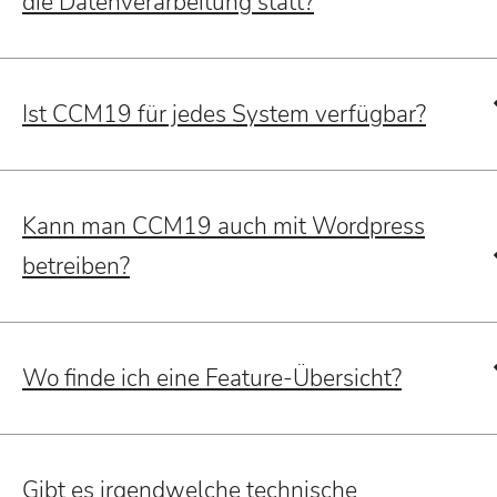
die Datenverarbeitung statt?
Ist CCM19 für jedes System verfügbar?
Kann man CCM19 auch mit Wordpress
betreiben?
Wo finde ich eine Feature-Übersicht?
Gibt es irgendwelche technische