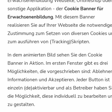
Erwachsenenbildung Webseite, Onlineshop ode
sonstige Applikation - der
Cookie Banner für
Erwachsenenbildung
. Mit diesem Banner
realisieren Sie auf Ihrer Webseite die notwendig
Zustimmung zum Setzen von diversen Cookies u
zum ausführen von (Tracking)Skripten.
In dem animierten Bild sehen Sie den Cookie
Banner in Aktion. Im ersten Fenster gibt es drei
Möglichkeiten, die vorgeschrieben sind: Ablehne
Informationen und Akzeptieren. Jeder Button ist
einzeln (de)aktivierbar und als Betreiber haben S
die Möglichkeit, diese individuell zu bearbeiten u
zu gestalten.