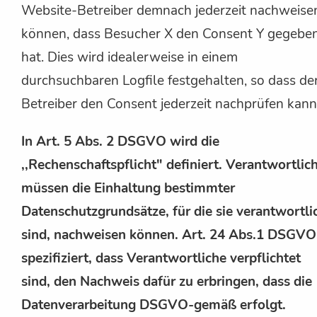
Website-Betreiber demnach jederzeit nachweise
können, dass Besucher X den Consent Y gegebe
hat. Dies wird idealerweise in einem
durchsuchbaren Logfile festgehalten, so dass de
Betreiber den Consent jederzeit nachprüfen kann
In Art. 5 Abs. 2 DSGVO wird die
,,Rechenschaftspflicht" definiert. Verantwortlic
müssen die Einhaltung bestimmter
Datenschutzgrundsätze, für die sie verantwortli
sind, nachweisen können. Art. 24 Abs.1 DSGVO
spezifiziert, dass Verantwortliche verpflichtet
sind, den Nachweis dafür zu erbringen, dass die
Datenverarbeitung DSGVO-gemäß erfolgt.