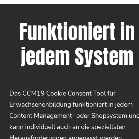
Funktioniert in
jedem System
Das CCM19 Cookie Consent Tool für
Erwachsenenbildung funktioniert in jedem
Content Management- oder Shopsystem un
kann individuell auch an die speziellsten
Herausforderungen angepasst werden.