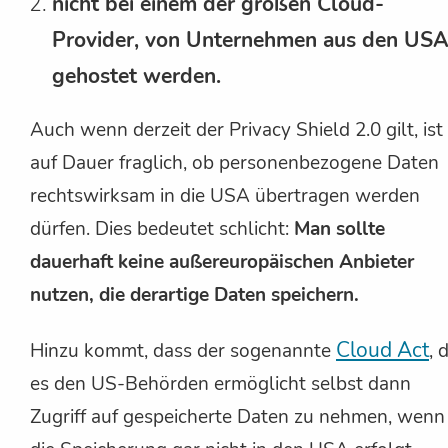
nicht bei einem der großen Cloud-
Provider, von Unternehmen aus den USA
gehostet werden.
Auch wenn derzeit der Privacy Shield 2.0 gilt, ist
auf Dauer fraglich, ob personenbezogene Daten
rechtswirksam in die USA übertragen werden
dürfen. Dies bedeutet schlicht:
Man sollte
dauerhaft keine außereuropäischen Anbieter
nutzen, die derartige Daten speichern.
Cloud Act
Hinzu kommt, dass der sogenannte
, 
es den US-Behörden ermöglicht selbst dann
Zugriff auf gespeicherte Daten zu nehmen, wenn