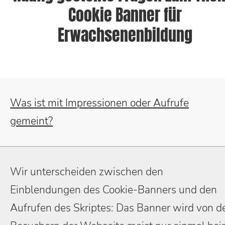
Cookie Banner für
Erwachsenenbildung
Was ist mit Impressionen oder Aufrufe
gemeint?
Wir unterscheiden zwischen den
Einblendungen des Cookie-Banners und den
Aufrufen des Skriptes: Das Banner wird von d