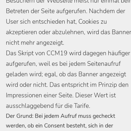
Besuchern der Webseite meist nur einmal be
Betreten der Seite aufgerufen. Nachdem der
User sich entschieden hat, Cookies zu
akzeptieren oder abzulehnen, wird das Banne
nicht mehr angezeigt.
Das Skript von CCM19 wird dagegen häufiger
aufgerufen, weil es bei jedem Seitenaufruf
geladen wird; egal, ob das Banner angezeigt
wird oder nicht. Das entspricht im Prinzip den
Impressionen einer Seite. Dieser Wert ist
ausschlaggebend für die Tarife.
Der Grund: Bei jedem Aufruf muss gecheckt
werden, ob ein Consent besteht, sich in der