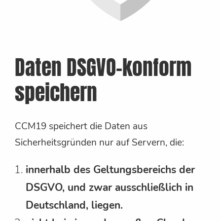
Daten DSGVO-konform
speichern
CCM19 speichert die Daten aus
Sicherheitsgründen nur auf Servern, die:
innerhalb des Geltungsbereichs der
DSGVO, und zwar ausschließlich in
Deutschland, liegen.