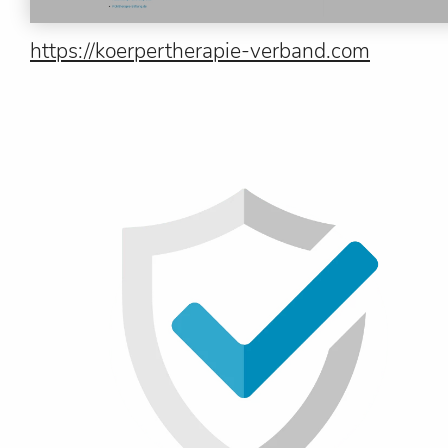
https://koerpertherapie-verband.com