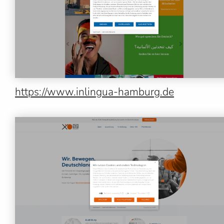
https://www.inlingua-hamburg.de