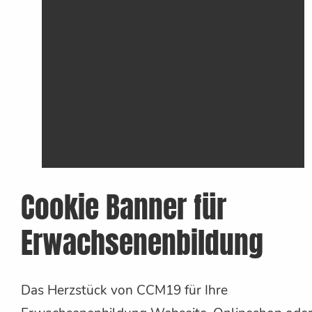
Cookie Banner für
Erwachsenenbildung
Das Herzstück von CCM19 für Ihre