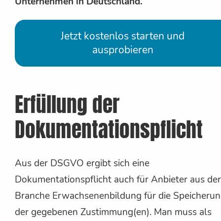
Unternehmen in Deutschland.
Jetzt kostenlos starten und
ausprobieren
Erfüllung der
Dokumentationspflicht
Aus der DSGVO ergibt sich eine
Dokumentationspflicht auch für Anbieter aus der
Branche Erwachsenenbildung für die Speicheru
der gegebenen Zustimmung(en). Man muss als