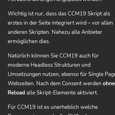
Wichtig ist nur, dass das CCM19 Skript als
erstes in der Seite integriert wird – vor allen
anderen Skripten. Nahezu alle Anbieter
ermöglichen dies.
Natürlich können Sie CCM19 auch für
moderne Headless Strukturen und
Umsetzungen nutzen, ebenso für Single Pag
Webseiten. Nach dem Consent werden
ohne
Reload
alle Skript-Elemente aktiviert.
Für CCM19 ist es unerheblich welche