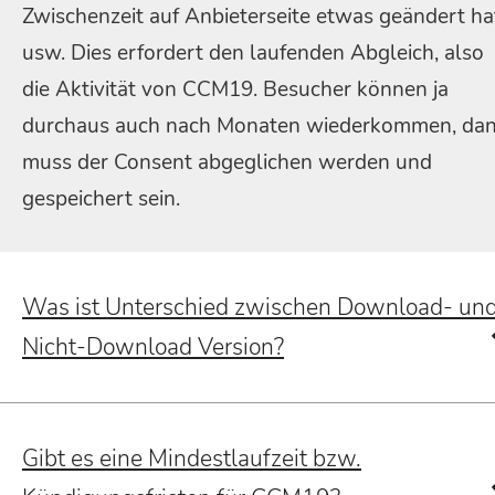
Zwischenzeit auf Anbieterseite etwas geändert ha
usw. Dies erfordert den laufenden Abgleich, also
die Aktivität von CCM19. Besucher können ja
durchaus auch nach Monaten wiederkommen, da
muss der Consent abgeglichen werden und
gespeichert sein.
Was ist Unterschied zwischen Download- un
Nicht-Download Version?
Gibt es eine Mindestlaufzeit bzw.