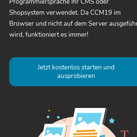
Programmiersprache Ihr CMS oder
Shopsystem verwendet. Da CCM19 im
Browser und nicht auf dem Server ausgefüh
wird, funktioniert es immer!
Jetzt kostenlos starten und
ausprobieren