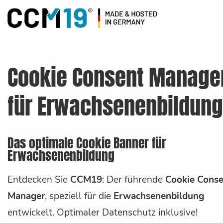
Cookie Consent Manage
für Erwachsenenbildung
Das optimale Cookie Banner für
Erwachsenenbildung
Entdecken Sie
CCM19
: Der führende
Cookie Conse
Manager
, speziell für die
Erwachsenenbildung
entwickelt. Optimaler Datenschutz inklusive!