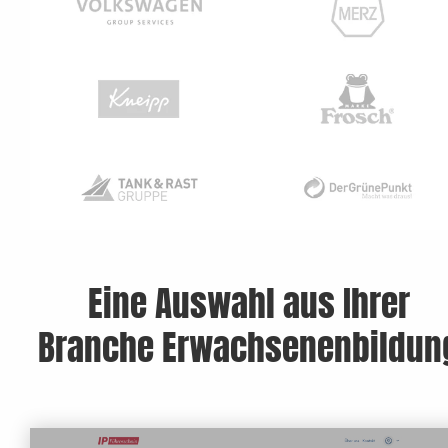
Eine Auswahl aus Ihrer
Branche Erwachsenenbildun