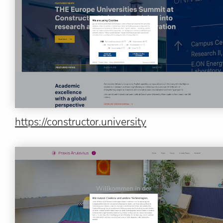
https://constructor.university