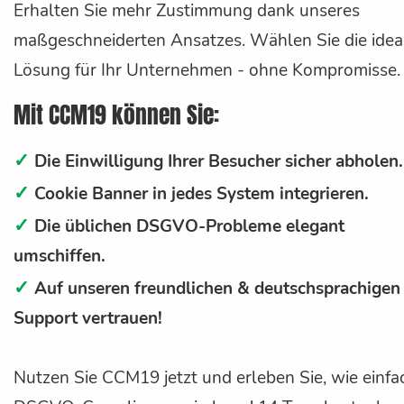
Erhalten Sie mehr Zustimmung dank unseres
maßgeschneiderten Ansatzes. Wählen Sie die idea
Lösung für Ihr Unternehmen - ohne Kompromisse.
Mit CCM19 können Sie:
✓
Die Einwilligung Ihrer Besucher sicher abholen.
✓
Cookie Banner in jedes System integrieren.
✓
Die üblichen DSGVO-Probleme elegant
umschiffen.
✓
Auf unseren freundlichen & deutschsprachigen
Support vertrauen!
Nutzen Sie CCM19 jetzt und erleben Sie, wie einfa