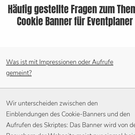
Häufig gestellte Fragen zum The
Cookie Banner für Eventplaner
Was ist mit Impressionen oder Aufrufe
gemeint?
Wir unterscheiden zwischen den
Einblendungen des Cookie-Banners und den
Aufrufen des Skriptes: Das Banner wird von d