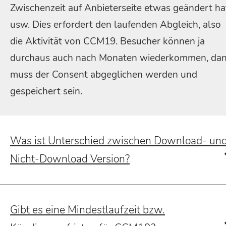
Zwischenzeit auf Anbieterseite etwas geändert ha
usw. Dies erfordert den laufenden Abgleich, also
die Aktivität von CCM19. Besucher können ja
durchaus auch nach Monaten wiederkommen, da
muss der Consent abgeglichen werden und
gespeichert sein.
Was ist Unterschied zwischen Download- un
Nicht-Download Version?
Gibt es eine Mindestlaufzeit bzw.