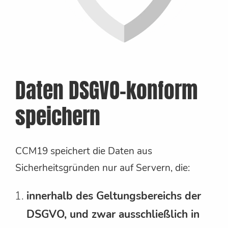
Daten DSGVO-konform
speichern
CCM19 speichert die Daten aus
Sicherheitsgründen nur auf Servern, die:
innerhalb des Geltungsbereichs der
DSGVO, und zwar ausschließlich in