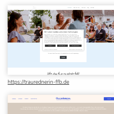
https://traurednerin-ffb.de