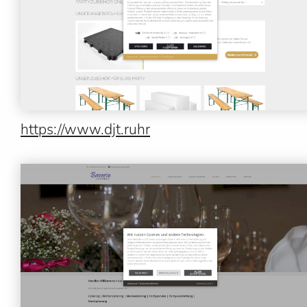
https://www.djt.ruhr