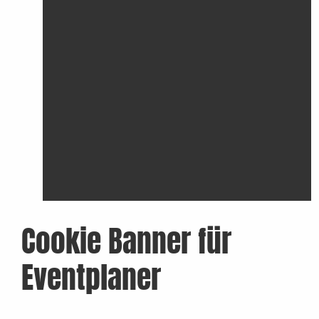
Cookie Banner für
Eventplaner