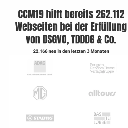
CCM19 hilft bereits 262.112
Webseiten bei der Erfüllung
von DSGVO, TDDDG & Co.
22.166 neu in den letzten 3 Monaten