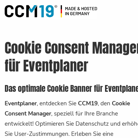
Cookie Consent Manage
für Eventplaner
Das optimale Cookie Banner für Eventplan
Eventplaner
, entdecken Sie
CCM19
, den
Cookie
Consent Manager
, speziell für Ihre Branche
entwickelt! Optimieren Sie Datenschutz und erhö
Sie User-Zustimmungen. Erleben Sie eine