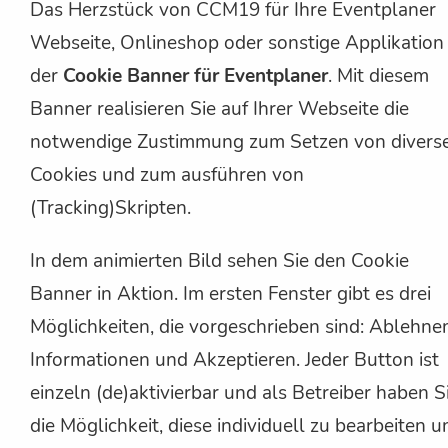
Das Herzstück von CCM19 für Ihre Eventplaner
Webseite, Onlineshop oder sonstige Applikation
der
Cookie Banner für Eventplaner
. Mit diesem
Banner realisieren Sie auf Ihrer Webseite die
notwendige Zustimmung zum Setzen von divers
Cookies und zum ausführen von
(Tracking)Skripten.
In dem animierten Bild sehen Sie den Cookie
Banner in Aktion. Im ersten Fenster gibt es drei
Möglichkeiten, die vorgeschrieben sind: Ablehne
Informationen und Akzeptieren. Jeder Button ist
einzeln (de)aktivierbar und als Betreiber haben S
die Möglichkeit, diese individuell zu bearbeiten u