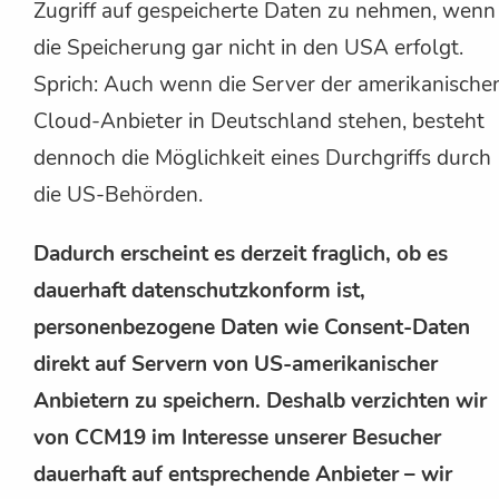
Zugriff auf gespeicherte Daten zu nehmen, wenn
die Speicherung gar nicht in den USA erfolgt.
Sprich: Auch wenn die Server der amerikanische
Cloud-Anbieter in Deutschland stehen, besteht
dennoch die Möglichkeit eines Durchgriffs durch
die US-Behörden.
Dadurch erscheint es derzeit fraglich, ob es
dauerhaft datenschutzkonform ist,
personenbezogene Daten wie Consent-Daten
direkt auf Servern von US-amerikanischer
Anbietern zu speichern. Deshalb verzichten wir
von CCM19 im Interesse unserer Besucher
dauerhaft auf entsprechende Anbieter – wir