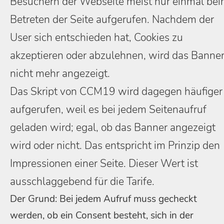
Besuchern der Webseite meist nur einmal be
Betreten der Seite aufgerufen. Nachdem der
User sich entschieden hat, Cookies zu
akzeptieren oder abzulehnen, wird das Banne
nicht mehr angezeigt.
Das Skript von CCM19 wird dagegen häufiger
aufgerufen, weil es bei jedem Seitenaufruf
geladen wird; egal, ob das Banner angezeigt
wird oder nicht. Das entspricht im Prinzip den
Impressionen einer Seite. Dieser Wert ist
ausschlaggebend für die Tarife.
Der Grund: Bei jedem Aufruf muss gecheckt
werden, ob ein Consent besteht, sich in der