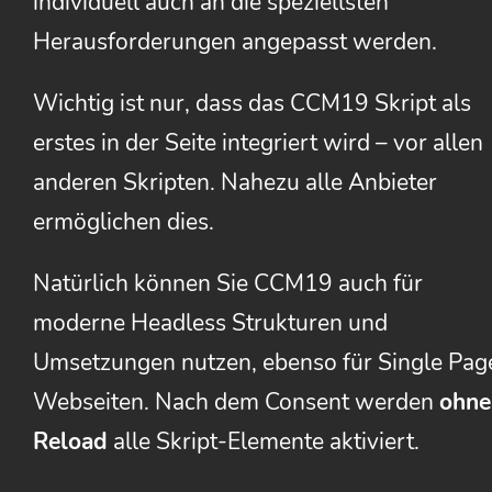
individuell auch an die speziellsten
Herausforderungen angepasst werden.
Wichtig ist nur, dass das CCM19 Skript als
erstes in der Seite integriert wird – vor allen
anderen Skripten. Nahezu alle Anbieter
ermöglichen dies.
Natürlich können Sie CCM19 auch für
moderne Headless Strukturen und
Umsetzungen nutzen, ebenso für Single Pag
Webseiten. Nach dem Consent werden
ohne
Reload
alle Skript-Elemente aktiviert.