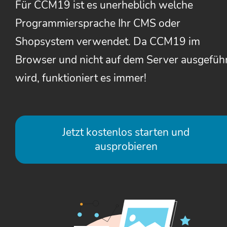
Für CCM19 ist es unerheblich welche
Programmiersprache Ihr CMS oder
Shopsystem verwendet. Da CCM19 im
Browser und nicht auf dem Server ausgefüh
wird, funktioniert es immer!
Jetzt kostenlos starten und
ausprobieren