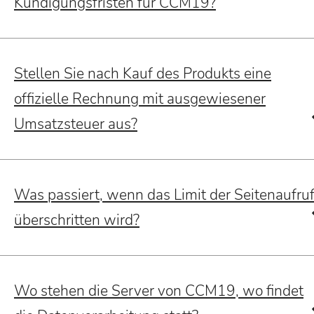
Kündigungsfristen für CCM19?
Stellen Sie nach Kauf des Produkts eine
offizielle Rechnung mit ausgewiesener
Umsatzsteuer aus?
Was passiert, wenn das Limit der Seitenaufru
überschritten wird?
Wo stehen die Server von CCM19, wo findet