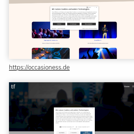
https://occasioness.de