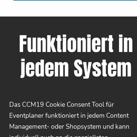
Funktioniert in
jedem System
Das CCM19 Cookie Consent Tool für
Eventplaner funktioniert in jedem Content
Management- oder Shopsystem und kann