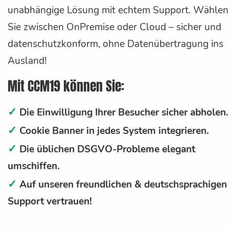
unabhängige Lösung mit echtem Support. Wählen
Sie zwischen OnPremise oder Cloud – sicher und
datenschutzkonform, ohne Datenübertragung ins
Ausland!
Mit CCM19 können Sie:
✓
Die Einwilligung Ihrer Besucher sicher abholen.
✓
Cookie Banner in jedes System integrieren.
✓
Die üblichen DSGVO-Probleme elegant
umschiffen.
✓
Auf unseren freundlichen & deutschsprachigen
Support vertrauen!