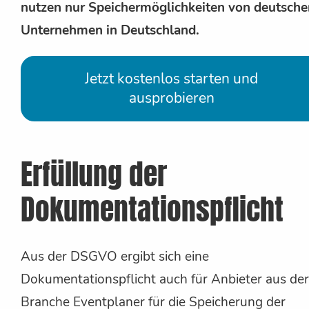
nutzen nur Speichermöglichkeiten von deutsche
Unternehmen in Deutschland.
Jetzt kostenlos starten und
ausprobieren
Erfüllung der
Dokumentationspflicht
Aus der DSGVO ergibt sich eine
Dokumentationspflicht auch für Anbieter aus der
Branche Eventplaner für die Speicherung der