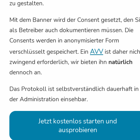
zu gestalten.
Mit dem Banner wird der Consent gesetzt, den S
als Betreiber auch dokumentieren müssen. Die
Consents werden in anonymisierter Form
AVV
verschlüsselt gespeichert. Ein
ist daher nich
zwingend erforderlich, wir bieten ihn
natürlich
dennoch an.
Das Protokoll ist selbstverständlich dauerhaft in
der Administration einsehbar.
Jetzt kostenlos starten und
ausprobieren