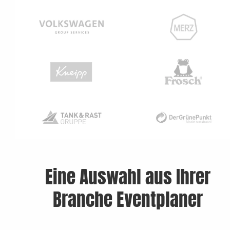
Eine Auswahl aus Ihrer
Branche Eventplaner