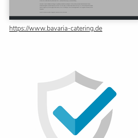
https://www.bavaria-catering.de