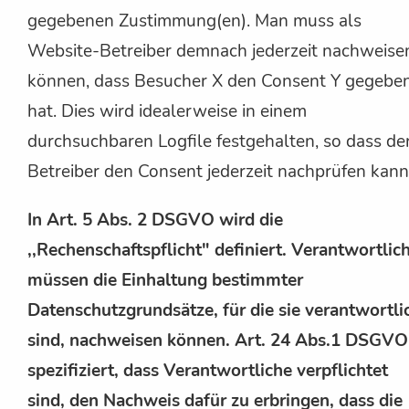
gegebenen Zustimmung(en). Man muss als
Website-Betreiber demnach jederzeit nachweise
können, dass Besucher X den Consent Y gegebe
hat. Dies wird idealerweise in einem
durchsuchbaren Logfile festgehalten, so dass de
Betreiber den Consent jederzeit nachprüfen kann
In Art. 5 Abs. 2 DSGVO wird die
,,Rechenschaftspflicht" definiert. Verantwortlic
müssen die Einhaltung bestimmter
Datenschutzgrundsätze, für die sie verantwortli
sind, nachweisen können. Art. 24 Abs.1 DSGVO
spezifiziert, dass Verantwortliche verpflichtet
sind, den Nachweis dafür zu erbringen, dass die