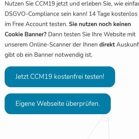
Nutzen Sie CCM19 jetzt und erleben Sie, wie einfa
DSGVO-Compliance sein kann! 14 Tage kostenlos
im Free Account testen.
Sie nutzen noch keinen
Cookie Banner?
Dann testen Sie Ihre Website mit
unserem Online-Scanner der Ihnen
direkt
Auskunf
gibt ob ein Banner notwendig ist.
Jetzt CCM19 kostenfrei testen!
Eigene Webseite überprüfen.