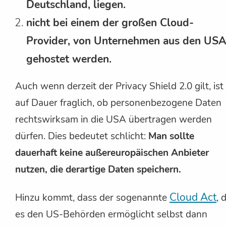
Deutschland, liegen.
nicht bei einem der großen Cloud-
Provider, von Unternehmen aus den USA
gehostet werden.
Auch wenn derzeit der Privacy Shield 2.0 gilt, ist
auf Dauer fraglich, ob personenbezogene Daten
rechtswirksam in die USA übertragen werden
dürfen. Dies bedeutet schlicht:
Man sollte
dauerhaft keine außereuropäischen Anbieter
nutzen, die derartige Daten speichern.
Cloud Act
Hinzu kommt, dass der sogenannte
, 
es den US-Behörden ermöglicht selbst dann