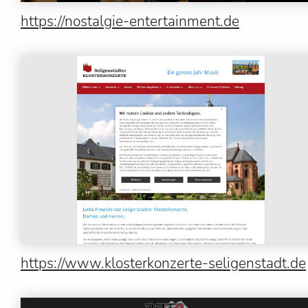
https://nostalgie-entertainment.de
https://www.klosterkonzerte-seligenstadt.de