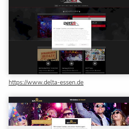
https://www.delta-essen.de