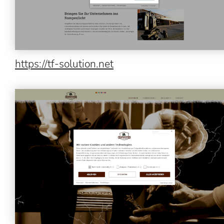
https://tf-solution.net