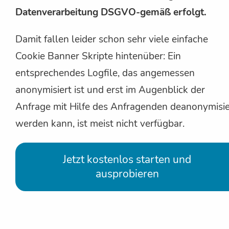
Datenverarbeitung DSGVO-gemäß erfolgt.
Damit fallen leider schon sehr viele einfache
Cookie Banner Skripte hintenüber: Ein
entsprechendes Logfile, das angemessen
anonymisiert ist und erst im Augenblick der
Anfrage mit Hilfe des Anfragenden deanonymisie
werden kann, ist meist nicht verfügbar.
Jetzt kostenlos starten und
ausprobieren