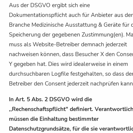
Aus der DSGVO ergibt sich eine
Dokumentationspflicht auch für Anbieter aus der
Branche Medizinische Ausstattung & Geräte für 
Speicherung der gegebenen Zustimmung(en). M
muss als Website-Betreiber demnach jederzeit
nachweisen können, dass Besucher X den Conse
Y gegeben hat. Dies wird idealerweise in einem
durchsuchbaren Logfile festgehalten, so dass de
Betreiber den Consent jederzeit nachprüfen kann
In Art. 5 Abs. 2 DSGVO wird die
,,Rechenschaftspflicht" definiert. Verantwortlic
müssen die Einhaltung bestimmter
Datenschutzgrundsätze, für die sie verantwortli