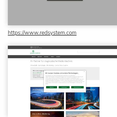
https://www.redsystem.com