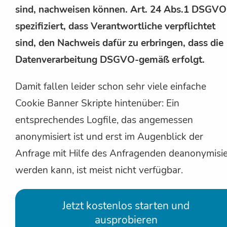
sind, nachweisen können. Art. 24 Abs.1 DSGVO
spezifiziert, dass Verantwortliche verpflichtet
sind, den Nachweis dafür zu erbringen, dass die
Datenverarbeitung DSGVO-gemäß erfolgt.
Damit fallen leider schon sehr viele einfache
Cookie Banner Skripte hintenüber: Ein
entsprechendes Logfile, das angemessen
anonymisiert ist und erst im Augenblick der
Anfrage mit Hilfe des Anfragenden deanonymisie
werden kann, ist meist nicht verfügbar.
Jetzt kostenlos starten und
ausprobieren