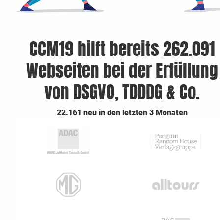
CCM19 hilft bereits 262.091
Webseiten bei der Erfüllung
von DSGVO, TDDDG & Co.
22.161 neu in den letzten 3 Monaten