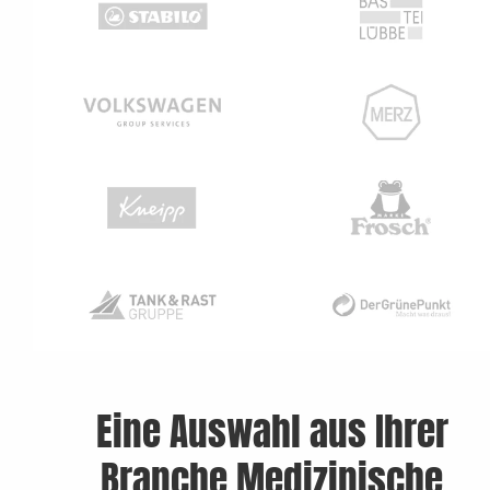
Eine Auswahl aus Ihrer
Branche Medizinische