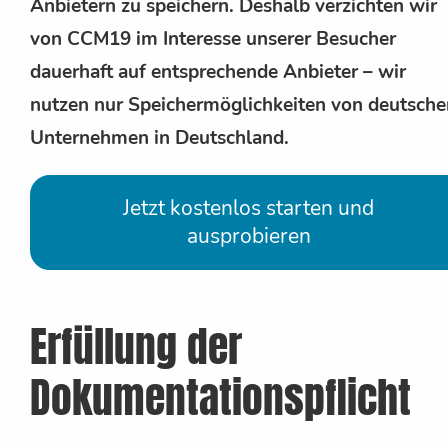
Anbietern zu speichern. Deshalb verzichten wir
von CCM19 im Interesse unserer Besucher
dauerhaft auf entsprechende Anbieter – wir
nutzen nur Speichermöglichkeiten von deutsche
Unternehmen in Deutschland.
Jetzt kostenlos starten und
ausprobieren
Erfüllung der
Dokumentationspflicht