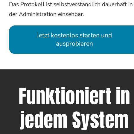
Das Protokoll ist selbstverständlich dauerhaft in
der Administration einsehbar.
Jetzt kostenlos starten und
ausprobieren
Funktioniert in
jedem System