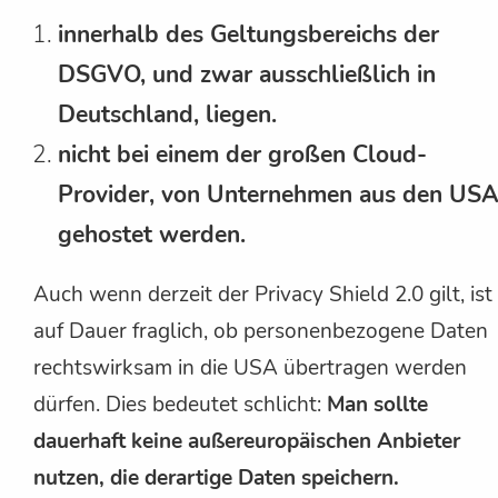
innerhalb des Geltungsbereichs der
DSGVO, und zwar ausschließlich in
Deutschland, liegen.
nicht bei einem der großen Cloud-
Provider, von Unternehmen aus den USA
gehostet werden.
Auch wenn derzeit der Privacy Shield 2.0 gilt, ist
auf Dauer fraglich, ob personenbezogene Daten
rechtswirksam in die USA übertragen werden
dürfen. Dies bedeutet schlicht:
Man sollte
dauerhaft keine außereuropäischen Anbieter
nutzen, die derartige Daten speichern.