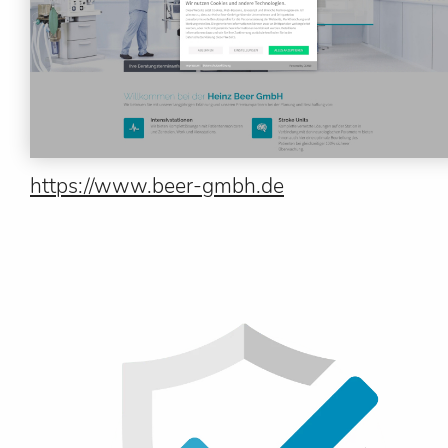
https://www.beer-gmbh.de