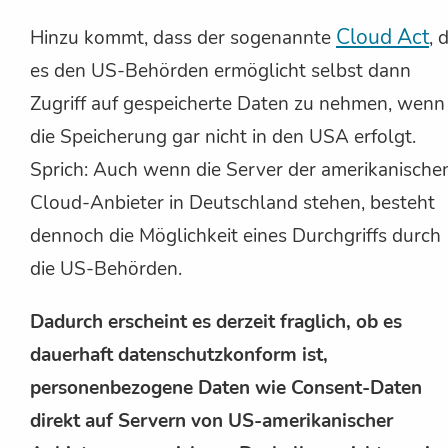
Cloud Act
Hinzu kommt, dass der sogenannte
, 
es den US-Behörden ermöglicht selbst dann
Zugriff auf gespeicherte Daten zu nehmen, wenn
die Speicherung gar nicht in den USA erfolgt.
Sprich: Auch wenn die Server der amerikanische
Cloud-Anbieter in Deutschland stehen, besteht
dennoch die Möglichkeit eines Durchgriffs durch
die US-Behörden.
Dadurch erscheint es derzeit fraglich, ob es
dauerhaft datenschutzkonform ist,
personenbezogene Daten wie Consent-Daten
direkt auf Servern von US-amerikanischer