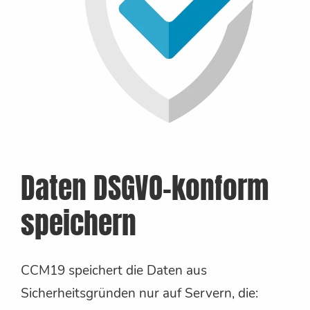
Daten DSGVO-konform
speichern
CCM19 speichert die Daten aus
Sicherheitsgründen nur auf Servern, die: