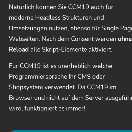
Natürlich können Sie CCM19 auch für
moderne Headless Strukturen und
Umsetzungen nutzen, ebenso für Single Pag
Webseiten. Nach dem Consent werden
ohne
Reload
alle Skript-Elemente aktiviert.
Für CCM19 ist es unerheblich welche
Programmiersprache Ihr CMS oder
Shopsystem verwendet. Da CCM19 im
Browser und nicht auf dem Server ausgefüh
wird, funktioniert es immer!