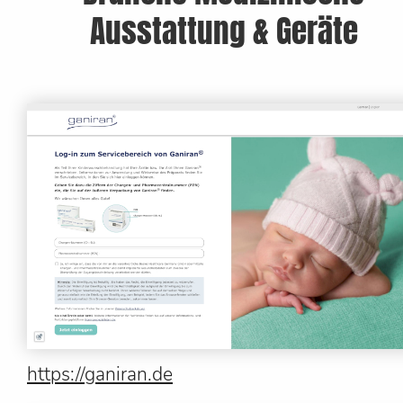
Ausstattung & Geräte
https://ganiran.de