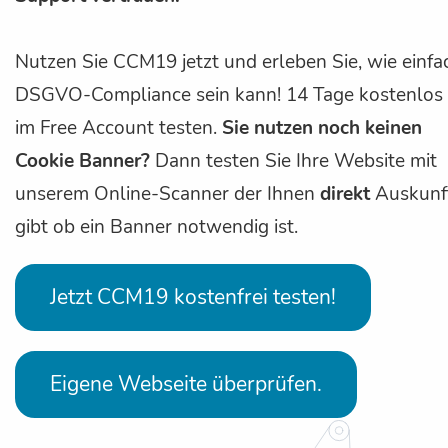
Nutzen Sie CCM19 jetzt und erleben Sie, wie einfa
DSGVO-Compliance sein kann! 14 Tage kostenlos
im Free Account testen.
Sie nutzen noch keinen
Cookie Banner?
Dann testen Sie Ihre Website mit
unserem Online-Scanner der Ihnen
direkt
Auskunf
gibt ob ein Banner notwendig ist.
Jetzt CCM19 kostenfrei testen!
Eigene Webseite überprüfen.