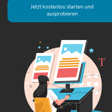
Jetzt kostenlos starten und
ausprobieren