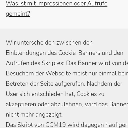
Was ist mit Impressionen oder Aufrufe
gemeint?
Wir unterscheiden zwischen den
Einblendungen des Cookie-Banners und den
Aufrufen des Skriptes: Das Banner wird von d
Besuchern der Webseite meist nur einmal be
Betreten der Seite aufgerufen. Nachdem der
User sich entschieden hat, Cookies zu
akzeptieren oder abzulehnen, wird das Banne
nicht mehr angezeigt.
Das Skript von CCM19 wird dagegen häufiger