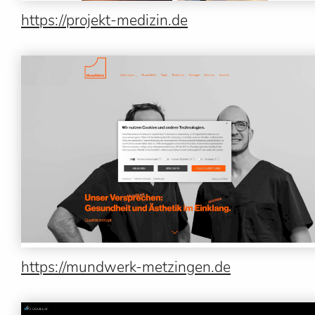
https://projekt-medizin.de
https://mundwerk-metzingen.de