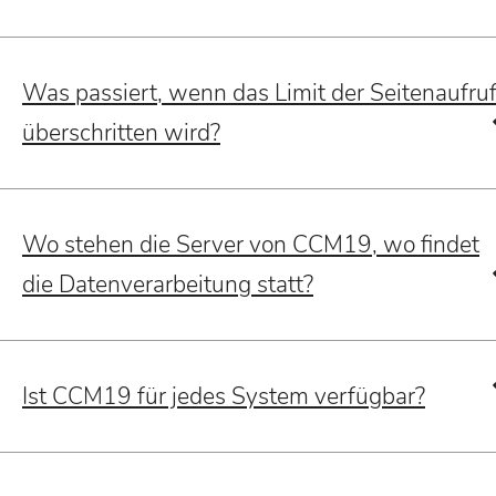
Was passiert, wenn das Limit der Seitenaufru
überschritten wird?
Wo stehen die Server von CCM19, wo findet
die Datenverarbeitung statt?
Ist CCM19 für jedes System verfügbar?