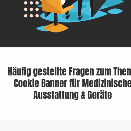
Häufig gestellte Fragen zum The
Cookie Banner für Medizinisch
Ausstattung & Geräte