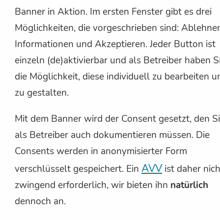
Banner in Aktion. Im ersten Fenster gibt es drei
Möglichkeiten, die vorgeschrieben sind: Ablehne
Informationen und Akzeptieren. Jeder Button ist
einzeln (de)aktivierbar und als Betreiber haben S
die Möglichkeit, diese individuell zu bearbeiten u
zu gestalten.
Mit dem Banner wird der Consent gesetzt, den S
als Betreiber auch dokumentieren müssen. Die
Consents werden in anonymisierter Form
AVV
verschlüsselt gespeichert. Ein
ist daher nich
zwingend erforderlich, wir bieten ihn
natürlich
dennoch an.