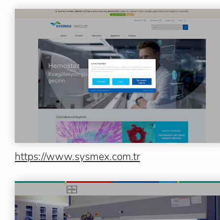
https://www.sysmex.com.tr