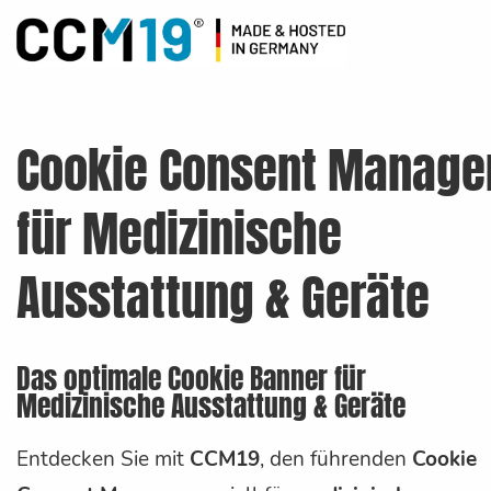
Cookie Consent Manage
für Medizinische
Ausstattung & Geräte
Das optimale Cookie Banner für
Medizinische Ausstattung & Geräte
Entdecken Sie mit
CCM19
, den führenden
Cookie