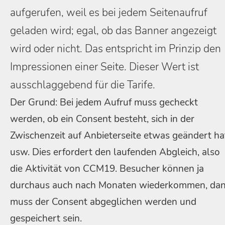
aufgerufen, weil es bei jedem Seitenaufruf
geladen wird; egal, ob das Banner angezeigt
wird oder nicht. Das entspricht im Prinzip den
Impressionen einer Seite. Dieser Wert ist
ausschlaggebend für die Tarife.
Der Grund: Bei jedem Aufruf muss gecheckt
werden, ob ein Consent besteht, sich in der
Zwischenzeit auf Anbieterseite etwas geändert ha
usw. Dies erfordert den laufenden Abgleich, also
die Aktivität von CCM19. Besucher können ja
durchaus auch nach Monaten wiederkommen, da
muss der Consent abgeglichen werden und
gespeichert sein.