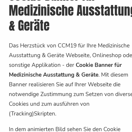
Medizinische Ausstattun
& Geräte
Das Herzstück von CCM19 für Ihre Medizinische
Ausstattung & Geräte Webseite, Onlineshop ode
sonstige Applikation - der
Cookie Banner für
Medizinische Ausstattung & Geräte
. Mit diesem
Banner realisieren Sie auf Ihrer Webseite die
notwendige Zustimmung zum Setzen von divers
Cookies und zum ausführen von
(Tracking)Skripten.
In dem animierten Bild sehen Sie den Cookie