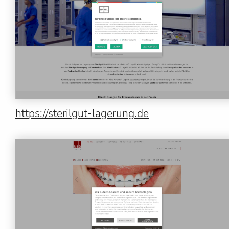
https://sterilgut-lagerung.de