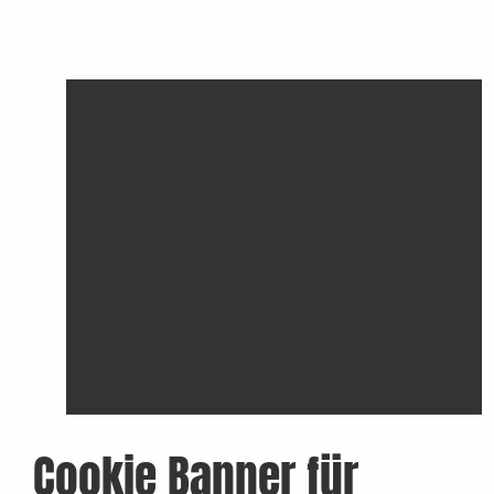
Cookie Banner für