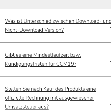
Was ist Unterschied zwischen Download- un
Nicht-Download Version?
Gibt es eine Mindestlaufzeit bzw.
Kündigungsfristen für CCM19?
Stellen Sie nach Kauf des Produkts eine
offizielle Rechnung mit ausgewiesener
Umsatzsteuer aus?