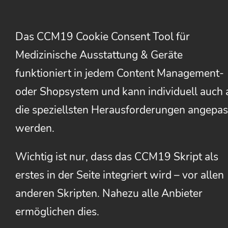
Das CCM19 Cookie Consent Tool für
Medizinische Ausstattung & Geräte
funktioniert in jedem Content Management-
oder Shopsystem und kann individuell auch 
die speziellsten Herausforderungen angepas
werden.
Wichtig ist nur, dass das CCM19 Skript als
erstes in der Seite integriert wird – vor allen
anderen Skripten. Nahezu alle Anbieter
ermöglichen dies.