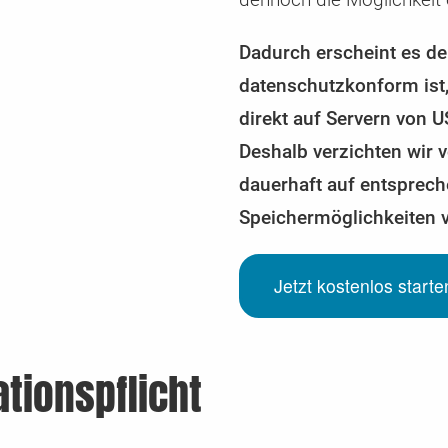
Dadurch erscheint es der
datenschutzkonform ist
direkt auf Servern von 
Deshalb verzichten wir
dauerhaft auf entsprech
Speichermöglichkeiten 
Jetzt kostenlos start
tionspflicht