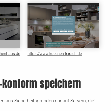
chenhaus.de
https://www.kuechen-leidich.de
-konform speichern
n aus Sicherheitsgründen nur auf Servern, die: