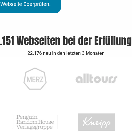
 Webseite überprüfen.
.151 Webseiten bei der Erfüllun
22.176 neu in den letzten 3 Monaten