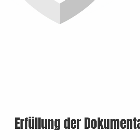
Erfüllung der Dokumenta