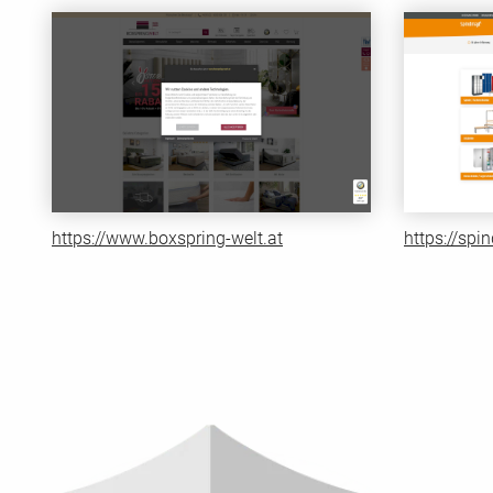
https://www.boxspring-welt.at
https://sp