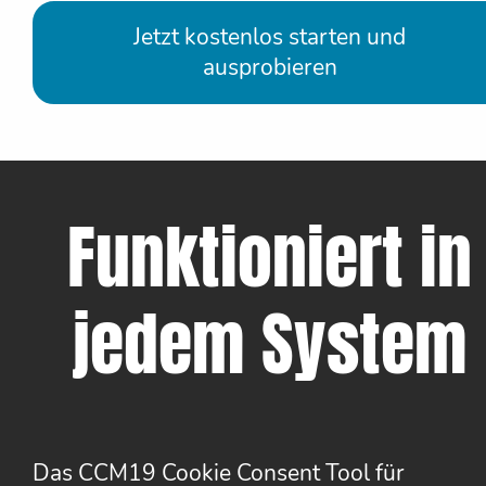
Jetzt kostenlos starten und
ausprobieren
Funktioniert in
jedem System
Das CCM19 Cookie Consent Tool für