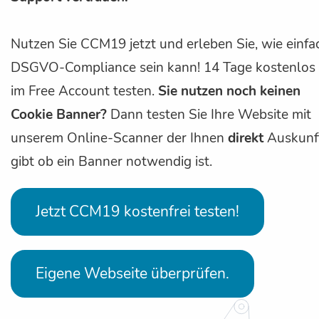
Nutzen Sie CCM19 jetzt und erleben Sie, wie einfa
DSGVO-Compliance sein kann! 14 Tage kostenlos
im Free Account testen.
Sie nutzen noch keinen
Cookie Banner?
Dann testen Sie Ihre Website mit
unserem Online-Scanner der Ihnen
direkt
Auskunf
gibt ob ein Banner notwendig ist.
Jetzt CCM19 kostenfrei testen!
Eigene Webseite überprüfen.