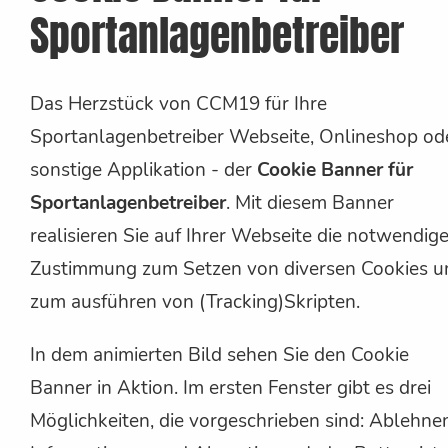
Sportanlagenbetreiber
Das Herzstück von CCM19 für Ihre
Sportanlagenbetreiber Webseite, Onlineshop od
sonstige Applikation - der
Cookie Banner für
Sportanlagenbetreiber
. Mit diesem Banner
realisieren Sie auf Ihrer Webseite die notwendig
Zustimmung zum Setzen von diversen Cookies u
zum ausführen von (Tracking)Skripten.
In dem animierten Bild sehen Sie den Cookie
Banner in Aktion. Im ersten Fenster gibt es drei
Möglichkeiten, die vorgeschrieben sind: Ablehne