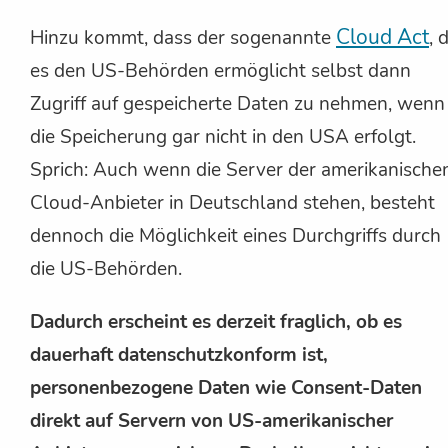
Cloud Act
Hinzu kommt, dass der sogenannte
, 
es den US-Behörden ermöglicht selbst dann
Zugriff auf gespeicherte Daten zu nehmen, wenn
die Speicherung gar nicht in den USA erfolgt.
Sprich: Auch wenn die Server der amerikanische
Cloud-Anbieter in Deutschland stehen, besteht
dennoch die Möglichkeit eines Durchgriffs durch
die US-Behörden.
Dadurch erscheint es derzeit fraglich, ob es
dauerhaft datenschutzkonform ist,
personenbezogene Daten wie Consent-Daten
direkt auf Servern von US-amerikanischer