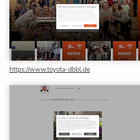
https://www.toyota-dbbl.de