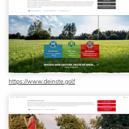
https://www.deinste.golf