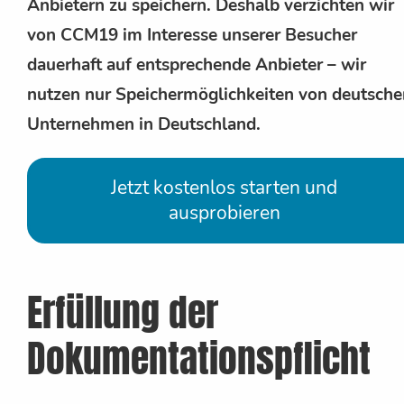
Anbietern zu speichern. Deshalb verzichten wir
von CCM19 im Interesse unserer Besucher
dauerhaft auf entsprechende Anbieter – wir
nutzen nur Speichermöglichkeiten von deutsche
Unternehmen in Deutschland.
Jetzt kostenlos starten und
ausprobieren
Erfüllung der
Dokumentationspflicht