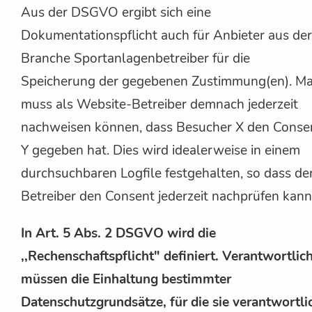
Aus der DSGVO ergibt sich eine
Dokumentationspflicht auch für Anbieter aus der
Branche Sportanlagenbetreiber für die
Speicherung der gegebenen Zustimmung(en). M
muss als Website-Betreiber demnach jederzeit
nachweisen können, dass Besucher X den Conse
Y gegeben hat. Dies wird idealerweise in einem
durchsuchbaren Logfile festgehalten, so dass de
Betreiber den Consent jederzeit nachprüfen kann
In Art. 5 Abs. 2 DSGVO wird die
,,Rechenschaftspflicht" definiert. Verantwortlic
müssen die Einhaltung bestimmter
Datenschutzgrundsätze, für die sie verantwortli