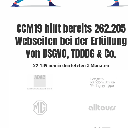
CCM19 hilft bereits 262.205
Webseiten bei der Erfüllung
von DSGVO, TDDDG & Co.
22.189 neu in den letzten 3 Monaten