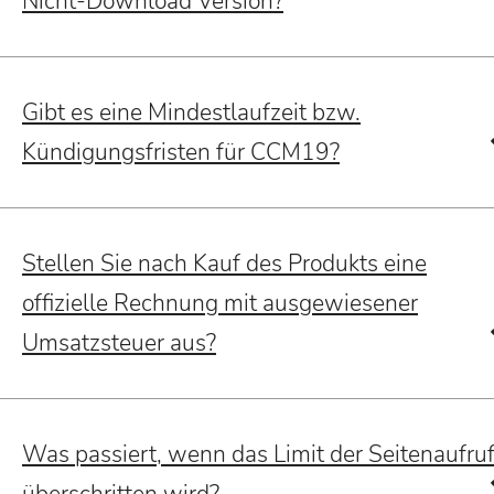
Nicht-Download Version?
Gibt es eine Mindestlaufzeit bzw.
Kündigungsfristen für CCM19?
Stellen Sie nach Kauf des Produkts eine
offizielle Rechnung mit ausgewiesener
Umsatzsteuer aus?
Was passiert, wenn das Limit der Seitenaufru