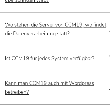
überschritten wird?
Wo stehen die Server von CCM19, wo findet
die Datenverarbeitung statt?
Ist CCM19 für jedes System verfügbar?
Kann man CCM19 auch mit Wordpress
betreiben?