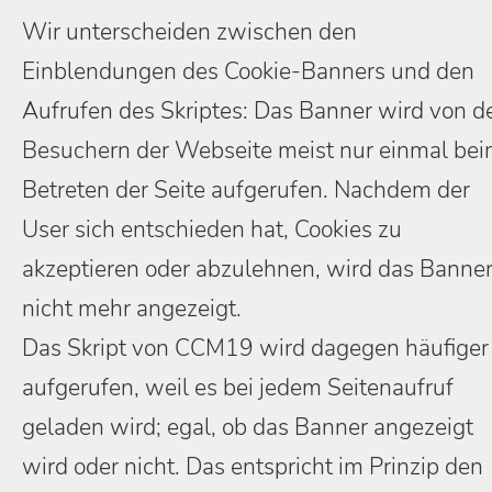
Wir unterscheiden zwischen den
Einblendungen des Cookie-Banners und den
Aufrufen des Skriptes: Das Banner wird von d
Besuchern der Webseite meist nur einmal be
Betreten der Seite aufgerufen. Nachdem der
User sich entschieden hat, Cookies zu
akzeptieren oder abzulehnen, wird das Banne
nicht mehr angezeigt.
Das Skript von CCM19 wird dagegen häufiger
aufgerufen, weil es bei jedem Seitenaufruf
geladen wird; egal, ob das Banner angezeigt
wird oder nicht. Das entspricht im Prinzip den