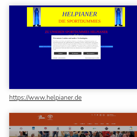
https://www.helpianer.de