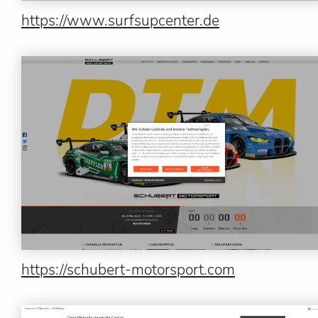
https://www.surfsupcenter.de
https://schubert-motorsport.com