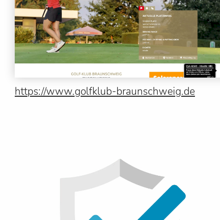
https://www.golfklub-braunschweig.de