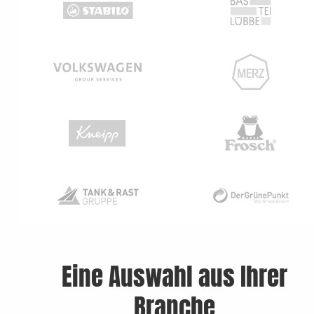
Eine Auswahl aus Ihrer
Branche