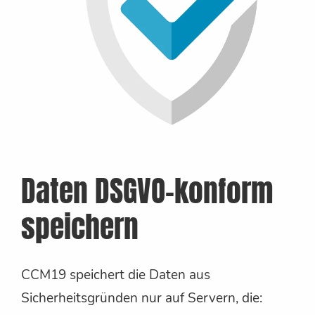
Daten DSGVO-konform
speichern
CCM19 speichert die Daten aus
Sicherheitsgründen nur auf Servern, die: