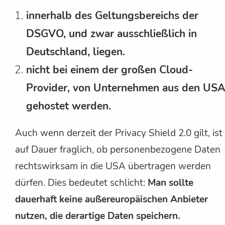
innerhalb des Geltungsbereichs der
DSGVO, und zwar ausschließlich in
Deutschland, liegen.
nicht bei einem der großen Cloud-
Provider, von Unternehmen aus den USA
gehostet werden.
Auch wenn derzeit der Privacy Shield 2.0 gilt, ist
auf Dauer fraglich, ob personenbezogene Daten
rechtswirksam in die USA übertragen werden
dürfen. Dies bedeutet schlicht:
Man sollte
dauerhaft keine außereuropäischen Anbieter
nutzen, die derartige Daten speichern.