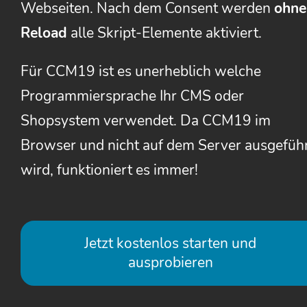
Webseiten. Nach dem Consent werden
ohne
Reload
alle Skript-Elemente aktiviert.
Für CCM19 ist es unerheblich welche
Programmiersprache Ihr CMS oder
Shopsystem verwendet. Da CCM19 im
Browser und nicht auf dem Server ausgefüh
wird, funktioniert es immer!
Jetzt kostenlos starten und
ausprobieren