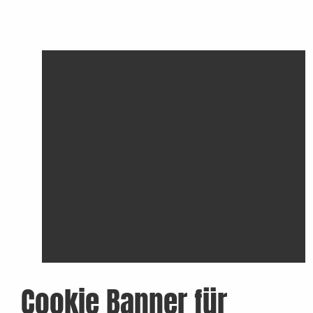
Cookie Banner für