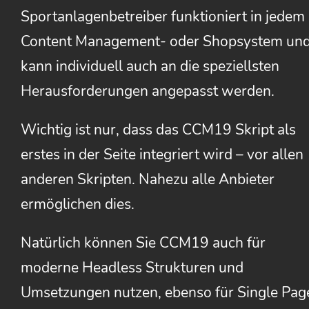
Sportanlagenbetreiber funktioniert in jedem
Content Management- oder Shopsystem un
kann individuell auch an die speziellsten
Herausforderungen angepasst werden.
Wichtig ist nur, dass das CCM19 Skript als
erstes in der Seite integriert wird – vor allen
anderen Skripten. Nahezu alle Anbieter
ermöglichen dies.
Natürlich können Sie CCM19 auch für
moderne Headless Strukturen und
Umsetzungen nutzen, ebenso für Single Pag