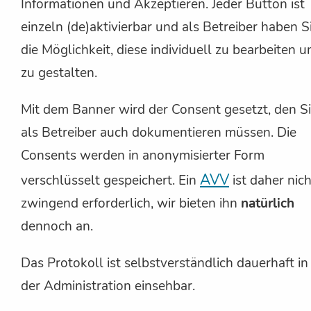
Informationen und Akzeptieren. Jeder Button ist
einzeln (de)aktivierbar und als Betreiber haben S
die Möglichkeit, diese individuell zu bearbeiten u
zu gestalten.
Mit dem Banner wird der Consent gesetzt, den S
als Betreiber auch dokumentieren müssen. Die
Consents werden in anonymisierter Form
AVV
verschlüsselt gespeichert. Ein
ist daher nich
zwingend erforderlich, wir bieten ihn
natürlich
dennoch an.
Das Protokoll ist selbstverständlich dauerhaft in
der Administration einsehbar.