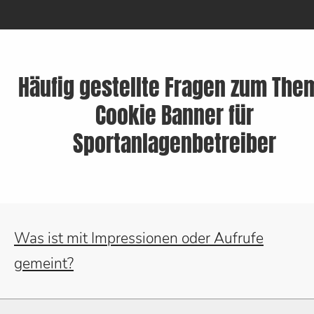
Häufig gestellte Fragen zum The
Cookie Banner für
Sportanlagenbetreiber
Was ist mit Impressionen oder Aufrufe
gemeint?