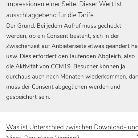
Impressionen einer Seite. Dieser Wert ist
ausschlaggebend für die Tarife.
Der Grund: Bei jedem Aufruf muss gecheckt
werden, ob ein Consent besteht, sich in der
Zwischenzeit auf Anbieterseite etwas geändert ha
usw. Dies erfordert den laufenden Abgleich, also
die Aktivität von CCM19. Besucher können ja
durchaus auch nach Monaten wiederkommen, da
muss der Consent abgeglichen werden und
gespeichert sein.
Was ist Unterschied zwischen Download- un