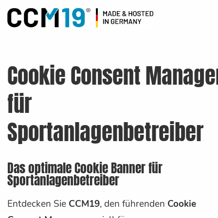
Cookie Consent Manage
für
Sportanlagenbetreiber
Das optimale Cookie Banner für
Sportanlagenbetreiber
Entdecken Sie
CCM19
, den führenden
Cookie