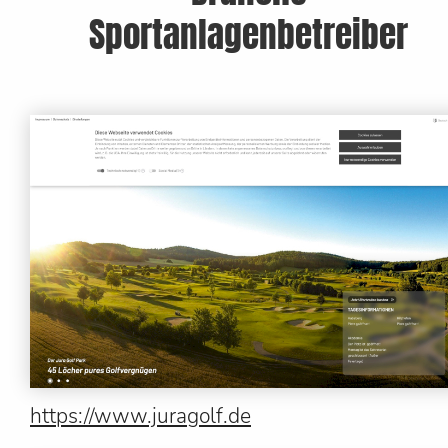
Sportanlagenbetreiber
https://www.juragolf.de