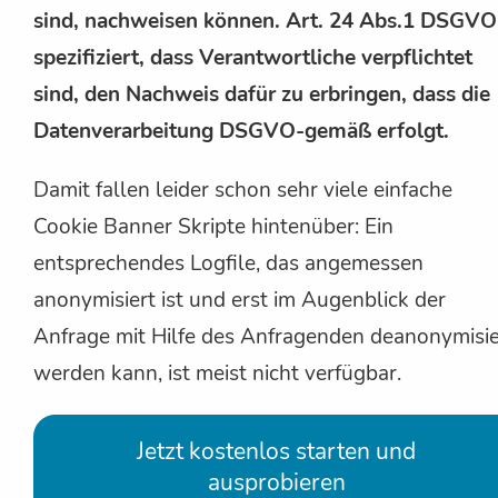
sind, nachweisen können. Art. 24 Abs.1 DSGVO
spezifiziert, dass Verantwortliche verpflichtet
sind, den Nachweis dafür zu erbringen, dass die
Datenverarbeitung DSGVO-gemäß erfolgt.
Damit fallen leider schon sehr viele einfache
Cookie Banner Skripte hintenüber: Ein
entsprechendes Logfile, das angemessen
anonymisiert ist und erst im Augenblick der
Anfrage mit Hilfe des Anfragenden deanonymisie
werden kann, ist meist nicht verfügbar.
Jetzt kostenlos starten und
ausprobieren