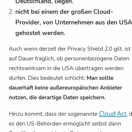
Deutschland, liegen.
nicht bei einem der großen Cloud-
Provider, von Unternehmen aus den USA
gehostet werden.
Auch wenn derzeit der Privacy Shield 2.0 gilt, ist
auf Dauer fraglich, ob personenbezogene Daten
rechtswirksam in die USA übertragen werden
dürfen. Dies bedeutet schlicht:
Man sollte
dauerhaft keine außereuropäischen Anbieter
nutzen, die derartige Daten speichern.
Cloud Act
Hinzu kommt, dass der sogenannte
, 
es den US-Behörden ermöglicht selbst dann