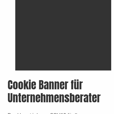
Cookie Banner für
Unternehmensberater