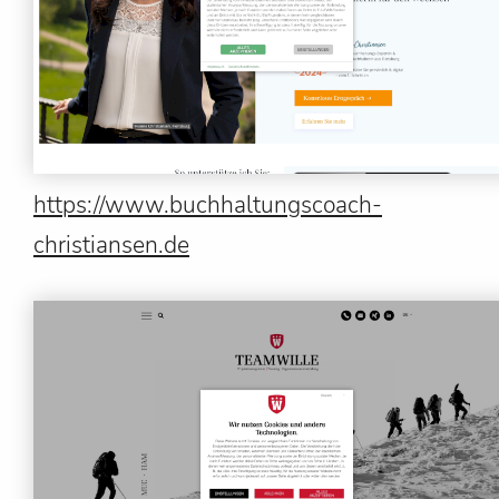
https://www.buchhaltungscoach-
christiansen.de