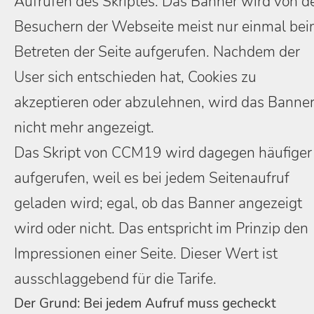
Aufrufen des Skriptes: Das Banner wird von d
Besuchern der Webseite meist nur einmal be
Betreten der Seite aufgerufen. Nachdem der
User sich entschieden hat, Cookies zu
akzeptieren oder abzulehnen, wird das Banne
nicht mehr angezeigt.
Das Skript von CCM19 wird dagegen häufiger
aufgerufen, weil es bei jedem Seitenaufruf
geladen wird; egal, ob das Banner angezeigt
wird oder nicht. Das entspricht im Prinzip den
Impressionen einer Seite. Dieser Wert ist
ausschlaggebend für die Tarife.
Der Grund: Bei jedem Aufruf muss gecheckt