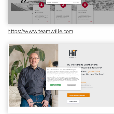
https://www.teamwille.com