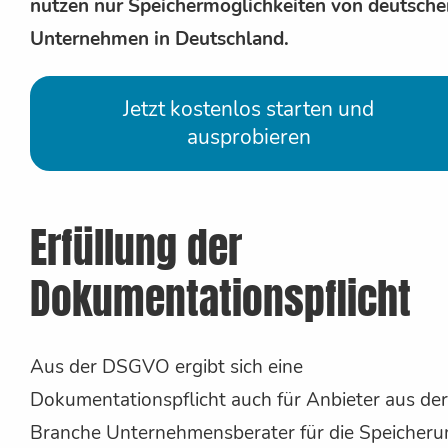
nutzen nur Speichermöglichkeiten von deutsche
Unternehmen in Deutschland.
Jetzt kostenlos starten und
ausprobieren
Erfüllung der
Dokumentationspflicht
Aus der DSGVO ergibt sich eine
Dokumentationspflicht auch für Anbieter aus der
Branche Unternehmensberater für die Speicheru