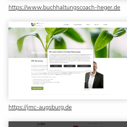
https://www.buchhaltungscoach-heger.de
https://jmc-augsburg.de