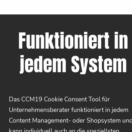
Funktioniert in
jedem System
Das CCM19 Cookie Consent Tool für
Unternehmensberater funktioniert in jedem
Content Management- oder Shopsystem un
kann individuell auch an die speziellsten