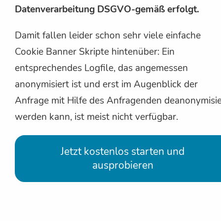
Datenverarbeitung DSGVO-gemäß erfolgt.
Damit fallen leider schon sehr viele einfache
Cookie Banner Skripte hintenüber: Ein
entsprechendes Logfile, das angemessen
anonymisiert ist und erst im Augenblick der
Anfrage mit Hilfe des Anfragenden deanonymisie
werden kann, ist meist nicht verfügbar.
Jetzt kostenlos starten und
ausprobieren