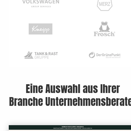
Eine Auswahl aus Ihrer
Branche Unternehmensberat