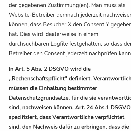
der gegebenen Zustimmung(en). Man muss als
Website-Betreiber demnach jederzeit nachweise
können, dass Besucher X den Consent Y gegebe
hat. Dies wird idealerweise in einem
durchsuchbaren Logfile festgehalten, so dass de
Betreiber den Consent jederzeit nachprüfen kann
In Art. 5 Abs. 2 DSGVO wird die
,,Rechenschaftspflicht" definiert. Verantwortlic
müssen die Einhaltung bestimmter
Datenschutzgrundsätze, für die sie verantwortli
sind, nachweisen können. Art. 24 Abs.1 DSGVO
spezifiziert, dass Verantwortliche verpflichtet
sind, den Nachweis dafür zu erbringen, dass die