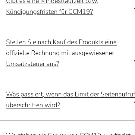
Gibt es eine Mindestlaufzeit bzw.
Kündigungsfristen für CCM19?
Stellen Sie nach Kauf des Produkts eine
offizielle Rechnung mit ausgewiesener
Umsatzsteuer aus?
Was passiert, wenn das Limit der Seitenaufru
überschritten wird?