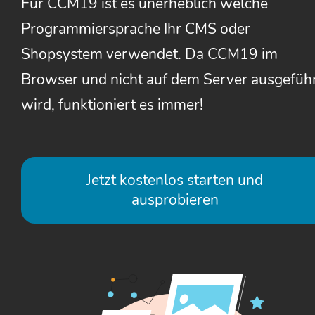
Für CCM19 ist es unerheblich welche
Programmiersprache Ihr CMS oder
Shopsystem verwendet. Da CCM19 im
Browser und nicht auf dem Server ausgefüh
wird, funktioniert es immer!
Jetzt kostenlos starten und
ausprobieren