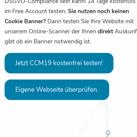
DSGVO-Compliance sein kann! 14 Tage kostenlos
im Free Account testen.
Sie nutzen noch keinen
Cookie Banner?
Dann testen Sie Ihre Website mit
unserem Online-Scanner der Ihnen
direkt
Auskunf
gibt ob ein Banner notwendig ist.
Jetzt CCM19 kostenfrei testen!
Eigene Webseite überprüfen.