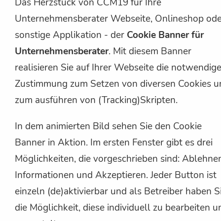
Das Herzstück von CCM19 für Ihre
Unternehmensberater Webseite, Onlineshop ode
sonstige Applikation - der
Cookie Banner für
Unternehmensberater
. Mit diesem Banner
realisieren Sie auf Ihrer Webseite die notwendig
Zustimmung zum Setzen von diversen Cookies u
zum ausführen von (Tracking)Skripten.
In dem animierten Bild sehen Sie den Cookie
Banner in Aktion. Im ersten Fenster gibt es drei
Möglichkeiten, die vorgeschrieben sind: Ablehne
Informationen und Akzeptieren. Jeder Button ist
einzeln (de)aktivierbar und als Betreiber haben S
die Möglichkeit, diese individuell zu bearbeiten u