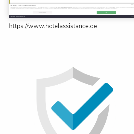
https://www.hotelassistance.de