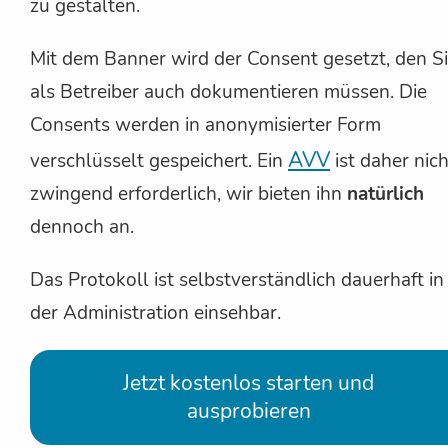
zu gestalten.
Mit dem Banner wird der Consent gesetzt, den S
als Betreiber auch dokumentieren müssen. Die
Consents werden in anonymisierter Form
AVV
verschlüsselt gespeichert. Ein
ist daher nich
zwingend erforderlich, wir bieten ihn
natürlich
dennoch an.
Das Protokoll ist selbstverständlich dauerhaft in
der Administration einsehbar.
Jetzt kostenlos starten und
ausprobieren