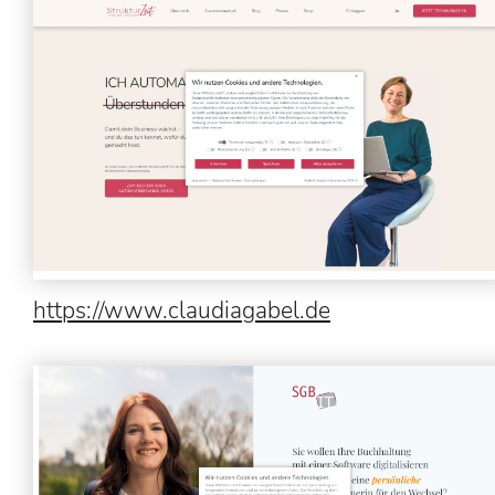
https://www.claudiagabel.de