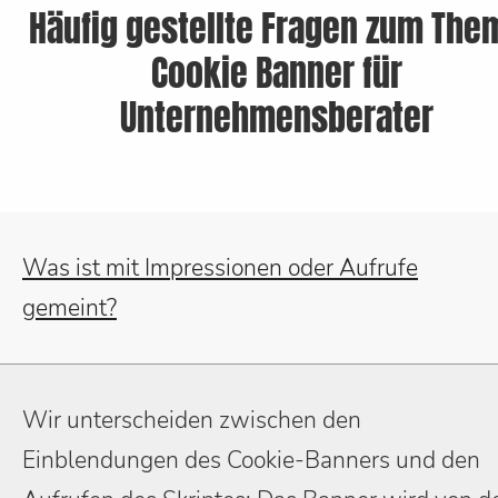
Häufig gestellte Fragen zum The
Cookie Banner für
Unternehmensberater
Was ist mit Impressionen oder Aufrufe
gemeint?
Wir unterscheiden zwischen den
Einblendungen des Cookie-Banners und den