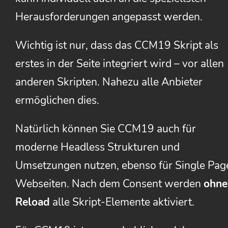
Herausforderungen angepasst werden.
Wichtig ist nur, dass das CCM19 Skript als
erstes in der Seite integriert wird – vor allen
anderen Skripten. Nahezu alle Anbieter
ermöglichen dies.
Natürlich können Sie CCM19 auch für
moderne Headless Strukturen und
Umsetzungen nutzen, ebenso für Single Pag
Webseiten. Nach dem Consent werden
ohne
Reload
alle Skript-Elemente aktiviert.