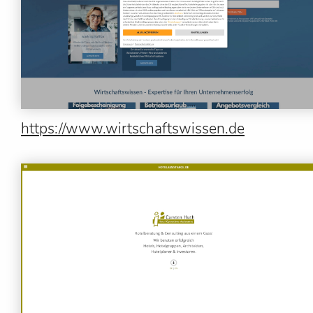
https://www.wirtschaftswissen.de