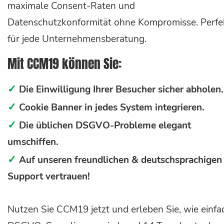
maximale Consent-Raten und
Datenschutzkonformität ohne Kompromisse. Perfe
für jede Unternehmensberatung.
Mit CCM19 können Sie:
✓
Die Einwilligung Ihrer Besucher sicher abholen.
✓
Cookie Banner in jedes System integrieren.
✓
Die üblichen DSGVO-Probleme elegant
umschiffen.
✓
Auf unseren freundlichen & deutschsprachigen
Support vertrauen!
Nutzen Sie CCM19 jetzt und erleben Sie, wie einfa