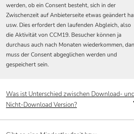
werden, ob ein Consent besteht, sich in der
Zwischenzeit auf Anbieterseite etwas geändert ha
usw. Dies erfordert den laufenden Abgleich, also
die Aktivität von CCM19. Besucher können ja
durchaus auch nach Monaten wiederkommen, da
muss der Consent abgeglichen werden und
gespeichert sein.
Was ist Unterschied zwischen Download- un
Nicht-Download Version?