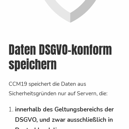
Daten DSGVO-konform
speichern
CCM19 speichert die Daten aus
Sicherheitsgründen nur auf Servern, die:
innerhalb des Geltungsbereichs der
DSGVO, und zwar ausschließlich in