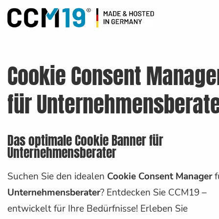
Cookie Consent Manage
für Unternehmensberate
Das optimale Cookie Banner für
Unternehmensberater
Suchen Sie den idealen
Cookie Consent Manager
f
Unternehmensberater
? Entdecken Sie CCM19 –
entwickelt für Ihre Bedürfnisse! Erleben Sie