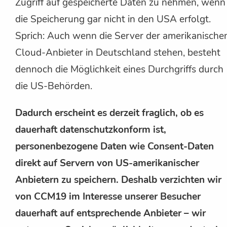
Zugriff auf gespeicherte Daten zu nehmen, wenn
die Speicherung gar nicht in den USA erfolgt.
Sprich: Auch wenn die Server der amerikanische
Cloud-Anbieter in Deutschland stehen, besteht
dennoch die Möglichkeit eines Durchgriffs durch
die US-Behörden.
Dadurch erscheint es derzeit fraglich, ob es
dauerhaft datenschutzkonform ist,
personenbezogene Daten wie Consent-Daten
direkt auf Servern von US-amerikanischer
Anbietern zu speichern. Deshalb verzichten wir
von CCM19 im Interesse unserer Besucher
dauerhaft auf entsprechende Anbieter – wir