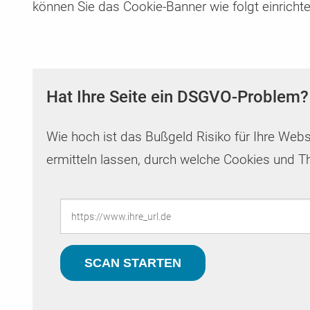
können Sie das Cookie-Banner wie folgt einrichte
Hat Ihre Seite ein DSGVO-Problem?
Wie hoch ist das Bußgeld Risiko für Ihre Web
ermitteln lassen, durch welche Cookies und Th