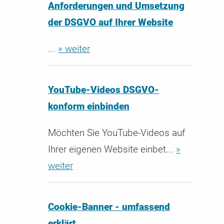
Anforderungen und Umsetzung
der DSGVO auf Ihrer Website
...
» weiter
YouTube-Videos DSGVO-
konform einbinden
Möchten Sie YouTube-Videos auf
Ihrer eigenen Website einbet...
»
weiter
Cookie-Banner - umfassend
erklärt