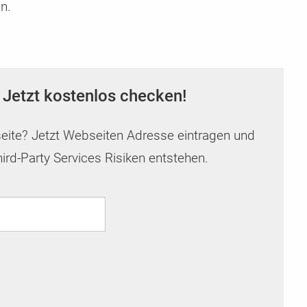
n.
 Jetzt kostenlos checken!
seite? Jetzt Webseiten Adresse eintragen und
ird-Party Services Risiken entstehen.