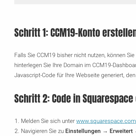
Schritt 1: CCM19-Konto erstell
Falls Sie CCM19 bisher nicht nutzen, können Sie
hinterlegen Sie Ihre Domain im CCM19-Dashboard
Javascript-Code für Ihre Webseite generiert, den
Schritt 2: Code in Squarespace
Melden Sie sich unter
www.squarespace.co
Navigieren Sie zu
Einstellungen → Erweitert 