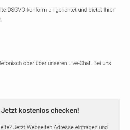
ite DSGVO-konform eingerichtet und bietet Ihren
.
lefonisch oder über unseren Live-Chat. Bei uns
 Jetzt kostenlos checken!
seite? Jetzt Webseiten Adresse eintragen und