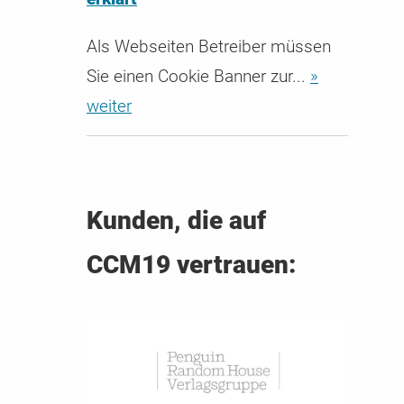
Als Webseiten Betreiber müssen
Sie einen Cookie Banner zur...
»
weiter
Kunden, die auf
CCM19 vertrauen: