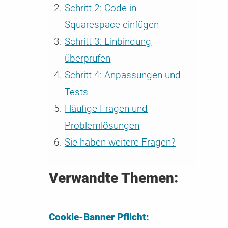
Schritt 2: Code in
Squarespace einfügen
Schritt 3: Einbindung
überprüfen
Schritt 4: Anpassungen und
Tests
Häufige Fragen und
Problemlösungen
Sie haben weitere Fragen?
Verwandte Themen:
Cookie-Banner Pflicht: