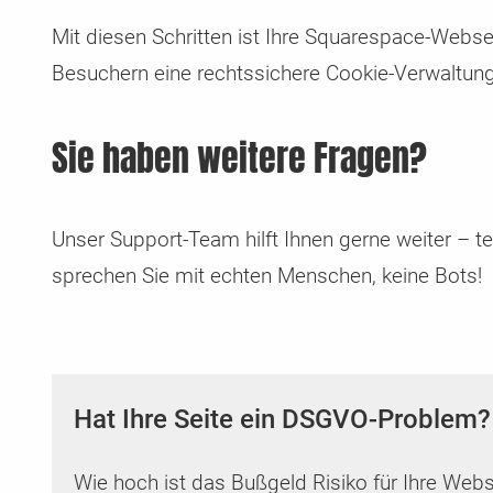
Mit diesen Schritten ist Ihre Squarespace-Webse
Besuchern eine rechtssichere Cookie-Verwaltung
Sie haben weitere Fragen?
Unser Support-Team hilft Ihnen gerne weiter – te
sprechen Sie mit echten Menschen, keine Bots!
Hat Ihre Seite ein DSGVO-Problem?
Wie hoch ist das Bußgeld Risiko für Ihre Web