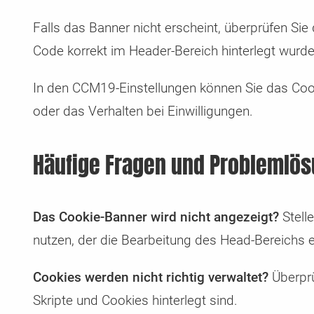
Falls das Banner nicht erscheint, überprüfen Sie 
Code korrekt im Header-Bereich hinterlegt wurde
In den CCM19-Einstellungen können Sie das Cooki
oder das Verhalten bei Einwilligungen.
Häufige Fragen und Problemlö
Das Cookie-Banner wird nicht angezeigt?
Stelle
nutzen, der die Bearbeitung des Head-Bereichs e
Cookies werden nicht richtig verwaltet?
Überprü
Skripte und Cookies hinterlegt sind.