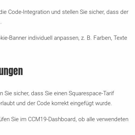
die Code-Integration und stellen Sie sicher, dass der
.
e-Banner individuell anpassen, z. B. Farben, Texte
sungen
n Sie sicher, dass Sie einen Squarespace-Tarif
rlaubt und der Code korrekt eingefügt wurde.
fen Sie im CCM19-Dashboard, ob alle verwendeten