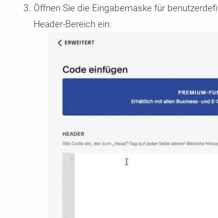
Öffnen Sie die Eingabemaske für benutzerdef
Header-Bereich ein.