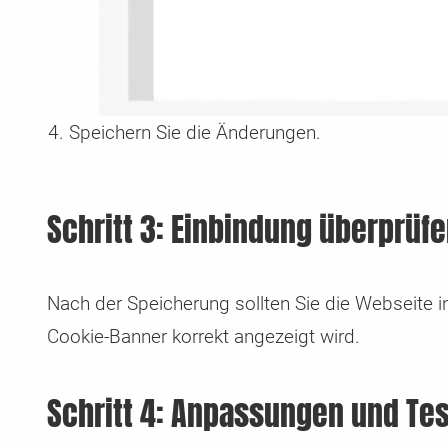
Speichern Sie die Änderungen.
Schritt 3: Einbindung überprüf
Nach der Speicherung sollten Sie die Webseite i
Cookie-Banner korrekt angezeigt wird.
Schritt 4: Anpassungen und Te