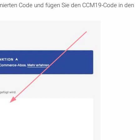
inierten Code und fügen Sie den CCM19-Code in den