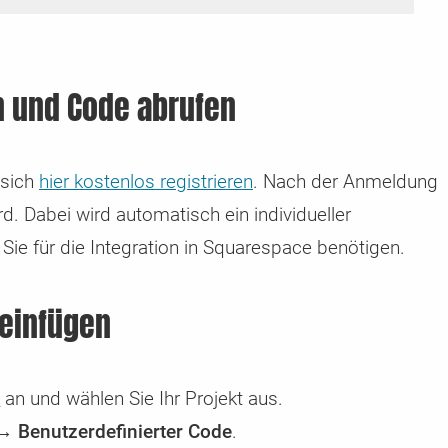
en und Code abrufen
 sich
hier kostenlos registrieren
. Nach der Anmeldung
. Dabei wird automatisch ein individueller
 Sie für die Integration in Squarespace benötigen.
 einfügen
m
an und wählen Sie Ihr Projekt aus.
→ Benutzerdefinierter Code
.