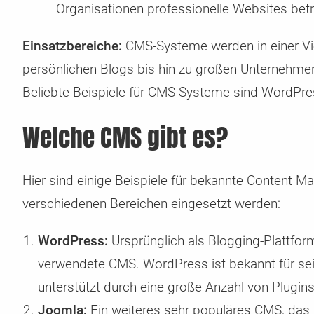
Organisationen professionelle Websites betr
Einsatzbereiche:
CMS-Systeme werden in einer Vie
persönlichen Blogs bis hin zu großen Unternehm
Beliebte Beispiele für CMS-Systeme sind WordPre
Welche CMS gibt es?
Hier sind einige Beispiele für bekannte Content 
verschiedenen Bereichen eingesetzt werden:
WordPress:
Ursprünglich als Blogging-Plattfor
verwendete CMS. WordPress ist bekannt für seine
unterstützt durch eine große Anzahl von Plugi
Joomla:
Ein weiteres sehr populäres CMS, das