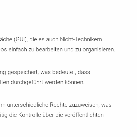
äche (GUI), die es auch Nicht-Technikern
deos einfach zu bearbeiten und zu organisieren.
ung gespeichert, was bedeutet, dass
ten durchgeführt werden können.
rn unterschiedliche Rechte zuzuweisen, was
ig die Kontrolle über die veröffentlichten