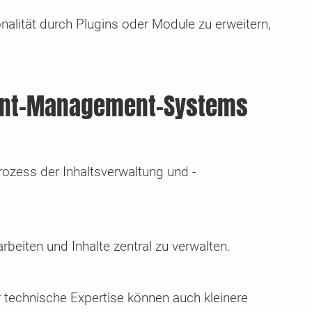
onalität durch Plugins oder Module zu erweitern,
tent-Management-Systems
ozess der Inhaltsverwaltung und -
eiten und Inhalte zentral zu verwalten.
 technische Expertise können auch kleinere