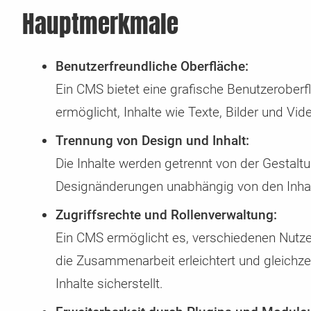
Hauptmerkmale
Benutzerfreundliche Oberfläche:
Ein CMS bietet eine grafische Benutzeroberfl
ermöglicht, Inhalte wie Texte, Bilder und Vi
Trennung von Design und Inhalt:
Die Inhalte werden getrennt von der Gestalt
Designänderungen unabhängig von den Inhal
Zugriffsrechte und Rollenverwaltung:
Ein CMS ermöglicht es, verschiedenen Nutze
die Zusammenarbeit erleichtert und gleichzeit
Inhalte sicherstellt.