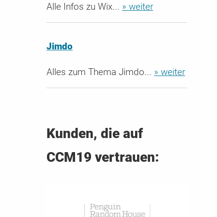
Alle Infos zu Wix...
» weiter
Jimdo
Alles zum Thema Jimdo...
» weiter
Kunden, die auf
CCM19 vertrauen: