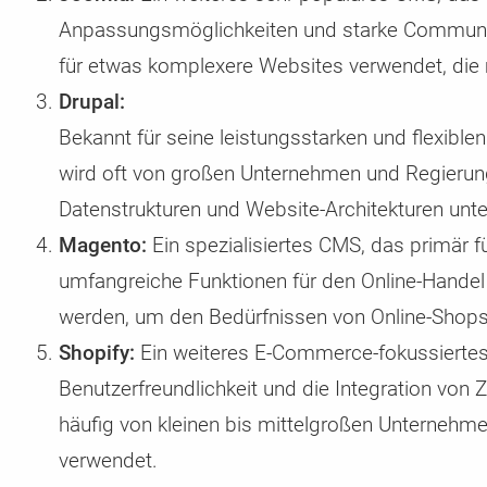
Anpassungsmöglichkeiten und starke Communit
für etwas komplexere Websites verwendet, die m
Drupal:
Bekannt für seine leistungsstarken und flexible
wird oft von großen Unternehmen und Regierun
Datenstrukturen und Website-Architekturen unte
Magento:
Ein spezialisiertes CMS, das primär 
umfangreiche Funktionen für den Online-Hande
werden, um den Bedürfnissen von Online-Shops
Shopify:
Ein weiteres E-Commerce-fokussiertes
Benutzerfreundlichkeit und die Integration von
häufig von kleinen bis mittelgroßen Unternehm
verwendet.