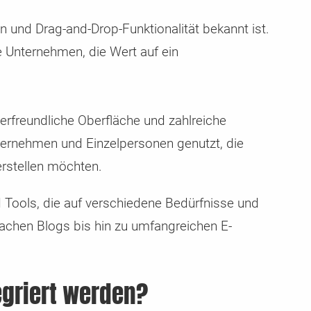
n und Drag-and-Drop-Funktionalität bekannt ist.
e Unternehmen, die Wert auf ein
erfreundliche Oberfläche und zahlreiche
nternehmen und Einzelpersonen genutzt, die
erstellen möchten.
 Tools, die auf verschiedene Bedürfnisse und
achen Blogs bis hin zu umfangreichen E-
egriert werden?