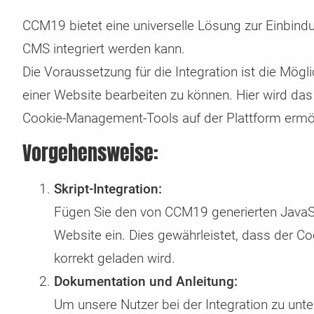
CCM19 bietet eine universelle Lösung zur Einbind
CMS integriert werden kann.
Die Voraussetzung für die Integration ist die Mö
einer Website bearbeiten zu können. Hier wird da
Cookie-Management-Tools auf der Plattform ermög
Vorgehensweise:
Skript-Integration:
Fügen Sie den von CCM19 generierten JavaSc
Website ein. Dies gewährleistet, dass der Co
korrekt geladen wird.
Dokumentation und Anleitung:
Um unsere Nutzer bei der Integration zu unter