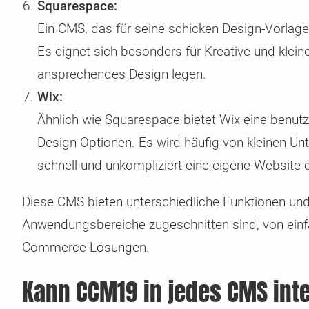
Squarespace:
Ein CMS, das für seine schicken Design-Vorlage
Es eignet sich besonders für Kreative und klein
ansprechendes Design legen.
Wix:
Ähnlich wie Squarespace bietet Wix eine benutz
Design-Optionen. Es wird häufig von kleinen U
schnell und unkompliziert eine eigene Website 
Diese CMS bieten unterschiedliche Funktionen und
Anwendungsbereiche zugeschnitten sind, von einf
Commerce-Lösungen.
Kann CCM19 in jedes CMS int