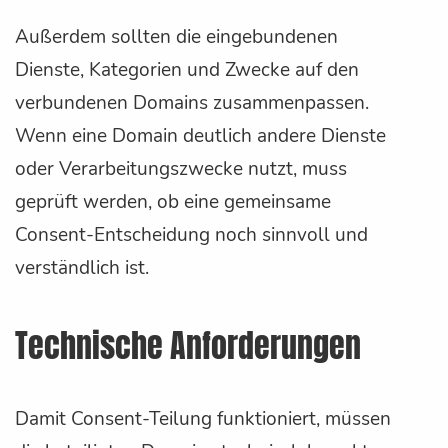
Außerdem sollten die eingebundenen
Dienste, Kategorien und Zwecke auf den
verbundenen Domains zusammenpassen.
Wenn eine Domain deutlich andere Dienste
oder Verarbeitungszwecke nutzt, muss
geprüft werden, ob eine gemeinsame
Consent-Entscheidung noch sinnvoll und
verständlich ist.
Technische Anforderungen
Damit Consent-Teilung funktioniert, müssen