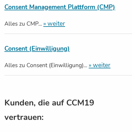
Consent Management Plattform (CMP)
» weiter
Alles zu CMP...
Consent (Einwilligung)
» weiter
Alles zu Consent (Einwilligung)...
Kunden, die auf CCM19
vertrauen: