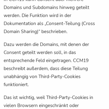
Domains und Subdomains hinweg geteilt
werden. Die Funktion wird in der
Dokumentation als „Consent-Teilung (Cross
Domain Sharing)“ beschrieben.
Dazu werden die Domains, mit denen der
Consent geteilt werden soll, in das
entsprechende Feld eingetragen. CCM19
beschreibt außerdem, dass diese Teilung
unabhängig von Third-Party-Cookies
funktioniert.
Das ist wichtig, weil Third-Party-Cookies in
vielen Browsern eingeschränkt oder