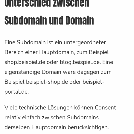
Unterschied zwischen
Subdomain und Domain
Eine Subdomain ist ein untergeordneter
Bereich einer Hauptdomain, zum Beispiel
shop.beispiel.de oder blog.beispiel.de. Eine
eigenständige Domain wäre dagegen zum
Beispiel beispiel-shop.de oder beispiel-
portal.de.
Viele technische Lösungen können Consent
relativ einfach zwischen Subdomains
derselben Hauptdomain berücksichtigen.