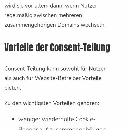
wird sie vor allem dann, wenn Nutzer
regelmäßig zwischen mehreren
zusammengehörigen Domains wechseln.
Vorteile der Consent-Teilung
Consent-Teilung kann sowohl für Nutzer
als auch für Website-Betreiber Vorteile
bieten.
Zu den wichtigsten Vorteilen gehören:
weniger wiederholte Cookie-
Banner auf zusammengehörigen