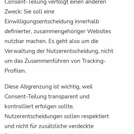
Consent-Teilung verfolgt einen anderen
Zweck: Sie soll eine
Einwilligungsentscheidung innerhalb
definierter, zusammengehöriger Websites
nutzbar machen. Es geht also um die
Verwaltung der Nutzerentscheidung, nicht
um das Zusammenführen von Tracking-
Profilen.
Diese Abgrenzung ist wichtig, weil
Consent-Teilung transparent und
kontrolliert erfolgen sollte.
Nutzerentscheidungen sollen respektiert
und nicht für zusätzliche verdeckte