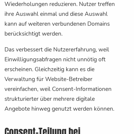
Wiederholungen reduzieren. Nutzer treffen
ihre Auswahl einmal und diese Auswahl
kann auf weiteren verbundenen Domains
berücksichtigt werden.
Das verbessert die Nutzererfahrung, weil
Einwilligungsabfragen nicht unnötig oft
erscheinen. Gleichzeitig kann es die
Verwaltung für Website-Betreiber
vereinfachen, weil Consent-Informationen
strukturierter über mehrere digitale
Angebote hinweg genutzt werden können.
Consent-Teilung bei