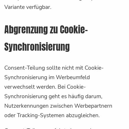
Variante verfügbar.
Abgrenzung zu Cookie-
Synchronisierung
Consent-Teilung sollte nicht mit Cookie-
Synchronisierung im Werbeumfeld
verwechselt werden. Bei Cookie-
Synchronisierung geht es häufig darum,
Nutzerkennungen zwischen Werbepartnern
oder Tracking-Systemen abzugleichen.