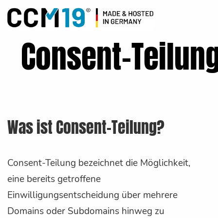
Consent-Teilun
Was ist Consent-Teilung?
Consent-Teilung bezeichnet die Möglichkeit,
eine bereits getroffene
Einwilligungsentscheidung über mehrere
Domains oder Subdomains hinweg zu