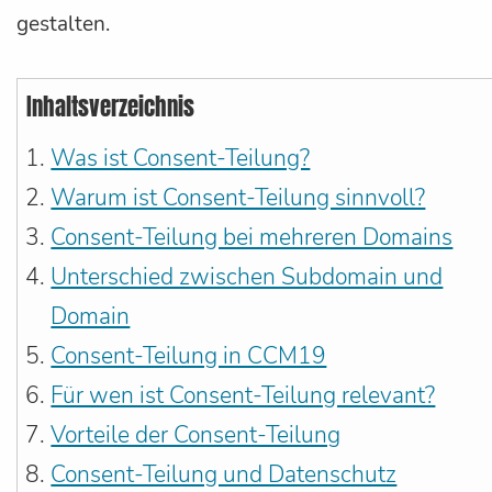
gestalten.
Inhaltsverzeichnis
Was ist Consent-Teilung?
Warum ist Consent-Teilung sinnvoll?
Consent-Teilung bei mehreren Domains
Unterschied zwischen Subdomain und
Domain
Consent-Teilung in CCM19
Für wen ist Consent-Teilung relevant?
Vorteile der Consent-Teilung
Consent-Teilung und Datenschutz