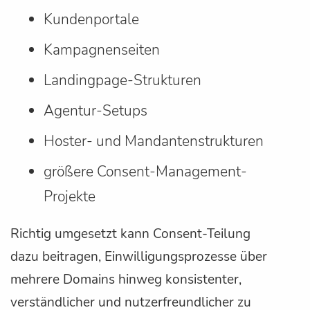
Kundenportale
Kampagnenseiten
Landingpage-Strukturen
Agentur-Setups
Hoster- und Mandantenstrukturen
größere Consent-Management-
Projekte
Richtig umgesetzt kann Consent-Teilung
dazu beitragen, Einwilligungsprozesse über
mehrere Domains hinweg konsistenter,
verständlicher und nutzerfreundlicher zu