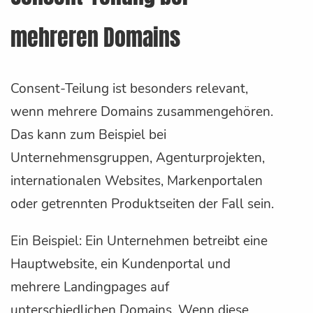
mehreren Domains
Consent-Teilung ist besonders relevant,
wenn mehrere Domains zusammengehören.
Das kann zum Beispiel bei
Unternehmensgruppen, Agenturprojekten,
internationalen Websites, Markenportalen
oder getrennten Produktseiten der Fall sein.
Ein Beispiel: Ein Unternehmen betreibt eine
Hauptwebsite, ein Kundenportal und
mehrere Landingpages auf
unterschiedlichen Domains. Wenn diese