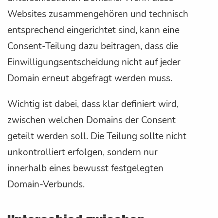
Websites zusammengehören und technisch
entsprechend eingerichtet sind, kann eine
Consent-Teilung dazu beitragen, dass die
Einwilligungsentscheidung nicht auf jeder
Domain erneut abgefragt werden muss.
Wichtig ist dabei, dass klar definiert wird,
zwischen welchen Domains der Consent
geteilt werden soll. Die Teilung sollte nicht
unkontrolliert erfolgen, sondern nur
innerhalb eines bewusst festgelegten
Domain-Verbunds.