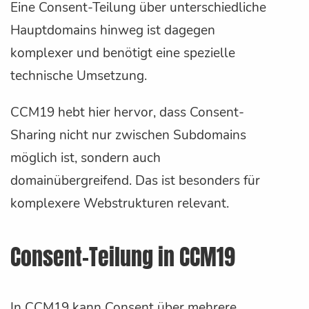
Eine Consent-Teilung über unterschiedliche
Hauptdomains hinweg ist dagegen
komplexer und benötigt eine spezielle
technische Umsetzung.
CCM19 hebt hier hervor, dass Consent-
Sharing nicht nur zwischen Subdomains
möglich ist, sondern auch
domainübergreifend. Das ist besonders für
komplexere Webstrukturen relevant.
Consent-Teilung in CCM19
In CCM19 kann Consent über mehrere