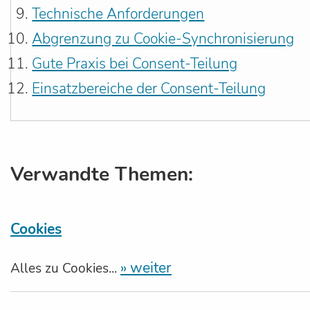
Technische Anforderungen
Abgrenzung zu Cookie-Synchronisierung
Gute Praxis bei Consent-Teilung
Einsatzbereiche der Consent-Teilung
Verwandte Themen:
Cookies
» weiter
Alles zu Cookies...