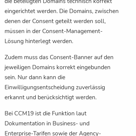
die beteiligten Domains technisch korrekt
eingerichtet werden. Die Domains, zwischen
denen der Consent geteilt werden soll,
müssen in der Consent-Management-
Lösung hinterlegt werden.
Zudem muss das Consent-Banner auf den
jeweiligen Domains korrekt eingebunden
sein. Nur dann kann die
Einwilligungsentscheidung zuverlässig
erkannt und berücksichtigt werden.
Bei CCM19 ist die Funktion laut
Dokumentation in Business- und
Enterprise-Tarifen sowie der Agency-