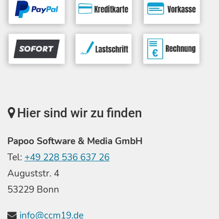
Hier sind wir zu finden
Papoo Software & Media GmbH
Tel:
+49 228 536 637 26
Auguststr. 4
53229 Bonn
info@ccm19.de