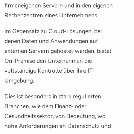
firmeneigenen Servern und in den eigenen
Rechenzentren eines Unternehmens.
Im Gegensatz zu Cloud-Lösungen, bei
denen Daten und Anwendungen auf
externen Servern gehostet werden, bietet
On-Premise den Unternehmen die
vollständige Kontrolle über ihre IT-
Umgebung.
Dies ist besonders in stark regulierten
Branchen, wie dem Finanz- oder
Gesundheitssektor, von Bedeutung, wo
hohe Anforderungen an Datenschutz und