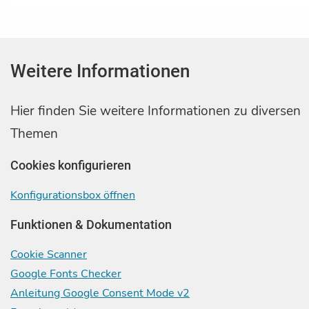
Weitere Informationen
Hier finden Sie weitere Informationen zu diversen
Themen
Cookies konfigurieren
Konfigurationsbox öffnen
Funktionen & Dokumentation
Cookie Scanner
Google Fonts Checker
Anleitung Google Consent Mode v2