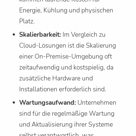
Energie, Kühlung und physischen
Platz.
Skalierbarkeit:
Im Vergleich zu
Cloud-Lösungen ist die Skalierung
einer On-Premise-Umgebung oft
zeitaufwendig und kostspielig, da
zusätzliche Hardware und
Installationen erforderlich sind.
Wartungsaufwand:
Unternehmen
sind für die regelmäßige Wartung
und Aktualisierung ihrer Systeme
selbst verantwortlich, was