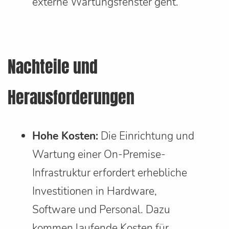
externe Wartungsfenster geht.
Nachteile und
Herausforderungen
Hohe Kosten:
Die Einrichtung und
Wartung einer On-Premise-
Infrastruktur erfordert erhebliche
Investitionen in Hardware,
Software und Personal. Dazu
kommen laufende Kosten für