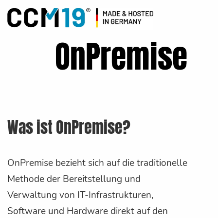
OnPremise
Was ist OnPremise?
OnPremise bezieht sich auf die traditionelle
Methode der Bereitstellung und
Verwaltung von IT-Infrastrukturen,
Software und Hardware direkt auf den