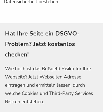
Datensicherheit bestehen.
Hat Ihre Seite ein DSGVO-
Problem? Jetzt kostenlos
checken!
Wie hoch ist das Bußgeld Risiko für Ihre
Webseite? Jetzt Webseiten Adresse
eintragen und ermitteln lassen, durch
welche Cookies und Third-Party Services
Risiken entstehen.