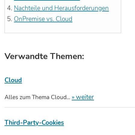
Nachteile und Herausforderungen
OnPremise vs. Cloud
Verwandte Themen:
Cloud
» weiter
Alles zum Thema Cloud...
Third-Party-Cookies