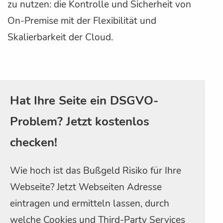
zu nutzen: die Kontrolle und Sicherheit von
On-Premise mit der Flexibilität und
Skalierbarkeit der Cloud.
Hat Ihre Seite ein DSGVO-
Problem? Jetzt kostenlos
checken!
Wie hoch ist das Bußgeld Risiko für Ihre
Webseite? Jetzt Webseiten Adresse
eintragen und ermitteln lassen, durch
welche Cookies und Third-Party Services