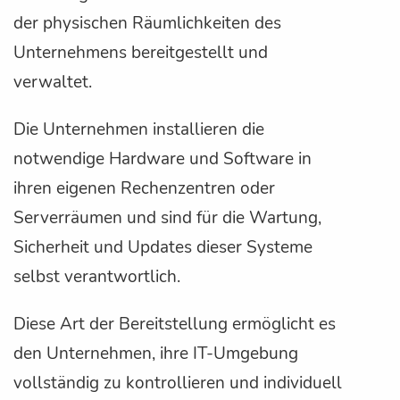
der physischen Räumlichkeiten des
Unternehmens bereitgestellt und
verwaltet.
Die Unternehmen installieren die
notwendige Hardware und Software in
ihren eigenen Rechenzentren oder
Serverräumen und sind für die Wartung,
Sicherheit und Updates dieser Systeme
selbst verantwortlich.
Diese Art der Bereitstellung ermöglicht es
den Unternehmen, ihre IT-Umgebung
vollständig zu kontrollieren und individuell