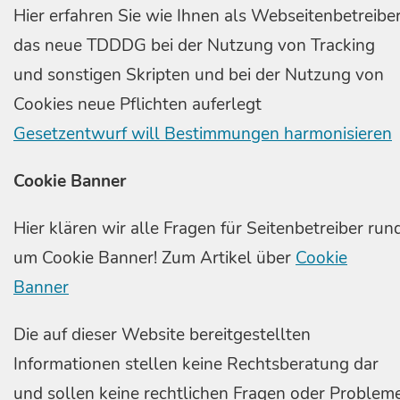
Hier erfahren Sie wie Ihnen als Webseitenbetreibe
das neue TDDDG bei der Nutzung von Tracking
und sonstigen Skripten und bei der Nutzung von
Cookies neue Pflichten auferlegt
Gesetzentwurf will Bestimmungen harmonisieren
Cookie Banner
Hier klären wir alle Fragen für Seitenbetreiber run
um Cookie Banner! Zum Artikel über
Cookie
Banner
Die auf dieser Website bereitgestellten
Informationen stellen keine Rechtsberatung dar
und sollen keine rechtlichen Fragen oder Problem