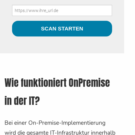
Wie funktioniert OnPremise
in der IT?
Bei einer On-Premise-Implementierung
wird die gesamte IT-Infrastruktur innerhalb