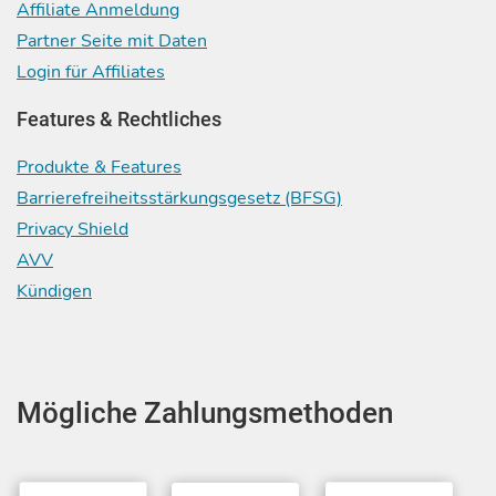
Affiliate Anmeldung
Partner Seite mit Daten
Login für Affiliates
Features & Rechtliches
Produkte & Features
Barrierefreiheitsstärkungsgesetz (BFSG)
Privacy Shield
AVV
Kündigen
Mögliche Zahlungsmethoden