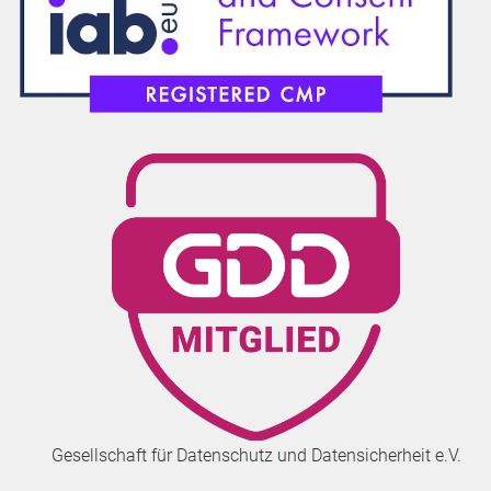
Gesellschaft für Datenschutz und Datensicherheit e.V.