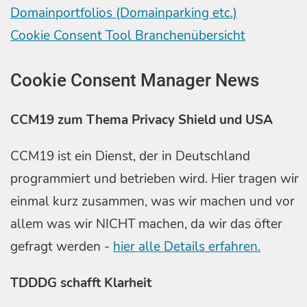
Domainportfolios (Domainparking etc.)
Cookie Consent Tool Branchenübersicht
Cookie Consent Manager News
CCM19 zum Thema Privacy Shield und USA
CCM19 ist ein Dienst, der in Deutschland
programmiert und betrieben wird. Hier tragen wir
einmal kurz zusammen, was wir machen und vor
allem was wir NICHT machen, da wir das öfter
gefragt werden -
hier alle Details erfahren.
TDDDG schafft Klarheit