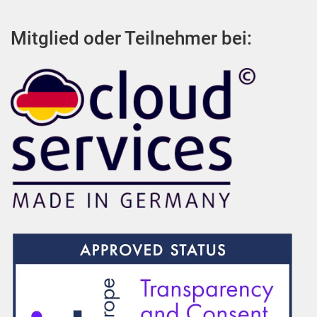
Mitglied oder Teilnehmer bei: