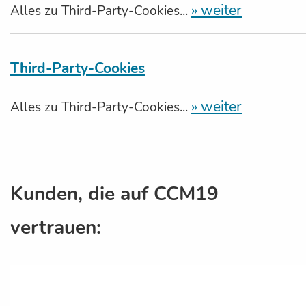
» weiter
Alles zu Third-Party-Cookies...
Third-Party-Cookies
» weiter
Alles zu Third-Party-Cookies...
Kunden, die auf CCM19
vertrauen: