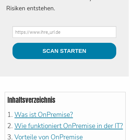
Risiken entstehen.
Inhaltsverzeichnis
Was ist OnPremise?
Wie funktioniert OnPremise in der IT?
Vorteile von OnPremise