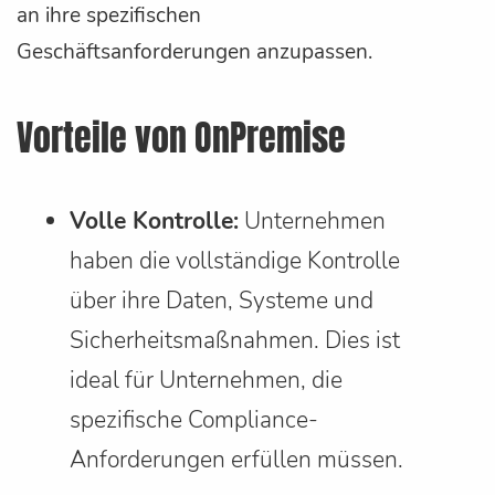
an ihre spezifischen
Geschäftsanforderungen anzupassen.
Vorteile von OnPremise
Volle Kontrolle:
Unternehmen
haben die vollständige Kontrolle
über ihre Daten, Systeme und
Sicherheitsmaßnahmen. Dies ist
ideal für Unternehmen, die
spezifische Compliance-
Anforderungen erfüllen müssen.