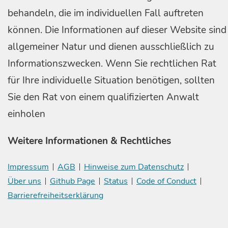
behandeln, die im individuellen Fall auftreten
können. Die Informationen auf dieser Website sind
allgemeiner Natur und dienen ausschließlich zu
Informationszwecken. Wenn Sie rechtlichen Rat
für Ihre individuelle Situation benötigen, sollten
Sie den Rat von einem qualifizierten Anwalt
einholen
Weitere Informationen & Rechtliches
Impressum
AGB
Hinweise zum Datenschutz
Über uns
Github Page
Status
Code of Conduct
Barrierefreiheitserklärung