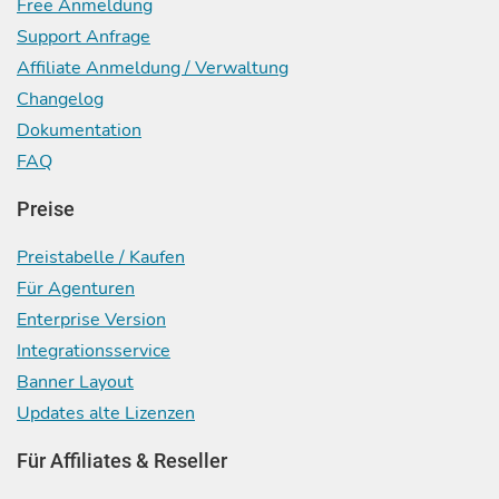
Free Anmeldung
Support Anfrage
Affiliate Anmeldung / Verwaltung
Changelog
Dokumentation
FAQ
Preise
Preistabelle / Kaufen
Für Agenturen
Enterprise Version
Integrationsservice
Banner Layout
Updates alte Lizenzen
Für Affiliates & Reseller