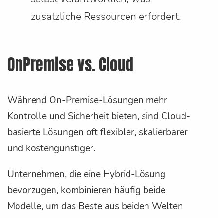
zusätzliche Ressourcen erfordert.
OnPremise vs. Cloud
Während On-Premise-Lösungen mehr
Kontrolle und Sicherheit bieten, sind Cloud-
basierte Lösungen oft flexibler, skalierbarer
und kostengünstiger.
Unternehmen, die eine Hybrid-Lösung
bevorzugen, kombinieren häufig beide
Modelle, um das Beste aus beiden Welten