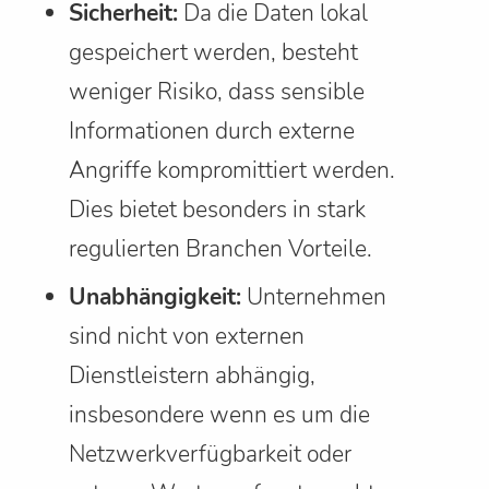
Sicherheit:
Da die Daten lokal
gespeichert werden, besteht
weniger Risiko, dass sensible
Informationen durch externe
Angriffe kompromittiert werden.
Dies bietet besonders in stark
regulierten Branchen Vorteile.
Unabhängigkeit:
Unternehmen
sind nicht von externen
Dienstleistern abhängig,
insbesondere wenn es um die
Netzwerkverfügbarkeit oder