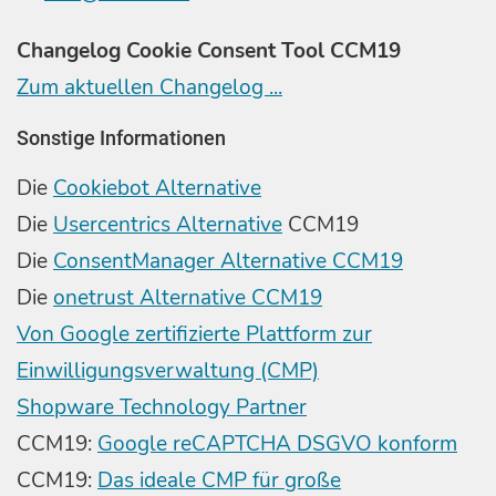
Changelog Cookie Consent Tool CCM19
Zum aktuellen Changelog ...
Sonstige Informationen
Die
Cookiebot Alternative
Die
Usercentrics Alternative
CCM19
Die
ConsentManager Alternative CCM19
Die
onetrust Alternative CCM19
Von Google zertifizierte Plattform zur
Einwilligungsverwaltung (CMP)
Shopware Technology Partner
CCM19:
Google reCAPTCHA DSGVO konform
CCM19:
Das ideale CMP für große