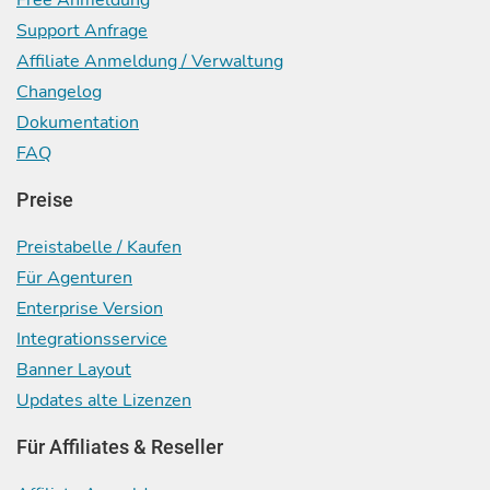
Free Anmeldung
Support Anfrage
Affiliate Anmeldung / Verwaltung
Changelog
Dokumentation
FAQ
Preise
Preistabelle / Kaufen
Für Agenturen
Enterprise Version
Integrationsservice
Banner Layout
Updates alte Lizenzen
Für Affiliates & Reseller