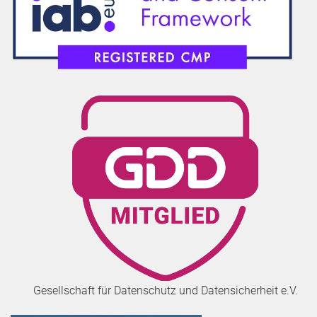
Gesellschaft für Datenschutz und Datensicherheit e.V.