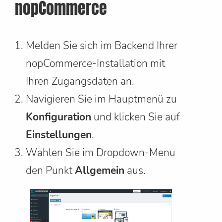
nopCommerce
Melden Sie sich im Backend Ihrer
nopCommerce-Installation mit
Ihren Zugangsdaten an.
Navigieren Sie im Hauptmenü zu
Konfiguration
und klicken Sie auf
Einstellungen
.
Wählen Sie im Dropdown-Menü
den Punkt
Allgemein
aus.