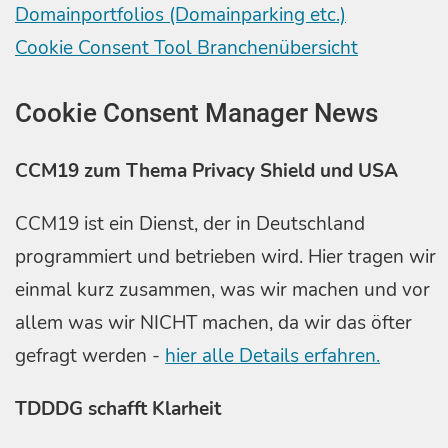
Domainportfolios (Domainparking etc.)
Cookie Consent Tool Branchenübersicht
Cookie Consent Manager News
CCM19 zum Thema Privacy Shield und USA
CCM19 ist ein Dienst, der in Deutschland
programmiert und betrieben wird. Hier tragen wir
einmal kurz zusammen, was wir machen und vor
allem was wir NICHT machen, da wir das öfter
gefragt werden -
hier alle Details erfahren.
TDDDG schafft Klarheit