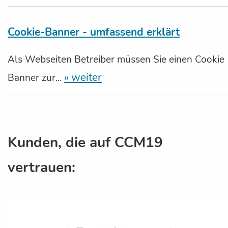
Cookie-Banner - umfassend erklärt
Als Webseiten Betreiber müssen Sie einen Cookie
» weiter
Banner zur...
Kunden, die auf CCM19
vertrauen: