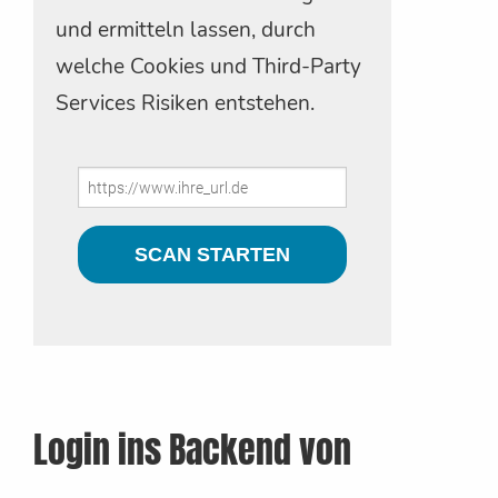
und ermitteln lassen, durch
welche Cookies und Third-Party
Services Risiken entstehen.
Login ins Backend von