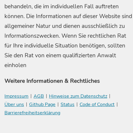
behandeln, die im individuellen Fall auftreten
können. Die Informationen auf dieser Website sind
allgemeiner Natur und dienen ausschließlich zu
Informationszwecken. Wenn Sie rechtlichen Rat
für Ihre individuelle Situation benötigen, sollten
Sie den Rat von einem qualifizierten Anwalt
einholen
Weitere Informationen & Rechtliches
Impressum
AGB
Hinweise zum Datenschutz
Über uns
Github Page
Status
Code of Conduct
Barrierefreiheitserklärung