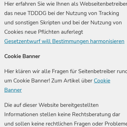
Hier erfahren Sie wie Ihnen als Webseitenbetreibe
das neue TDDDG bei der Nutzung von Tracking
und sonstigen Skripten und bei der Nutzung von
Cookies neue Pflichten auferlegt
Gesetzentwurf will Bestimmungen harmonisieren
Cookie Banner
Hier klären wir alle Fragen für Seitenbetreiber run
um Cookie Banner! Zum Artikel über
Cookie
Banner
Die auf dieser Website bereitgestellten
Informationen stellen keine Rechtsberatung dar
und sollen keine rechtlichen Fragen oder Problem