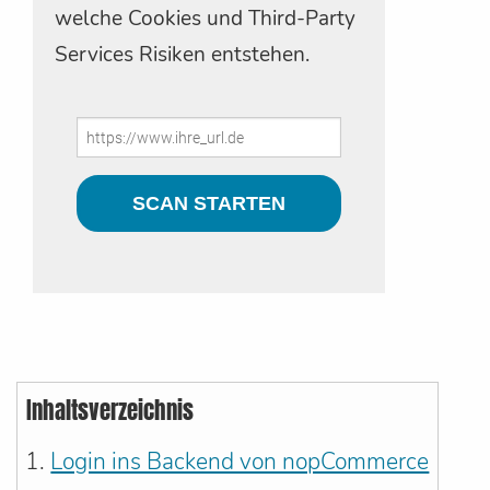
welche Cookies und Third-Party
Services Risiken entstehen.
Inhaltsverzeichnis
Login ins Backend von nopCommerce