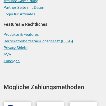
Affiliate Anmeldung
Partner Seite mit Daten
Login für Affiliates
Features & Rechtliches
Produkte & Features
Barrierefreiheitsstärkungsgesetz (BFSG)
Privacy Shield
AVV
Kündigen
Mögliche Zahlungsmethoden