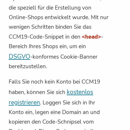
die speziell für die Erstellung von
Online-Shops entwickelt wurde. Mit nur
wenigen Schritten binden Sie das
CCM19-Code-Snippet in den
-
<head>
Bereich Ihres Shops ein, um ein
DSGVO
-konformes Cookie-Banner
bereitzustellen.
Falls Sie noch kein Konto bei CCM19
kostenlos
haben, können Sie sich
registrieren
. Loggen Sie sich in Ihr
Konto ein, legen eine Domain an und
kopieren den Code-Schnipsel vom