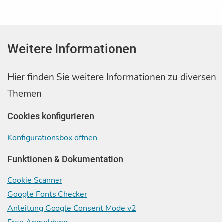
Weitere Informationen
Hier finden Sie weitere Informationen zu diversen
Themen
Cookies konfigurieren
Konfigurationsbox öffnen
Funktionen & Dokumentation
Cookie Scanner
Google Fonts Checker
Anleitung Google Consent Mode v2