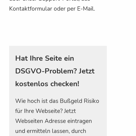
Kontaktformular oder per E-Mail.
Hat Ihre Seite ein
DSGVO-Problem? Jetzt
kostenlos checken!
Wie hoch ist das Bußgeld Risiko
für Ihre Webseite? Jetzt
Webseiten Adresse eintragen
und ermitteln lassen, durch