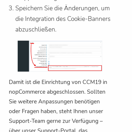
Speichern Sie die Änderungen, um
die Integration des Cookie-Banners
abzuschließen.
Damit ist die Einrichtung von CCM19 in
nopCommerce abgeschlossen. Sollten
Sie weitere Anpassungen benötigen
oder Fragen haben, steht Ihnen unser
Support-Team gerne zur Verfügung –
über unser Support-Portal, das