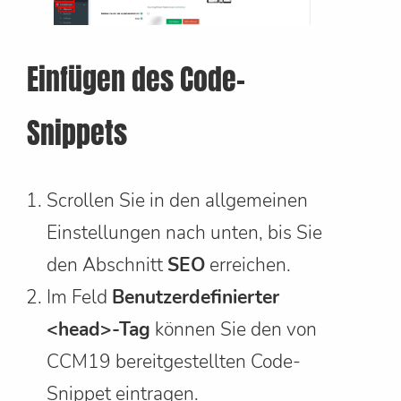
Einfügen des Code-
Snippets
Scrollen Sie in den allgemeinen
Einstellungen nach unten, bis Sie
den Abschnitt
SEO
erreichen.
Im Feld
Benutzerdefinierter
<head>-Tag
können Sie den von
CCM19 bereitgestellten Code-
Snippet eintragen.