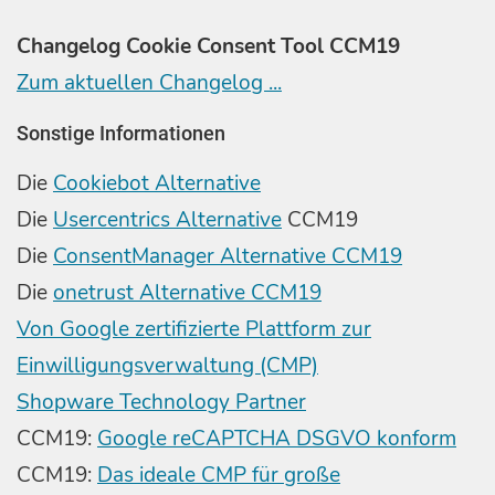
Changelog Cookie Consent Tool CCM19
Zum aktuellen Changelog ...
Sonstige Informationen
Die
Cookiebot Alternative
Die
Usercentrics Alternative
CCM19
Die
ConsentManager Alternative CCM19
Die
onetrust Alternative CCM19
Von Google zertifizierte Plattform zur
Einwilligungsverwaltung (CMP)
Shopware Technology Partner
CCM19:
Google reCAPTCHA DSGVO konform
CCM19:
Das ideale CMP für große