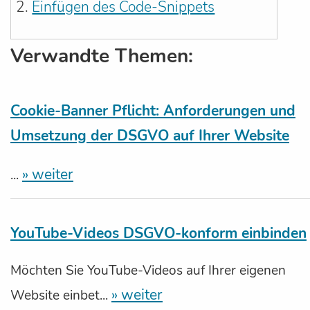
Einfügen des Code-Snippets
Verwandte Themen:
Cookie-Banner Pflicht: Anforderungen und
Umsetzung der DSGVO auf Ihrer Website
» weiter
...
YouTube-Videos DSGVO-konform einbinden
Möchten Sie YouTube-Videos auf Ihrer eigenen
» weiter
Website einbet...