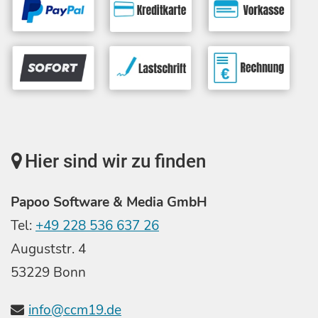
Hier sind wir zu finden
Papoo Software & Media GmbH
Tel:
+49 228 536 637 26
Auguststr. 4
53229 Bonn
info@ccm19.de