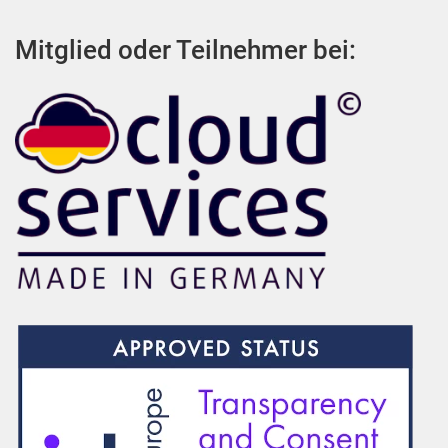
Mitglied oder Teilnehmer bei: