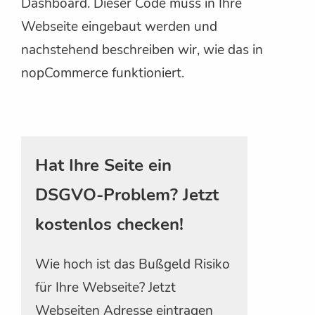
Dashboard. Dieser Code muss in Ihre
Webseite eingebaut werden und
nachstehend beschreiben wir, wie das in
nopCommerce funktioniert.
Hat Ihre Seite ein
DSGVO-Problem? Jetzt
kostenlos checken!
Wie hoch ist das Bußgeld Risiko
für Ihre Webseite? Jetzt
Webseiten Adresse eintragen