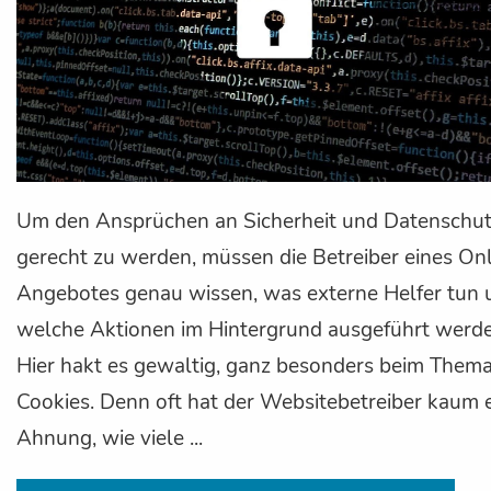
Um den Ansprüchen an Sicherheit und Datenschu
gerecht zu werden, müssen die Betreiber eines Onl
Angebotes genau wissen, was externe Helfer tun 
welche Aktionen im Hintergrund ausgeführt werde
Hier hakt es gewaltig, ganz besonders beim Them
Cookies. Denn oft hat der Websitebetreiber kaum 
Ahnung, wie viele ...