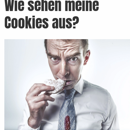
Wie sehen meine
Cookies aus?