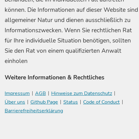
können. Die Informationen auf dieser Website sind
allgemeiner Natur und dienen ausschließlich zu
Informationszwecken. Wenn Sie rechtlichen Rat
für Ihre individuelle Situation benötigen, sollten
Sie den Rat von einem qualifizierten Anwalt
einholen
Weitere Informationen & Rechtliches
Impressum
AGB
Hinweise zum Datenschutz
Über uns
Github Page
Status
Code of Conduct
Barrierefreiheitserklärung