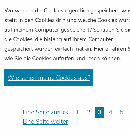
Wo werden die Cookies eigentlich gespeichert, wa
steht in den Cookies drin und welche Cookies wur
auf meinem Computer gespeichert? Schauen Sie si
die Cookies, die bislang auf Ihrem Computer
gespeichert wurden einfach mal an. Hier erfahren S
wie Sie die Cookies aufrufen und lesen können.
Wie sehen meine Cookies aus?
Eine Seite zurück
1
2
3
4
5
Eine Seite weiter