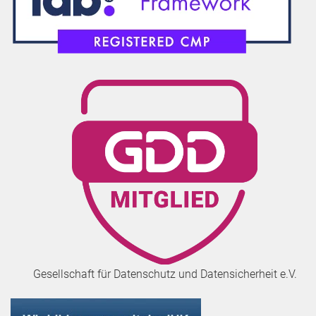
Gesellschaft für Datenschutz und Datensicherheit e.V.