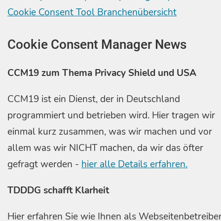
Cookie Consent Tool Branchenübersicht
Cookie Consent Manager News
CCM19 zum Thema Privacy Shield und USA
CCM19 ist ein Dienst, der in Deutschland
programmiert und betrieben wird. Hier tragen wir
einmal kurz zusammen, was wir machen und vor
allem was wir NICHT machen, da wir das öfter
gefragt werden -
hier alle Details erfahren.
TDDDG schafft Klarheit
Hier erfahren Sie wie Ihnen als Webseitenbetreibe