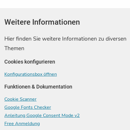
Weitere Informationen
Hier finden Sie weitere Informationen zu diversen
Themen
Cookies konfigurieren
Konfigurationsbox öffnen
Funktionen & Dokumentation
Cookie Scanner
Google Fonts Checker
Anleitung Google Consent Mode v2
Free Anmeldung