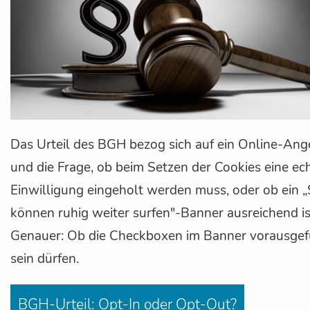
Das Urteil des BGH bezog sich auf ein Online-Ang
und die Frage, ob beim Setzen der Cookies eine ec
Einwilligung eingeholt werden muss, oder ob ein „
können ruhig weiter surfen"-Banner ausreichend is
Genauer: Ob die Checkboxen im Banner vorausgef
sein dürfen.
BGH-Urteil: Opt-In oder Opt-Out?