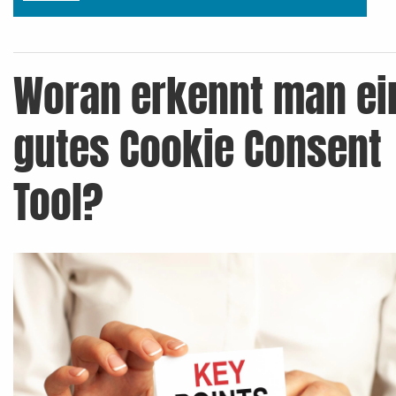
Woran erkennt man ei
gutes Cookie Consent
Tool?