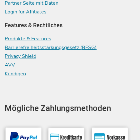
Partner Seite mit Daten
Login für Affiliates
Features & Rechtliches
Produkte & Features
Barrierefreiheitsstärkungsgesetz (BFSG)
Privacy Shield
AVV
Kündigen
Mögliche Zahlungsmethoden