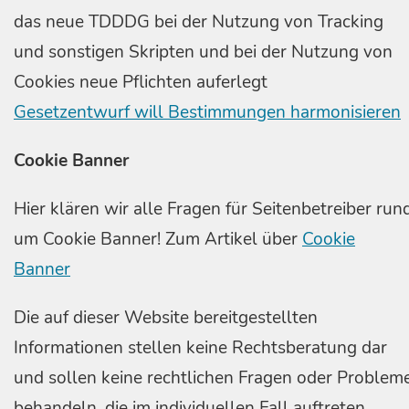
das neue TDDDG bei der Nutzung von Tracking
und sonstigen Skripten und bei der Nutzung von
Cookies neue Pflichten auferlegt
Gesetzentwurf will Bestimmungen harmonisieren
Cookie Banner
Hier klären wir alle Fragen für Seitenbetreiber run
um Cookie Banner! Zum Artikel über
Cookie
Banner
Die auf dieser Website bereitgestellten
Informationen stellen keine Rechtsberatung dar
und sollen keine rechtlichen Fragen oder Problem
behandeln, die im individuellen Fall auftreten