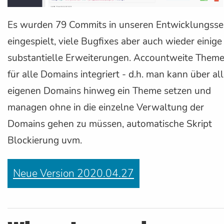
Es wurden 79 Commits in unseren Entwicklungsse
eingespielt, viele Bugfixes aber auch wieder einige
substantielle Erweiterungen. Accountweite Them
für alle Domains integriert - d.h. man kann über al
eigenen Domains hinweg ein Theme setzen und
managen ohne in die einzelne Verwaltung der
Domains gehen zu müssen, automatische Skript
Blockierung uvm.
Neue Version 2020.04.27