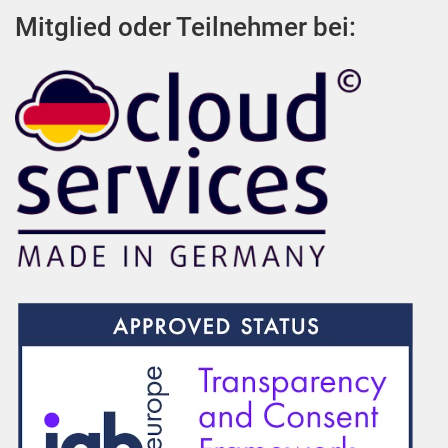
Mitglied oder Teilnehmer bei: