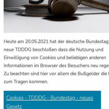
Heute am 20.05.2021 hat der deutsche Bundestag
neue TDDDG beschloßen dass die Nutzung und
Einwilligung von Cookies und beliebigen anderen
Informationen im Browser des Besuchers neu regel
Zu beachten sind hier vor allem die Bußgelder die 
zum Tragen kommen.
Cookies - TDDDG - Bundestag - neues
Gesetz