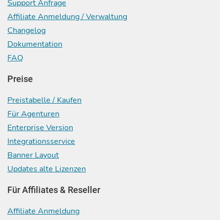
Support Anfrage
Affiliate Anmeldung / Verwaltung
Changelog
Dokumentation
FAQ
Preise
Preistabelle / Kaufen
Für Agenturen
Enterprise Version
Integrationsservice
Banner Layout
Updates alte Lizenzen
Für Affiliates & Reseller
Affiliate Anmeldung