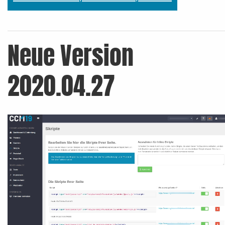
Neue Version
2020.04.27