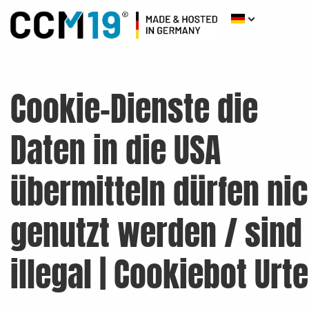
Cookie-Dienste die
Daten in die USA
übermitteln dürfen nic
genutzt werden / sind
illegal | Cookiebot Urte