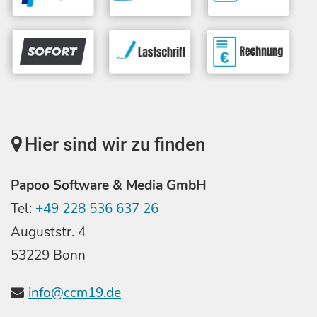
Hier sind wir zu finden
Papoo Software & Media GmbH
Tel:
+49 228 536 637 26
Auguststr. 4
53229 Bonn
info@ccm19.de