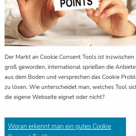
Der Markt an Cookie Consent Tools ist inzwischen
groß geworden, international sprießen die Anbiete
aus dem Boden und versprechen das Cookie Prob
zu lösen. Wie unterscheidet man, welches Tool sic
die eigene Webseite eignet oder nicht?
Woran erkennt man ein gutes Cookie