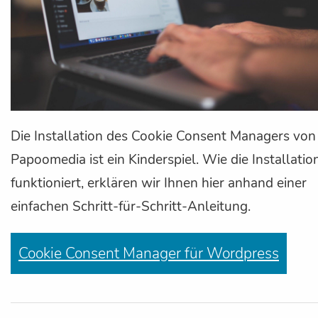
Die Installation des Cookie Consent Managers von
Papoomedia ist ein Kinderspiel. Wie die Installatio
funktioniert, erklären wir Ihnen hier anhand einer
einfachen Schritt-für-Schritt-Anleitung.
Cookie Consent Manager für Wordpress