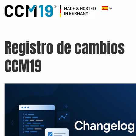
Registro de cambios
CCM19