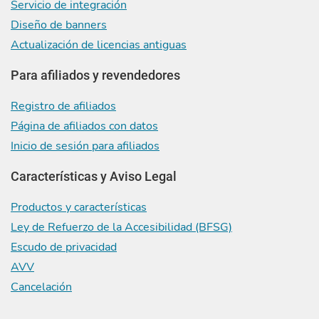
Servicio de integración
Diseño de banners
Actualización de licencias antiguas
Para afiliados y revendedores
Registro de afiliados
Página de afiliados con datos
Inicio de sesión para afiliados
Características y Aviso Legal
Productos y características
Ley de Refuerzo de la Accesibilidad (BFSG)
Escudo de privacidad
AVV
Cancelación