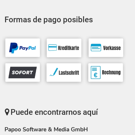
Formas de pago posibles
Puede encontrarnos aquí
Papoo Software & Media GmbH