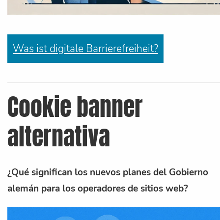
Was ist digitale Barrierefreiheit?
Cookie banner
alternativa
¿Qué significan los nuevos planes del Gobierno
alemán para los operadores de sitios web?