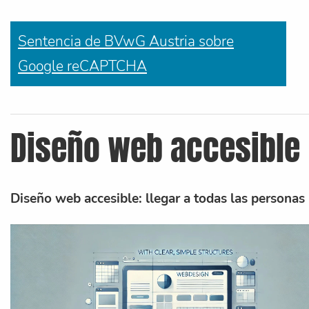
Sentencia de BVwG Austria sobre
Google reCAPTCHA
Diseño web accesible
Diseño web accesible: llegar a todas las personas