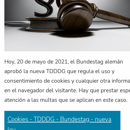
Hoy, 20 de mayo de 2021, el Bundestag alemán
aprobó la nueva TDDDG que regula el uso y
consentimiento de cookies y cualquier otra inform
en el navegador del visitante. Hay que prestar esp
atención a las multas que se aplican en este caso.
Cookies - TDDDG - Bundestag - nueva
ley