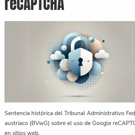
reCAPTCHA
Sentencia histórica del Tribunal Administrativo Fe
austriaco (BVwG) sobre el uso de Google reCAP
en sitios web.