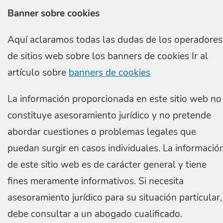
Banner sobre cookies
Aquí aclaramos todas las dudas de los operadores
de sitios web sobre los banners de cookies Ir al
artículo sobre
banners de cookies
La información proporcionada en este sitio web no
constituye asesoramiento jurídico y no pretende
abordar cuestiones o problemas legales que
puedan surgir en casos individuales. La informació
de este sitio web es de carácter general y tiene
fines meramente informativos. Si necesita
asesoramiento jurídico para su situación particular,
debe consultar a un abogado cualificado.