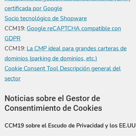
certificada por Google
Socio tecnológico de Shopware
CCM19:
Google reCAPTCHA compatible con
GDPR
CCM19:
La CMP ideal para grandes carteras de
dominios (parking de dominios, etc.)
Cookie Consent Tool Descripción general del
sector
Noticias sobre el Gestor de
Consentimiento de Cookies
CCM19 sobre el Escudo de Privacidad y los EE.UU