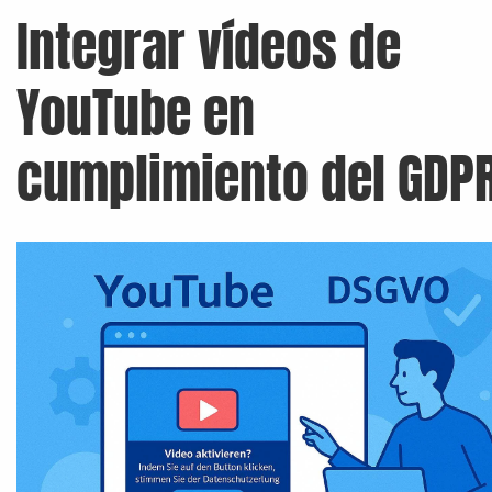
Integrar vídeos de
YouTube en
cumplimiento del GDP