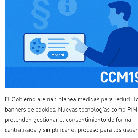
El Gobierno alemán planea medidas para reducir l
banners de cookies. Nuevas tecnologías como PI
pretenden gestionar el consentimiento de forma
centralizada y simplificar el proceso para los usuar