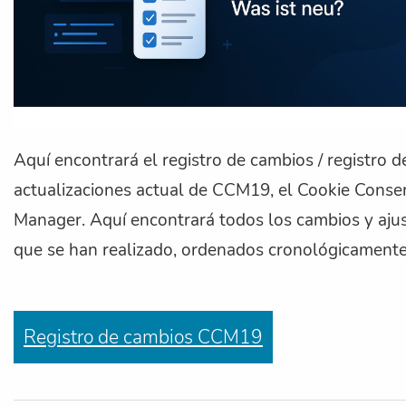
Aquí encontrará el registro de cambios / registro d
actualizaciones actual de CCM19, el Cookie Conse
Manager. Aquí encontrará todos los cambios y aju
que se han realizado, ordenados cronológicamente
Registro de cambios CCM19