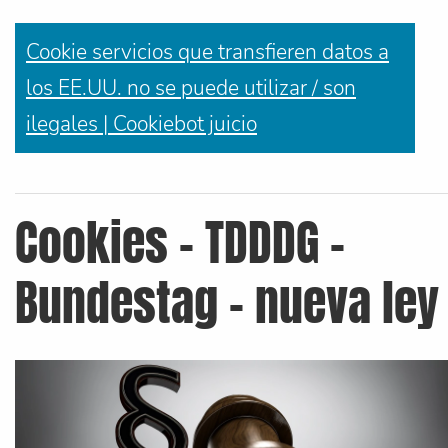
Cookie servicios que transfieren datos a
los EE.UU. no se puede utilizar / son
ilegales | Cookiebot juicio
Cookies - TDDDG -
Bundestag - nueva ley