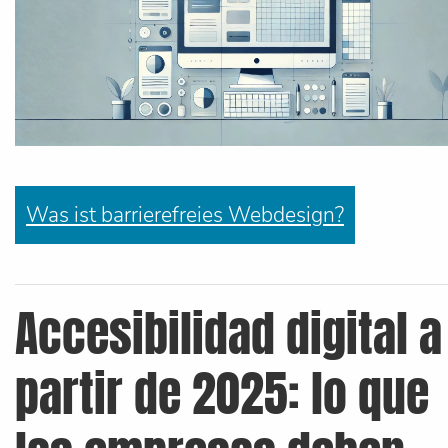
Was ist barrierefreies Webdesign?
Accesibilidad digital a
partir de 2025: lo que