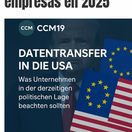
empresas en 2025