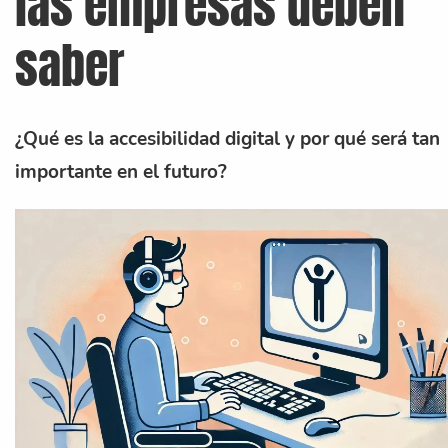
las empresas deben
saber
¿Qué es la accesibilidad digital y por qué será tan
importante en el futuro?