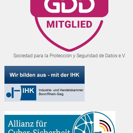
Sociedad para la Protección y Seguridad de Datos e.V.