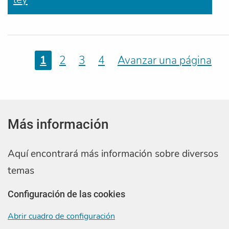
1
2
3
4
Avanzar una página
Más información
Aquí encontrará más información sobre diversos
temas
Configuración de las cookies
Abrir cuadro de configuración