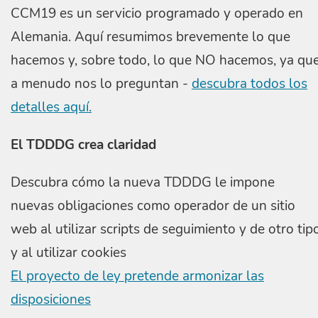
CCM19 es un servicio programado y operado en
Alemania. Aquí resumimos brevemente lo que
hacemos y, sobre todo, lo que NO hacemos, ya qu
a menudo nos lo preguntan -
descubra todos los
detalles aquí.
El TDDDG crea claridad
Descubra cómo la nueva TDDDG le impone
nuevas obligaciones como operador de un sitio
web al utilizar scripts de seguimiento y de otro tip
y al utilizar cookies
El proyecto de ley pretende armonizar las
disposiciones