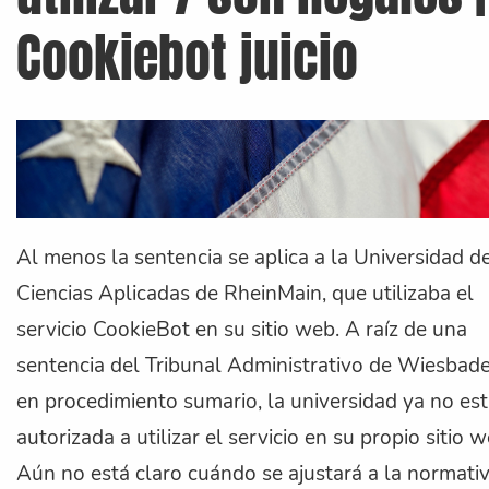
Cookiebot juicio
Al menos la sentencia se aplica a la Universidad d
Ciencias Aplicadas de RheinMain, que utilizaba el
servicio CookieBot en su sitio web. A raíz de una
sentencia del Tribunal Administrativo de Wiesbad
en procedimiento sumario, la universidad ya no es
autorizada a utilizar el servicio en su propio sitio w
Aún no está claro cuándo se ajustará a la normativ