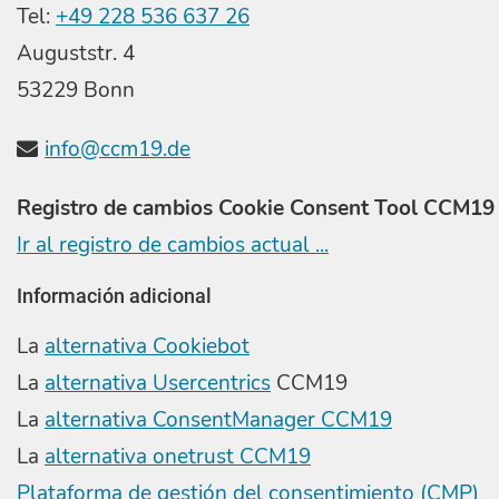
Tel:
+49 228 536 637 26
Auguststr. 4
53229 Bonn
info@ccm19.de
Registro de cambios Cookie Consent Tool CCM19
Ir al registro de cambios actual ...
Información adicional
La
alternativa Cookiebot
La
alternativa Usercentrics
CCM19
La
alternativa ConsentManager CCM19
La
alternativa onetrust CCM19
Plataforma de gestión del consentimiento (CMP)