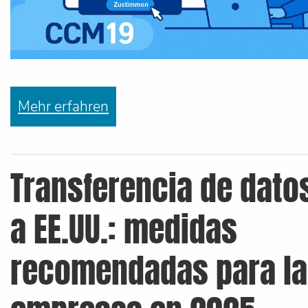
Mehr erfahren
Transferencia de dato
a EE.UU.: medidas
recomendadas para l