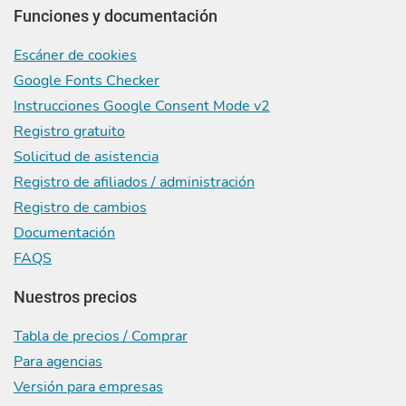
Funciones y documentación
Escáner de cookies
Google Fonts Checker
Instrucciones Google Consent Mode v2
Registro gratuito
Solicitud de asistencia
Registro de afiliados / administración
Registro de cambios
Documentación
FAQS
Nuestros precios
Tabla de precios / Comprar
Para agencias
Versión para empresas