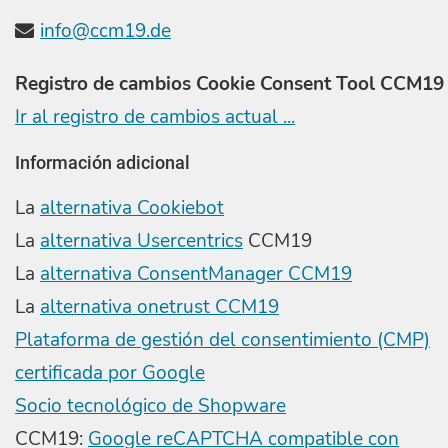
info@ccm19.de
Registro de cambios Cookie Consent Tool CCM19
Ir al registro de cambios actual ...
Información adicional
La
alternativa Cookiebot
La
alternativa Usercentrics
CCM19
La
alternativa ConsentManager CCM19
La
alternativa onetrust CCM19
Plataforma de gestión del consentimiento (CMP)
certificada por Google
Socio tecnológico de Shopware
CCM19:
Google reCAPTCHA compatible con