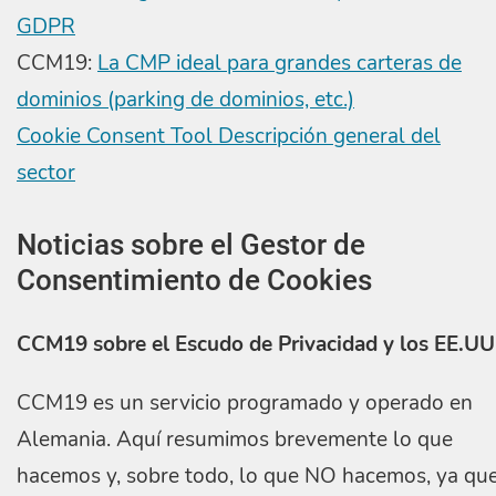
GDPR
CCM19:
La CMP ideal para grandes carteras de
dominios (parking de dominios, etc.)
Cookie Consent Tool Descripción general del
sector
Noticias sobre el Gestor de
Consentimiento de Cookies
CCM19 sobre el Escudo de Privacidad y los EE.UU
CCM19 es un servicio programado y operado en
Alemania. Aquí resumimos brevemente lo que
hacemos y, sobre todo, lo que NO hacemos, ya qu