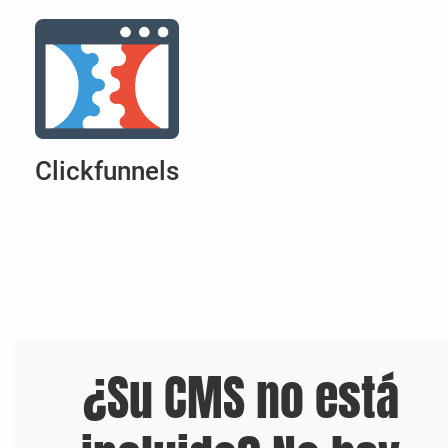
Clickfunnels
¿Su CMS no está