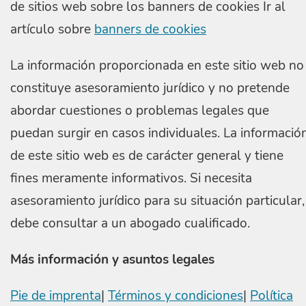
de sitios web sobre los banners de cookies Ir al
artículo sobre
banners de cookies
La información proporcionada en este sitio web no
constituye asesoramiento jurídico y no pretende
abordar cuestiones o problemas legales que
puedan surgir en casos individuales. La informació
de este sitio web es de carácter general y tiene
fines meramente informativos. Si necesita
asesoramiento jurídico para su situación particular,
debe consultar a un abogado cualificado.
Más información y asuntos legales
Pie de imprenta
|
Términos y condiciones
|
Política