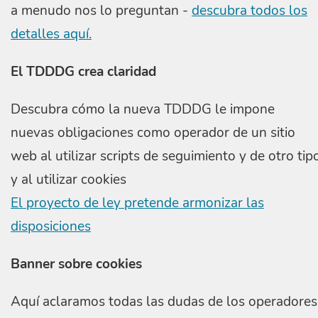
a menudo nos lo preguntan -
descubra todos los
detalles aquí.
El TDDDG crea claridad
Descubra cómo la nueva TDDDG le impone
nuevas obligaciones como operador de un sitio
web al utilizar scripts de seguimiento y de otro tip
y al utilizar cookies
El proyecto de ley pretende armonizar las
disposiciones
Banner sobre cookies
Aquí aclaramos todas las dudas de los operadores