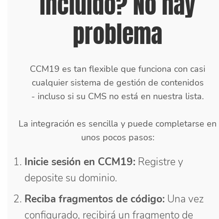
incluido? No hay
problema
CCM19 es tan flexible que funciona con casi
cualquier sistema de gestión de contenidos
- incluso si su CMS no está en nuestra lista.
La integración es sencilla y puede completarse en
unos pocos pasos:
Inicie sesión en CCM19:
Registre y
deposite su dominio.
Reciba fragmentos de código:
Una vez
configurado, recibirá un fragmento de