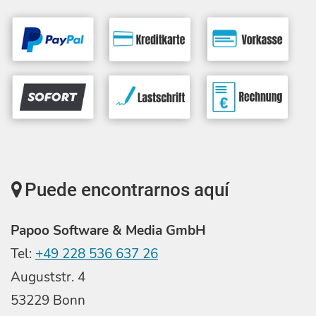
Puede encontrarnos aquí
Papoo Software & Media GmbH
Tel:
+49 228 536 637 26
Auguststr. 4
53229 Bonn