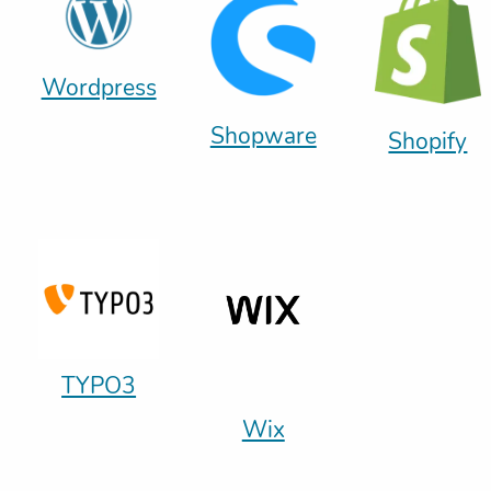
Wordpress
Shopware
Shopify
TYPO3
Wix