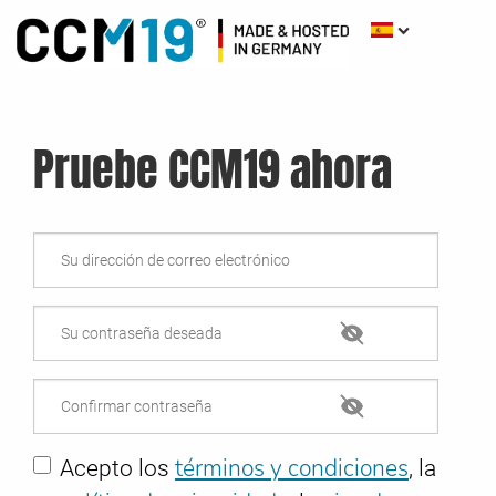
Pruebe CCM19 ahora
términos y condiciones
Acepto los
, la