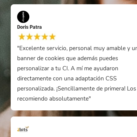
Doris Patra
"Excelente servicio, personal muy amable y u
banner de cookies que además puedes
personalizar a tu CI. A mí me ayudaron
directamente con una adaptación CSS
personalizada. ¡Sencillamente de primera! Los
recomiendo absolutamente"