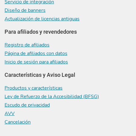
Servicio de integración
Diseño de banners
Actualización de licencias antiguas
Para afiliados y revendedores
Registro de afiliados
Página de afiliados con datos
Inicio de sesión para afiliados
Características y Aviso Legal
Productos y características
Ley de Refuerzo de la Accesibilidad (BFSG)
Escudo de privacidad
AVV
Cancelación