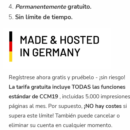
Permanentemente
gratuito.
Sin límite de tiempo.
Regístrese ahora gratis y pruébelo - ¡sin riesgo!
La tarifa gratuita incluye TODAS las funciones
estándar de CCM19
, incluidas 5.000 impresione
páginas al mes. Por supuesto,
¡NO hay costes
si
supera este límite! También puede cancelar o
eliminar su cuenta en cualquier momento.