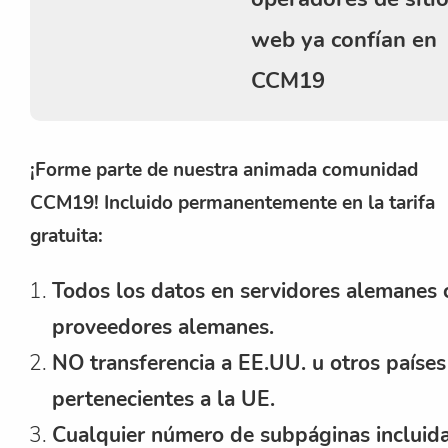
web ya confían en
CCM19
¡Forme parte de nuestra animada comunidad
CCM19! Incluido permanentemente en la tarifa
gratuita:
Todos los datos en servidores alemanes 
proveedores alemanes.
NO transferencia a EE.UU. u otros países
pertenecientes a la UE.
Cualquier número de subpáginas incluida