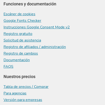
Funciones y documentación
Escáner de cookies
Google Fonts Checker
Instrucciones Google Consent Mode v2
Registro gratuito
Solicitud de asistencia
Registro de afiliados / administración
Registro de cambios
Documentación
FAQS
Nuestros precios
Tabla de precios / Comprar
Para agencias
Versión para empresas