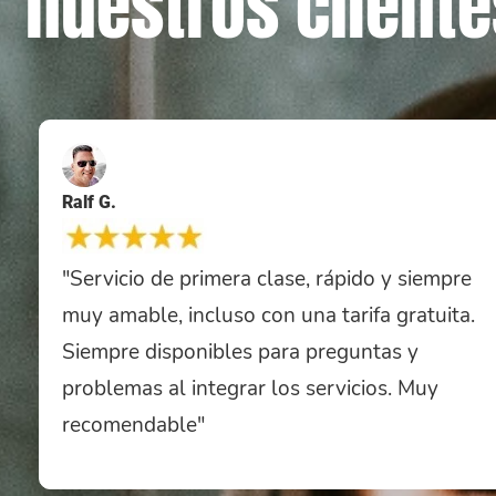
nuestros cliente
Ralf G.
"Servicio de primera clase, rápido y siempre
muy amable, incluso con una tarifa gratuita.
Siempre disponibles para preguntas y
problemas al integrar los servicios. Muy
recomendable"