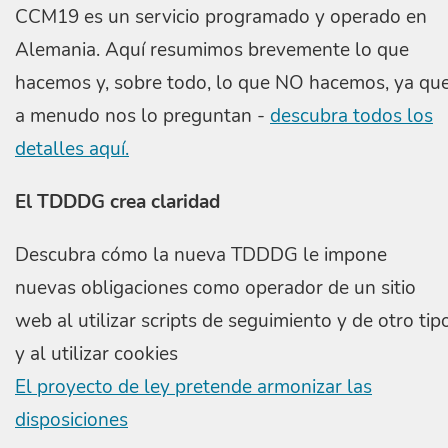
CCM19 es un servicio programado y operado en
Alemania. Aquí resumimos brevemente lo que
hacemos y, sobre todo, lo que NO hacemos, ya qu
a menudo nos lo preguntan -
descubra todos los
detalles aquí.
El TDDDG crea claridad
Descubra cómo la nueva TDDDG le impone
nuevas obligaciones como operador de un sitio
web al utilizar scripts de seguimiento y de otro tip
y al utilizar cookies
El proyecto de ley pretende armonizar las
disposiciones