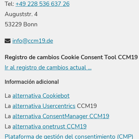
Tel:
+49 228 536 637 26
Auguststr. 4
53229 Bonn
info@ccm19.de
Registro de cambios Cookie Consent Tool CCM19
Ir al registro de cambios actual ...
Información adicional
La
alternativa Cookiebot
La
alternativa Usercentrics
CCM19
La
alternativa ConsentManager CCM19
La
alternativa onetrust CCM19
Plataforma de gestión del consentimiento (CMP)