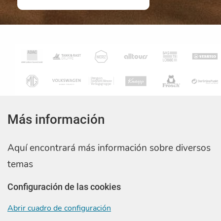
Más información
Aquí encontrará más información sobre diversos
temas
Configuración de las cookies
Abrir cuadro de configuración