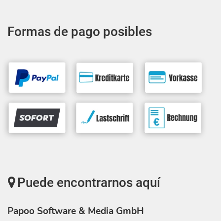
Formas de pago posibles
Puede encontrarnos aquí
Papoo Software & Media GmbH