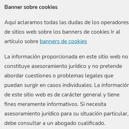
Banner sobre cookies
Aquí aclaramos todas las dudas de los operadores
de sitios web sobre los banners de cookies Ir al
artículo sobre
banners de cookies
La información proporcionada en este sitio web no
constituye asesoramiento jurídico y no pretende
abordar cuestiones o problemas legales que
puedan surgir en casos individuales. La informació
de este sitio web es de carácter general y tiene
fines meramente informativos. Si necesita
asesoramiento jurídico para su situación particular,
debe consultar a un abogado cualificado.