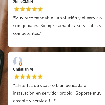
2bits GMbH
"Muy recomendable La solución y el servicio
son geniales. Siempre amables, serviciales y
competentes."
Christian M
"...Interfaz de usuario bien pensada e
instalación en servidor propio. ¡Soporte muy
amable y servicial! ..."