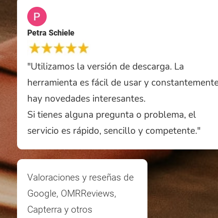
Petra Schiele
"Utilizamos la versión de descarga. La
herramienta es fácil de usar y constantement
hay novedades interesantes.
Si tienes alguna pregunta o problema, el
servicio es rápido, sencillo y competente."
Valoraciones y reseñas de
Google, OMRReviews,
Capterra y otros