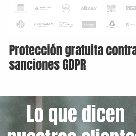
Protección gratuita contr
sanciones GDPR
Lo que dicen