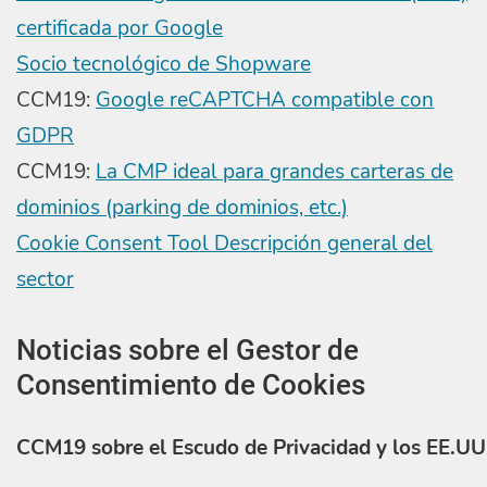
certificada por Google
Socio tecnológico de Shopware
CCM19:
Google reCAPTCHA compatible con
GDPR
CCM19:
La CMP ideal para grandes carteras de
dominios (parking de dominios, etc.)
Cookie Consent Tool Descripción general del
sector
Noticias sobre el Gestor de
Consentimiento de Cookies
CCM19 sobre el Escudo de Privacidad y los EE.UU