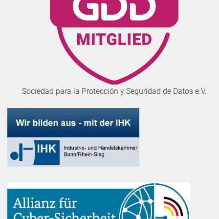
Sociedad para la Protección y Seguridad de Datos e.V.