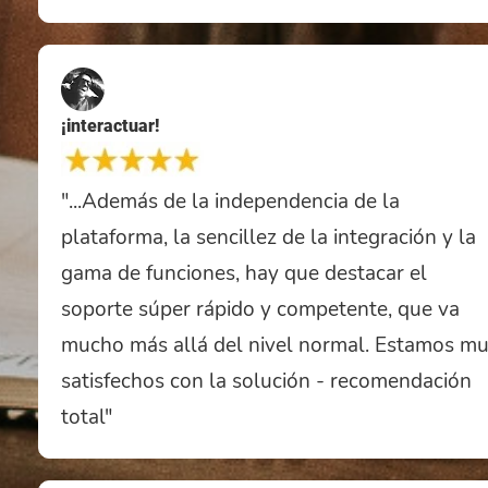
¡interactuar!
"...Además de la independencia de la
plataforma, la sencillez de la integración y la
gama de funciones, hay que destacar el
soporte súper rápido y competente, que va
mucho más allá del nivel normal. Estamos m
satisfechos con la solución - recomendación
total"