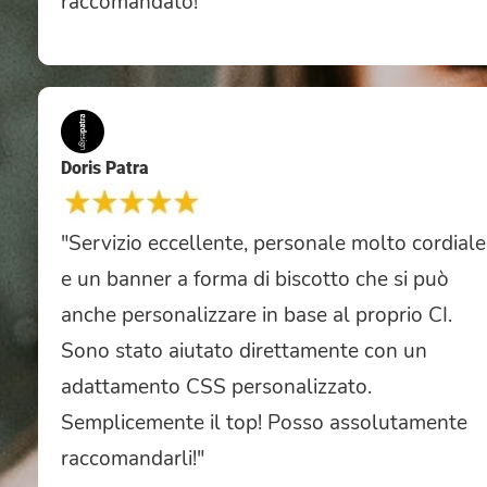
raccomandato!"
Doris Patra
"Servizio eccellente, personale molto cordiale
e un banner a forma di biscotto che si può
anche personalizzare in base al proprio CI.
Sono stato aiutato direttamente con un
adattamento CSS personalizzato.
Semplicemente il top! Posso assolutamente
raccomandarli!"