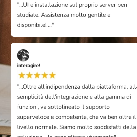
"...UI e installazione sul proprio server ben
studiate. Assistenza molto gentile e
disponibile! ..."
interagire!
"...Oltre all'indipendenza dalla piattaforma, all
semplicità dell'integrazione e alla gamma di
funzioni, va sottolineato il supporto
superveloce e competente, che va ben oltre il
livello normale. Siamo molto soddisfatti della