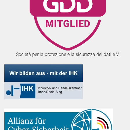
Società per la protezione e la sicurezza dei dati e.V.