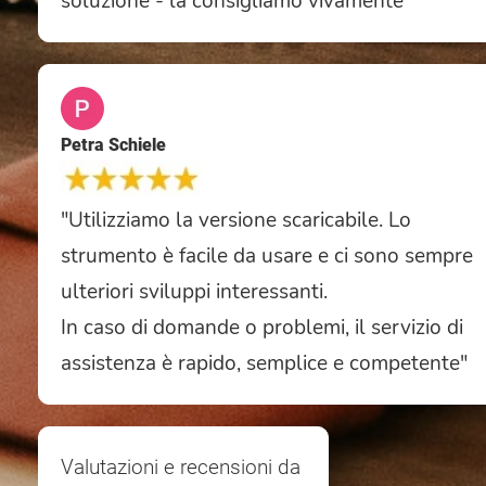
soluzione - la consigliamo vivamente"
Petra Schiele
"Utilizziamo la versione scaricabile. Lo
strumento è facile da usare e ci sono sempre
ulteriori sviluppi interessanti.
In caso di domande o problemi, il servizio di
assistenza è rapido, semplice e competente"
Valutazioni e recensioni da