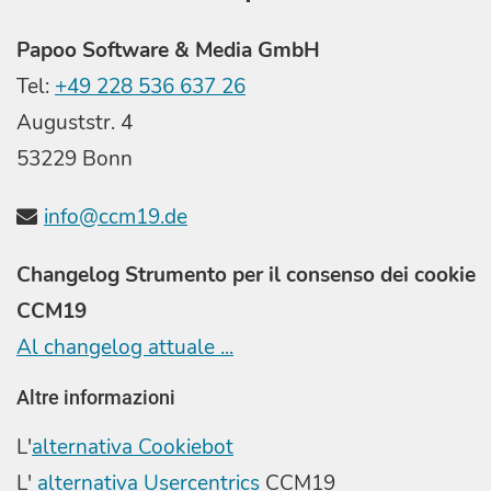
Papoo Software & Media GmbH
Tel:
+49 228 536 637 26
Auguststr. 4
53229 Bonn
info@ccm19.de
Changelog Strumento per il consenso dei cookie
CCM19
Al changelog attuale ...
Altre informazioni
L'
alternativa Cookiebot
L'
alternativa Usercentrics
CCM19