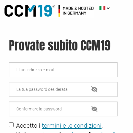
Provate subito CCM19
termini e le condizioni
Accetto i
,