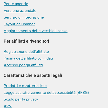
Per le agenzie
Versione aziendale
Servizio di integrazione
Layout del banner
Aggiornamento delle vecchie licenze
Per affiliati e rivenditori
Registrazione dell'affiliato
Pagina dell'affiliato con i dati
Accesso per gli affiliati
Caratteristiche e aspetti legali
Prodotti e caratteristiche
Legge sul rafforzamento dell'accessibilità (BFSG)
Scudo per la privacy
AVV