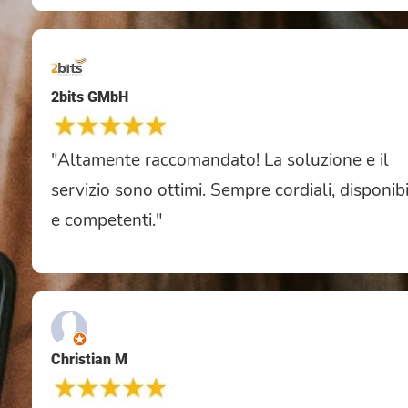
2bits GMbH
"Altamente raccomandato! La soluzione e il
servizio sono ottimi. Sempre cordiali, disponibi
e competenti."
Christian M