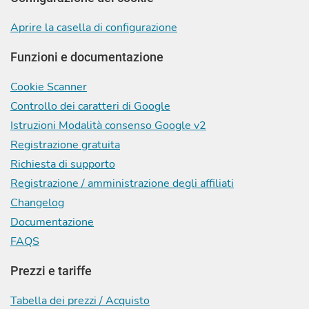
Aprire la casella di configurazione
Funzioni e documentazione
Cookie Scanner
Controllo dei caratteri di Google
Istruzioni Modalità consenso Google v2
Registrazione gratuita
Richiesta di supporto
Registrazione / amministrazione degli affiliati
Changelog
Documentazione
FAQS
Prezzi e tariffe
Tabella dei prezzi / Acquisto