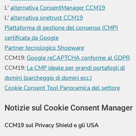
L'
alternativa ConsentManager CCM19
L'
alternativa onetrust CCM19
Piattaforma di gestione del consenso (CMP)
certificata da Google
Partner tecnologico Shopware
CCM19:
Google reCAPTCHA conforme al GDPR
CCM19:
La CMP ideale per grandi portafogli di
domini (parcheggio di domini ecc.)
Cookie Consent Tool Panoramica del settore
Notizie sul Cookie Consent Manager
CCM19 sul Privacy Shield e gli USA