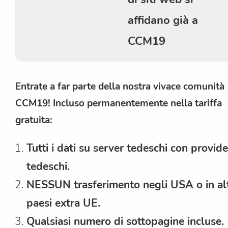
affidano già a
CCM19
Entrate a far parte della nostra vivace comunità
CCM19! Incluso permanentemente nella tariffa
gratuita:
Tutti i dati su server tedeschi con provide
tedeschi.
NESSUN trasferimento negli USA o in alt
paesi extra UE.
Qualsiasi numero di sottopagine incluse.