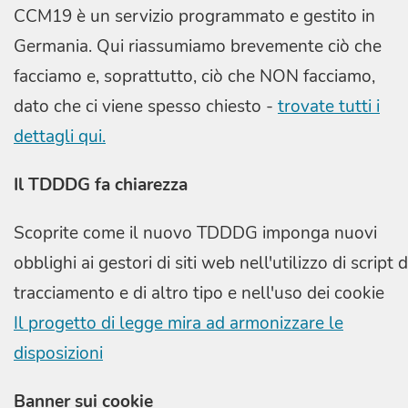
CCM19 è un servizio programmato e gestito in
Germania. Qui riassumiamo brevemente ciò che
facciamo e, soprattutto, ciò che NON facciamo,
dato che ci viene spesso chiesto -
trovate tutti i
dettagli qui.
Il TDDDG fa chiarezza
Scoprite come il nuovo TDDDG imponga nuovi
obblighi ai gestori di siti web nell'utilizzo di script d
tracciamento e di altro tipo e nell'uso dei cookie
Il progetto di legge mira ad armonizzare le
disposizioni
Banner sui cookie