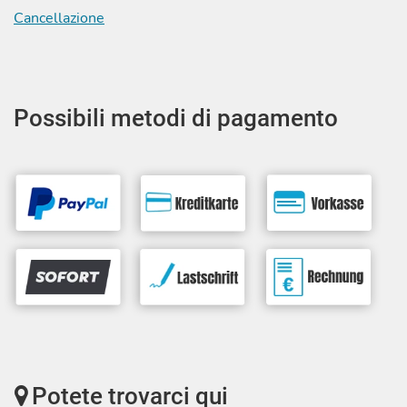
Cancellazione
Possibili metodi di pagamento
Potete trovarci qui