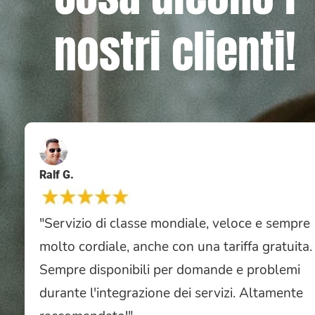
nostri clienti!
Ralf G.
"Servizio di classe mondiale, veloce e sempre
molto cordiale, anche con una tariffa gratuita.
Sempre disponibili per domande e problemi
durante l'integrazione dei servizi. Altamente