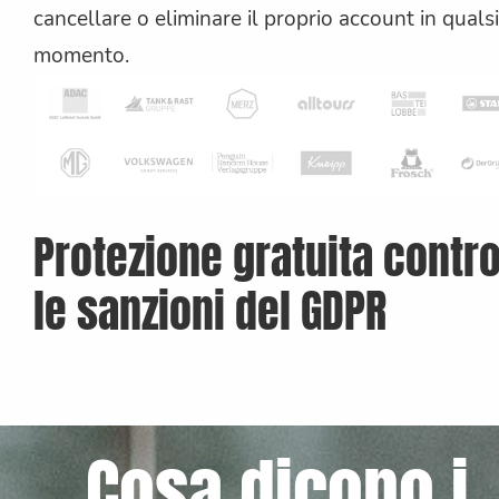
cancellare o eliminare il proprio account in qualsi
momento.
Protezione gratuita contr
le sanzioni del GDPR
Cosa dicono i