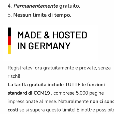
Permanentemente
gratuito.
Nessun limite di tempo.
Registratevi ora gratuitamente e provate, senza
rischi!
La tariffa gratuita include TUTTE le funzioni
standard di CCM19
, comprese 5.000 pagine
impressionate al mese. Naturalmente
non ci son
costi
se si supera questo limite! È inoltre possibil