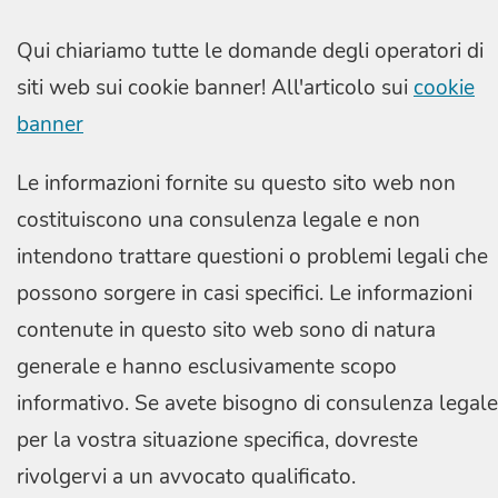
Qui chiariamo tutte le domande degli operatori di
siti web sui cookie banner! All'articolo sui
cookie
banner
Le informazioni fornite su questo sito web non
costituiscono una consulenza legale e non
intendono trattare questioni o problemi legali che
possono sorgere in casi specifici. Le informazioni
contenute in questo sito web sono di natura
generale e hanno esclusivamente scopo
informativo. Se avete bisogno di consulenza legale
per la vostra situazione specifica, dovreste
rivolgervi a un avvocato qualificato.