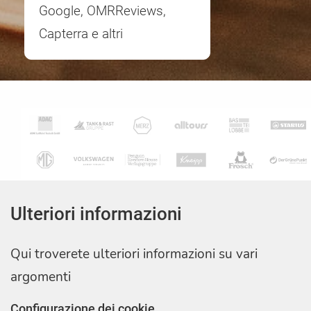
Google, OMRReviews,
Capterra e altri
Ulteriori informazioni
Qui troverete ulteriori informazioni su vari
argomenti
Configurazione dei cookie