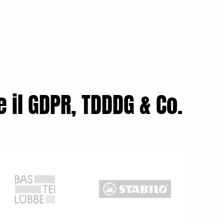
e il GDPR, TDDDG & Co.