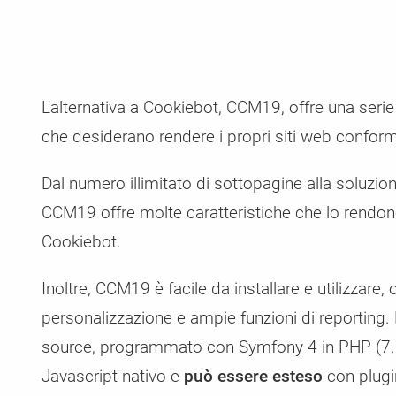
L'alternativa a Cookiebot, CCM19, offre una serie
che desiderano rendere i propri siti web conformi
Dal numero illimitato di sottopagine alla soluzio
CCM19 offre molte caratteristiche che lo rendono
Cookiebot.
Inoltre, CCM19 è facile da installare e utilizzare, 
personalizzazione e ampie funzioni di reporting. 
source, programmato con Symfony 4 in PHP (7.2
Javascript nativo e
può essere esteso
con plugi