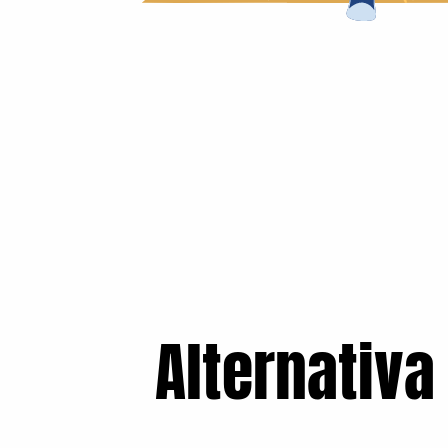
Alternativa