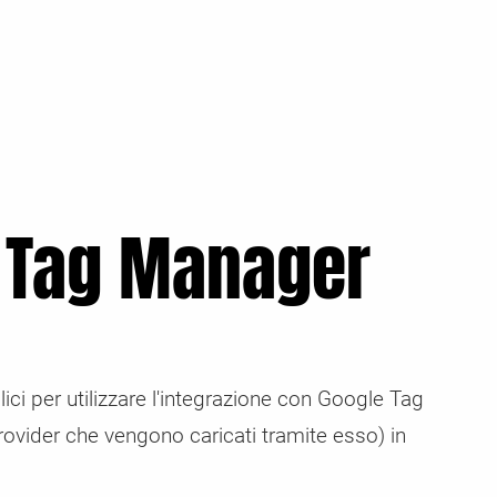
e Tag Manager
i per utilizzare l'integrazione con Google Tag
 provider che vengono caricati tramite esso) in