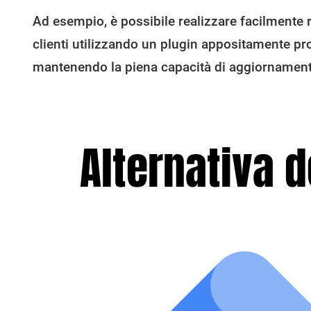
Ad esempio, è possibile realizzare facilmente re
clienti utilizzando un plugin appositamente p
mantenendo la piena capacità di aggiornamen
Alternativa 