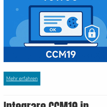
Mehr erfahren