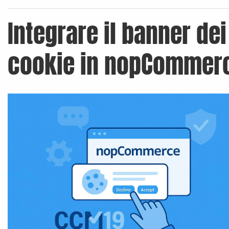
Integrare il banner dei
cookie in nopCommer