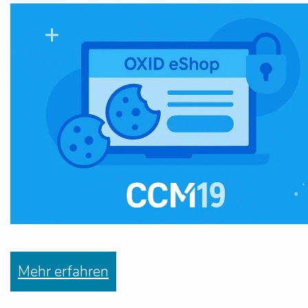
Mehr erfahren