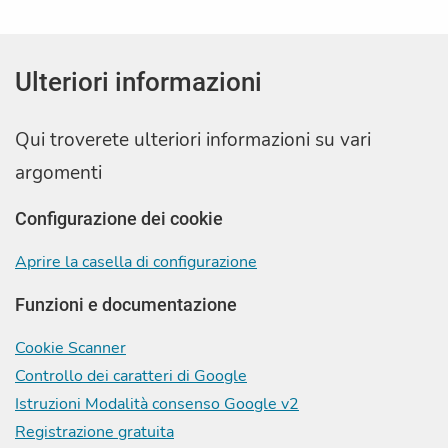
Ulteriori informazioni
Qui troverete ulteriori informazioni su vari
argomenti
Configurazione dei cookie
Aprire la casella di configurazione
Funzioni e documentazione
Cookie Scanner
Controllo dei caratteri di Google
Istruzioni Modalità consenso Google v2
Registrazione gratuita