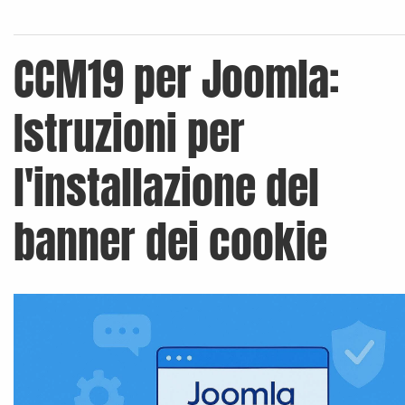
CCM19 per Joomla:
Istruzioni per
l'installazione del
banner dei cookie