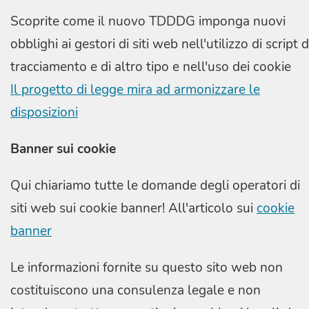
Scoprite come il nuovo TDDDG imponga nuovi
obblighi ai gestori di siti web nell'utilizzo di script d
tracciamento e di altro tipo e nell'uso dei cookie
Il progetto di legge mira ad armonizzare le
disposizioni
Banner sui cookie
Qui chiariamo tutte le domande degli operatori di
siti web sui cookie banner! All'articolo sui
cookie
banner
Le informazioni fornite su questo sito web non
costituiscono una consulenza legale e non