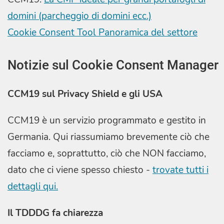
domini (parcheggio di domini ecc.)
Cookie Consent Tool Panoramica del settore
Notizie sul Cookie Consent Manager
CCM19 sul Privacy Shield e gli USA
CCM19 è un servizio programmato e gestito in
Germania. Qui riassumiamo brevemente ciò che
facciamo e, soprattutto, ciò che NON facciamo,
dato che ci viene spesso chiesto -
trovate tutti i
dettagli qui.
Il TDDDG fa chiarezza