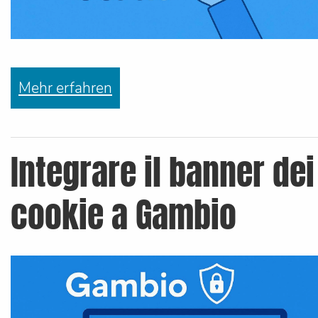
Mehr erfahren
Integrare il banner dei
cookie a Gambio