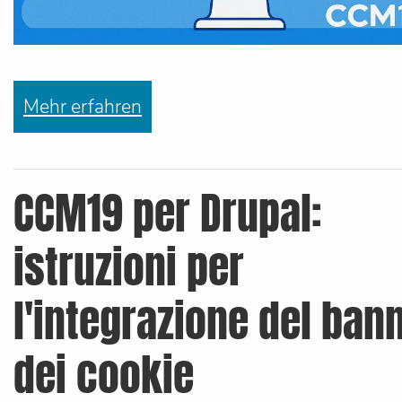
Mehr erfahren
CCM19 per Drupal:
istruzioni per
l'integrazione del ban
dei cookie