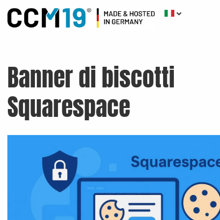
Banner di biscotti
Squarespace