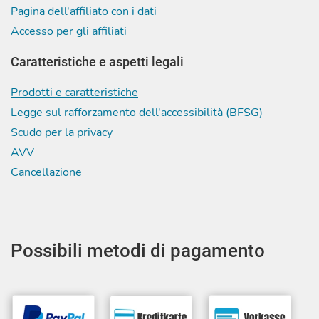
Pagina dell'affiliato con i dati
Accesso per gli affiliati
Caratteristiche e aspetti legali
Prodotti e caratteristiche
Legge sul rafforzamento dell'accessibilità (BFSG)
Scudo per la privacy
AVV
Cancellazione
Possibili metodi di pagamento