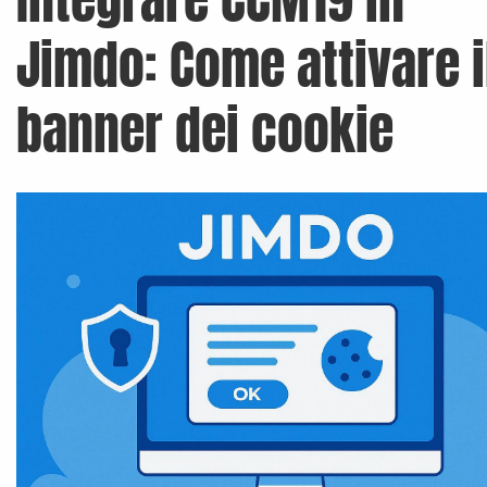
Integrare CCM19 in
Jimdo: Come attivare i
banner dei cookie