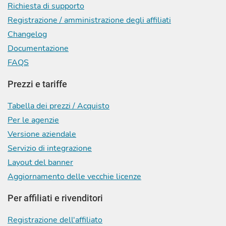
Richiesta di supporto
Registrazione / amministrazione degli affiliati
Changelog
Documentazione
FAQS
Prezzi e tariffe
Tabella dei prezzi / Acquisto
Per le agenzie
Versione aziendale
Servizio di integrazione
Layout del banner
Aggiornamento delle vecchie licenze
Per affiliati e rivenditori
Registrazione dell'affiliato