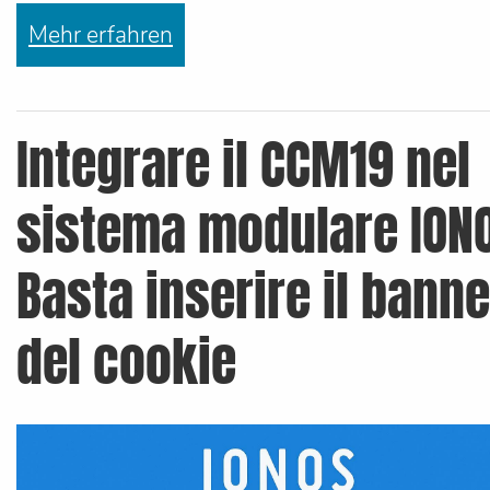
Mehr erfahren
Integrare il CCM19 nel
sistema modulare ION
Basta inserire il banne
del cookie