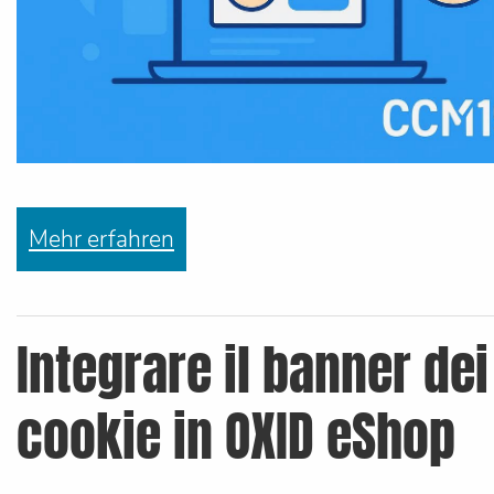
Mehr erfahren
Integrare il banner dei
cookie in OXID eShop