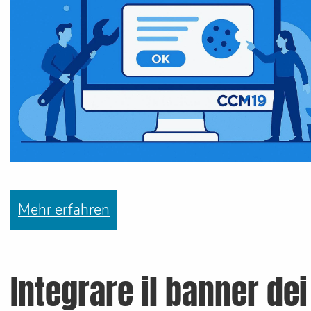
Mehr erfahren
Integrare il banner dei