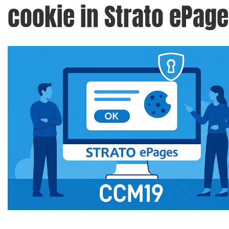
cookie in Strato ePag