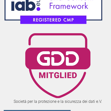
Società per la protezione e la sicurezza dei dati e.V.