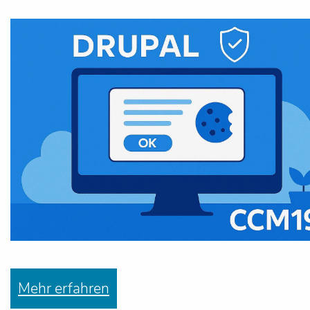
Mehr erfahren