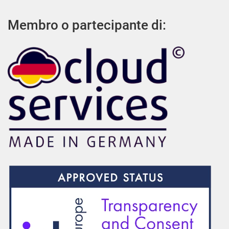
Membro o partecipante di: