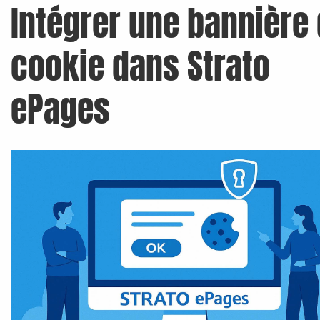
Intégrer une bannière
cookie dans Strato
ePages