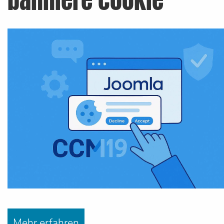
bannière cookie
Mehr erfahren