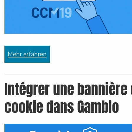
Mehr erfahren
Intégrer une bannière
cookie dans Gambio