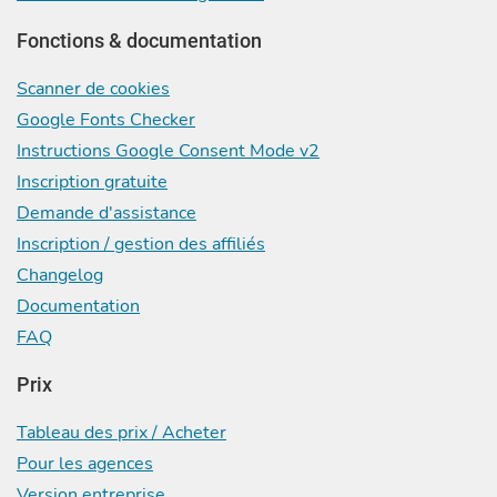
Fonctions & documentation
Scanner de cookies
Google Fonts Checker
Instructions Google Consent Mode v2
Inscription gratuite
Demande d'assistance
Inscription / gestion des affiliés
Changelog
Documentation
FAQ
Prix
Tableau des prix / Acheter
Pour les agences
Version entreprise