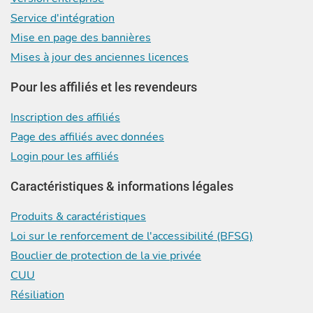
Service d'intégration
Mise en page des bannières
Mises à jour des anciennes licences
Pour les affiliés et les revendeurs
Inscription des affiliés
Page des affiliés avec données
Login pour les affiliés
Caractéristiques & informations légales
Produits & caractéristiques
Loi sur le renforcement de l'accessibilité (BFSG)
Bouclier de protection de la vie privée
CUU
Résiliation