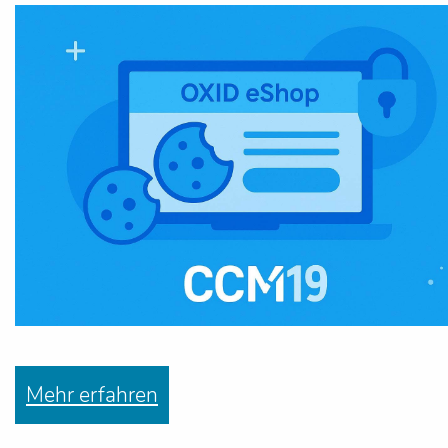
Mehr erfahren