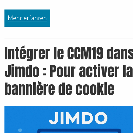
Mehr erfahren
Intégrer le CCM19 dan
Jimdo : Pour activer la
bannière de cookie