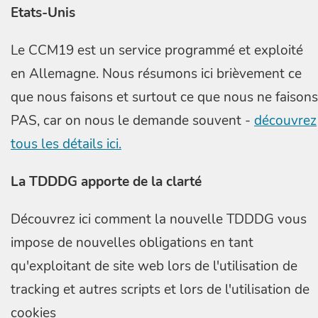
Etats-Unis
Le CCM19 est un service programmé et exploité
en Allemagne. Nous résumons ici brièvement ce
que nous faisons et surtout ce que nous ne faisons
PAS, car on nous le demande souvent -
découvrez
tous les détails ici.
La TDDDG apporte de la clarté
Découvrez ici comment la nouvelle TDDDG vous
impose de nouvelles obligations en tant
qu'exploitant de site web lors de l'utilisation de
tracking et autres scripts et lors de l'utilisation de
cookies