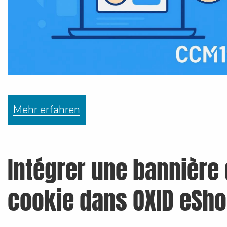
Mehr erfahren
Intégrer une bannière
cookie dans OXID eSh