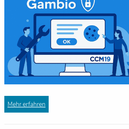
Mehr erfahren