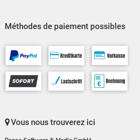
Méthodes de paiement possibles
Vous nous trouverez ici