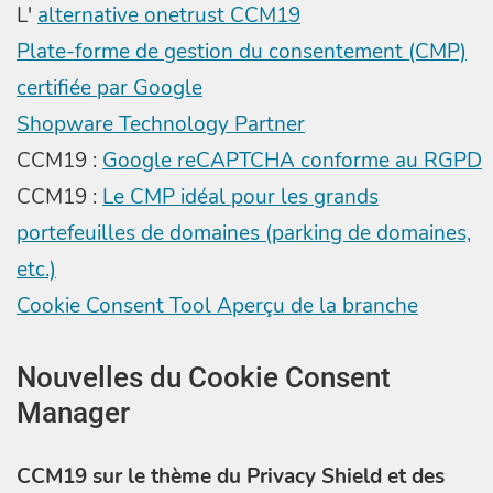
L'
alternative onetrust CCM19
Plate-forme de gestion du consentement (CMP)
certifiée par Google
Shopware Technology Partner
CCM19 :
Google reCAPTCHA conforme au RGPD
CCM19 :
Le CMP idéal pour les grands
portefeuilles de domaines (parking de domaines,
etc.)
Cookie Consent Tool Aperçu de la branche
Nouvelles du Cookie Consent
Manager
CCM19 sur le thème du Privacy Shield et des