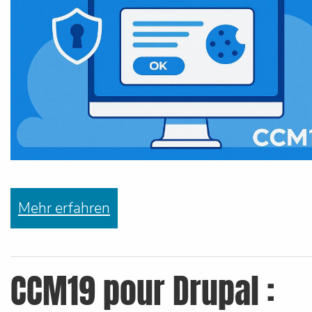
Mehr erfahren
CCM19 pour Drupal :