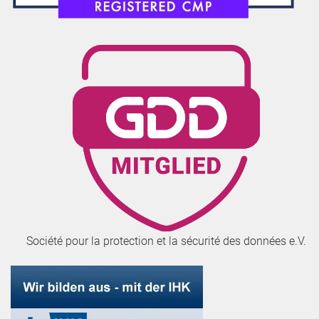
Société pour la protection et la sécurité des données e.V.