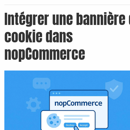
Intégrer une bannière
cookie dans
nopCommerce