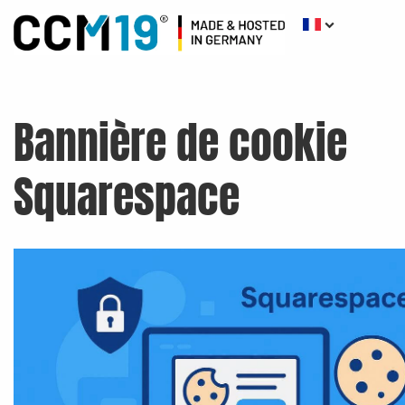
Bannière de cookie
Squarespace