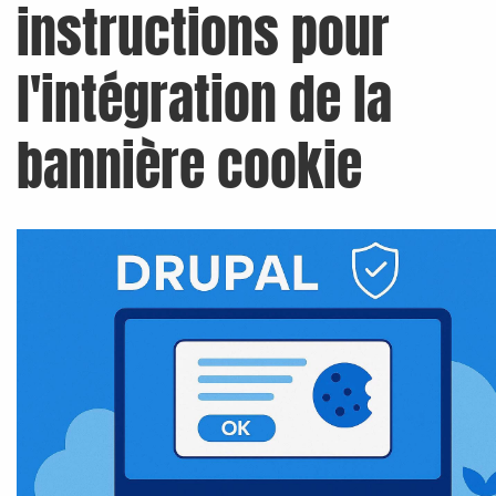
instructions pour
l'intégration de la
bannière cookie