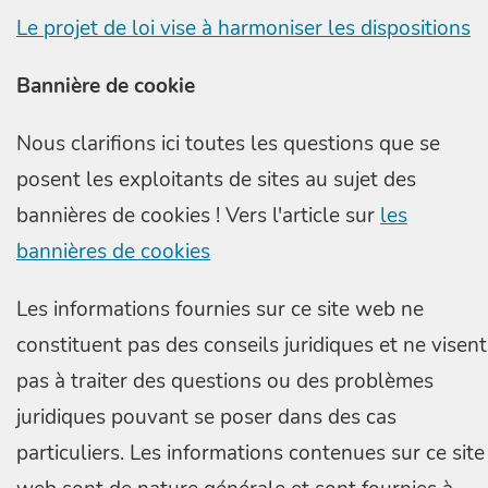
Le projet de loi vise à harmoniser les dispositions
Bannière de cookie
Nous clarifions ici toutes les questions que se
posent les exploitants de sites au sujet des
bannières de cookies ! Vers l'article sur
les
bannières de cookies
Les informations fournies sur ce site web ne
constituent pas des conseils juridiques et ne visent
pas à traiter des questions ou des problèmes
juridiques pouvant se poser dans des cas
particuliers. Les informations contenues sur ce site