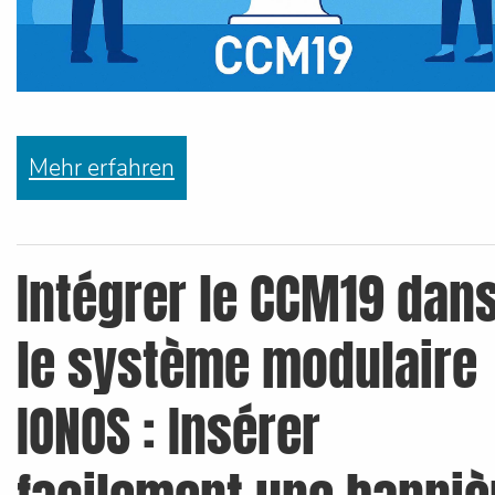
Mehr erfahren
Intégrer le CCM19 dan
le système modulaire
IONOS : Insérer