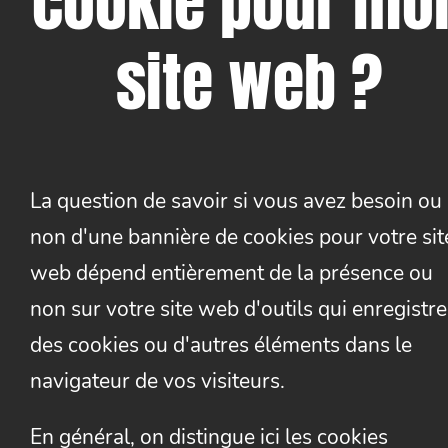
cookie pour mo
site web ?
La question de savoir si vous avez besoin ou
non d'une bannière de cookies pour votre sit
web dépend entièrement de la présence ou
non sur votre site web d'outils qui enregistre
des cookies ou d'autres éléments dans le
navigateur de vos visiteurs.
En général, on distingue ici les cookies