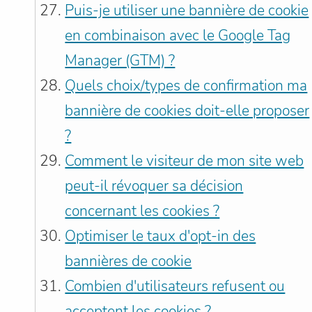
Puis-je utiliser une bannière de cookie
en combinaison avec le Google Tag
Manager (GTM) ?
Quels choix/types de confirmation ma
bannière de cookies doit-elle proposer
?
Comment le visiteur de mon site web
peut-il révoquer sa décision
concernant les cookies ?
Optimiser le taux d'opt-in des
bannières de cookie
Combien d'utilisateurs refusent ou
acceptent les cookies ?