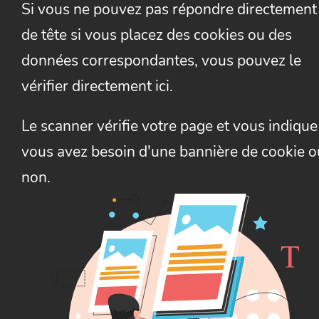
Si vous ne pouvez pas répondre directement
de tête si vous placez des cookies ou des
données correspondantes, vous pouvez le
vérifier directement ici.
Le scanner vérifie votre page et vous indique 
vous avez besoin d'une bannière de cookie o
non.