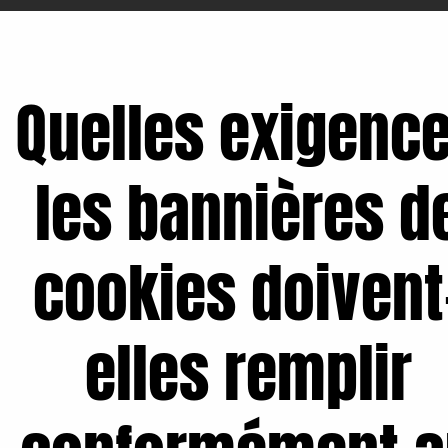
Quelles exigenc
les bannières d
cookies doivent
elles remplir