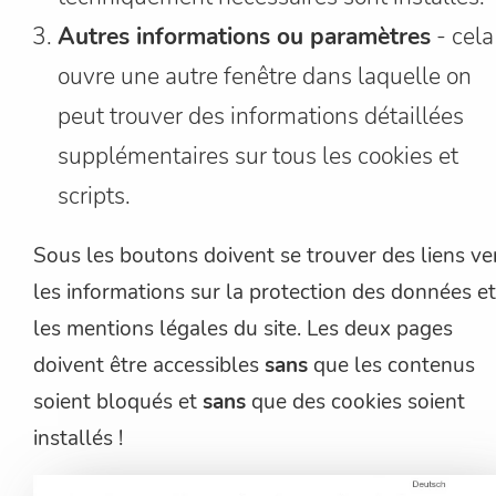
Autres informations ou paramètres
- cela
ouvre une autre fenêtre dans laquelle on
peut trouver des informations détaillées
supplémentaires sur tous les cookies et
scripts.
Sous les boutons doivent se trouver des liens ve
les informations sur la protection des données et
les mentions légales du site. Les deux pages
doivent être accessibles
sans
que les contenus
soient bloqués et
sans
que des cookies soient
installés !