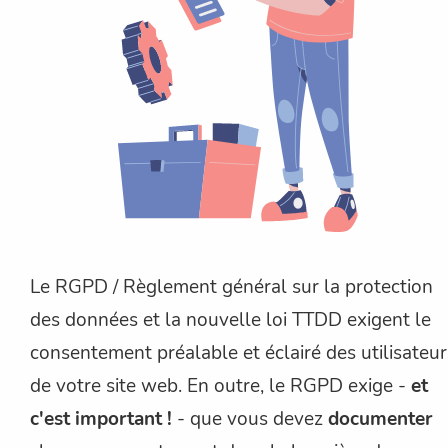
Le RGPD / Règlement général sur la protection
des données et la nouvelle loi TTDD exigent le
consentement préalable et éclairé des utilisateur
de votre site web. En outre, le RGPD exige -
et
c'est important !
- que vous devez
documenter