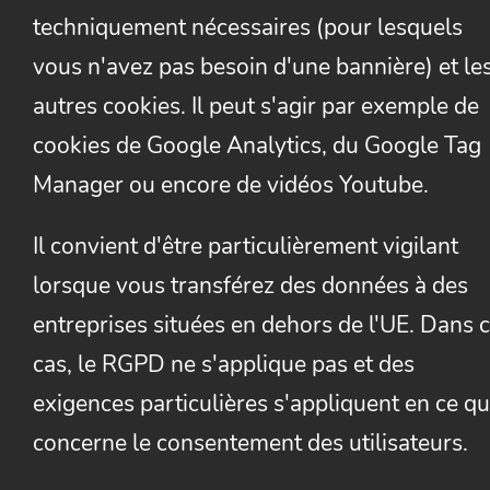
techniquement nécessaires (pour lesquels
vous n'avez pas besoin d'une bannière) et le
autres cookies. Il peut s'agir par exemple de
cookies de Google Analytics, du Google Tag
Manager ou encore de vidéos Youtube.
Il convient d'être particulièrement vigilant
lorsque vous transférez des données à des
entreprises situées en dehors de l'UE. Dans 
cas, le RGPD ne s'applique pas et des
exigences particulières s'appliquent en ce qu
concerne le consentement des utilisateurs.