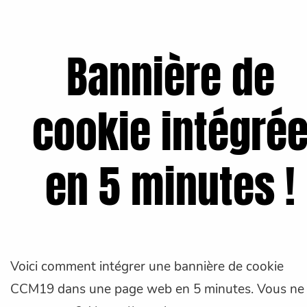
Bannière de
cookie intégré
en 5 minutes !
Voici comment intégrer une bannière de cookie
CCM19 dans une page web en 5 minutes. Vous ne