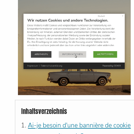
Inhaltsverzeichnis
Ai-je besoin d'une bannière de cookie