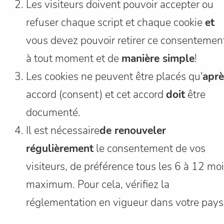
Les visiteurs doivent pouvoir accepter ou
refuser chaque script et chaque cookie
et
vous devez pouvoir retirer ce consentemen
à tout moment et de
manière simple
!
Les cookies ne peuvent être placés qu'
aprè
accord (consent) et cet accord
doit
être
documenté.
Il est nécessaire
de renouveler
régulièrement
le consentement de vos
visiteurs, de préférence tous les 6 à 12 mo
maximum. Pour cela, vérifiez la
réglementation en vigueur dans votre pays