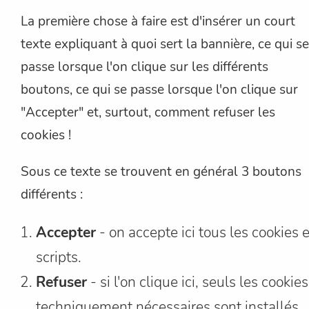
La première chose à faire est d'insérer un court
texte expliquant à quoi sert la bannière, ce qui se
passe lorsque l'on clique sur les différents
boutons, ce qui se passe lorsque l'on clique sur
"Accepter" et, surtout, comment refuser les
cookies !
Sous ce texte se trouvent en général 3 boutons
différents :
Accepter
- on accepte ici tous les cookies e
scripts.
Refuser
- si l'on clique ici, seuls les cookies
techniquement nécessaires sont installés.