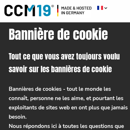
Bannière de cookie
Tout ce que vous avez toujours voulu
savoir sur les bannières de cookie
Bannières de cookies - tout le monde les
connaît, personne ne les aime, et pourtant les
exploitants de sites web en ont plus que jamais
besoin.
Nous répondons ici à toutes les questions que