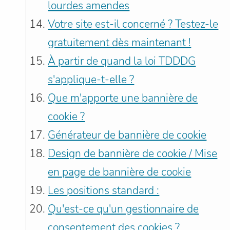
lourdes amendes
Votre site est-il concerné ? Testez-le
gratuitement dès maintenant !
À partir de quand la loi TDDDG
s'applique-t-elle ?
Que m'apporte une bannière de
cookie ?
Générateur de bannière de cookie
Design de bannière de cookie / Mise
en page de bannière de cookie
Les positions standard :
Qu'est-ce qu'un gestionnaire de
consentement des cookies ?