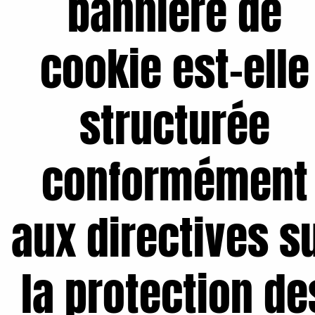
bannière de
cookie est-elle
structurée
conformément
aux directives s
la protection de