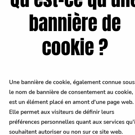
bannière de
cookie ?
Une bannière de cookie, également connue sous
le nom de bannière de consentement au cookie,
est un élément placé en amont d'une page web.
Elle permet aux visiteurs de définir leurs
préférences personnelles quant aux services qu'i
souhaitent autoriser ou non sur ce site web.