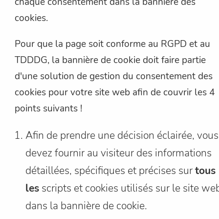
chaque consentement dans la bannière des
cookies.
Pour que la page soit conforme au RGPD et au
TDDDG, la bannière de cookie doit faire partie
d'une solution de gestion du consentement des
cookies pour votre site web afin de couvrir les 4
points suivants !
Afin de prendre une décision éclairée, vous
devez fournir au visiteur des informations
détaillées, spécifiques et précises sur
tous
les
scripts et cookies utilisés sur le site we
dans la bannière de cookie.