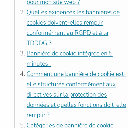
pour mon site web ?
Quelles exigences les bannières de
cookies doivent-elles remplir
conformément au RGPD et à la
TDDDG ?
Bannière de cookie intégrée en 5
minutes !
Comment une bannière de cookie est-
elle structurée conformément aux
directives sur la protection des
données et quelles fonctions doit-elle
remplir ?
Catégories de bannière de cookie