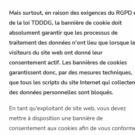
Mais surtout, en raison des exigences du RGPD 
de la loi TDDDG, la bannière de cookie doit
absolument garantir que les processus de
traitement des données n'ont lieu que lorsque l
visiteurs du site web ont donné leur
consentement actif. Les bannières de cookies
garantissent donc, par des mesures techniques,
que tous les scripts du site Internet qui collecten
des données personnelles sont bloqués.
En tant qu'exploitant de site web, vous devez
mettre à disposition une bannière de
consentement aux cookies afin de vous conform