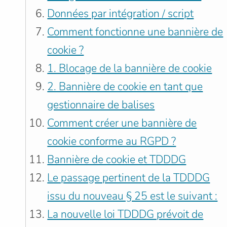
Données par intégration / script
Comment fonctionne une bannière de
cookie ?
1. Blocage de la bannière de cookie
2. Bannière de cookie en tant que
gestionnaire de balises
Comment créer une bannière de
cookie conforme au RGPD ?
Bannière de cookie et TDDDG
Le passage pertinent de la TDDDG
issu du nouveau § 25 est le suivant :
La nouvelle loi TDDDG prévoit de