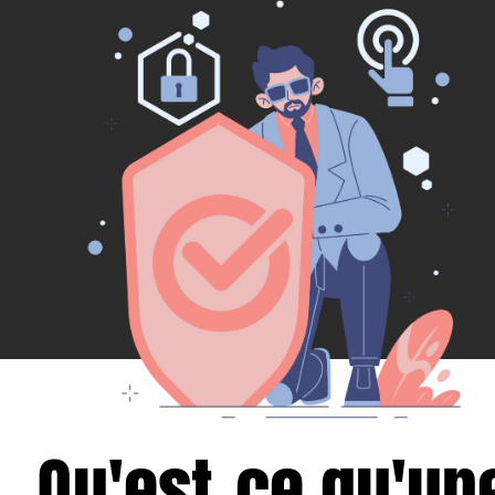
Qu'est-ce qu'un