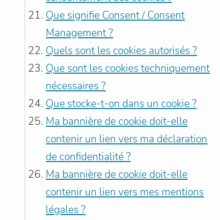
Que signifie Consent / Consent
Management ?
Quels sont les cookies autorisés ?
Que sont les cookies techniquement
nécessaires ?
Que stocke-t-on dans un cookie ?
Ma bannière de cookie doit-elle
contenir un lien vers ma déclaration
de confidentialité ?
Ma bannière de cookie doit-elle
contenir un lien vers mes mentions
légales ?