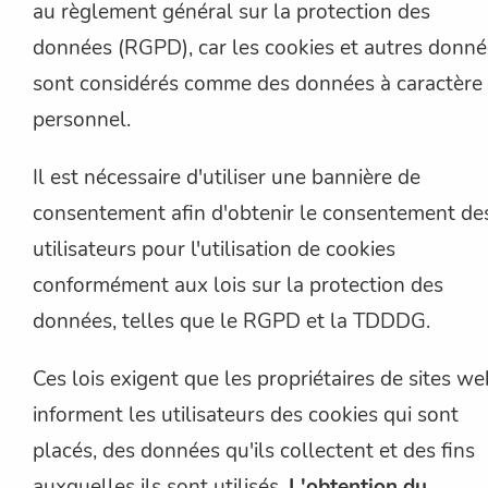
au règlement général sur la protection des
données (RGPD), car les cookies et autres donn
sont considérés comme des données à caractère
personnel.
Il est nécessaire d'utiliser une bannière de
consentement afin d'obtenir le consentement de
utilisateurs pour l'utilisation de cookies
conformément aux lois sur la protection des
données, telles que le RGPD et la TDDDG.
Ces lois exigent que les propriétaires de sites we
informent les utilisateurs des cookies qui sont
placés, des données qu'ils collectent et des fins
auxquelles ils sont utilisés.
L'obtention du