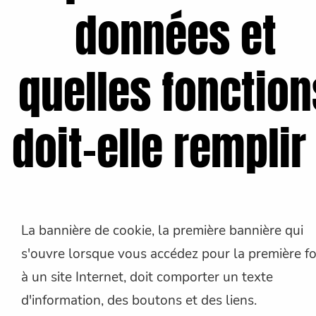
données et
quelles fonction
doit-elle remplir
La bannière de cookie, la première bannière qui
s'ouvre lorsque vous accédez pour la première fo
à un site Internet, doit comporter un texte
d'information, des boutons et des liens.