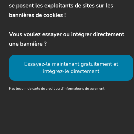
se posent les exploitants de sites sur les
bannières de cookies !
Vous voulez essayer ou intégrer directement
une bannière ?
Essayez-le maintenant gratuitement et
intégrez-le directement
Pas besoin de carte de crédit ou d'informations de paiement