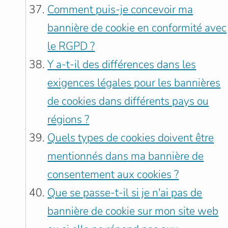
Comment puis-je concevoir ma
bannière de cookie en conformité avec
le RGPD ?
Y a-t-il des différences dans les
exigences légales pour les bannières
de cookies dans différents pays ou
régions ?
Quels types de cookies doivent être
mentionnés dans ma bannière de
consentement aux cookies ?
Que se passe-t-il si je n'ai pas de
bannière de cookie sur mon site web