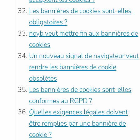
Les bannières de cookies sont-elles
obligatoires ?
noyb veut mettre fin aux bannières de
cookies
Un nouveau signal de navigateur veut
rendre les bannières de cookie
obsolètes
Les bannières de cookies sont-elles
conformes au RGPD ?
Quelles exigences légales doivent
être remplies par une bannière de
cookie ?