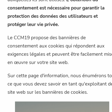
consentement est nécessaire pour garantir la
protection des données des utilisateurs et
protéger leur vie privée.
Le CCM19 propose des bannières de
consentement aux cookies qui répondent aux
exigences légales et peuvent être facilement mis
en œuvre sur votre site web.
Sur cette page d'information, nous énumérons t
ce que vous devez savoir en tant qu'exploitant d
site web sur les bannières de cookies.