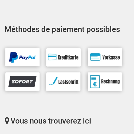
Méthodes de paiement possibles
Vous nous trouverez ici