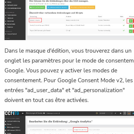
Dans le masque d'édition, vous trouverez dans un
onglet les paramètres pour le mode de consentem
Google. Vous pouvez y activer les modes de
consentement. Pour Google Consent Mode v2, les
entrées "ad_user_data" et "ad_personalization"
doivent en tout cas être activées.