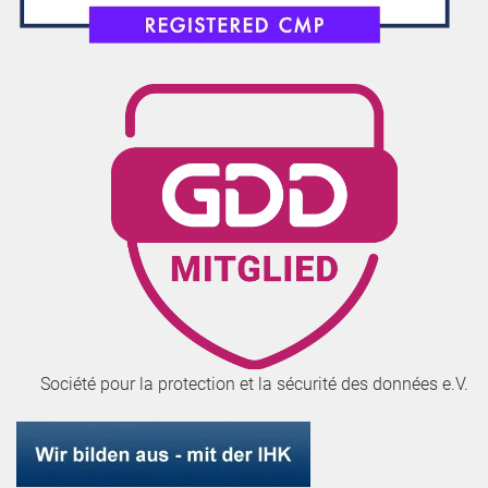
Société pour la protection et la sécurité des données e.V.