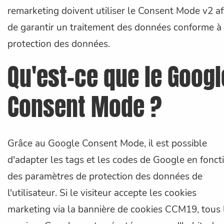
remarketing doivent utiliser le Consent Mode v2 af
de garantir un traitement des données conforme à 
protection des données.
Qu'est-ce que le Googl
Consent Mode ?
Grâce au Google Consent Mode, il est possible
d'adapter les tags et les codes de Google en fonct
des paramètres de protection des données de
l'utilisateur. Si le visiteur accepte les cookies
marketing via la bannière de cookies CCM19, tous 