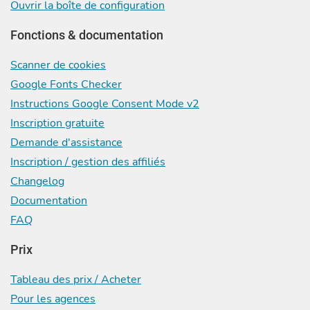
Ouvrir la boîte de configuration
Fonctions & documentation
Scanner de cookies
Google Fonts Checker
Instructions Google Consent Mode v2
Inscription gratuite
Demande d'assistance
Inscription / gestion des affiliés
Changelog
Documentation
FAQ
Prix
Tableau des prix / Acheter
Pour les agences