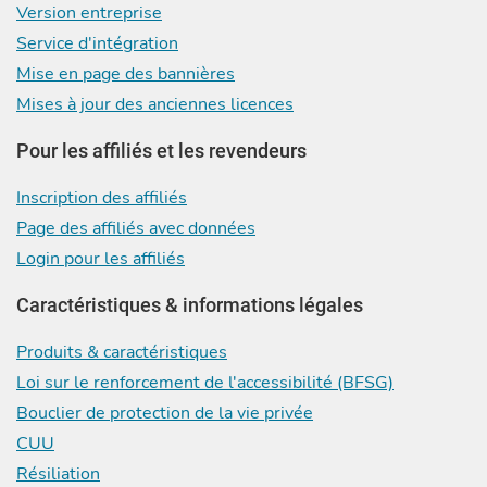
Version entreprise
Service d'intégration
Mise en page des bannières
Mises à jour des anciennes licences
Pour les affiliés et les revendeurs
Inscription des affiliés
Page des affiliés avec données
Login pour les affiliés
Caractéristiques & informations légales
Produits & caractéristiques
Loi sur le renforcement de l'accessibilité (BFSG)
Bouclier de protection de la vie privée
CUU
Résiliation