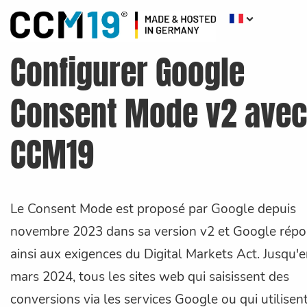
Configurer Google
Consent Mode v2 ave
CCM19
Le Consent Mode est proposé par Google depuis
novembre 2023 dans sa version v2 et Google rép
ainsi aux exigences du Digital Markets Act. Jusqu'
mars 2024, tous les sites web qui saisissent des
conversions via les services Google ou qui utilisent