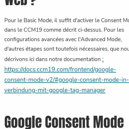
Pour le Basic Mode, il suffit d'activer le Consent 
dans le CCM19 comme décrit ci-dessus. Pour les
configurations avancées avec l'Advanced Mode,
d'autres étapes sont toutefois nécessaires, que no
:
décrivons ici dans notre documentation
https://docs.ccm19.com/frontend/google-
consent-mode-v2/#google-consent-mode-in-
verbindung-mit-google-tag-manager
Google Consent Mode