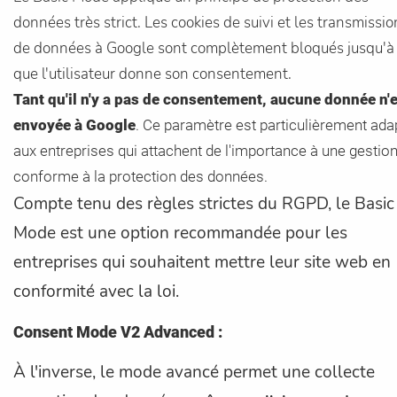
données très strict. Les cookies de suivi et les transmissio
de données à Google sont complètement bloqués jusqu'à
que l'utilisateur donne son consentement.
Tant qu'il n'y a pas de consentement, aucune donnée n'
envoyée à Google
. Ce paramètre est particulièrement ada
aux entreprises qui attachent de l'importance à une gestio
conforme à la protection des données.
Compte tenu des règles strictes du RGPD, le Basic
Mode est une option recommandée pour les
entreprises qui souhaitent mettre leur site web en
conformité avec la loi.
Consent Mode V2 Advanced :
À l'inverse, le mode avancé permet une collecte