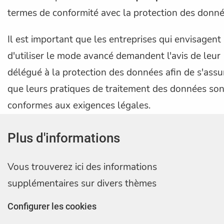
termes de conformité avec la protection des donné
Il est important que les entreprises qui envisagent
d'utiliser le mode avancé demandent l'avis de leur
délégué à la protection des données afin de s'assu
que leurs pratiques de traitement des données son
conformes aux exigences légales.
Plus d'informations
Vous trouverez ici des informations
supplémentaires sur divers thèmes
Configurer les cookies