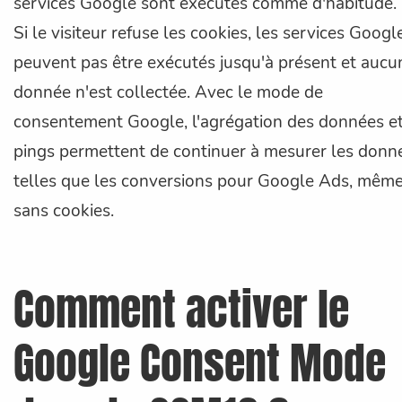
services Google sont exécutés comme d'habitude.
Si le visiteur refuse les cookies, les services Googl
peuvent pas être exécutés jusqu'à présent et aucu
donnée n'est collectée. Avec le mode de
consentement Google, l'agrégation des données et
pings permettent de continuer à mesurer les donn
telles que les conversions pour Google Ads, mêm
sans cookies.
Comment activer le
Google Consent Mode