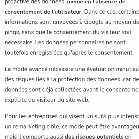
proactive des données,
même en l'absence de
. Dans ce cas, certain
consentement de l'utilisateur
informations sont envoyées à Google au moyen d
pings, sans que le consentement du visiteur soit
nécessaire. Les données personnelles ne sont
toutefois enregistrées qu'après le consentement.
Le mode avancé nécessite une évaluation minutie
des risques liés à la protection des données, car d
données sont déjà collectées avant le consenteme
explicite du visiteur du site web.
Pour les entreprises qui visent un suivi plus intensi
un remarketing ciblé, ce mode peut être avantageu
mais il comporte aussi
des risques potentiels
en