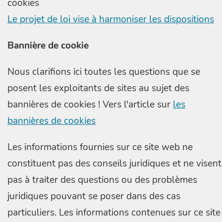
cookies
Le projet de loi vise à harmoniser les dispositions
Bannière de cookie
Nous clarifions ici toutes les questions que se
posent les exploitants de sites au sujet des
bannières de cookies ! Vers l'article sur
les
bannières de cookies
Les informations fournies sur ce site web ne
constituent pas des conseils juridiques et ne visent
pas à traiter des questions ou des problèmes
juridiques pouvant se poser dans des cas
particuliers. Les informations contenues sur ce site