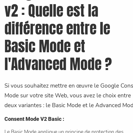
v2 : Quelle est la
différence entre le
Basic Mode et
l'Advanced Mode ?
Si vous souhaitez mettre en œuvre le Google Con
Mode sur votre site Web, vous avez le choix entre
deux variantes : le Basic Mode et le Advanced Mod
Consent Mode V2 Basic :
Le Basic Mode applique un principe de protection des