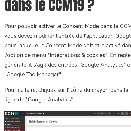
dans le CCM19 ?
Pour pouvoir activer le Consent Mode dans la CC
vous devez modifier l'entrée de l'application Goog
pour laquelle le Consent Mode doit être activé da
l'option de menu "Intégrations & cookies". En règle
générale, il s'agit des entrées "Google Analytics" 
"Google Tag Manager".
Pour ce faire, cliquez sur l'icône du crayon dans la
ligne de "Google Analytics" :