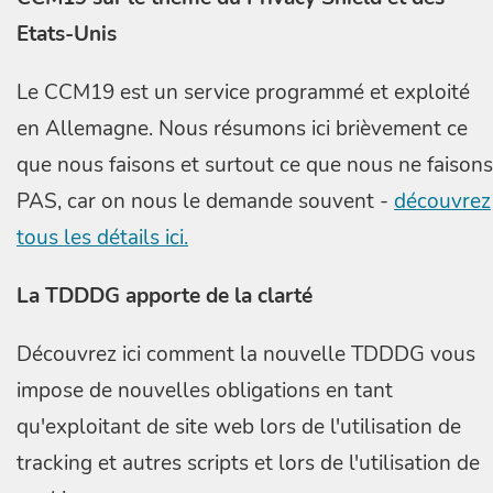
Etats-Unis
Le CCM19 est un service programmé et exploité
en Allemagne. Nous résumons ici brièvement ce
que nous faisons et surtout ce que nous ne faisons
PAS, car on nous le demande souvent -
découvrez
tous les détails ici.
La TDDDG apporte de la clarté
Découvrez ici comment la nouvelle TDDDG vous
impose de nouvelles obligations en tant
qu'exploitant de site web lors de l'utilisation de
tracking et autres scripts et lors de l'utilisation de