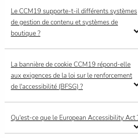
Le CCM19 supporte-t-il différents systèmes
de gestion de contenu et systèmes de
boutique ?
La bannière de cookie CCM19 répond-elle
aux exigences de la loi sur le renforcement
de l'accessibilité (BFSG) ?
Qu'est-ce que le European Accessibility Act 