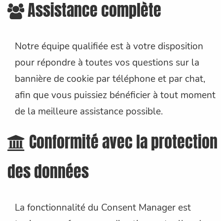
Assistance complète
Notre équipe qualifiée est à votre disposition
pour répondre à toutes vos questions sur la
bannière de cookie par téléphone et par chat,
afin que vous puissiez bénéficier à tout moment
de la meilleure assistance possible.
Conformité avec la protection
des données
La fonctionnalité du Consent Manager est