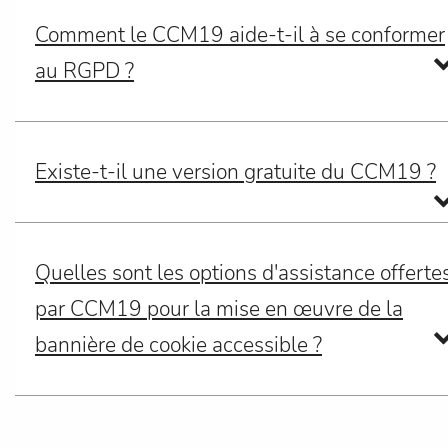
Comment le CCM19 aide-t-il à se conformer
au RGPD ?
Existe-t-il une version gratuite du CCM19 ?
Quelles sont les options d'assistance offerte
par CCM19 pour la mise en œuvre de la
bannière de cookie accessible ?