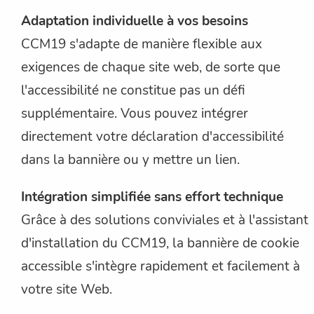
Adaptation individuelle à vos besoins
CCM19 s'adapte de manière flexible aux
exigences de chaque site web, de sorte que
l'accessibilité ne constitue pas un défi
supplémentaire. Vous pouvez intégrer
directement votre déclaration d'accessibilité
dans la bannière ou y mettre un lien.
Intégration simplifiée sans effort technique
Grâce à des solutions conviviales et à l'assistant
d'installation du CCM19, la bannière de cookie
accessible s'intègre rapidement et facilement à
votre site Web.