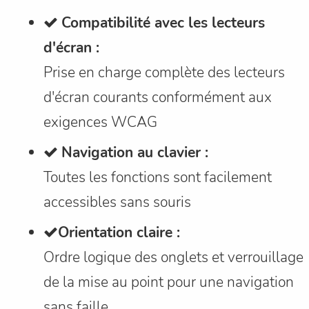
Compatibilité avec les lecteurs
d'écran :
Prise en charge complète des lecteurs
d'écran courants conformément aux
exigences WCAG
Navigation au clavier :
Toutes les fonctions sont facilement
accessibles sans souris
Orientation claire :
Ordre logique des onglets et verrouillage
de la mise au point pour une navigation
sans faille