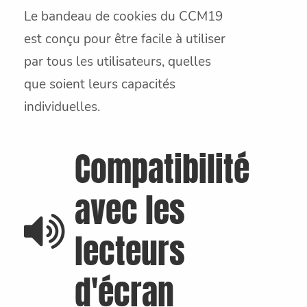
Le bandeau de cookies du CCM19
est conçu pour être facile à utiliser
par tous les utilisateurs, quelles
que soient leurs capacités
individuelles.
Compatibilité
avec les
lecteurs
d'écran