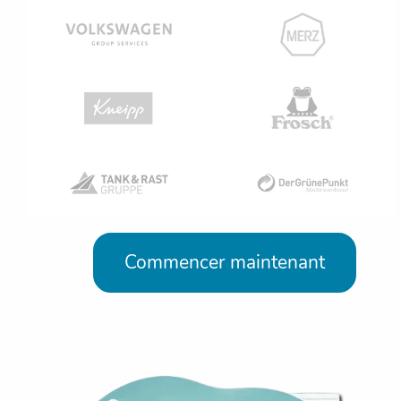
Commencer maintenant