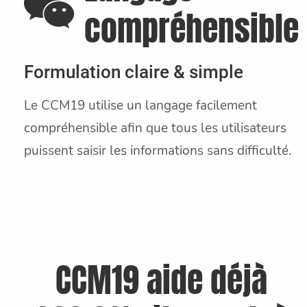
compréhensible
Formulation claire & simple
Le CCM19 utilise un langage facilement
compréhensible afin que tous les utilisateurs
puissent saisir les informations sans difficulté.
CCM19 aide déjà