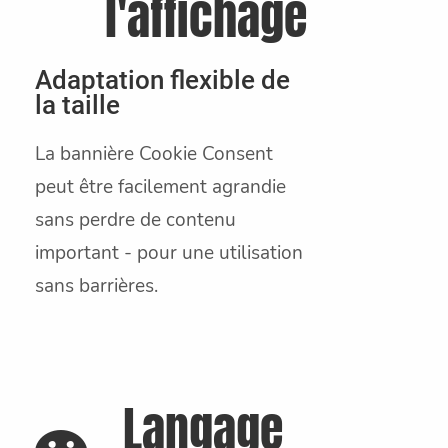
l'affichage
Adaptation flexible de
la taille
La bannière Cookie Consent
peut être facilement agrandie
sans perdre de contenu
important - pour une utilisation
sans barrières.
Langage