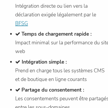
Intégration directe ou lien vers la
déclaration exigée légalement par le
BFSG
Temps de chargement rapide :
Impact minimal sur la performance du sit
web
Intégration simple :
Prend en charge tous les systèmes CMS
et de boutique en ligne courants
Partage du consentement :
Les consentements peuvent être partagé
entre les sous-domaines