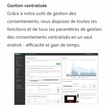
Gestion centralisée
Grâce à notre outil de gestion des
consentements, vous disposez de toutes les
fonctions et de tous les paramètres de gestion
des consentements centralisés en un seul
endroit - efficacité et gain de temps.