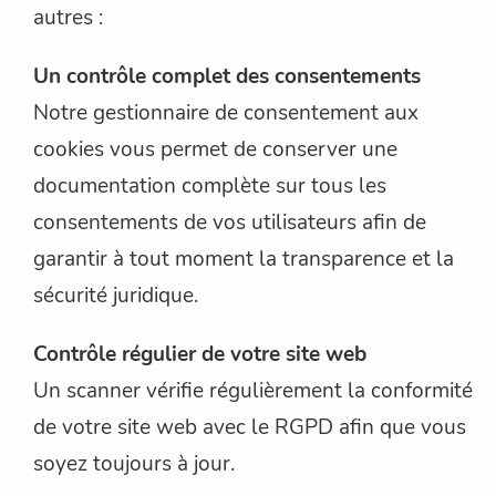
autres :
Un contrôle complet des consentements
Notre gestionnaire de consentement aux
cookies vous permet de conserver une
documentation complète sur tous les
consentements de vos utilisateurs afin de
garantir à tout moment la transparence et la
sécurité juridique.
Contrôle régulier de votre site web
Un scanner vérifie régulièrement la conformité
de votre site web avec le RGPD afin que vous
soyez toujours à jour.