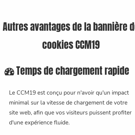
Autres avantages de la bannière 
cookies CCM19
Temps de chargement rapide
Le CCM19 est conçu pour n'avoir qu'un impact
minimal sur la vitesse de chargement de votre
site web, afin que vos visiteurs puissent profiter
d'une expérience fluide.