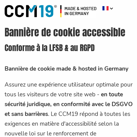
Bannière de cookie accessible
Conforme à la LFSB & au RGPD
Bannière de cookie made & hosted in Germany
Assurez une expérience utilisateur optimale pour
tous les visiteurs de votre site web -
en toute
sécurité juridique, en conformité avec le DSGVO
et sans barrières
. Le CCM19 répond à toutes les
exigences en matière d'accessibilité selon la
nouvelle loi sur le renforcement de