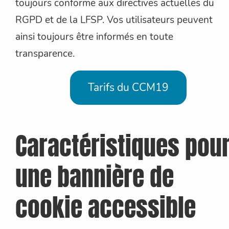
toujours conforme aux directives actuelles du
RGPD et de la LFSP. Vos utilisateurs peuvent
ainsi toujours être informés en toute
transparence.
Tarifs du CCM19
Caractéristiques pou
une bannière de
cookie accessible