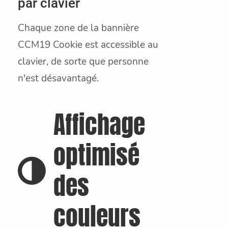
par clavier
Chaque zone de la bannière
CCM19 Cookie est accessible au
clavier, de sorte que personne
n'est désavantagé.
Affichage
optimisé
des
couleurs