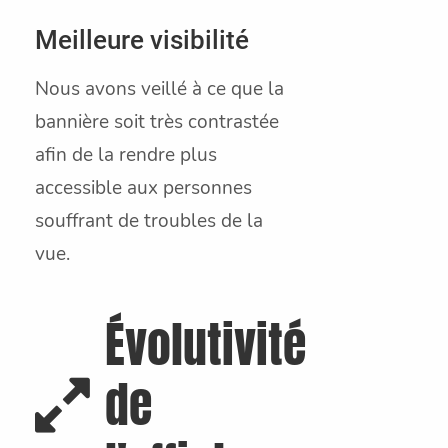
Meilleure visibilité
Nous avons veillé à ce que la
bannière soit très contrastée
afin de la rendre plus
accessible aux personnes
souffrant de troubles de la
vue.
Évolutivité
de