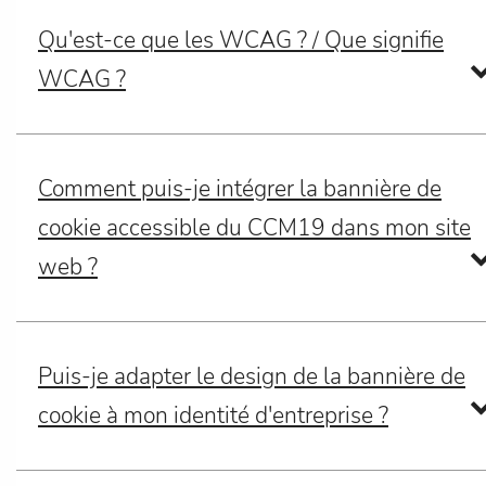
Qu'est-ce que les WCAG ? / Que signifie
WCAG ?
Comment puis-je intégrer la bannière de
cookie accessible du CCM19 dans mon site
web ?
Puis-je adapter le design de la bannière de
cookie à mon identité d'entreprise ?