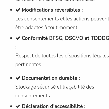
Modifications réversibles :
Les consentements et les actions peuven
être adaptés à tout moment.
Conformité BFSG, DSGVO et TDDD
:
Respect de toutes les dispositions légales
pertinentes
Documentation durable :
Stockage sécurisé et traçabilité des
consentements
Déclaration d'accessibilité :