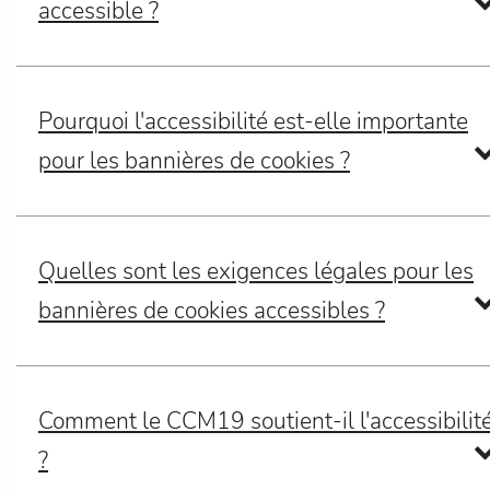
accessible ?
Pourquoi l'accessibilité est-elle importante
pour les bannières de cookies ?
Quelles sont les exigences légales pour les
bannières de cookies accessibles ?
Comment le CCM19 soutient-il l'accessibilit
?