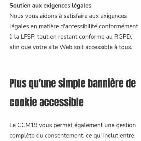
Soutien aux exigences légales
Nous vous aidons à satisfaire aux exigences
légales en matière d'accessibilité conformément
à la LFSP, tout en restant conforme au RGPD,
afin que votre site Web soit accessible à tous.
Plus qu'une simple bannière de
cookie accessible
Le CCM19 vous permet également une gestion
complète du consentement, ce qui inclut entre