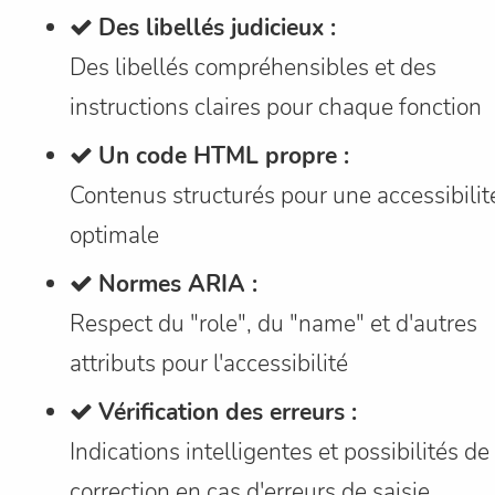
Des libellés judicieux :
Des libellés compréhensibles et des
instructions claires pour chaque fonction
Un code HTML propre :
Contenus structurés pour une accessibilit
optimale
Normes ARIA :
Respect du "role", du "name" et d'autres
attributs pour l'accessibilité
Vérification des erreurs :
Indications intelligentes et possibilités de
correction en cas d'erreurs de saisie