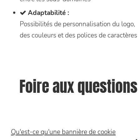
Adaptabilité :
Possibilités de personnalisation du logo,
des couleurs et des polices de caractères
Foire aux questions
Qu'est-ce qu'une bannière de cookie