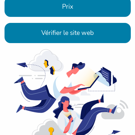
Prix
Vérifier le site web