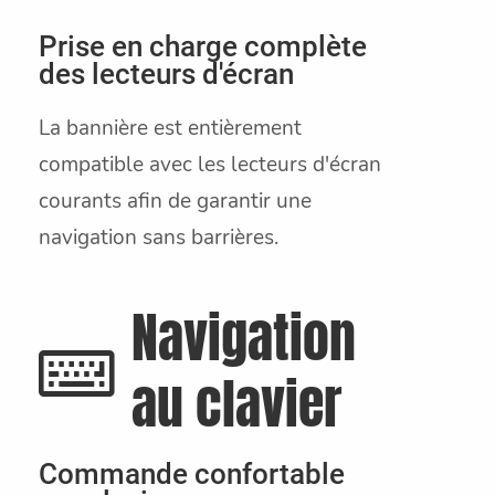
Prise en charge complète
des lecteurs d'écran
La bannière est entièrement
compatible avec les lecteurs d'écran
courants afin de garantir une
navigation sans barrières.
Navigation
au clavier
Commande confortable