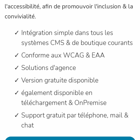
l'accessibilité, afin de promouvoir l'inclusion & la
convivialité.
Intégration simple dans tous les
systèmes CMS & de boutique courants
Conforme aux WCAG & EAA
Solutions d'agence
Version gratuite disponible
également disponible en
téléchargement & OnPremise
Support gratuit par téléphone, mail &
chat