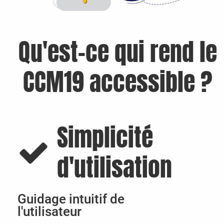
Qu'est-ce qui rend le
CCM19 accessible ?
Simplicité
d'utilisation
Guidage intuitif de
l'utilisateur