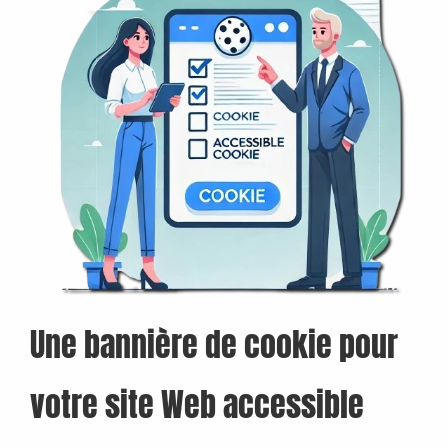
Une bannière de cookie pour
votre site Web accessible