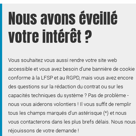
Nous avons éveillé
votre intérêt ?
Vous souhaitez vous aussi rendre votre site web
accessible et vous avez besoin d'une bannière de cookie
conforme à la LFSP et au RGPD, mais vous avez encore
des questions sur la rédaction du contrat ou sur les
capacités techniques du système ? Pas de problème -
nous vous aiderons volontiers ! Il vous suffit de remplir
tous les champs marqués d'un astérisque (*) et nous
vous contacterons dans les plus brefs délais. Nous nous
réjouissons de votre demande !