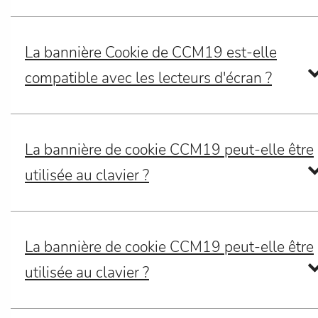
La bannière Cookie de CCM19 est-elle
compatible avec les lecteurs d'écran ?
La bannière de cookie CCM19 peut-elle être
utilisée au clavier ?
La bannière de cookie CCM19 peut-elle être
utilisée au clavier ?