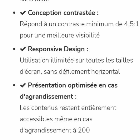
Conception contrastée :
Répond à un contraste minimum de 4.5:1
pour une meilleure visibilité
Responsive Design :
Utilisation illimitée sur toutes les tailles
d'écran, sans défilement horizontal
Présentation optimisée en cas
d'agrandissement :
Les contenus restent entièrement
accessibles même en cas
d'agrandissement à 200