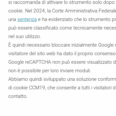
si raccomanda di attivare lo strumento solo dopo a
cookie. Nel 2024, la Corte Amministrativa Federale
una
sentenza
e ha evidenziato che lo strumento pr
può essere classificato come tecnicamente necessa
nel suo utilizzo.
È quindi necessario bloccare inizialmente Google 
visitatore del sito web ha dato il proprio consens
Google reCAPTCHA non può essere visualizzato da tut
non è possibile per loro inviare moduli.
Abbiamo quindi sviluppato una soluzione conform
di cookie CCM19, che consente a tutti i visitatori 
contatto.