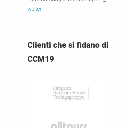
weiter
Clienti che si fidano di
CCM19