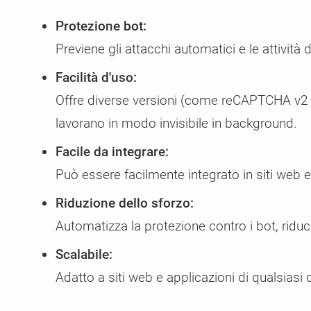
Protezione bot:
Previene gli attacchi automatici e le attività 
Facilità d'uso:
Offre diverse versioni (come reCAPTCHA v2 e 
lavorano in modo invisibile in background.
Facile da integrare:
Può essere facilmente integrato in siti web e
Riduzione dello sforzo:
Automatizza la protezione contro i bot, riduc
Scalabile:
Adatto a siti web e applicazioni di qualsiasi