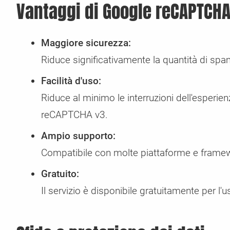
Vantaggi di Google reCAPTCH
Maggiore sicurezza:
Riduce significativamente la quantità di spam
Facilità d'uso:
Riduce al minimo le interruzioni dell'esperien
reCAPTCHA v3.
Ampio supporto:
Compatibile con molte piattaforme e frame
Gratuito:
Il servizio è disponibile gratuitamente per l'