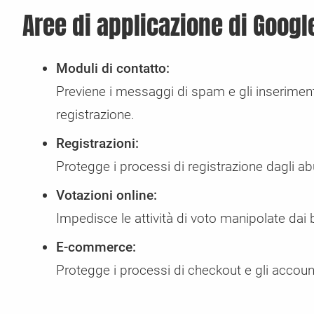
Aree di applicazione di Goog
Moduli di contatto:
Previene i messaggi di spam e gli inseriment
registrazione.
Registrazioni:
Protegge i processi di registrazione dagli ab
Votazioni online:
Impedisce le attività di voto manipolate dai 
E-commerce:
Protegge i processi di checkout e gli accoun