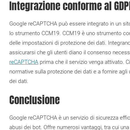
Integrazione conforme al GD
Google reCAPTCHA può essere integrato in un si
lo strumento CCM19. CCM19 è uno strumento comp
delle impostazioni di protezione dei dati. Integra
assicurarsi che gli utenti diano il consenso necessa
reCAPTCHA
prima che il servizio venga attivato. C
normative sulla protezione dei dati e a fornire agli
dei dati.
Conclusione
Google reCAPTCHA è un servizio di sicurezza effic
abusi dei bot. Offre numerosi vantaggi, tra cui una