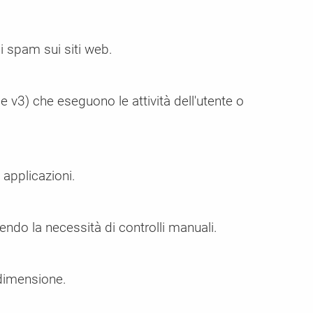
di spam sui siti web.
v3) che eseguono le attività dell'utente o
 applicazioni.
endo la necessità di controlli manuali.
 dimensione.