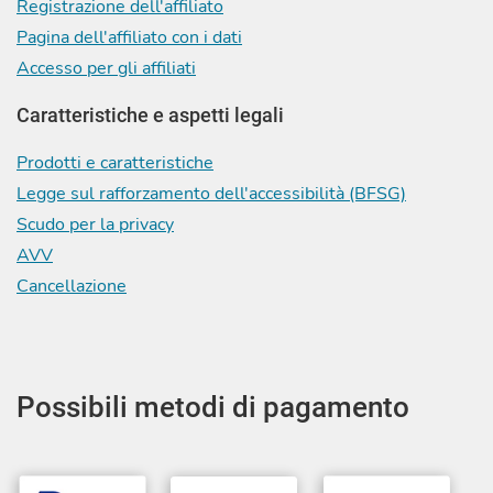
Registrazione dell'affiliato
Pagina dell'affiliato con i dati
Accesso per gli affiliati
Caratteristiche e aspetti legali
Prodotti e caratteristiche
Legge sul rafforzamento dell'accessibilità (BFSG)
Scudo per la privacy
AVV
Cancellazione
Possibili metodi di pagamento