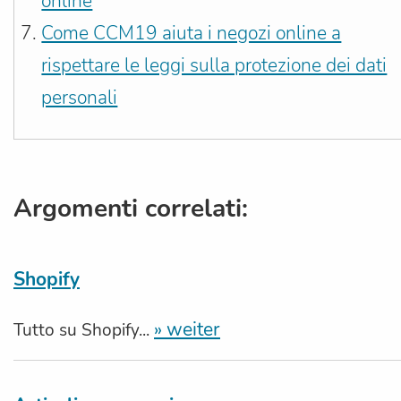
online
Come CCM19 aiuta i negozi online a
rispettare le leggi sulla protezione dei dati
personali
Argomenti correlati:
Shopify
» weiter
Tutto su Shopify...