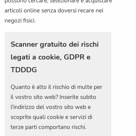
possono cercare, selezionare e acquistare
articoli online senza doversi recare nei
negozi fisici.
Scanner gratuito dei rischi
legati a cookie, GDPR e
TDDDG
Quanto è alto il rischio di multe per
il vostro sito web? Inserite subito
l'indirizzo del vostro sito web e
scoprite quali cookie e servizi di
terze parti comportano rischi.