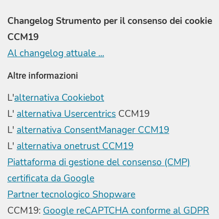
Changelog Strumento per il consenso dei cookie
CCM19
Al changelog attuale ...
Altre informazioni
L'
alternativa Cookiebot
L'
alternativa Usercentrics
CCM19
L'
alternativa ConsentManager CCM19
L'
alternativa onetrust CCM19
Piattaforma di gestione del consenso (CMP)
certificata da Google
Partner tecnologico Shopware
CCM19:
Google reCAPTCHA conforme al GDPR