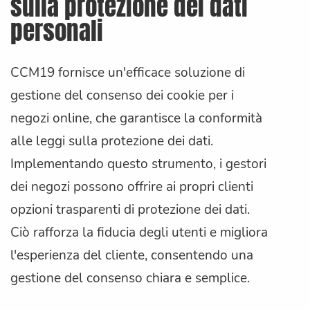
sulla protezione dei dati
personali
CCM19 fornisce un'efficace soluzione di
gestione del consenso dei cookie per i
negozi online, che garantisce la conformità
alle leggi sulla protezione dei dati.
Implementando questo strumento, i gestori
dei negozi possono offrire ai propri clienti
opzioni trasparenti di protezione dei dati.
Ciò rafforza la fiducia degli utenti e migliora
l'esperienza del cliente, consentendo una
gestione del consenso chiara e semplice.