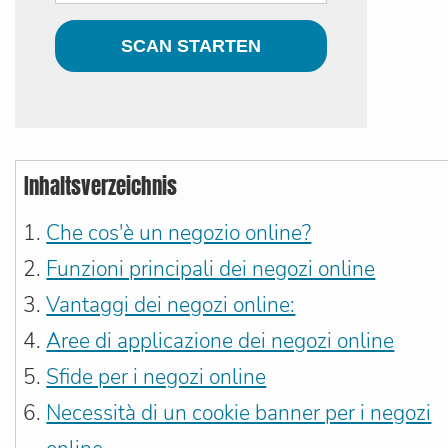
Inhaltsverzeichnis
Che cos'è un negozio online?
Funzioni principali dei negozi online
Vantaggi dei negozi online:
Aree di applicazione dei negozi online
Sfide per i negozi online
Necessità di un cookie banner per i negozi