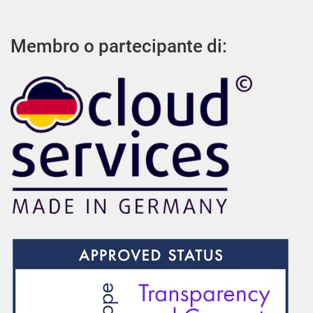
Membro o partecipante di: