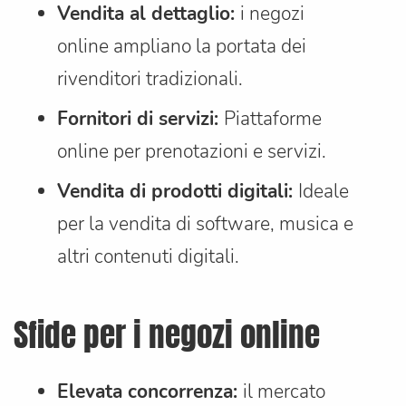
Vendita al dettaglio:
i negozi
online ampliano la portata dei
rivenditori tradizionali.
Fornitori di servizi:
Piattaforme
online per prenotazioni e servizi.
Vendita di prodotti digitali:
Ideale
per la vendita di software, musica e
altri contenuti digitali.
Sfide per i negozi online
Elevata concorrenza:
il mercato