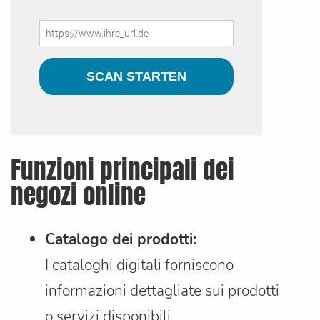
Funzioni principali dei
negozi online
Catalogo dei prodotti:
I cataloghi digitali forniscono
informazioni dettagliate sui prodotti
o servizi disponibili.