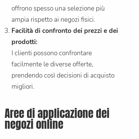
offrono spesso una selezione più
ampia rispetto ai negozi fisici.
Facilità di confronto dei prezzi e dei
prodotti:
I clienti possono confrontare
facilmente le diverse offerte,
prendendo così decisioni di acquisto
migliori.
Aree di applicazione dei
negozi online