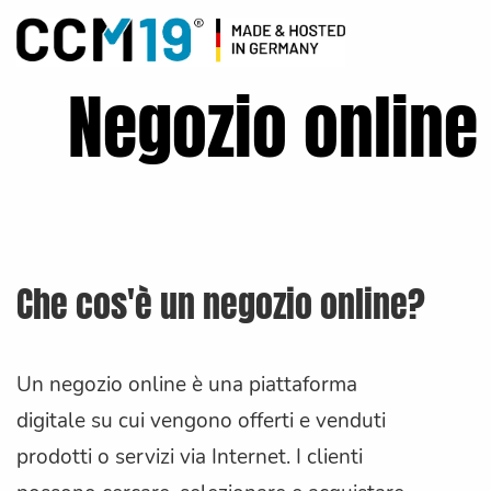
Negozio online
Che cos'è un negozio online?
Un negozio online è una piattaforma
digitale su cui vengono offerti e venduti
prodotti o servizi via Internet. I clienti