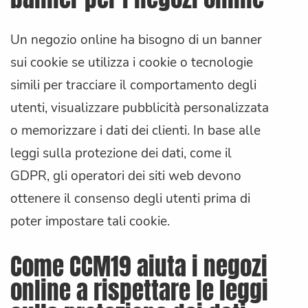
Un negozio online ha bisogno di un banner
sui cookie se utilizza i cookie o tecnologie
simili per tracciare il comportamento degli
utenti, visualizzare pubblicità personalizzata
o memorizzare i dati dei clienti. In base alle
leggi sulla protezione dei dati, come il
GDPR, gli operatori dei siti web devono
ottenere il consenso degli utenti prima di
poter impostare tali cookie.
Come CCM19 aiuta i negozi
online a rispettare le leggi