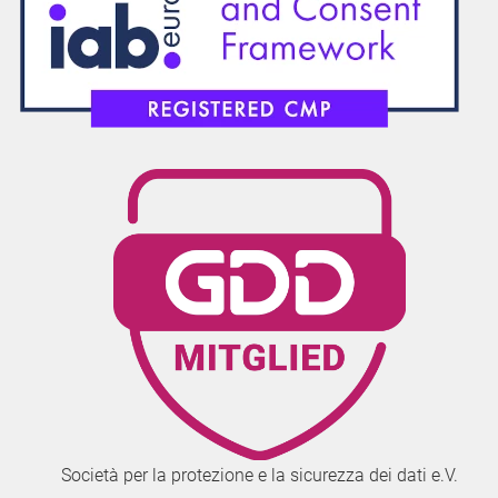
Società per la protezione e la sicurezza dei dati e.V.