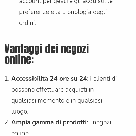
account per gestire gli acquisti, le
preferenze e la cronologia degli
ordini.
Vantaggi dei negozi
online:
Accessibilità 24 ore su 24:
i clienti di
possono effettuare acquisti in
qualsiasi momento e in qualsiasi
luogo.
Ampia gamma di prodotti:
i negozi
online