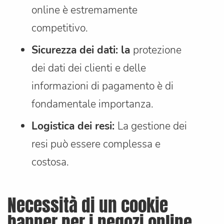
online è estremamente
competitivo.
Sicurezza dei dati: la
protezione
dei dati dei clienti e delle
informazioni di pagamento è di
fondamentale importanza.
Logistica dei resi:
La gestione dei
resi può essere complessa e
costosa.
Necessità di un cookie
banner per i negozi online