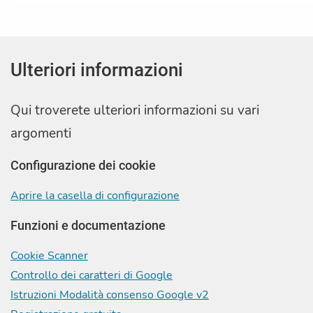
Ulteriori informazioni
Qui troverete ulteriori informazioni su vari
argomenti
Configurazione dei cookie
Aprire la casella di configurazione
Funzioni e documentazione
Cookie Scanner
Controllo dei caratteri di Google
Istruzioni Modalità consenso Google v2