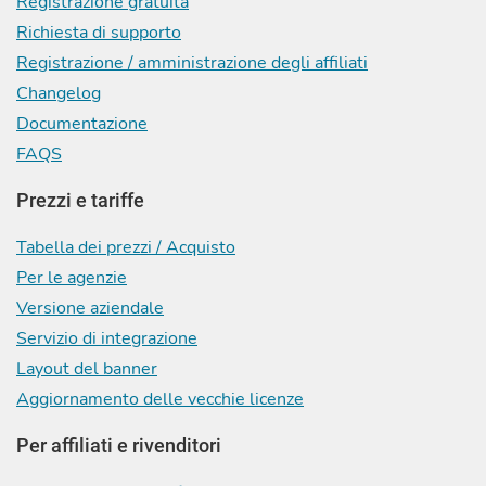
Registrazione gratuita
Richiesta di supporto
Registrazione / amministrazione degli affiliati
Changelog
Documentazione
FAQS
Prezzi e tariffe
Tabella dei prezzi / Acquisto
Per le agenzie
Versione aziendale
Servizio di integrazione
Layout del banner
Aggiornamento delle vecchie licenze
Per affiliati e rivenditori