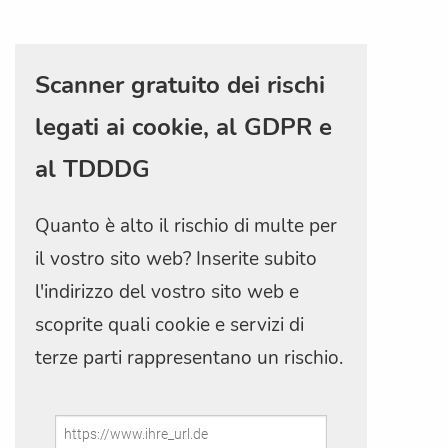
Scanner gratuito dei rischi
legati ai cookie, al GDPR e
al TDDDG
Quanto è alto il rischio di multe per
il vostro sito web? Inserite subito
l'indirizzo del vostro sito web e
scoprite quali cookie e servizi di
terze parti rappresentano un rischio.