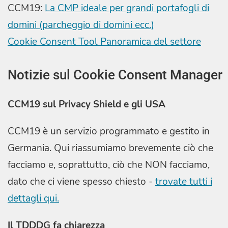
CCM19:
La CMP ideale per grandi portafogli di
domini (parcheggio di domini ecc.)
Cookie Consent Tool Panoramica del settore
Notizie sul Cookie Consent Manager
CCM19 sul Privacy Shield e gli USA
CCM19 è un servizio programmato e gestito in
Germania. Qui riassumiamo brevemente ciò che
facciamo e, soprattutto, ciò che NON facciamo,
dato che ci viene spesso chiesto -
trovate tutti i
dettagli qui.
Il TDDDG fa chiarezza