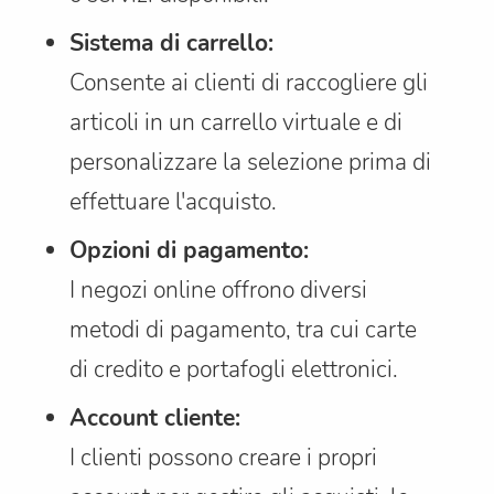
Sistema di carrello:
Consente ai clienti di raccogliere gli
articoli in un carrello virtuale e di
personalizzare la selezione prima di
effettuare l'acquisto.
Opzioni di pagamento:
I negozi online offrono diversi
metodi di pagamento, tra cui carte
di credito e portafogli elettronici.
Account cliente:
I clienti possono creare i propri