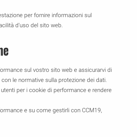
estazione per fornire informazioni sul
cilità d'uso del sito web.
ne
ormance sul vostro sito web e assicurarvi di
 con le normative sulla protezione dei dati.
 utenti per i cookie di performance e rendere
performance e su come gestirli con CCM19,