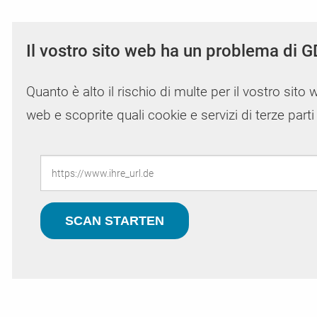
Il vostro sito web ha un problema di G
Quanto è alto il rischio di multe per il vostro sito 
web e scoprite quali cookie e servizi di terze part