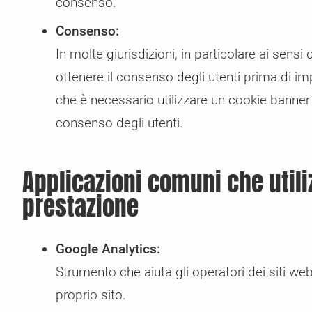
consenso.
Consenso:
In molte giurisdizioni, in particolare ai sens
ottenere il consenso degli utenti prima di im
che è necessario utilizzare un cookie banner
consenso degli utenti.
Applicazioni comuni che utili
prestazione
Google Analytics:
Strumento che aiuta gli operatori dei siti web 
proprio sito.