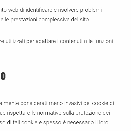
sito web di identificare e risolvere problemi
 e le prestazioni complessive del sito.
utilizzati per adattare i contenuti o le funzioni
so
almente considerati meno invasivi dei cookie di
 rispettare le normative sulla protezione dei
uso di tali cookie e spesso è necessario il loro