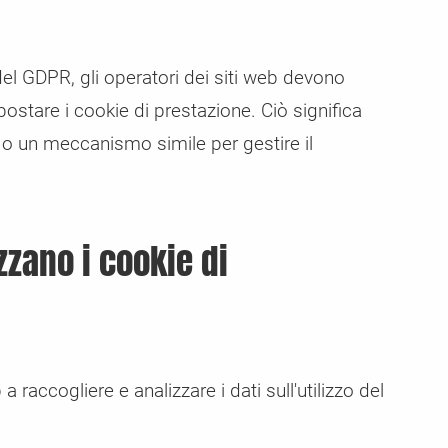
i del GDPR, gli operatori dei siti web devono
postare i cookie di prestazione. Ciò significa
 o un meccanismo simile per gestire il
zzano i cookie di
a raccogliere e analizzare i dati sull'utilizzo del