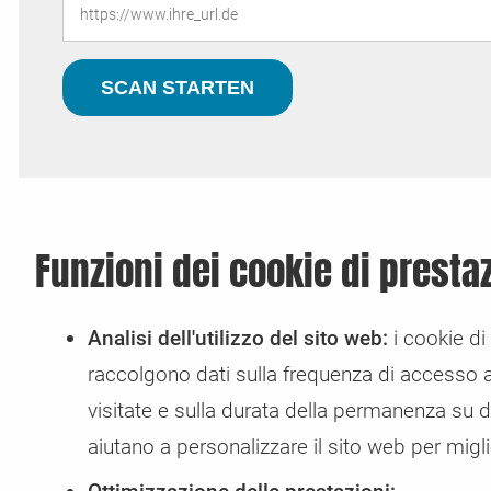
Funzioni dei cookie di presta
Analisi dell'utilizzo del sito web:
i cookie di
raccolgono dati sulla frequenza di accesso al
visitate e sulla durata della permanenza su 
aiutano a personalizzare il sito web per miglio