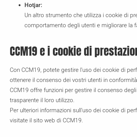
Hotjar:
Un altro strumento che utilizza i cookie di pr
comportamento degli utenti e migliorare la fa
CCM19 e i cookie di prestazio
Con CCM19, potete gestire l'uso dei cookie di perf
ottenere il consenso dei vostri utenti in conformità
CCM19 offre funzioni per gestire il consenso degli
trasparente il loro utilizzo.
Per ulteriori informazioni sull'uso dei cookie di 
visitate il sito web di CCM19.