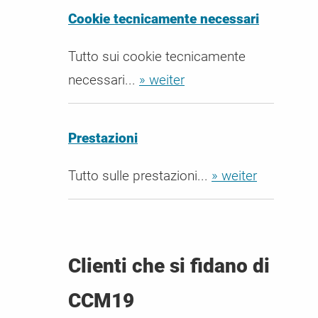
Cookie tecnicamente necessari
Tutto sui cookie tecnicamente
necessari...
» weiter
Prestazioni
Tutto sulle prestazioni...
» weiter
Clienti che si fidano di
CCM19