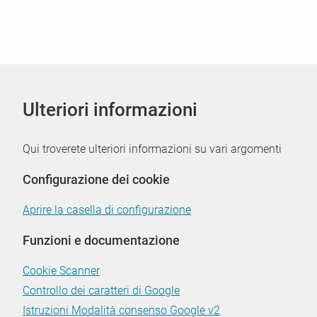
Ulteriori informazioni
Qui troverete ulteriori informazioni su vari argomenti
Configurazione dei cookie
Aprire la casella di configurazione
Funzioni e documentazione
Cookie Scanner
Controllo dei caratteri di Google
Istruzioni Modalità consenso Google v2