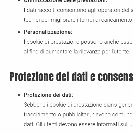
Ottimizzazione delle prestazioni:
I dati raccolti consentono agli operatori del 
tecnici per migliorare i tempi di caricamento
Personalizzazione:
I cookie di prestazione possono anche essere 
al fine di aumentare la rilevanza per l'utente.
Protezione dei dati e consen
Protezione dei dati:
Sebbene i cookie di prestazione siano gener
tracciamento o pubblicitari, devono comunque
dati. Gli utenti devono essere informati sull'