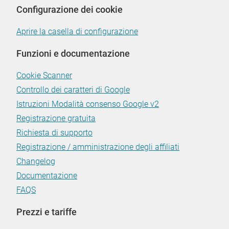
Configurazione dei cookie
Aprire la casella di configurazione
Funzioni e documentazione
Cookie Scanner
Controllo dei caratteri di Google
Istruzioni Modalità consenso Google v2
Registrazione gratuita
Richiesta di supporto
Registrazione / amministrazione degli affiliati
Changelog
Documentazione
FAQS
Prezzi e tariffe