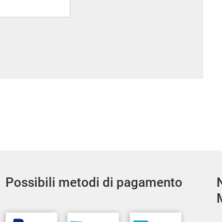
Possibili metodi di pagamento