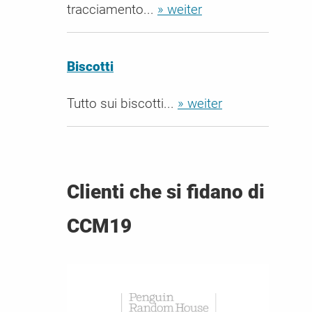
tracciamento...
» weiter
Biscotti
Tutto sui biscotti...
» weiter
Clienti che si fidano di
CCM19