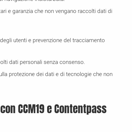
ari e garanzia che non vengano raccolti dati di
 degli utenti e prevenzione del tracciamento
olti dati personali senza consenso.
lla protezione dei dati e di tecnologie che non
R con CCM19 e Contentpass