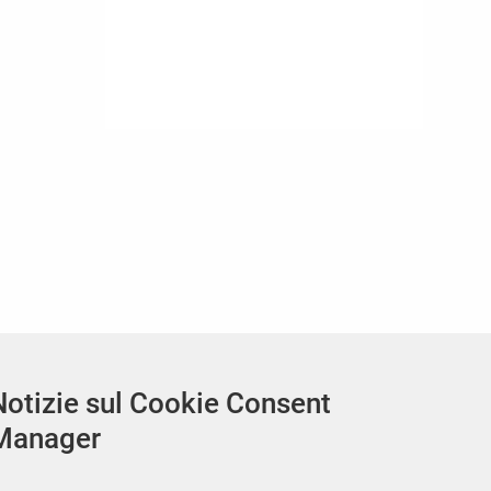
Notizie sul Cookie Consent
Manager