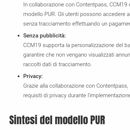
In collaborazione con Contentpass, CCM19 
modello PUR. Gli utenti possono accedere a 
senza tracciamento effettuando un pagame
Senza pubblicità:
CCM19 supporta la personalizzazione del bann
garantire che non vengano visualizzati ann
raccolti dati di tracciamento.
Privacy:
Grazie alla collaborazione con Contentpass, C
requisiti di privacy durante l'implementazion
Sintesi del modello PUR