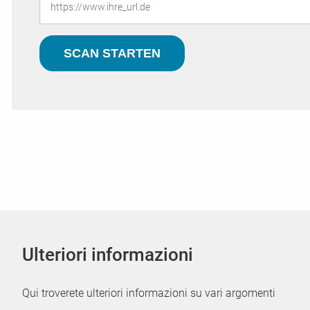
Ulteriori informazioni
Qui troverete ulteriori informazioni su vari argomenti