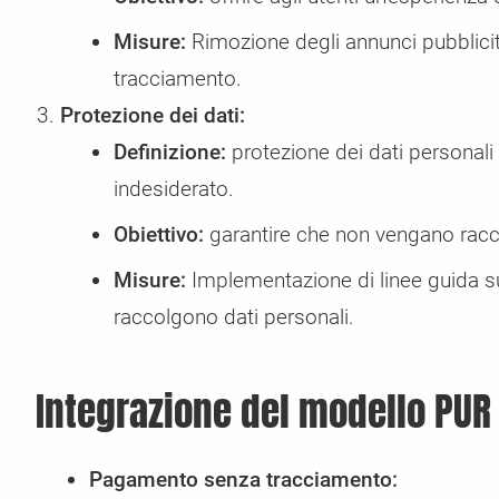
Misure:
Rimozione degli annunci pubblicit
tracciamento.
Protezione dei dati:
Definizione:
protezione dei dati personali
indesiderato.
Obiettivo:
garantire che non vengano racc
Misure:
Implementazione di linee guida su
raccolgono dati personali.
Integrazione del modello PU
Pagamento senza tracciamento: