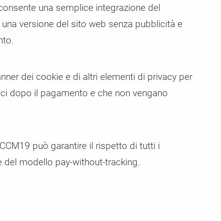
consente una semplice integrazione del
una versione del sito web senza pubblicità e
nto.
er dei cookie e di altri elementi di privacy per
unci dopo il pagamento e che non vengano
CM19 può garantire il rispetto di tutti i
e del modello pay-without-tracking.