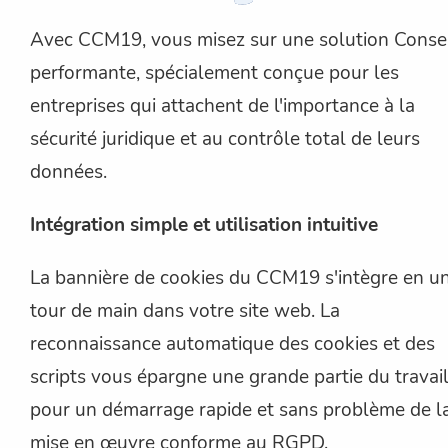
Avec CCM19, vous misez sur une solution Conse
performante, spécialement conçue pour les
entreprises qui attachent de l'importance à la
sécurité juridique et au contrôle total de leurs
données.
Intégration simple et utilisation intuitive
La bannière de cookies du CCM19 s'intègre en u
tour de main dans votre site web. La
reconnaissance automatique des cookies et des
scripts vous épargne une grande partie du travail
pour un démarrage rapide et sans problème de l
mise en œuvre conforme au RGPD.