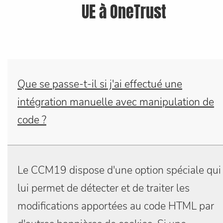
UE à OneTrust
Que se passe-t-il si j'ai effectué une
intégration manuelle avec manipulation de
code ?
Le CCM19 dispose d'une option spéciale qui
lui permet de détecter et de traiter les
modifications apportées au code HTML par