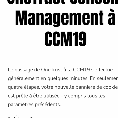
Management à
CCM19
Le passage de OneTrust à la CCM19 s'effectue
généralement en quelques minutes. En seuleme
quatre étapes, votre nouvelle bannière de cookie
est prête à être utilisée - y compris tous les
paramètres précédents.