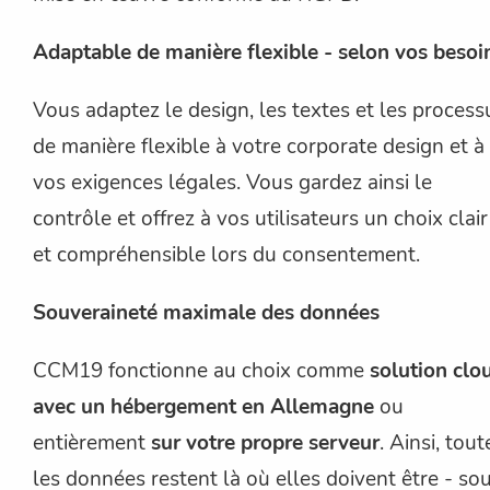
Adaptable de manière flexible - selon vos besoi
Vous adaptez le design, les textes et les process
de manière flexible à votre corporate design et à
vos exigences légales. Vous gardez ainsi le
contrôle et offrez à vos utilisateurs un choix clair
et compréhensible lors du consentement.
Souveraineté maximale des données
CCM19 fonctionne au choix comme
solution clo
avec un hébergement en Allemagne
ou
entièrement
sur votre propre serveur
. Ainsi, tout
les données restent là où elles doivent être - so