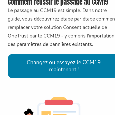
Comment réussir le passage au CCM19
Le passage au CCM19 est simple. Dans notre
guide, vous découvrirez étape par étape commen
remplacer votre solution Consent actuelle de
OneTrust par le CCM19 - y compris l'importation
des paramètres de bannières existants.
Changez ou essayez le CCM19
maintenant !