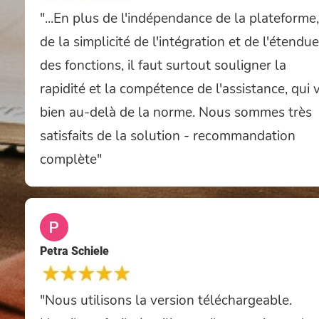
"...En plus de l'indépendance de la plateforme,
de la simplicité de l'intégration et de l'étendue
des fonctions, il faut surtout souligner la
rapidité et la compétence de l'assistance, qui 
bien au-delà de la norme. Nous sommes très
satisfaits de la solution - recommandation
complète"
Petra Schiele
"Nous utilisons la version téléchargeable.