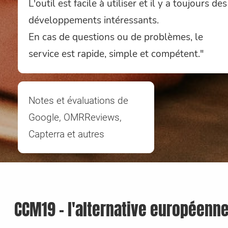
L'outil est facile à utiliser et il y a toujours des
développements intéressants.
En cas de questions ou de problèmes, le
service est rapide, simple et compétent."
Notes et évaluations de
Google, OMRReviews,
Capterra et autres
CCM19 - l'alternative européenne