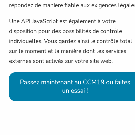
répondez de manière fiable aux exigences légale
Une API JavaScript est également à votre
disposition pour des possibilités de contrôle
individuelles. Vous gardez ainsi le contrôle total
sur le moment et la manière dont les services
externes sont activés sur votre site web.
Passez maintenant au CCM19 ou faites
un essai !