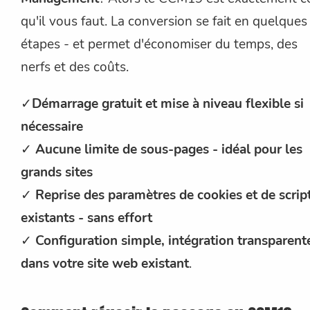
qu'il vous faut. La conversion se fait en quelques
étapes - et permet d'économiser du temps, des
nerfs et des coûts.
✓
Démarrage gratuit et mise à niveau flexible si
nécessaire
✓
Aucune limite de sous-pages - idéal pour les
grands sites
✓
Reprise des paramètres de cookies et de scrip
existants - sans effort
✓
Configuration simple, intégration transparent
dans votre site web existant
.