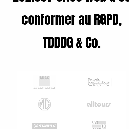
conformer au RGPD,
TDDDG & Co.