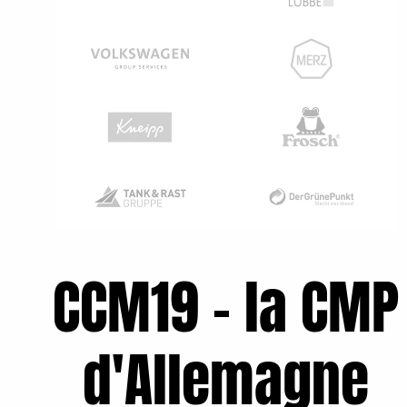
CCM19 - la CMP
d'Allemagne