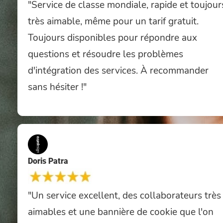
"Service de classe mondiale, rapide et toujour
très aimable, même pour un tarif gratuit.
Toujours disponibles pour répondre aux
questions et résoudre les problèmes
d'intégration des services. À recommander
sans hésiter !"
Doris Patra
"Un service excellent, des collaborateurs très
aimables et une bannière de cookie que l'on