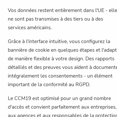
Vos données restent entièrement dans l'UE - ell
ne sont pas transmises à des tiers ou à des
services américains.
Grâce à l'interface intuitive, vous configurez la
bannière de cookie en quelques étapes et l'adap
de manière flexible à votre design. Des rapports
détaillés et des preuves vous aident à document
intégralement les consentements - un élément
important de la conformité au RGPD.
Le CCM19 est optimisé pour un grand nombre
d'accès et convient parfaitement aux entreprises,
aux agences et aux responsables de la protectio