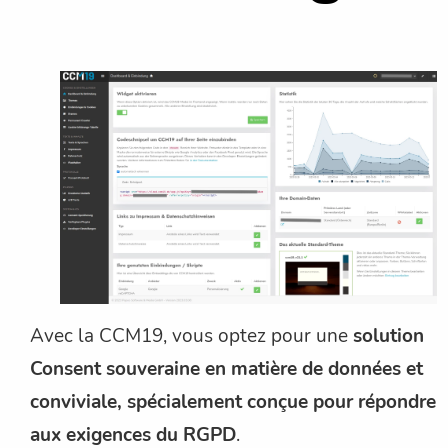
Avec la CCM19, vous optez pour une
solution
Consent souveraine en matière de données et
conviviale, spécialement conçue pour répondre
aux exigences du RGPD
.