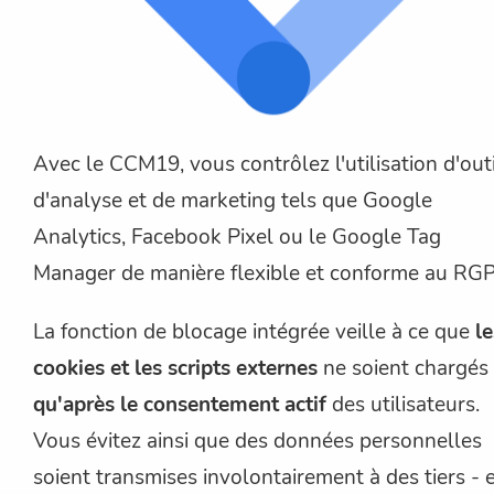
Avec le CCM19, vous contrôlez l'utilisation d'out
d'analyse et de marketing tels que Google
Analytics, Facebook Pixel ou le Google Tag
Manager de manière flexible et conforme au RG
La fonction de blocage intégrée veille à ce que
le
cookies et les scripts externes
ne soient chargés
qu'après le consentement actif
des utilisateurs.
Vous évitez ainsi que des données personnelles
soient transmises involontairement à des tiers - 