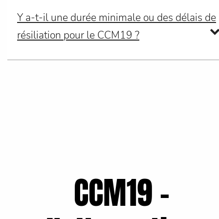
Y a-t-il une durée minimale ou des délais de
résiliation pour le CCM19 ?
CCM19 -