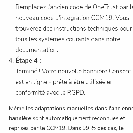
Remplacez l'ancien code de OneTrust par l
nouveau code d'intégration CCM19. Vous
trouverez des instructions techniques pour
tous les systèmes courants dans notre
documentation.
Étape 4 :
Terminé ! Votre nouvelle bannière Consent
est en ligne - prête à être utilisée en
conformité avec le RGPD.
Même
les adaptations manuelles dans l'ancienn
bannière
sont automatiquement reconnues et
reprises par le CCM19. Dans 99 % des cas, le