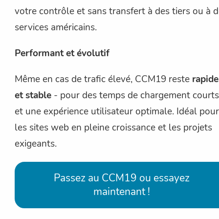
votre contrôle et sans transfert à des tiers ou à 
services américains.
Performant et évolutif
Même en cas de trafic élevé, CCM19 reste
rapide
et stable
- pour des temps de chargement courts
et une expérience utilisateur optimale. Idéal pour
les sites web en pleine croissance et les projets
exigeants.
Passez au CCM19 ou essayez
maintenant !