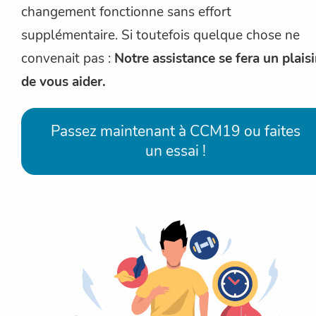
changement fonctionne sans effort
supplémentaire. Si toutefois quelque chose ne
convenait pas :
Notre assistance se fera un plaisi
de vous aider.
Passez maintenant à CCM19 ou faites
un essai !