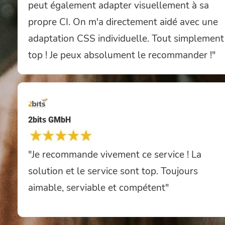
peut également adapter visuellement à sa
propre CI. On m'a directement aidé avec une
adaptation CSS individuelle. Tout simplement
top ! Je peux absolument le recommander !"
2bits GMbH
"Je recommande vivement ce service ! La
solution et le service sont top. Toujours
aimable, serviable et compétent"