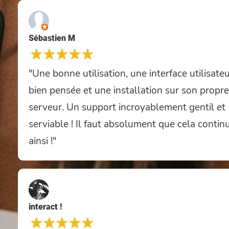
Sébastien M
"Une bonne utilisation, une interface utilisate
bien pensée et une installation sur son propre
serveur. Un support incroyablement gentil et
serviable ! Il faut absolument que cela contin
ainsi !"
interact !