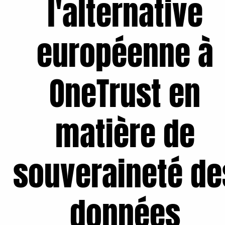
l'alternative
européenne à
OneTrust en
matière de
souveraineté de
données