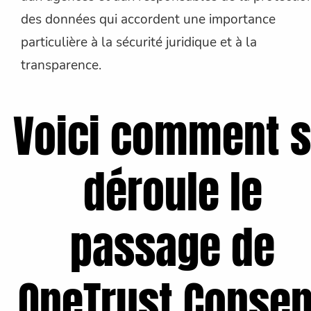
des données qui accordent une importance
particulière à la sécurité juridique et à la
transparence.
Voici comment 
déroule le
passage de
OneTrust Consen