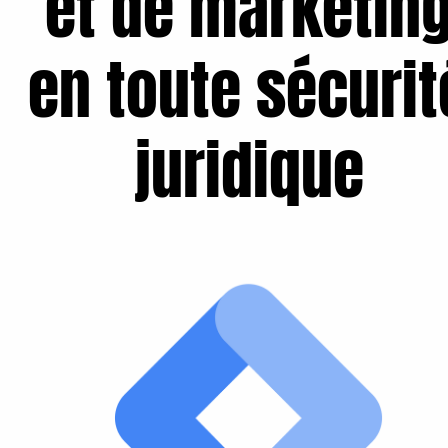
et de marketin
en toute sécurit
juridique