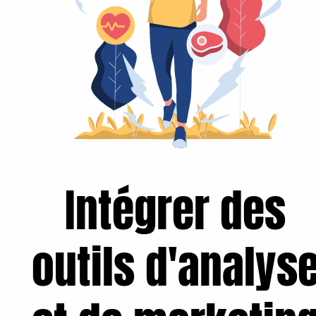
Intégrer des
outils d'analys