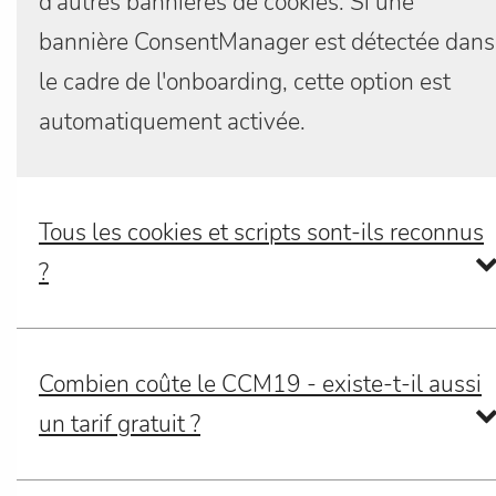
d'autres bannières de cookies. Si une
bannière ConsentManager est détectée dans
le cadre de l'onboarding, cette option est
automatiquement activée.
Tous les cookies et scripts sont-ils reconnus
?
Combien coûte le CCM19 - existe-t-il aussi
un tarif gratuit ?