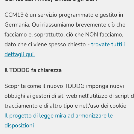
CCM19 è un servizio programmato e gestito in
Germania. Qui riassumiamo brevemente ciò che
facciamo e, soprattutto, ciò che NON facciamo,
dato che ci viene spesso chiesto -
trovate tutti i
dettagli qui.
Il TDDDG fa chiarezza
Scoprite come il nuovo TDDDG imponga nuovi
obblighi ai gestori di siti web nell'utilizzo di script d
tracciamento e di altro tipo e nell'uso dei cookie
Il progetto di legge mira ad armonizzare le
disposizioni