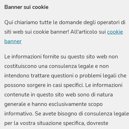
Banner sui cookie
Qui chiariamo tutte le domande degli operatori di
siti web sui cookie banner! All'articolo sui
cookie
banner
Le informazioni fornite su questo sito web non
costituiscono una consulenza legale e non
intendono trattare questioni o problemi legali che
possono sorgere in casi specifici. Le informazioni
contenute in questo sito web sono di natura
generale e hanno esclusivamente scopo
informativo. Se avete bisogno di consulenza legale
per la vostra situazione specifica, dovreste