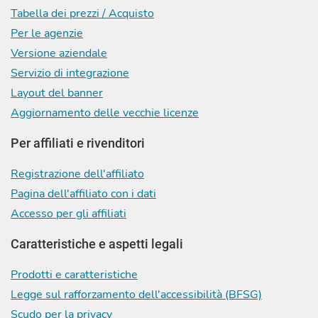
Tabella dei prezzi / Acquisto
Per le agenzie
Versione aziendale
Servizio di integrazione
Layout del banner
Aggiornamento delle vecchie licenze
Per affiliati e rivenditori
Registrazione dell'affiliato
Pagina dell'affiliato con i dati
Accesso per gli affiliati
Caratteristiche e aspetti legali
Prodotti e caratteristiche
Legge sul rafforzamento dell'accessibilità (BFSG)
Scudo per la privacy