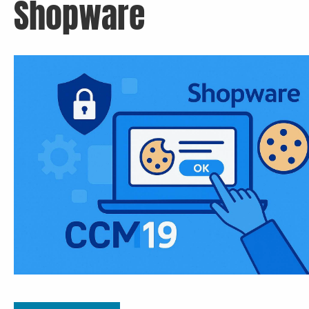
Shopware