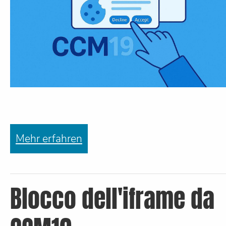
Mehr erfahren
Blocco dell'iframe da