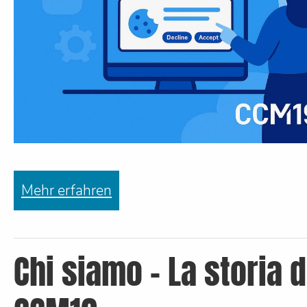
Mehr erfahren
Chi siamo - La storia d