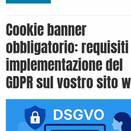
Cookie banner
obbligatorio: requisiti
implementazione del
GDPR sul vostro sito 