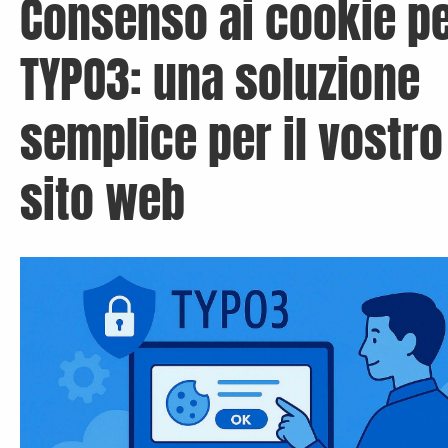
Consenso ai cookie p
TYPO3: una soluzione
semplice per il vostro
sito web