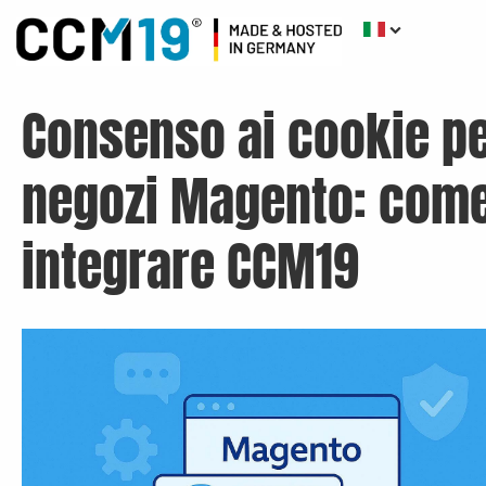
Consenso ai cookie pe
negozi Magento: com
integrare CCM19