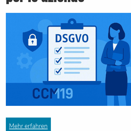
Mehr erfahren