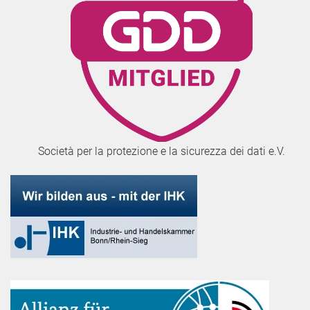
Società per la protezione e la sicurezza dei dati e.V.