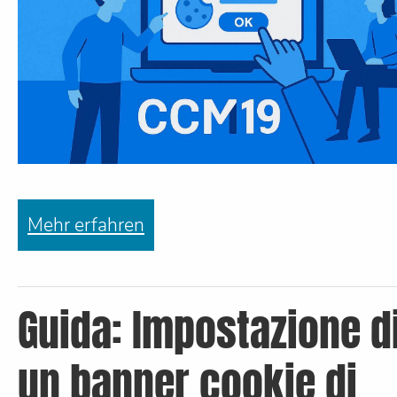
Mehr erfahren
Guida: Impostazione d
un banner cookie di