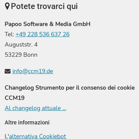
Potete trovarci qui
Papoo Software & Media GmbH
Tel:
+49 228 536 637 26
Auguststr. 4
53229 Bonn
info@ccm19.de
Changelog Strumento per il consenso dei cookie
CCM19
Al changelog attuale ...
Altre informazioni
L'
alternativa Cookiebot