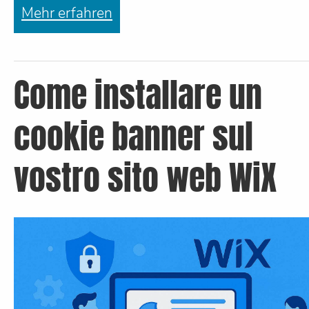
Mehr erfahren
Come installare un
cookie banner sul
vostro sito web WiX