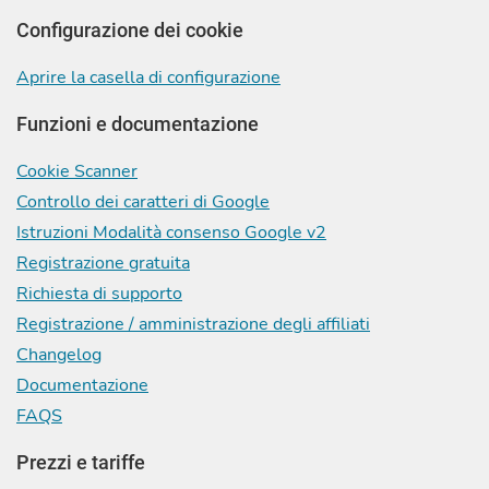
Configurazione dei cookie
Aprire la casella di configurazione
Funzioni e documentazione
Cookie Scanner
Controllo dei caratteri di Google
Istruzioni Modalità consenso Google v2
Registrazione gratuita
Richiesta di supporto
Registrazione / amministrazione degli affiliati
Changelog
Documentazione
FAQS
Prezzi e tariffe