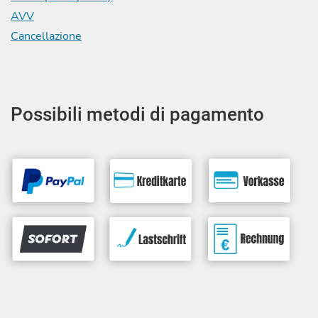
AVV
Cancellazione
Possibili metodi di pagamento