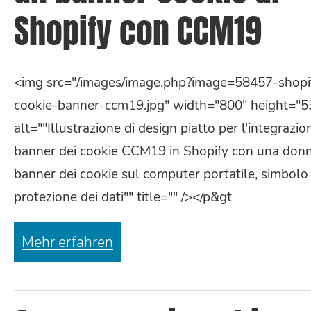
Shopify con CCM19
<img src="/images/image.php?image=58457-shopi
cookie-banner-ccm19.jpg" width="800" height="5
alt=""Illustrazione di design piatto per l'integrazio
banner dei cookie CCM19 in Shopify con una donn
banner dei cookie sul computer portatile, simbolo 
protezione dei dati"" title="" /></p&gt
Mehr erfahren