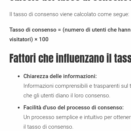
Il tasso di consenso viene calcolato come segue:
Tasso di consenso = (numero di utenti che hanno
visitatori) × 100
Fattori che influenzano il ta
Chiarezza delle informazioni:
Informazioni comprensibili e trasparenti sul
che gli utenti diano il loro consenso.
Facilità d'uso del processo di consenso:
Un processo semplice e intuitivo per ottenere
il tasso di consenso.