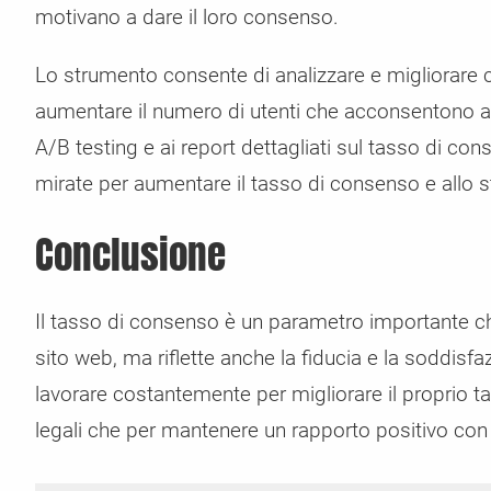
motivano a dare il loro consenso.
Lo strumento consente di analizzare e migliorare
aumentare il numero di utenti che acconsentono al t
A/B testing e ai report dettagliati sul tasso di c
mirate per aumentare il tasso di consenso e allo 
Conclusione
Il tasso di consenso è un parametro importante ch
sito web, ma riflette anche la fiducia e la soddisf
lavorare costantemente per migliorare il proprio ta
legali che per mantenere un rapporto positivo con g