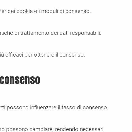
nner dei cookie e i moduli di consenso.
tiche di trattamento dei dati responsabili.
iù efficaci per ottenere il consenso.
i consenso
nti possono influenzare il tasso di consenso.
senso possono cambiare, rendendo necessari