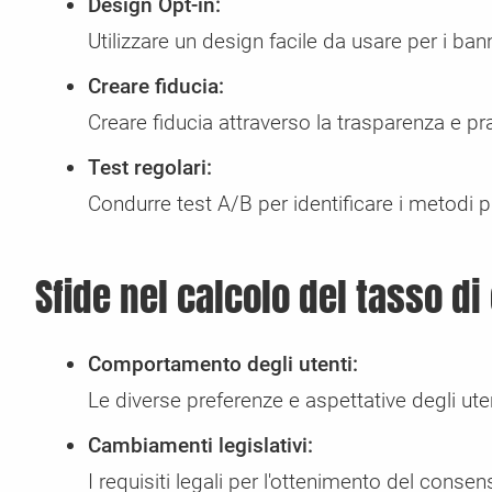
Design Opt-in:
Utilizzare un design facile da usare per i ba
Creare fiducia:
Creare fiducia attraverso la trasparenza e pra
Test regolari:
Condurre test A/B per identificare i metodi p
Sfide nel calcolo del tasso d
Comportamento degli utenti:
Le diverse preferenze e aspettative degli ute
Cambiamenti legislativi:
I requisiti legali per l'ottenimento del con