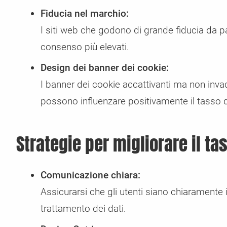
Fiducia nel marchio:
I siti web che godono di grande fiducia da p
consenso più elevati.
Design dei banner dei cookie:
I banner dei cookie accattivanti ma non invad
possono influenzare positivamente il tasso 
Strategie per migliorare il t
Comunicazione chiara:
Assicurarsi che gli utenti siano chiaramente 
trattamento dei dati.