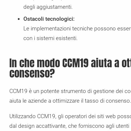
degli aggiustamenti.
Ostacoli tecnologici:
Le implementazioni tecniche possono esser
con i sistemi esistenti.
In che modo CCM19 aiuta a ott
consenso?
CCM19 è un potente strumento di gestione dei cook
aiuta le aziende a ottimizzare il tasso di consenso
Utilizzando CCM19, gli operatori dei siti web poss
dal design accattivante, che forniscono agli utenti 