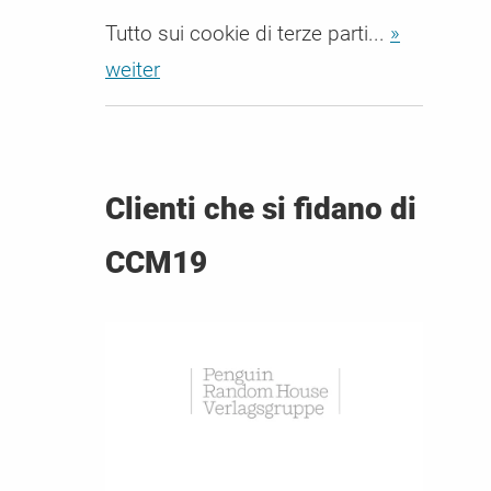
Tutto sui cookie di terze parti...
»
weiter
Clienti che si fidano di
CCM19