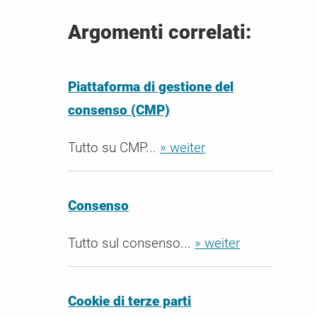
Argomenti correlati:
Piattaforma di gestione del
consenso (CMP)
Tutto su CMP...
» weiter
Consenso
Tutto sul consenso...
» weiter
Cookie di terze parti