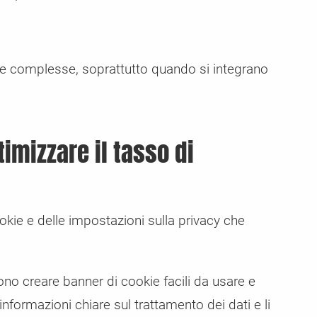
e complesse, soprattutto quando si integrano
imizzare il tasso di
ie e delle impostazioni sulla privacy che
.
ono creare banner di cookie facili da usare e
informazioni chiare sul trattamento dei dati e li