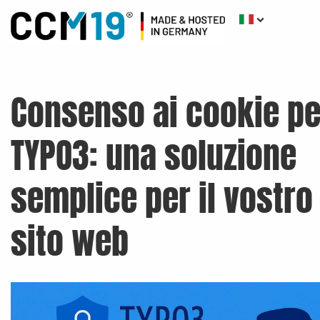
Consenso ai cookie pe
TYPO3: una soluzione
semplice per il vostro
sito web