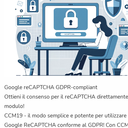
Google reCAPTCHA GDPR-compliant
Ottieni il consenso per il reCAPTCHA direttamente
modulo!
CCM19 - il modo semplice e potente per utilizzare
Google ReCAPTCHA conforme al GDPR! Con CC