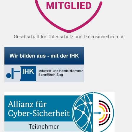
Gesellschaft für Datenschutz und Datensicherheit e.V.