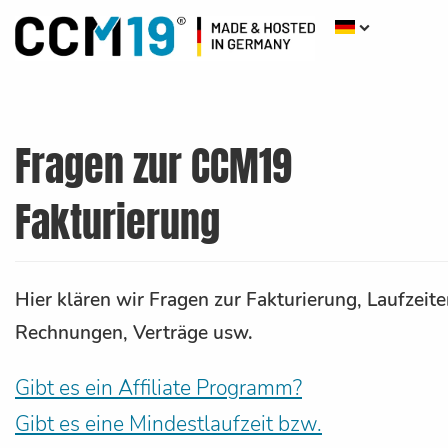
Fragen zur CCM19
Fakturierung
Hier klären wir Fragen zur Fakturierung, Laufzeite
Rechnungen, Verträge usw.
Gibt es ein Affiliate Programm?
Gibt es eine Mindestlaufzeit bzw.