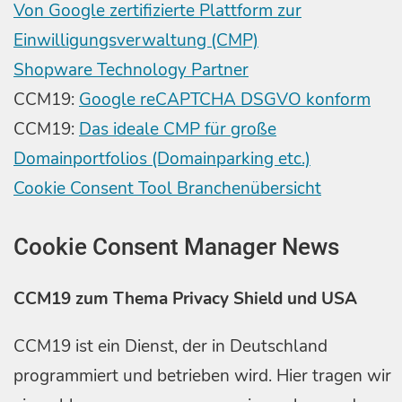
Von Google zertifizierte Plattform zur
Einwilligungsverwaltung (CMP)
Shopware Technology Partner
CCM19:
Google reCAPTCHA DSGVO konform
CCM19:
Das ideale CMP für große
Domainportfolios (Domainparking etc.)
Cookie Consent Tool Branchenübersicht
Cookie Consent Manager News
CCM19 zum Thema Privacy Shield und USA
CCM19 ist ein Dienst, der in Deutschland
programmiert und betrieben wird. Hier tragen wir