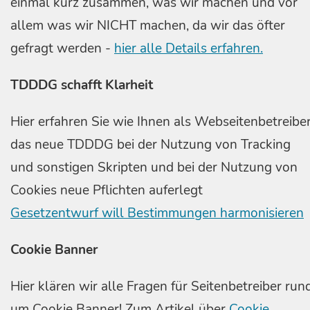
einmal kurz zusammen, was wir machen und vor
allem was wir NICHT machen, da wir das öfter
gefragt werden -
hier alle Details erfahren.
TDDDG schafft Klarheit
Hier erfahren Sie wie Ihnen als Webseitenbetreibe
das neue TDDDG bei der Nutzung von Tracking
und sonstigen Skripten und bei der Nutzung von
Cookies neue Pflichten auferlegt
Gesetzentwurf will Bestimmungen harmonisieren
Cookie Banner
Hier klären wir alle Fragen für Seitenbetreiber run
um Cookie Banner! Zum Artikel über
Cookie