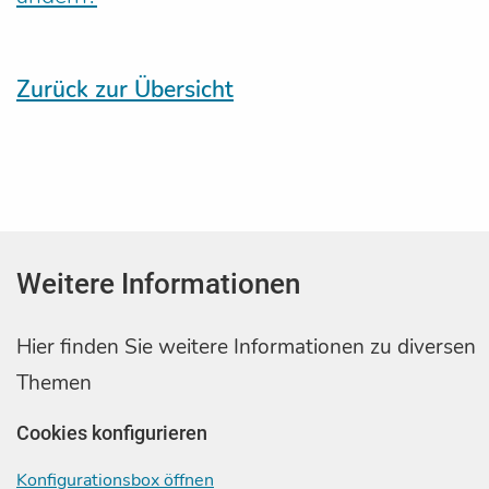
Zurück zur Übersicht
Weitere Informationen
Hier finden Sie weitere Informationen zu diversen
Themen
Cookies konfigurieren
Konfigurationsbox öffnen