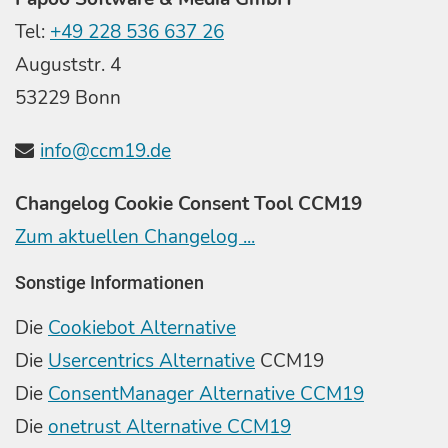
Tel:
+49 228 536 637 26
Auguststr. 4
53229 Bonn
info@ccm19.de
Changelog Cookie Consent Tool CCM19
Zum aktuellen Changelog ...
Sonstige Informationen
Die
Cookiebot Alternative
Die
Usercentrics Alternative
CCM19
Die
ConsentManager Alternative CCM19
Die
onetrust Alternative CCM19