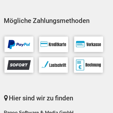
Mögliche Zahlungsmethoden
Hier sind wir zu finden
Papoo Software & Media GmbH