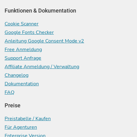
Funktionen & Dokumentation
Cookie Scanner
Google Fonts Checker
Anleitung Google Consent Mode v2
Free Anmeldung
Support Anfrage
Affiliate Anmeldung / Verwaltung
Changelog
Dokumentation
FAQ
Preise
Preistabelle / Kaufen
Für Agenturen
Enterprise Version