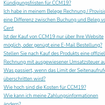
Kündigungsfristen für CCM19?
Ich habe in meinem Belege Rechnung / Provisi
eine Differenz zwischen Buchung und Beleg v
Cent
Ist der Kauf von CCM19 nur über Ihre Website
möglich, oder genügt eine E-Mail Bestellung?
Stellen Sie nach Kauf des Produkts eine offiziel
Rechnung mit ausgewiesener Umsatzsteuer a
Was passiert, wenn das Limit der Seitenaufruf
überschritten wird?
Wie hoch sind die Kosten für CCM19?
Wie kann ich meine Zahlungsinformationen
ändern?