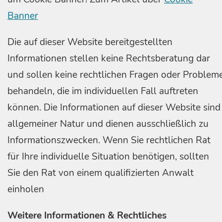
Banner
Die auf dieser Website bereitgestellten
Informationen stellen keine Rechtsberatung dar
und sollen keine rechtlichen Fragen oder Problem
behandeln, die im individuellen Fall auftreten
können. Die Informationen auf dieser Website sind
allgemeiner Natur und dienen ausschließlich zu
Informationszwecken. Wenn Sie rechtlichen Rat
für Ihre individuelle Situation benötigen, sollten
Sie den Rat von einem qualifizierten Anwalt
einholen
Weitere Informationen & Rechtliches