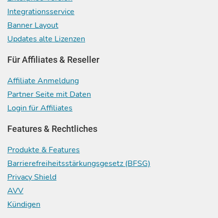
Integrationsservice
Banner Layout
Updates alte Lizenzen
Für Affiliates & Reseller
Affiliate Anmeldung
Partner Seite mit Daten
Login für Affiliates
Features & Rechtliches
Produkte & Features
Barrierefreiheitsstärkungsgesetz (BFSG)
Privacy Shield
AVV
Kündigen