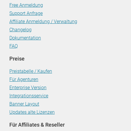
Free Anmeldung
Support Anfrage
Affiliate Anmeldung / Verwaltung
Changelog
Dokumentation
FAQ
Preise
Preistabelle / Kaufen
Für Agenturen
Enterprise Version
Integrationsservice
Banner Layout
Updates alte Lizenzen
Für Affiliates & Reseller