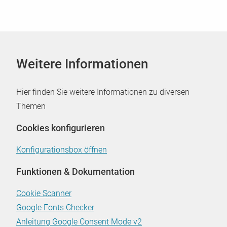
Weitere Informationen
Hier finden Sie weitere Informationen zu diversen
Themen
Cookies konfigurieren
Konfigurationsbox öffnen
Funktionen & Dokumentation
Cookie Scanner
Google Fonts Checker
Anleitung Google Consent Mode v2