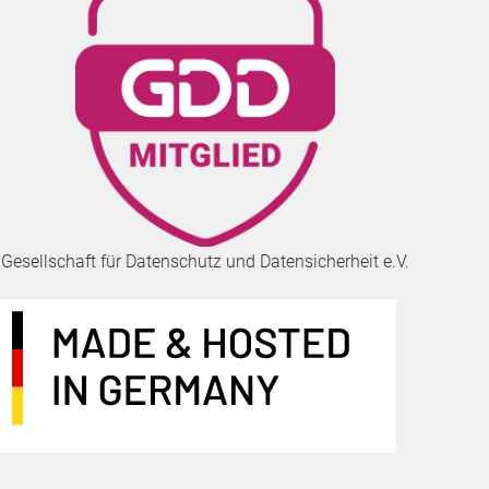
Gesellschaft für Datenschutz und Datensicherheit e.V.