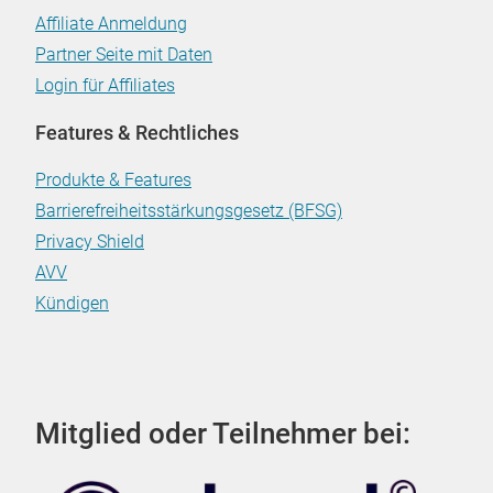
Affiliate Anmeldung
Partner Seite mit Daten
Login für Affiliates
Features & Rechtliches
Produkte & Features
Barrierefreiheitsstärkungsgesetz (BFSG)
Privacy Shield
AVV
Kündigen
Mitglied oder Teilnehmer bei: