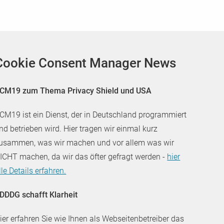
Cookie Consent Manager News
CM19 zum Thema Privacy Shield und USA
CM19 ist ein Dienst, der in Deutschland programmiert
nd betrieben wird. Hier tragen wir einmal kurz
usammen, was wir machen und vor allem was wir
ICHT machen, da wir das öfter gefragt werden -
hier
lle Details erfahren.
DDDG schafft Klarheit
ier erfahren Sie wie Ihnen als Webseitenbetreiber das