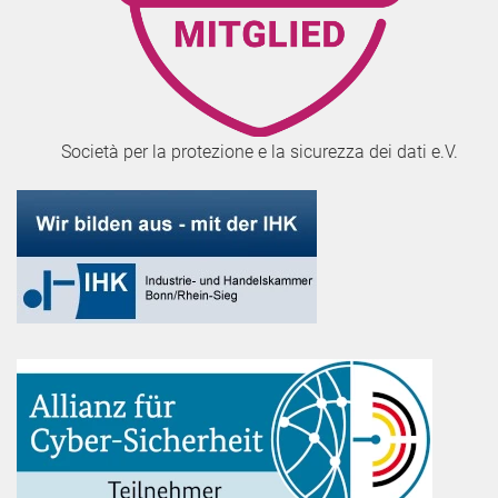
Società per la protezione e la sicurezza dei dati e.V.