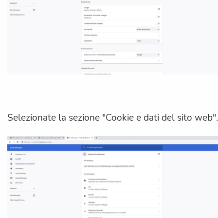
Selezionate la sezione "Cookie e dati del sito web".