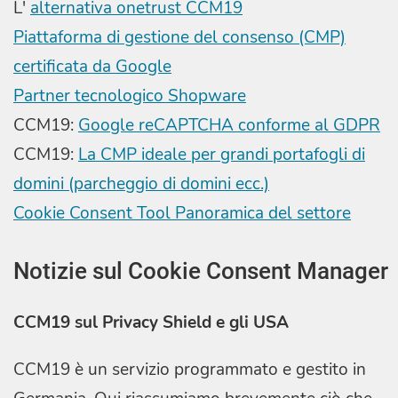
L'
alternativa onetrust CCM19
Piattaforma di gestione del consenso (CMP)
certificata da Google
Partner tecnologico Shopware
CCM19:
Google reCAPTCHA conforme al GDPR
CCM19:
La CMP ideale per grandi portafogli di
domini (parcheggio di domini ecc.)
Cookie Consent Tool Panoramica del settore
Notizie sul Cookie Consent Manager
CCM19 sul Privacy Shield e gli USA
CCM19 è un servizio programmato e gestito in