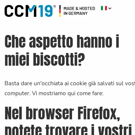
Che aspetto hanno i
miei biscotti?
Basta dare un'occhiata ai cookie già salvati sul vos
computer. Vi mostriamo qui come fare:
Nel browser Firefox,
potete trovare i vostri