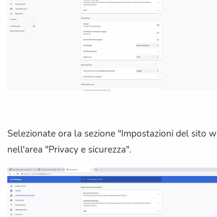
Selezionate ora la sezione "Impostazioni del sito 
nell'area "Privacy e sicurezza".