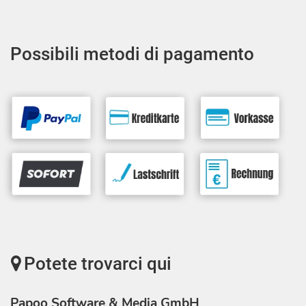
Possibili metodi di pagamento
Potete trovarci qui
Papoo Software & Media GmbH