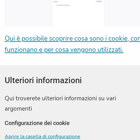
Qui è possibile scoprire cosa sono i cookie, c
funzionano e per cosa vengono utilizzati.
Ulteriori informazioni
Qui troverete ulteriori informazioni su vari
argomenti
Configurazione dei cookie
Aprire la casella di configurazione