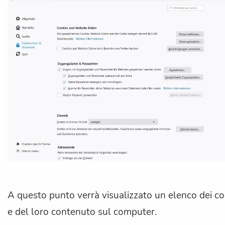
A questo punto verrà visualizzato un elenco dei co
e del loro contenuto sul computer.