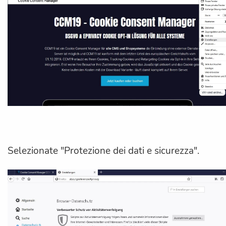
Selezionate "Protezione dei dati e sicurezza".