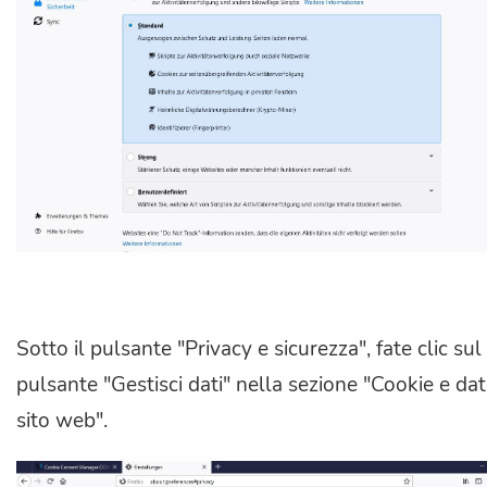
Sotto il pulsante "Privacy e sicurezza", fate clic sul
pulsante "Gestisci dati" nella sezione "Cookie e dat
sito web".