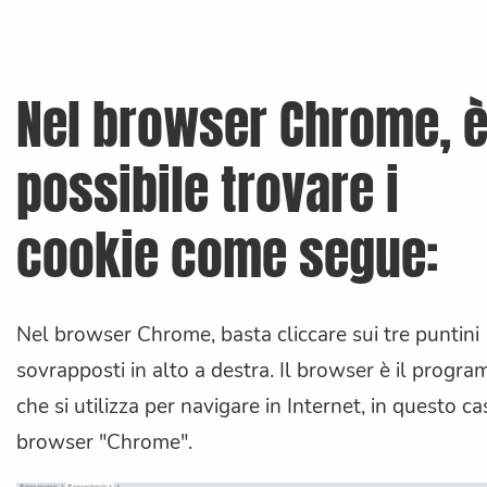
Nel browser Chrome, 
possibile trovare i
cookie come segue:
Nel browser Chrome, basta cliccare sui tre puntini
sovrapposti in alto a destra. Il browser è il progr
che si utilizza per navigare in Internet, in questo cas
browser "Chrome".