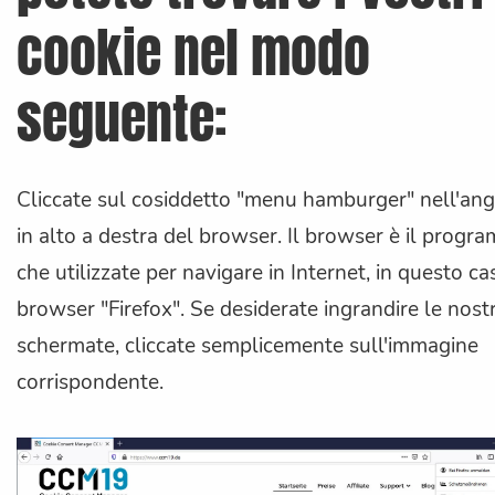
cookie nel modo
seguente:
Cliccate sul cosiddetto "menu hamburger" nell'an
in alto a destra del browser. Il browser è il progr
che utilizzate per navigare in Internet, in questo cas
browser "Firefox". Se desiderate ingrandire le nost
schermate, cliccate semplicemente sull'immagine
corrispondente.