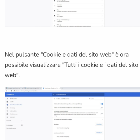
Nel pulsante "Cookie e dati del sito web" è ora
possibile visualizzare "Tutti i cookie e i dati del sito
web".