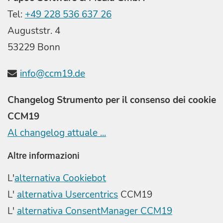
Tel:
+49 228 536 637 26
Auguststr. 4
53229 Bonn
info@ccm19.de
Changelog Strumento per il consenso dei cookie
CCM19
Al changelog attuale ...
Altre informazioni
L'
alternativa Cookiebot
L'
alternativa Usercentrics
CCM19
L'
alternativa ConsentManager CCM19