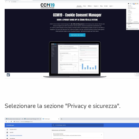
Selezionare la sezione "Privacy e sicurezza".