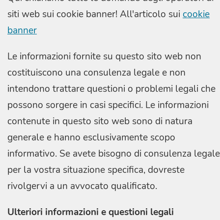
siti web sui cookie banner! All'articolo sui
cookie
banner
Le informazioni fornite su questo sito web non
costituiscono una consulenza legale e non
intendono trattare questioni o problemi legali che
possono sorgere in casi specifici. Le informazioni
contenute in questo sito web sono di natura
generale e hanno esclusivamente scopo
informativo. Se avete bisogno di consulenza legale
per la vostra situazione specifica, dovreste
rivolgervi a un avvocato qualificato.
Ulteriori informazioni e questioni legali