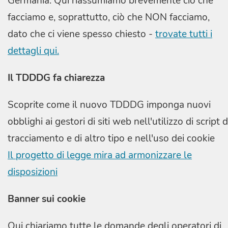
Germania. Qui riassumiamo brevemente ciò che
facciamo e, soprattutto, ciò che NON facciamo,
dato che ci viene spesso chiesto -
trovate tutti i
dettagli qui.
Il TDDDG fa chiarezza
Scoprite come il nuovo TDDDG imponga nuovi
obblighi ai gestori di siti web nell'utilizzo di script d
tracciamento e di altro tipo e nell'uso dei cookie
Il progetto di legge mira ad armonizzare le
disposizioni
Banner sui cookie
Qui chiariamo tutte le domande degli operatori di