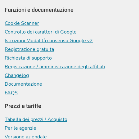
Funzioni e documentazione
Cookie Scanner
Controllo dei caratteri di Google
Istruzioni Modalità consenso Google v2
Registrazione gratuita
Richiesta di supporto
Registrazione / amministrazione degli affiliati
Changelog
Documentazione
FAQS
Prezzi e tariffe
Tabella dei prezzi / Acquisto
Per le agenzie
Versione aziendale