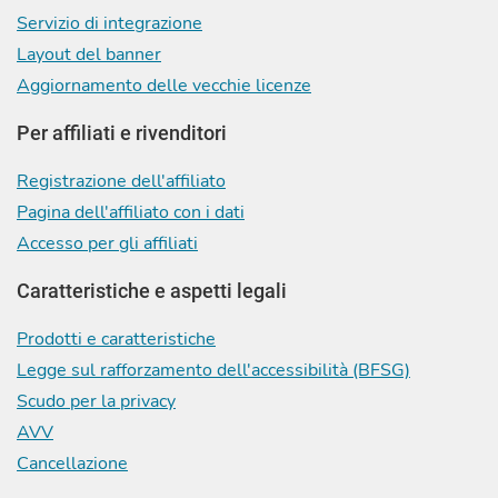
Servizio di integrazione
Layout del banner
Aggiornamento delle vecchie licenze
Per affiliati e rivenditori
Registrazione dell'affiliato
Pagina dell'affiliato con i dati
Accesso per gli affiliati
Caratteristiche e aspetti legali
Prodotti e caratteristiche
Legge sul rafforzamento dell'accessibilità (BFSG)
Scudo per la privacy
AVV
Cancellazione