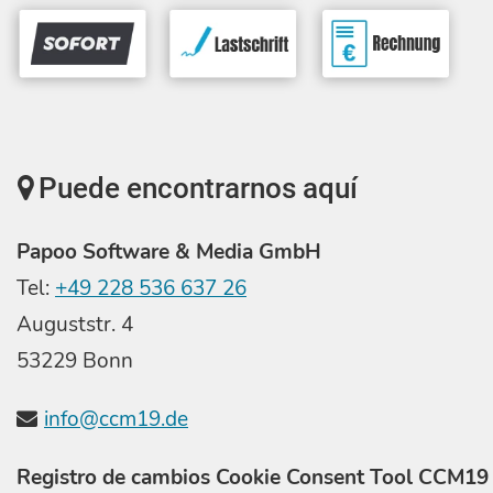
Puede encontrarnos aquí
Papoo Software & Media GmbH
Tel:
+49 228 536 637 26
Auguststr. 4
53229 Bonn
info@ccm19.de
Registro de cambios Cookie Consent Tool CCM19