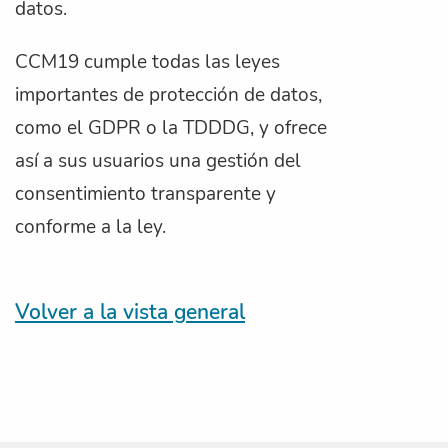
datos.
CCM19 cumple todas las leyes
importantes de protección de datos,
como el GDPR o la TDDDG, y ofrece
así a sus usuarios una gestión del
consentimiento transparente y
conforme a la ley.
Volver a la vista general