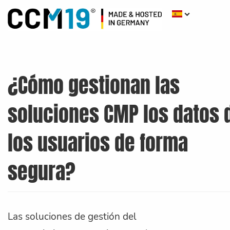
¿Cómo gestionan las
soluciones CMP los datos 
los usuarios de forma
segura?
Las soluciones de gestión del