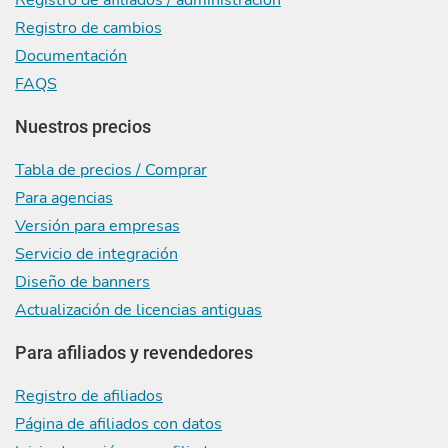
Registro de afiliados / administración
Registro de cambios
Documentación
FAQS
Nuestros precios
Tabla de precios / Comprar
Para agencias
Versión para empresas
Servicio de integración
Diseño de banners
Actualización de licencias antiguas
Para afiliados y revendedores
Registro de afiliados
Página de afiliados con datos