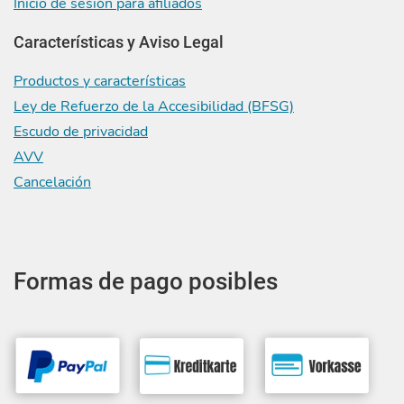
Inicio de sesión para afiliados
Características y Aviso Legal
Productos y características
Ley de Refuerzo de la Accesibilidad (BFSG)
Escudo de privacidad
AVV
Cancelación
Formas de pago posibles