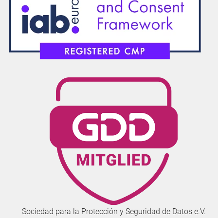
Sociedad para la Protección y Seguridad de Datos e.V.