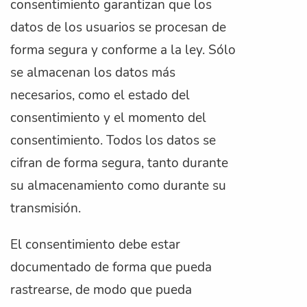
consentimiento garantizan que los
datos de los usuarios se procesan de
forma segura y conforme a la ley. Sólo
se almacenan los datos más
necesarios, como el estado del
consentimiento y el momento del
consentimiento. Todos los datos se
cifran de forma segura, tanto durante
su almacenamiento como durante su
transmisión.
El consentimiento debe estar
documentado de forma que pueda
rastrearse, de modo que pueda