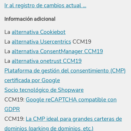
Ir al registro de cambios actual ...
Información adicional
La
alternativa Cookiebot
La
alternativa Usercentrics
CCM19
La
alternativa ConsentManager CCM19
La
alternativa onetrust CCM19
Plataforma de gestión del consentimiento (CMP)
certificada por Google
Socio tecnológico de Shopware
CCM19:
Google reCAPTCHA compatible con
GDPR
CCM19:
La CMP ideal para grandes carteras de
dominios (parking de dominios, etc.)