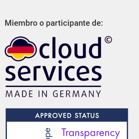
Miembro o participante de: