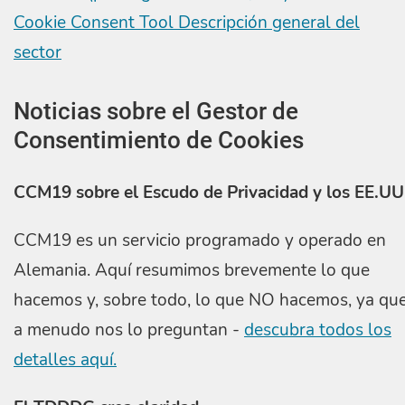
Cookie Consent Tool Descripción general del
sector
Noticias sobre el Gestor de
Consentimiento de Cookies
CCM19 sobre el Escudo de Privacidad y los EE.UU
CCM19 es un servicio programado y operado en
Alemania. Aquí resumimos brevemente lo que
hacemos y, sobre todo, lo que NO hacemos, ya qu
a menudo nos lo preguntan -
descubra todos los
detalles aquí.