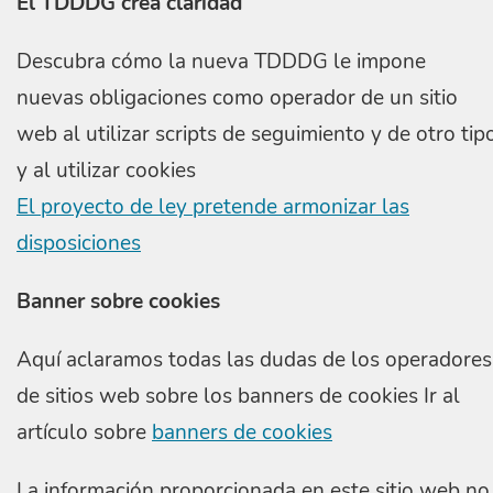
El TDDDG crea claridad
Descubra cómo la nueva TDDDG le impone
nuevas obligaciones como operador de un sitio
web al utilizar scripts de seguimiento y de otro tip
y al utilizar cookies
El proyecto de ley pretende armonizar las
disposiciones
Banner sobre cookies
Aquí aclaramos todas las dudas de los operadores
de sitios web sobre los banners de cookies Ir al
artículo sobre
banners de cookies
La información proporcionada en este sitio web no