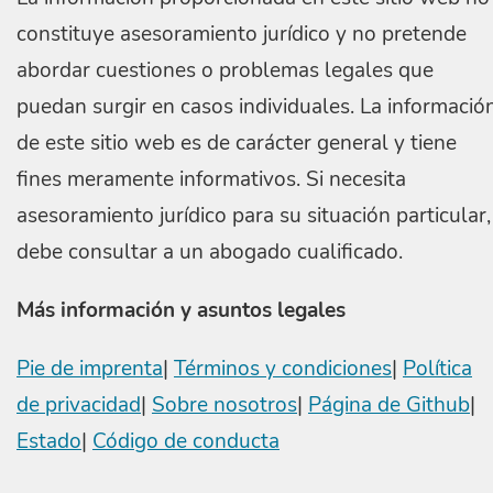
constituye asesoramiento jurídico y no pretende
abordar cuestiones o problemas legales que
puedan surgir en casos individuales. La informació
de este sitio web es de carácter general y tiene
fines meramente informativos. Si necesita
asesoramiento jurídico para su situación particular,
debe consultar a un abogado cualificado.
Más información y asuntos legales
Pie de imprenta
|
Términos y condiciones
|
Política
de privacidad
|
Sobre nosotros
|
Página de Github
|
Estado
|
Código de conducta