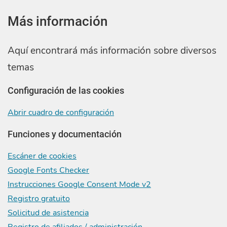
Más información
Aquí encontrará más información sobre diversos
temas
Configuración de las cookies
Abrir cuadro de configuración
Funciones y documentación
Escáner de cookies
Google Fonts Checker
Instrucciones Google Consent Mode v2
Registro gratuito
Solicitud de asistencia