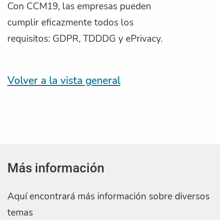
Con CCM19, las empresas pueden
cumplir eficazmente todos los
requisitos: GDPR, TDDDG y ePrivacy.
Volver a la vista general
Más información
Aquí encontrará más información sobre diversos
temas