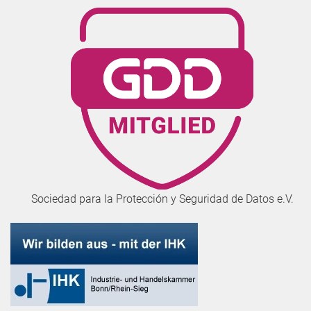
Sociedad para la Protección y Seguridad de Datos e.V.