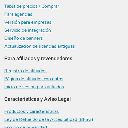
Tabla de precios / Comprar
Para agencias
Versión para empresas
Servicio de integración
Diseño de banners
Actualización de licencias antiguas
Para afiliados y revendedores
Registro de afiliados
Página de afiliados con datos
Inicio de sesión para afiliados
Características y Aviso Legal
Productos y características
Ley de Refuerzo de la Accesibilidad (BFSG)
Escudo de privacidad