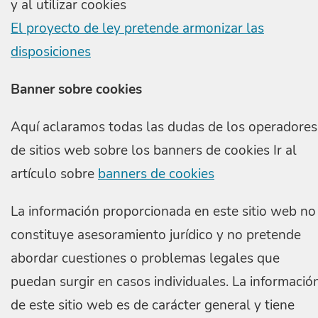
y al utilizar cookies
El proyecto de ley pretende armonizar las
disposiciones
Banner sobre cookies
Aquí aclaramos todas las dudas de los operadores
de sitios web sobre los banners de cookies Ir al
artículo sobre
banners de cookies
La información proporcionada en este sitio web no
constituye asesoramiento jurídico y no pretende
abordar cuestiones o problemas legales que
puedan surgir en casos individuales. La informació
de este sitio web es de carácter general y tiene