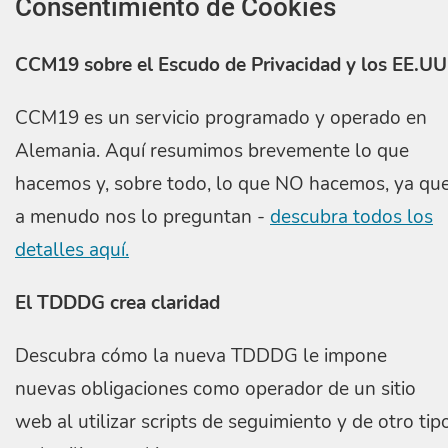
Consentimiento de Cookies
CCM19 sobre el Escudo de Privacidad y los EE.UU
CCM19 es un servicio programado y operado en
Alemania. Aquí resumimos brevemente lo que
hacemos y, sobre todo, lo que NO hacemos, ya qu
a menudo nos lo preguntan -
descubra todos los
detalles aquí.
El TDDDG crea claridad
Descubra cómo la nueva TDDDG le impone
nuevas obligaciones como operador de un sitio
web al utilizar scripts de seguimiento y de otro tip