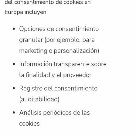
del consentimiento de cookies en
Europa incluyen
Opciones de consentimiento
granular (por ejemplo, para
marketing o personalización)
Información transparente sobre
la finalidad y el proveedor
Registro del consentimiento
(auditabilidad)
Análisis periódicos de las
cookies