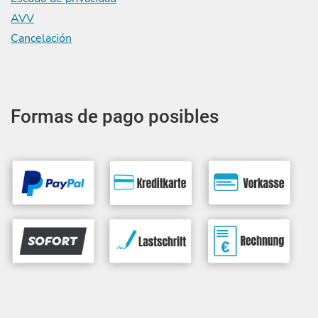
AVV
Cancelación
Formas de pago posibles