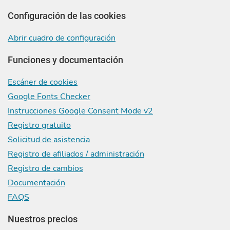
Configuración de las cookies
Abrir cuadro de configuración
Funciones y documentación
Escáner de cookies
Google Fonts Checker
Instrucciones Google Consent Mode v2
Registro gratuito
Solicitud de asistencia
Registro de afiliados / administración
Registro de cambios
Documentación
FAQS
Nuestros precios