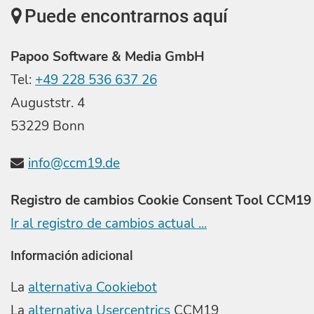
Puede encontrarnos aquí
Papoo Software & Media GmbH
Tel:
+49 228 536 637 26
Auguststr. 4
53229 Bonn
info@ccm19.de
Registro de cambios Cookie Consent Tool CCM19
Ir al registro de cambios actual ...
Información adicional
La
alternativa Cookiebot
La
alternativa Usercentrics
CCM19