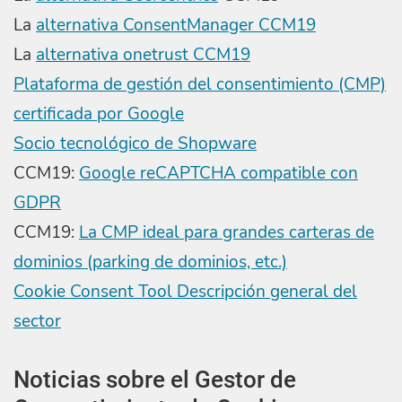
La
alternativa ConsentManager CCM19
La
alternativa onetrust CCM19
Plataforma de gestión del consentimiento (CMP)
certificada por Google
Socio tecnológico de Shopware
CCM19:
Google reCAPTCHA compatible con
GDPR
CCM19:
La CMP ideal para grandes carteras de
dominios (parking de dominios, etc.)
Cookie Consent Tool Descripción general del
sector
Noticias sobre el Gestor de