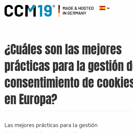
¿Cuáles son las mejores
prácticas para la gestión d
consentimiento de cookie
en Europa?
Las mejores prácticas para la gestión