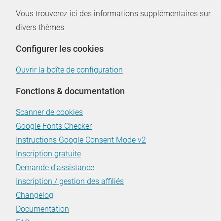
Vous trouverez ici des informations supplémentaires sur
divers thèmes
Configurer les cookies
Ouvrir la boîte de configuration
Fonctions & documentation
Scanner de cookies
Google Fonts Checker
Instructions Google Consent Mode v2
Inscription gratuite
Demande d'assistance
Inscription / gestion des affiliés
Changelog
Documentation