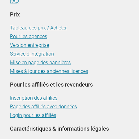
FAQ
Prix
Tableau des prix / Acheter
Pour les agences
Version entreprise
Service d'intégration
Mise en page des bannières
Mises à jour des anciennes licences
Pour les affiliés et les revendeurs
Inscription des affiliés
Page des affiliés avec données
Login pour les affiliés
Caractéristiques & informations légales