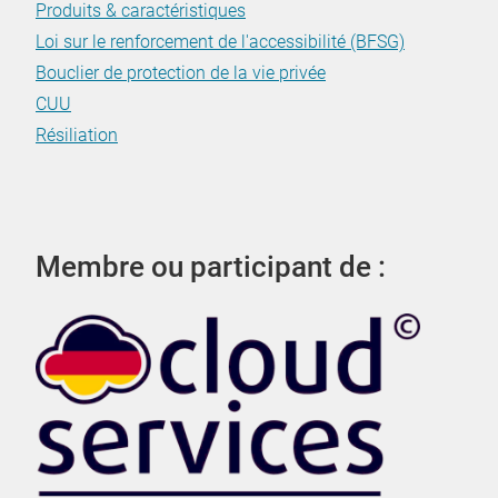
Produits & caractéristiques
Loi sur le renforcement de l'accessibilité (BFSG)
Bouclier de protection de la vie privée
CUU
Résiliation
Membre ou participant de :