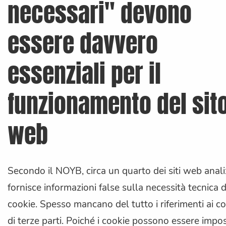
necessari" devono
essere davvero
essenziali per il
funzionamento del sit
web
Secondo il NOYB, circa un quarto dei siti web anali
fornisce informazioni false sulla necessità tecnica d
cookie. Spesso mancano del tutto i riferimenti ai c
di terze parti. Poiché i cookie possono essere impos