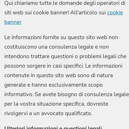
Qui chiariamo tutte le domande degli operatori di
siti web sui cookie banner! All'articolo sui
cookie
banner
Le informazioni fornite su questo sito web non
costituiscono una consulenza legale e non
intendono trattare questioni o problemi legali che
possono sorgere in casi specifici. Le informazioni
contenute in questo sito web sono di natura
generale e hanno esclusivamente scopo
informativo. Se avete bisogno di consulenza legale
per la vostra situazione specifica, dovreste
rivolgervi a un avvocato qualificato.
Ulteriori informazioni e questioni legali