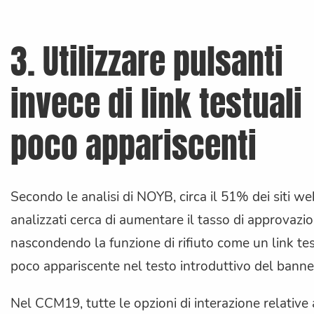
3. Utilizzare pulsanti
invece di link testuali
poco appariscenti
Secondo le analisi di NOYB, circa il 51% dei siti we
analizzati cerca di aumentare il tasso di approvazi
nascondendo la funzione di rifiuto come un link te
poco appariscente nel testo introduttivo del banne
Nel CCM19, tutte le opzioni di interazione relative 