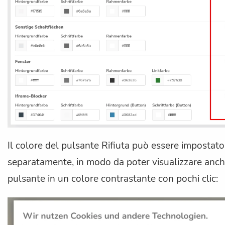
Il colore del pulsante Rifiuta può essere impostato
separatamente, in modo da poter visualizzare anche
pulsante in un colore contrastante con pochi clic: