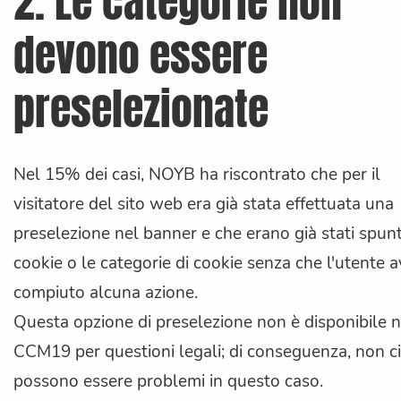
2. Le categorie non
devono essere
preselezionate
Nel 15% dei casi, NOYB ha riscontrato che per il
visitatore del sito web era già stata effettuata una
preselezione nel banner e che erano già stati spunta
cookie o le categorie di cookie senza che l'utente 
compiuto alcuna azione.
Questa opzione di preselezione non è disponibile n
CCM19 per questioni legali; di conseguenza, non ci
possono essere problemi in questo caso.