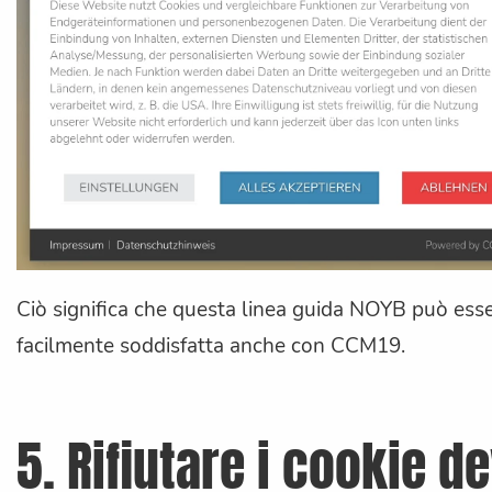
Ciò significa che questa linea guida NOYB può ess
facilmente soddisfatta anche con CCM19.
5. Rifiutare i cookie d