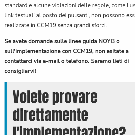
standard e alcune violazioni delle regole, come l'us
link testuali al posto dei pulsanti, non possono es
realizzate in CCM19 senza grandi sforzi.
Se avete domande sulle linee guida NOYB o
sull'implementazione con CCM19, non esitate a
contattarci via e-mail o telefono. Saremo lieti di
consigliarvi!
Volete provare
direttamente
l'implementazione?