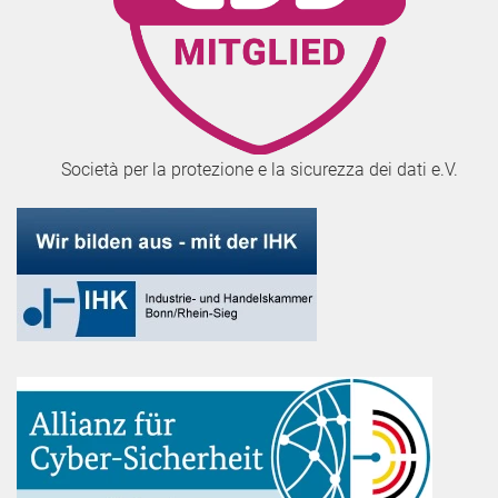
Società per la protezione e la sicurezza dei dati e.V.