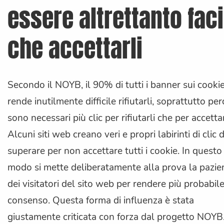
essere altrettanto faci
che accettarli
Secondo il NOYB, il 90% di tutti i banner sui cooki
rende inutilmente difficile rifiutarli, soprattutto pe
sono necessari più clic per rifiutarli che per accettar
Alcuni siti web creano veri e propri labirinti di clic 
superare per non accettare tutti i cookie. In questo
modo si mette deliberatamente alla prova la pazie
dei visitatori del sito web per rendere più probabile 
consenso. Questa forma di influenza è stata
giustamente criticata con forza dal progetto NOYB