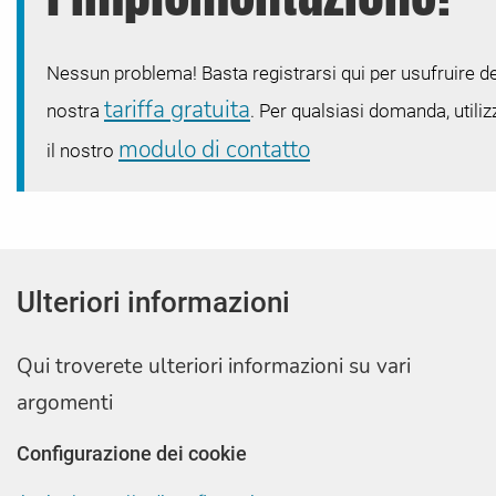
Nessun problema! Basta registrarsi qui per usufruire de
tariffa gratuita
nostra
. Per qualsiasi domanda, utiliz
modulo di contatto
il nostro
Ulteriori informazioni
Qui troverete ulteriori informazioni su vari
argomenti
Configurazione dei cookie