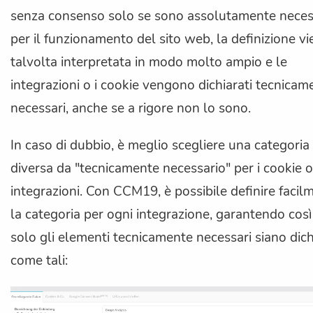
senza consenso solo se sono assolutamente neces
per il funzionamento del sito web, la definizione v
talvolta interpretata in modo molto ampio e le
integrazioni o i cookie vengono dichiarati tecnicam
necessari, anche se a rigore non lo sono.
In caso di dubbio, è meglio scegliere una categoria
diversa da "tecnicamente necessario" per i cookie o
integrazioni. Con CCM19, è possibile definire facil
la categoria per ogni integrazione, garantendo così
solo gli elementi tecnicamente necessari siano dich
come tali: