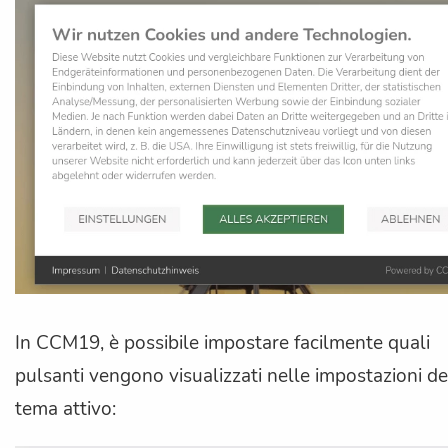
In CCM19, è possibile impostare facilmente quali
pulsanti vengono visualizzati nelle impostazioni de
tema attivo: