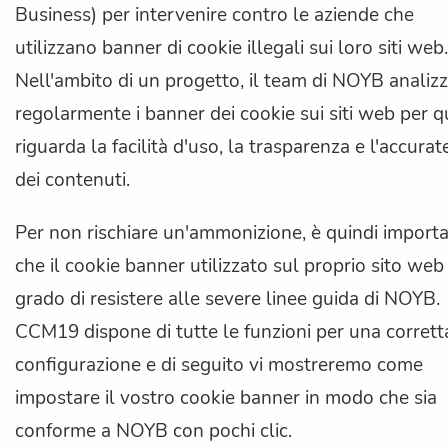
Business) per intervenire contro le aziende che
utilizzano banner di cookie illegali sui loro siti web.
Nell'ambito di un progetto, il team di NOYB analiz
regolarmente i banner dei cookie sui siti web per 
riguarda la facilità d'uso, la trasparenza e l'accurat
dei contenuti.
Per non rischiare un'ammonizione, è quindi import
che il cookie banner utilizzato sul proprio sito web 
grado di resistere alle severe linee guida di NOYB.
CCM19 dispone di tutte le funzioni per una corrett
configurazione e di seguito vi mostreremo come
impostare il vostro cookie banner in modo che sia
conforme a NOYB con pochi clic.