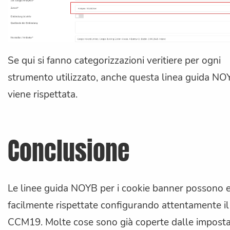
Se qui si fanno categorizzazioni veritiere per ogni
strumento utilizzato, anche questa linea guida NO
viene rispettata.
Conclusione
Le linee guida NOYB per i cookie banner possono 
facilmente rispettate configurando attentamente il
CCM19. Molte cose sono già coperte dalle imposta