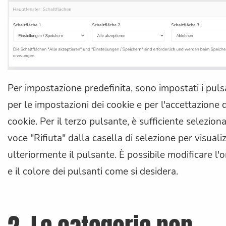
Per impostazione predefinita, sono impostati i puls
per le impostazioni dei cookie e per l'accettazione 
cookie. Per il terzo pulsante, è sufficiente seleziona
voce "Rifiuta" dalla casella di selezione per visuali
ulteriormente il pulsante. È possibile modificare l'
e il colore dei pulsanti come si desidera.