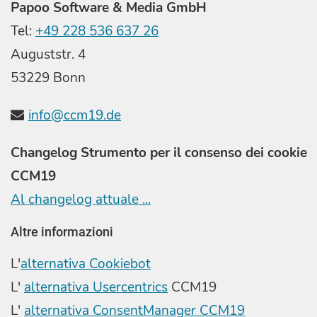
Papoo Software & Media GmbH
Tel:
+49 228 536 637 26
Auguststr. 4
53229 Bonn
info@ccm19.de
Changelog Strumento per il consenso dei cookie
CCM19
Al changelog attuale ...
Altre informazioni
L'
alternativa Cookiebot
L'
alternativa Usercentrics
CCM19
L'
alternativa ConsentManager CCM19