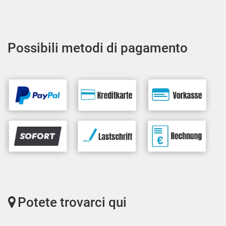
Possibili metodi di pagamento
Potete trovarci qui