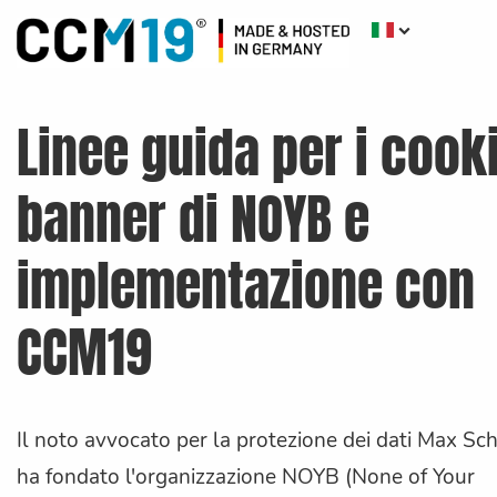
Linee guida per i cook
banner di NOYB e
implementazione con
CCM19
Il noto avvocato per la protezione dei dati Max Sc
ha fondato l'organizzazione NOYB (None of Your