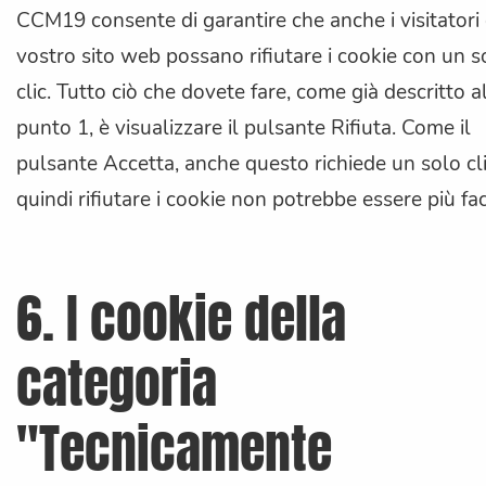
CCM19 consente di garantire che anche i visitatori
vostro sito web possano rifiutare i cookie con un s
clic. Tutto ciò che dovete fare, come già descritto a
punto 1, è visualizzare il pulsante Rifiuta. Come il
pulsante Accetta, anche questo richiede un solo cli
quindi rifiutare i cookie non potrebbe essere più fac
6. I cookie della
categoria
"Tecnicamente