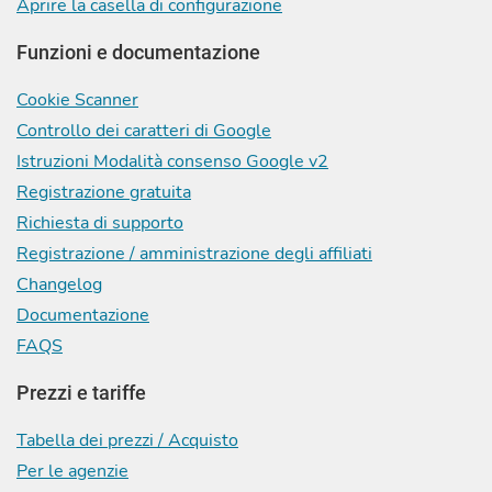
Aprire la casella di configurazione
Funzioni e documentazione
Cookie Scanner
Controllo dei caratteri di Google
Istruzioni Modalità consenso Google v2
Registrazione gratuita
Richiesta di supporto
Registrazione / amministrazione degli affiliati
Changelog
Documentazione
FAQS
Prezzi e tariffe
Tabella dei prezzi / Acquisto
Per le agenzie