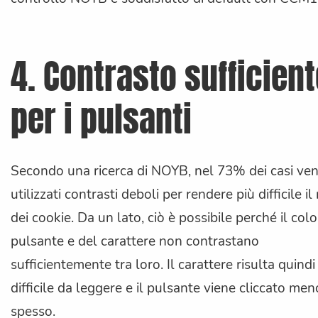
4. Contrasto sufficien
per i pulsanti
Secondo una ricerca di NOYB, nel 73% dei casi ve
utilizzati contrasti deboli per rendere più difficile il 
dei cookie. Da un lato, ciò è possibile perché il colo
pulsante e del carattere non contrastano
sufficientemente tra loro. Il carattere risulta quindi
difficile da leggere e il pulsante viene cliccato men
spesso.