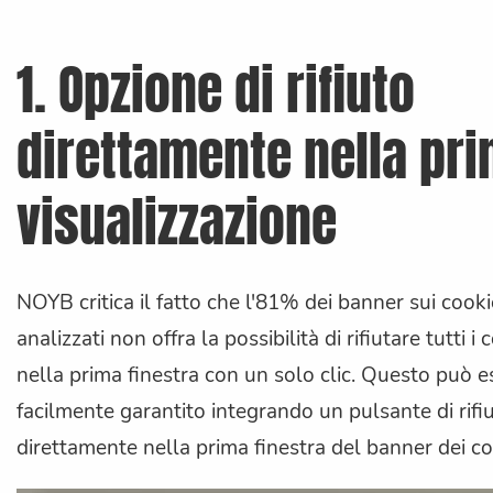
1. Opzione di rifiuto
direttamente nella pr
visualizzazione
NOYB critica il fatto che l'81% dei banner sui cooki
analizzati non offra la possibilità di rifiutare tutti i 
nella prima finestra con un solo clic. Questo può e
facilmente garantito integrando un pulsante di rifi
direttamente nella prima finestra del banner dei co