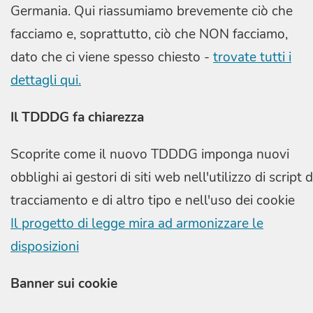
Germania. Qui riassumiamo brevemente ciò che
facciamo e, soprattutto, ciò che NON facciamo,
dato che ci viene spesso chiesto -
trovate tutti i
dettagli qui.
Il TDDDG fa chiarezza
Scoprite come il nuovo TDDDG imponga nuovi
obblighi ai gestori di siti web nell'utilizzo di script d
tracciamento e di altro tipo e nell'uso dei cookie
Il progetto di legge mira ad armonizzare le
disposizioni
Banner sui cookie