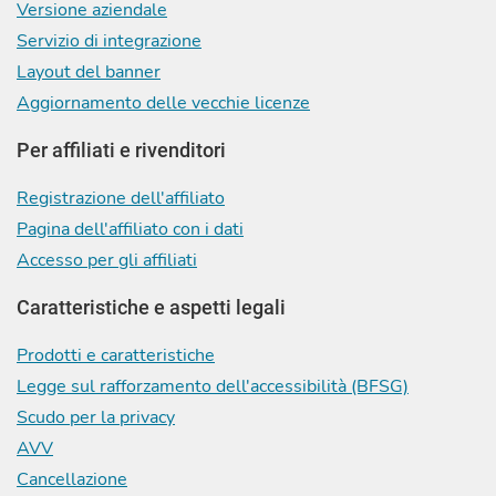
Versione aziendale
Servizio di integrazione
Layout del banner
Aggiornamento delle vecchie licenze
Per affiliati e rivenditori
Registrazione dell'affiliato
Pagina dell'affiliato con i dati
Accesso per gli affiliati
Caratteristiche e aspetti legali
Prodotti e caratteristiche
Legge sul rafforzamento dell'accessibilità (BFSG)
Scudo per la privacy
AVV
Cancellazione