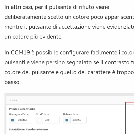
In altri casi, per il pulsante di rifiuto viene
deliberatamente scelto un colore poco appariscent
mentre il pulsante di accettazione viene evidenzia
un colore più evidente.
In CCM19 è possibile configurare facilmente i color
pulsanti e viene persino segnalato se il contrasto tr
colore del pulsante e quello del carattere è troppo
basso: